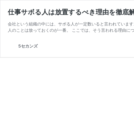
仕事サボる人は放置するべき理由を徹底
会社という組織の中には、サボる人が一定数いると言われています
人のことは放っておくのが一番。 ここでは、そう言われる理由につ
5セカンズ