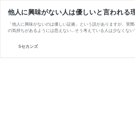
他人に興味がない人は優しいと言われる
「他人に興味がないのは優しい証拠」という説がありますが、実際
の気持ちがあるようには思えない…そう考えている人は少なくないで
5セカンズ