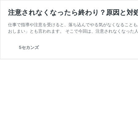
注意されなくなったら終わり？原因と対
仕事で指導や注意を受けると、落ち込んでやる気がなくなることも
おしまい」とも言われます。 そこで今回は、注意されなくなった人
5セカンズ