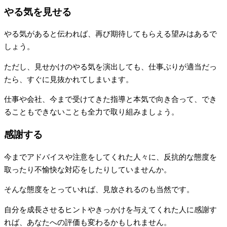
やる気を見せる
やる気があると伝われば、再び期待してもらえる望みはあるで
しょう。
ただし、見せかけのやる気を演出しても、仕事ぶりが適当だっ
たら、すぐに見抜かれてしまいます。
仕事や会社、今まで受けてきた指導と本気で向き合って、でき
ることもできないことも全力で取り組みましょう。
感謝する
今までアドバイスや注意をしてくれた人々に、反抗的な態度を
取ったり不愉快な対応をしたりしていませんか。
そんな態度をとっていれば、見放されるのも当然です。
自分を成長させるヒントやきっかけを与えてくれた人に感謝す
れば、あなたへの評価も変わるかもしれません。