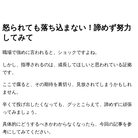
怒られても落ち込まない！諦めず努力
してみて
職場で強めに言われると、ショックですよね。
しかし、指導されるのは、成長してほしいと思われている証拠
です。
ここで腐ると、その期待を裏切り、見放されてしまうかもしれ
ません。
辛くて投げ出したくなっても、グッとこらえて、諦めずに頑張
ってみましょう。
具体的にどうするべきかわからなくなったら、今回の記事を参
考にしてみてください。