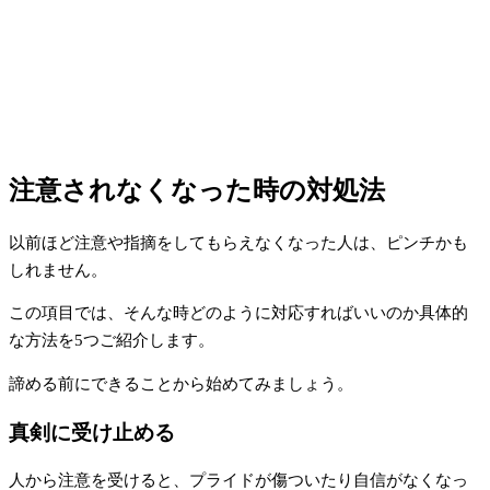
注意されなくなった時の対処法
以前ほど注意や指摘をしてもらえなくなった人は、ピンチかも
しれません。
この項目では、そんな時どのように対応すればいいのか具体的
な方法を5つご紹介します。
諦める前にできることから始めてみましょう。
真剣に受け止める
人から注意を受けると、プライドが傷ついたり自信がなくなっ