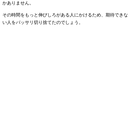
かありません。
その時間をもっと伸びしろがある人にかけるため、期待できな
い人をバッサリ切り捨てたのでしょう。