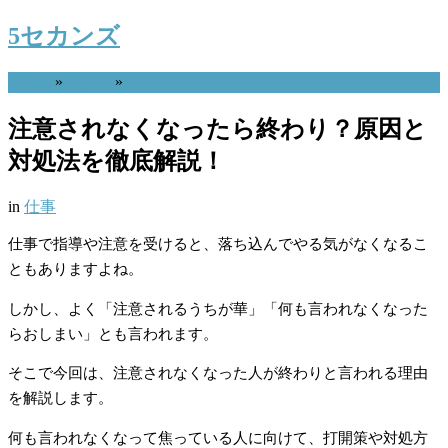
5セカンズ
Home
»
仕事
»
注意されなくなったら終わり？原因と
対処法を徹底解説！
in
仕事
仕事で指導や注意を受けると、落ち込んでやる気がなくなるこ
ともありますよね。
しかし、よく「注意されるうちが華」「何も言われなくなった
らおしまい」とも言われます。
そこで今回は、注意されなくなった人が終わりと言われる理由
を解説します。
何も言われなくなって焦っている人に向けて、打開策や対処方