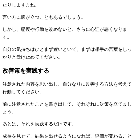
たりしますよね。
言い方に腹が立つこともあるでしょう。
しかし、態度や行動を改めないと、さらに心証が悪くなりま
す。
自分の気持ちはひとまず置いといて、まずは相手の言葉をしっ
かりと受け止めてください。
改善策を実践する
注意された内容を思い出し、自分なりに改善する方法を考えて
行動してください。
前に注意されたことを書き出して、それぞれに対策を立てまし
ょう。
あとは、それを実践するだけです。
成長を見せて、結果を出せるようになれば、評価が変わること