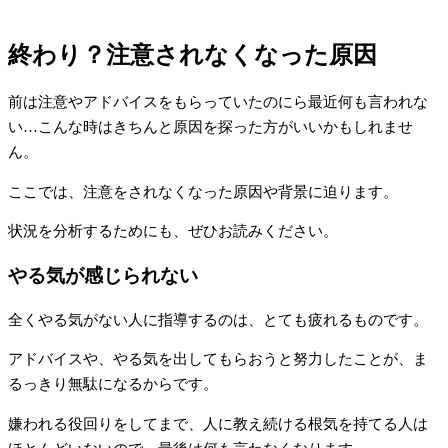
終わり？注意されなくなった原因
前は注意やアドバイスをもらっていたのにら最近何も言われな
い…こんな時はきちんと原因を探った方がいいかもしれませ
ん。
ここでは、注意をされなくなった原因や背景に迫ります。
状況を分析するためにも、ぜひお読みください。
やる気が感じられない
全くやる気がない人に指導するのは、とても疲れるものです。
アドバイスや、やる気を出してもらおうと努力したことが、ま
るっきり無駄になるからです。
嫌われる役回りをしてまで、人に教え続ける根気を持てる人は