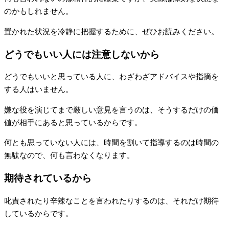
のかもしれません。
置かれた状況を冷静に把握するために、ぜひお読みください。
どうでもいい人には注意しないから
どうでもいいと思っている人に、わざわざアドバイスや指摘を
する人はいません。
嫌な役を演じてまで厳しい意見を言うのは、そうするだけの価
値が相手にあると思っているからです。
何とも思っていない人には、時間を割いて指導するのは時間の
無駄なので、何も言わなくなります。
期待されているから
叱責されたり辛辣なことを言われたりするのは、それだけ期待
しているからです。