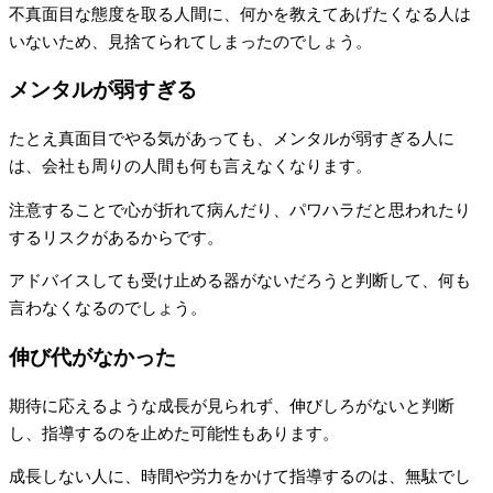
不真面目な態度を取る人間に、何かを教えてあげたくなる人は
いないため、見捨てられてしまったのでしょう。
メンタルが弱すぎる
たとえ真面目でやる気があっても、メンタルが弱すぎる人に
は、会社も周りの人間も何も言えなくなります。
注意することで心が折れて病んだり、パワハラだと思われたり
するリスクがあるからです。
アドバイスしても受け止める器がないだろうと判断して、何も
言わなくなるのでしょう。
伸び代がなかった
期待に応えるような成長が見られず、伸びしろがないと判断
し、指導するのを止めた可能性もあります。
成長しない人に、時間や労力をかけて指導するのは、無駄でし