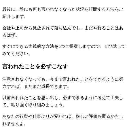
最後に、誰にも何も言われなくなった状況を打開する方法をご
紹介します。
会社や上司から見放されて落ち込んでも、まだやれることはあ
るはず。
すぐにできる実践的な方法を5つご提案しますので、ぜひ試して
みてください。
言われたことを必ずこなす
注意されなくなっても、今まで言われたことをできるように努
力すれば、まだまだ成長できます。
以前言われたことを思い出し、必ずできるように考えて工夫し
て、粘り強く取り組みましょう。
あなたの行動や仕事ぶりが変われば、厳しい評価も覆るかもし
れませんよ。