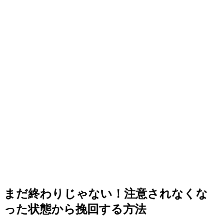
まだ終わりじゃない！注意されなくな
った状態から挽回する方法