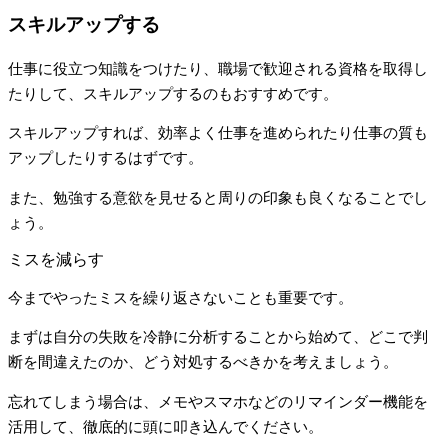
スキルアップする
仕事に役立つ知識をつけたり、職場で歓迎される資格を取得し
たりして、スキルアップするのもおすすめです。
スキルアップすれば、効率よく仕事を進められたり仕事の質も
アップしたりするはずです。
また、勉強する意欲を見せると周りの印象も良くなることでし
ょう。
ミスを減らす
今までやったミスを繰り返さないことも重要です。
まずは自分の失敗を冷静に分析することから始めて、どこで判
断を間違えたのか、どう対処するべきかを考えましょう。
忘れてしまう場合は、メモやスマホなどのリマインダー機能を
活用して、徹底的に頭に叩き込んでください。