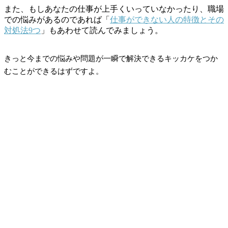
また、もしあなたの仕事が上手くいっていなかったり、職場
での悩みがあるのであれば「
仕事ができない人の特徴とその
対処法9つ
」もあわせて読んでみましょう。
きっと今までの悩みや問題が一瞬で解決できるキッカケをつか
むことができるはずですよ。