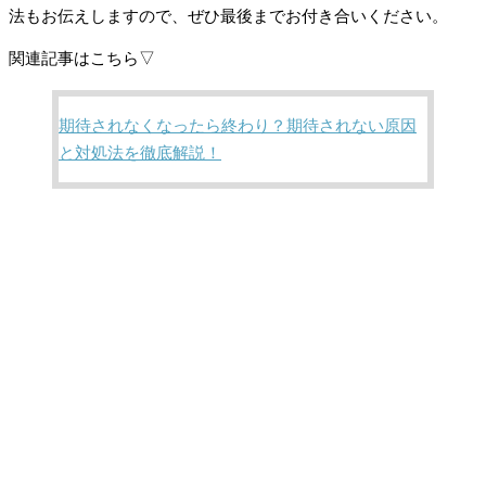
法もお伝えしますので、ぜひ最後までお付き合いください。
関連記事はこちら▽
期待されなくなったら終わり？期待されない原因
と対処法を徹底解説！