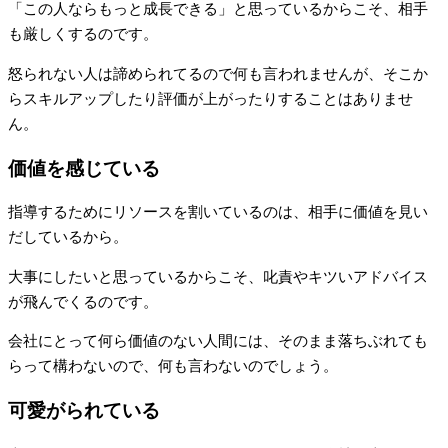
「この人ならもっと成長できる」と思っているからこそ、相手
も厳しくするのです。
怒られない人は諦められてるので何も言われませんが、そこか
らスキルアップしたり評価が上がったりすることはありませ
ん。
価値を感じている
指導するためにリソースを割いているのは、相手に価値を見い
だしているから。
大事にしたいと思っているからこそ、叱責やキツいアドバイス
が飛んでくるのです。
会社にとって何ら価値のない人間には、そのまま落ちぶれても
らって構わないので、何も言わないのでしょう。
可愛がられている