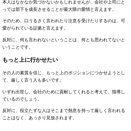
本人はなかなか気づかないかもしれませんが、会社や上司にと
っては部下を成長させることが最大限の愛情と言えます。
そのため、口うるさく言われたり注意を受けたりするのは、可
愛がられている証拠と言えます。
反対に、何も言われないということは、何とも思われてないと
いうことです。
もっと上に行かせたい
その人の素質を信じ、もっと上のポジションにつかせようとし
て、厳しく言う人も多いです。
いずれ出世し、会社のために貢献してくれると考えて、指導し
ているのでしょう。
反対に、役立たずな人はそこまで熱意を持って厳しく言われる
ことはなく、あっさり見放されます。