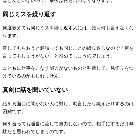
ほとんどいないので、最後は何も言わなくなります。
同じミスを繰り返す
何度教えても同じミスを繰り返す人には、誰も何も言えなくな
ります。
直してもらおうと頑張っても同じことの繰り返しなので「何を
言ってもしょうがない」と諦めてしまうのでしょう。
まともに仕事をこなす能力がないものと判断して、見切りをつ
けているのかもしれません。
真剣に話を聞いていない
話を真面目に聞かない人に対し、助言したり鍛えたりするのは
困難です。
何を言っても適当に流して努力しないので、相手にするだけ無
駄だと思われてしまうのです。