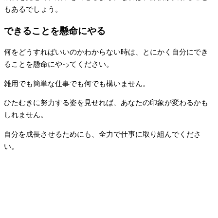
もあるでしょう。
できることを懸命にやる
何をどうすればいいのかわからない時は、とにかく自分にでき
ることを懸命にやってください。
雑用でも簡単な仕事でも何でも構いません。
ひたむきに努力する姿を見せれば、あなたの印象が変わるかも
しれません。
自分を成長させるためにも、全力で仕事に取り組んでくださ
い。