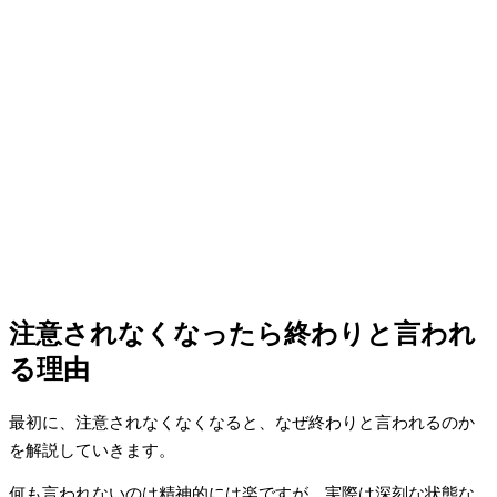
注意されなくなったら終わりと言われ
る理由
最初に、注意されなくなくなると、なぜ終わりと言われるのか
を解説していきます。
何も言われないのは精神的には楽ですが、実際は深刻な状態な