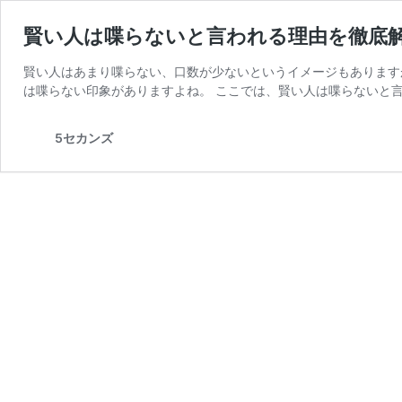
賢い人は喋らないと言われる理由を徹底
賢い人はあまり喋らない、口数が少ないというイメージもあります
は喋らない印象がありますよね。 ここでは、賢い人は喋らないと言
5セカンズ