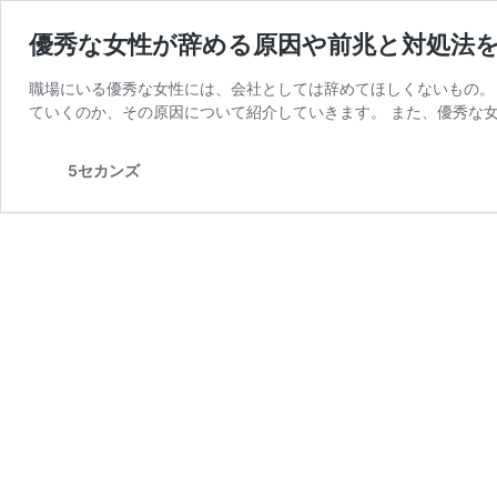
優秀な女性が辞める原因や前兆と対処法
職場にいる優秀な女性には、会社としては辞めてほしくないもの。
ていくのか、その原因について紹介していきます。 また、優秀な女
5セカンズ