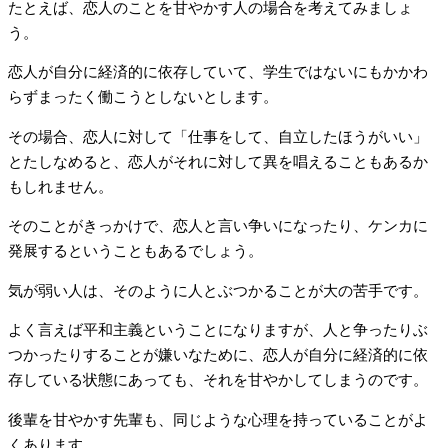
たとえば、恋人のことを甘やかす人の場合を考えてみましょ
う。
恋人が自分に経済的に依存していて、学生ではないにもかかわ
らずまったく働こうとしないとします。
その場合、恋人に対して「仕事をして、自立したほうがいい」
とたしなめると、恋人がそれに対して異を唱えることもあるか
もしれません。
そのことがきっかけで、恋人と言い争いになったり、ケンカに
発展するということもあるでしょう。
気が弱い人は、そのように人とぶつかることが大の苦手です。
よく言えば平和主義ということになりますが、人と争ったりぶ
つかったりすることが嫌いなために、恋人が自分に経済的に依
存している状態にあっても、それを甘やかしてしまうのです。
後輩を甘やかす先輩も、同じような心理を持っていることがよ
くあります。