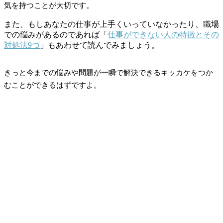
気を持つことが大切です。
また、もしあなたの仕事が上手くいっていなかったり、職場
での悩みがあるのであれば「
仕事ができない人の特徴とその
対処法9つ
」もあわせて読んでみましょう。
きっと今までの悩みや問題が一瞬で解決できるキッカケをつか
むことができるはずですよ。