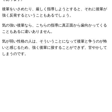
後輩をいさめたり、厳しく指導しようとすると、それに後輩が
強く反発するということもあるでしょう。
気の強い後輩なら、こちらの指導に真正面から歯向かってくる
こともあるに違いありません。
気が弱い性格の人は、そういうことになって後輩と争うのが怖
いと感じるため、強く後輩に接することができず、甘やかして
しまうのです。