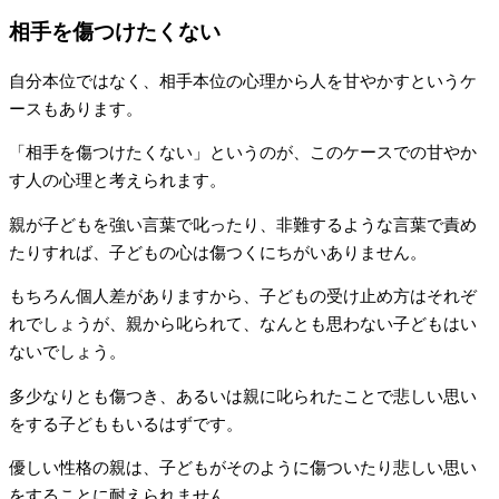
相手を傷つけたくない
自分本位ではなく、相手本位の心理から人を甘やかすというケ
ースもあります。
「相手を傷つけたくない」というのが、このケースでの甘やか
す人の心理と考えられます。
親が子どもを強い言葉で叱ったり、非難するような言葉で責め
たりすれば、子どもの心は傷つくにちがいありません。
もちろん個人差がありますから、子どもの受け止め方はそれぞ
れでしょうが、親から叱られて、なんとも思わない子どもはい
ないでしょう。
多少なりとも傷つき、あるいは親に叱られたことで悲しい思い
をする子どももいるはずです。
優しい性格の親は、子どもがそのように傷ついたり悲しい思い
をすることに耐えられません。