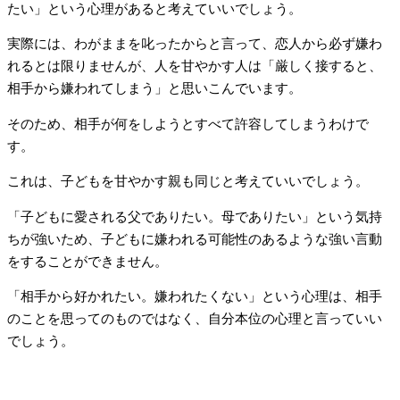
たい」という心理があると考えていいでしょう。
実際には、わがままを叱ったからと言って、恋人から必ず嫌わ
れるとは限りませんが、人を甘やかす人は「厳しく接すると、
相手から嫌われてしまう」と思いこんでいます。
そのため、相手が何をしようとすべて許容してしまうわけで
す。
これは、子どもを甘やかす親も同じと考えていいでしょう。
「子どもに愛される父でありたい。母でありたい」という気持
ちが強いため、子どもに嫌われる可能性のあるような強い言動
をすることができません。
「相手から好かれたい。嫌われたくない」という心理は、相手
のことを思ってのものではなく、自分本位の心理と言っていい
でしょう。