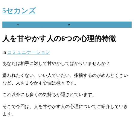
5セカンズ
Home
»
コミュニケーション
»
人を甘やかす人の6つの心理的特徴
in
コミュニケーション
あなたは相手に対して甘やかしてばかりいませんか？
嫌われたくない、いい人でいたい、指摘するのがめんどくさい
など、人を甘やかす心理は様々です。
これ以外にも多くの気持ちが隠されています。
そこで今回は、人を甘やかす人の心理についてご紹介していき
ます。