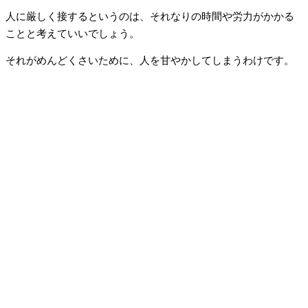
人に厳しく接するというのは、それなりの時間や労力がかかる
ことと考えていいでしょう。
それがめんどくさいために、人を甘やかしてしまうわけです。