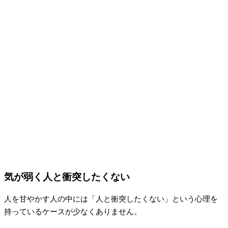
気が弱く人と衝突したくない
人を甘やかす人の中には「人と衝突したくない」という心理を
持っているケースが少なくありません。