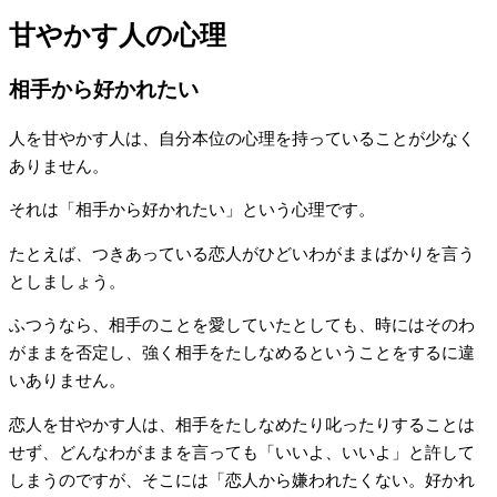
甘やかす人の心理
相手から好かれたい
人を甘やかす人は、自分本位の心理を持っていることが少なく
ありません。
それは「相手から好かれたい」という心理です。
たとえば、つきあっている恋人がひどいわがままばかりを言う
としましょう。
ふつうなら、相手のことを愛していたとしても、時にはそのわ
がままを否定し、強く相手をたしなめるということをするに違
いありません。
恋人を甘やかす人は、相手をたしなめたり叱ったりすることは
せず、どんなわがままを言っても「いいよ、いいよ」と許して
しまうのですが、そこには「恋人から嫌われたくない。好かれ