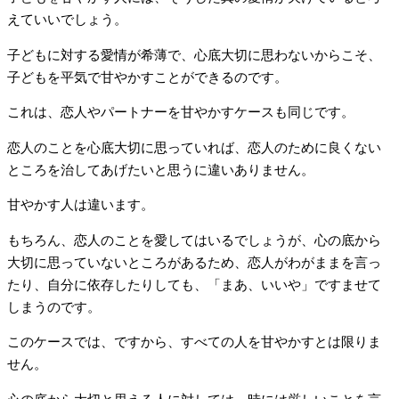
えていいでしょう。
子どもに対する愛情が希薄で、心底大切に思わないからこそ、
子どもを平気で甘やかすことができるのです。
これは、恋人やパートナーを甘やかすケースも同じです。
恋人のことを心底大切に思っていれば、恋人のために良くない
ところを治してあげたいと思うに違いありません。
甘やかす人は違います。
もちろん、恋人のことを愛してはいるでしょうが、心の底から
大切に思っていないところがあるため、恋人がわがままを言っ
たり、自分に依存したりしても、「まあ、いいや」ですませて
しまうのです。
このケースでは、ですから、すべての人を甘やかすとは限りま
せん。