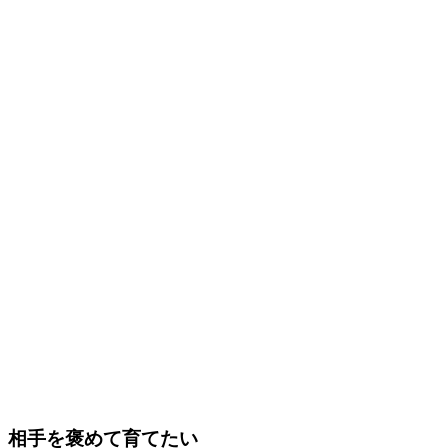
相手を褒めて育てたい