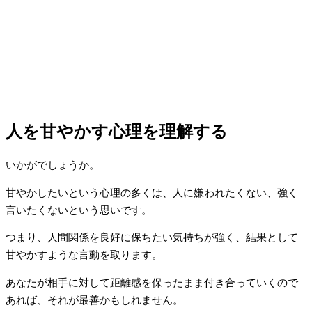
人を甘やかす心理を理解する
いかがでしょうか。
甘やかしたいという心理の多くは、人に嫌われたくない、強く
言いたくないという思いです。
つまり、人間関係を良好に保ちたい気持ちが強く、結果として
甘やかすような言動を取ります。
あなたが相手に対して距離感を保ったまま付き合っていくので
あれば、それが最善かもしれません。