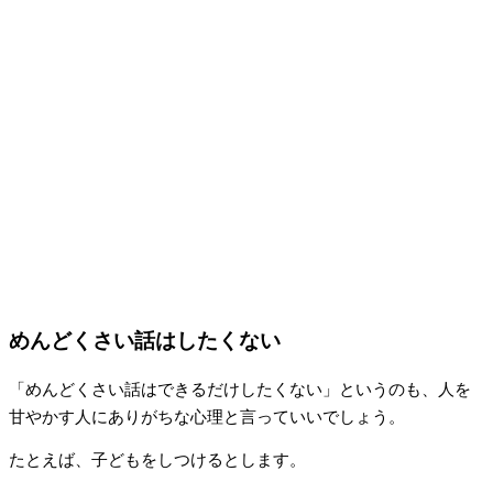
めんどくさい話はしたくない
「めんどくさい話はできるだけしたくない」というのも、人を
甘やかす人にありがちな心理と言っていいでしょう。
たとえば、子どもをしつけるとします。