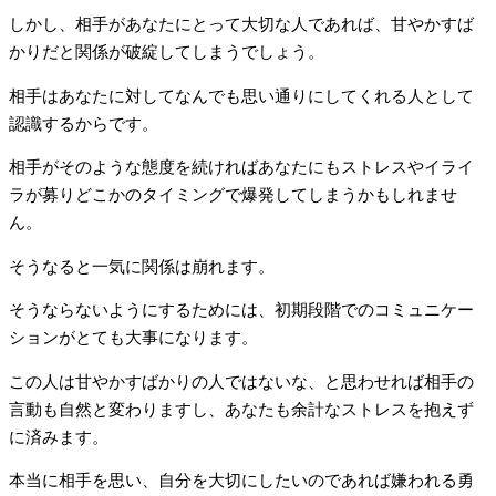
しかし、相手があなたにとって大切な人であれば、甘やかすば
かりだと関係が破綻してしまうでしょう。
相手はあなたに対してなんでも思い通りにしてくれる人として
認識するからです。
相手がそのような態度を続ければあなたにもストレスやイライ
ラが募りどこかのタイミングで爆発してしまうかもしれませ
ん。
そうなると一気に関係は崩れます。
そうならないようにするためには、初期段階でのコミュニケー
ションがとても大事になります。
この人は甘やかすばかりの人ではないな、と思わせれば相手の
言動も自然と変わりますし、あなたも余計なストレスを抱えず
に済みます。
本当に相手を思い、自分を大切にしたいのであれば嫌われる勇