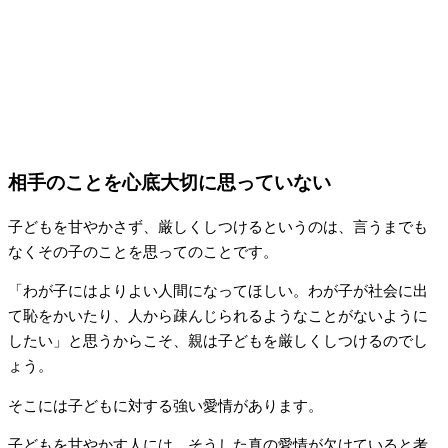
相手のことを心底大切に思っていない
子どもを甘やかさず、厳しくしつけるというのは、言うまでも
なくその子のことを思ってのことです。
「わが子にはよりよい人間になってほしい。わが子が社会に出
て恥をかいたり、人から疎んじられるようなことがないように
したい」と思うからこそ、親は子どもを厳しくしつけるのでし
ょう。
そこには子どもに対する強い愛情があります。
子どもを甘やかす人には、そうした真の愛情が欠けていると考