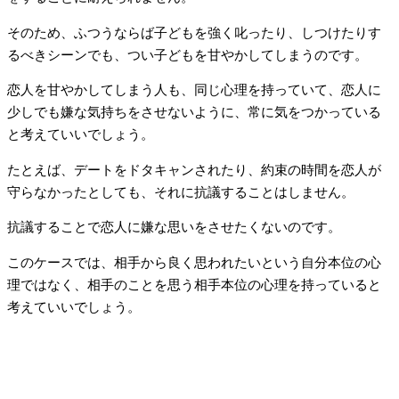
そのため、ふつうならば子どもを強く叱ったり、しつけたりす
るべきシーンでも、つい子どもを甘やかしてしまうのです。
恋人を甘やかしてしまう人も、同じ心理を持っていて、恋人に
少しでも嫌な気持ちをさせないように、常に気をつかっている
と考えていいでしょう。
たとえば、デートをドタキャンされたり、約束の時間を恋人が
守らなかったとしても、それに抗議することはしません。
抗議することで恋人に嫌な思いをさせたくないのです。
このケースでは、相手から良く思われたいという自分本位の心
理ではなく、相手のことを思う相手本位の心理を持っていると
考えていいでしょう。