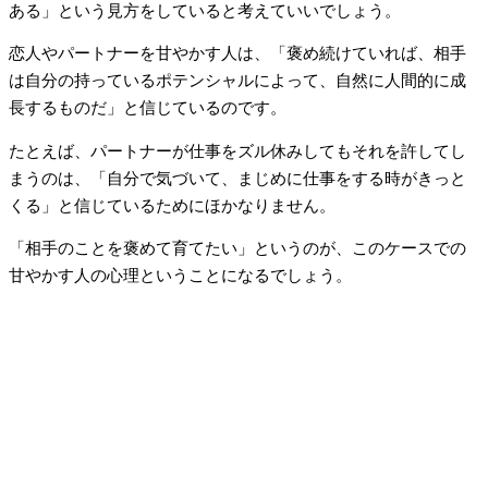
ある」という見方をしていると考えていいでしょう。
恋人やパートナーを甘やかす人は、「褒め続けていれば、相手
は自分の持っているポテンシャルによって、自然に人間的に成
長するものだ」と信じているのです。
たとえば、パートナーが仕事をズル休みしてもそれを許してし
まうのは、「自分で気づいて、まじめに仕事をする時がきっと
くる」と信じているためにほかなりません。
「相手のことを褒めて育てたい」というのが、このケースでの
甘やかす人の心理ということになるでしょう。