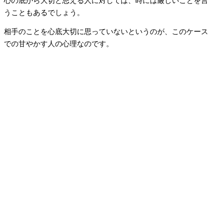
心の底から大切と思える人に対しては、時には厳しいことを言
うこともあるでしょう。
相手のことを心底大切に思っていないというのが、このケース
での甘やかす人の心理なのです。