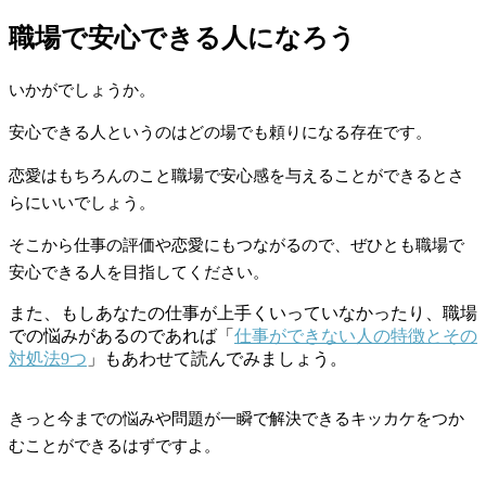
職場で安心できる人になろう
いかがでしょうか。
安心できる人というのはどの場でも頼りになる存在です。
恋愛はもちろんのこと職場で安心感を与えることができるとさ
らにいいでしょう。
そこから仕事の評価や恋愛にもつながるので、ぜひとも職場で
安心できる人を目指してください。
また、もしあなたの仕事が上手くいっていなかったり、職場
での悩みがあるのであれば「
仕事ができない人の特徴とその
対処法9つ
」もあわせて読んでみましょう。
きっと今までの悩みや問題が一瞬で解決できるキッカケをつか
むことができるはずですよ。