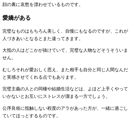
顔の裏に哀愁を漂わせているものです。
愛嬌がある
完璧なものはもちろん美しく、自慢にもなるのですが、これが
人づきあいとなるとまた違ってきます。
大抵の人はどこかが抜けていて、完璧な人物などそうそういま
せん。
むしろそれが愛おしく思え、また相手も自分と同じ人間なんだ
と実感させてくれる点でもあります。
完璧主義の人との同棲や結婚生活などは、よほど上手くやって
いかないとお互いにストレスが溜まる一方でしょう。
公序良俗に抵触しない程度のアラがあった方が、一緒に過ごし
ていてほっとするものです。