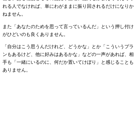
れる人でなければ、単にわがままに振り回されるだけになりか
ねません。
また「あなたのためを思って言っているんだ」という押し付け
がひどいのも良くありません。
「自分はこう思うんだけれど、どうかな」とか「こういうプラ
ンもあるけど、他に好みはあるかな」などの一声があれば、相
手も「一緒にいるのに、何だか置いてけぼり」と感じることも
ありません。