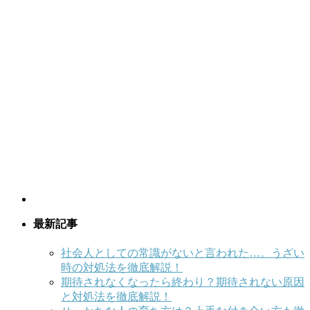
最新記事
社会人としての常識がないと言われた…。うざい
時の対処法を徹底解説！
期待されなくなったら終わり？期待されない原因
と対処法を徹底解説！