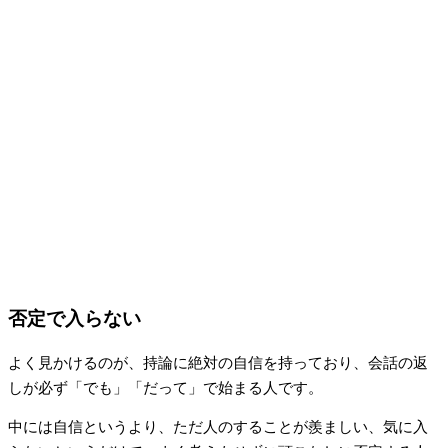
否定で入らない
よく見かけるのが、持論に絶対の自信を持っており、会話の返
しが必ず「でも」「だって」で始まる人です。
中には自信というより、ただ人のすることが羨ましい、気に入