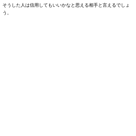
そうした人は信用してもいいかなと思える相手と言えるでしょ
う。