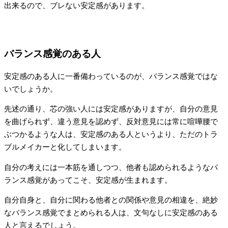
出来るので、ブレない安定感があります。
バランス感覚のある人
安定感のある人に一番備わっているのが、バランス感覚ではな
いでしょうか。
先述の通り、芯の強い人には安定感がありますが、自分の意見
を曲げられず、違う意見を認めず、反対意見には常に喧嘩腰で
ぶつかるような人は、安定感のある人というより、ただのトラ
ブルメイカーと化してしまいます。
自分の考えには一本筋を通しつつ、他者も認められるようなバ
ランス感覚があってこそ、安定感が生まれます。
自分自身と、自分に関わる他者との関係や意見の相違を、絶妙
なバランス感覚でまとめられる人は、文句なしに安定感のある
人と言えるでしょう。