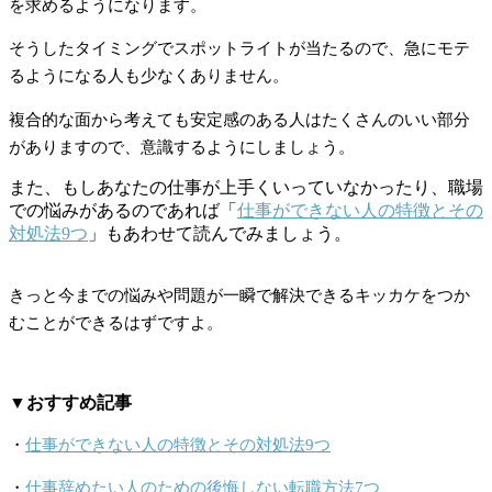
を求めるようになります。
そうしたタイミングでスポットライトが当たるので、急にモテ
るようになる人も少なくありません。
複合的な面から考えても安定感のある人はたくさんのいい部分
がありますので、意識するようにしましょう。
また、もしあなたの仕事が上手くいっていなかったり、職場
での悩みがあるのであれば「
仕事ができない人の特徴とその
対処法9つ
」もあわせて読んでみましょう。
きっと今までの悩みや問題が一瞬で解決できるキッカケをつか
むことができるはずですよ。
▼おすすめ記事
・
仕事ができない人の特徴とその対処法9つ
・
仕事辞めたい人のための後悔しない転職方法7つ