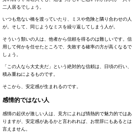
二人居るでしょう。
いつも危ない橋を渡っていたり、ミスや危険と隣り合わせの人
が。そして、同じようなミスを繰り返してしまう人が。
そういう類いの人は、他者から信頼を得るのは難しいです。信
用して何かを任せたところで、失敗する確率の方が高くなるで
しょう。
「この人なら大丈夫だ」という絶対的な信頼は、日頃の行い、
積み重ねによるものです。
そこから、安定感が生まれるのです。
感情的ではない人
感情の起伏が激しい人は、見方によれば情熱的で魅力的ではあ
りますが、安定感があるかと言われれば、お世辞にもあるとは
言えません。