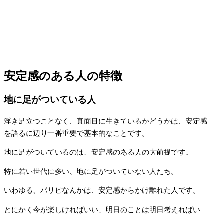
安定感のある人の特徴
地に足がついている人
浮き足立つことなく、真面目に生きているかどうかは、安定感
を語るに辺り一番重要で基本的なことです。
地に足がついているのは、安定感のある人の大前提です。
特に若い世代に多い、地に足がついていない人たち。
いわゆる、パリピなんかは、安定感からかけ離れた人です。
とにかく今が楽しければいい、明日のことは明日考えればい