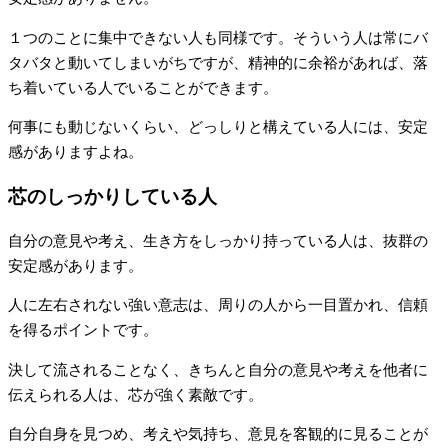
１つのことに集中できない人も同様です。そういう人は常にバ
タバタと動いてしまいがちですが、精神的に余裕があれば、落
ち着いている人でいることができます。
何事にも動じないくらい、どっしりと構えている人には、安定
感がありますよね。
芯のしっかりしている人
自分の意見や考え、生き方をしっかり持っている人は、抜群の
安定感があります。
人に左右されない強い意志は、周りの人から一目置かれ、信頼
を得るポイントです。
決して流されることなく、きちんと自分の意見や考えを他者に
伝えられる人は、芯が強く素敵です。
自分自身を見つめ、考えや気持ち、意見を客観的に見ることが