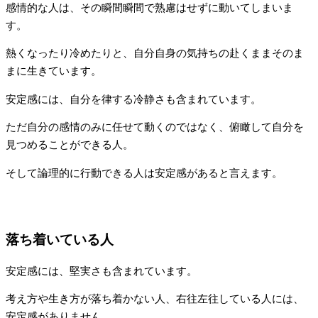
感情的な人は、その瞬間瞬間で熟慮はせずに動いてしまいま
す。
熱くなったり冷めたりと、自分自身の気持ちの赴くままそのま
まに生きています。
安定感には、自分を律する冷静さも含まれています。
ただ自分の感情のみに任せて動くのではなく、俯瞰して自分を
見つめることができる人。
そして論理的に行動できる人は安定感があると言えます。
落ち着いている人
安定感には、堅実さも含まれています。
考え方や生き方が落ち着かない人、右往左往している人には、
安定感がありません。