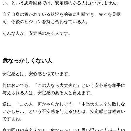
い、という思考回路では、安定感のある人にはなれません。
自分自身の置かれている状況を的確に判断でき、先々を見据
え、今後のビジョンを持ち合わせている人。
そんな人が、安定感のある人です。
危なっかしくない人
安定感とは、安心感と似ています。
何においても、「この人なら大丈夫だ」という安心感を相手に
与えられる人は、安定感のある人と言えます。
逆に、「この人、何かやらかしそう」「本当大丈夫？失敗しな
いかしら…」という不安感を与えるひとは、安定感とは程遠い
ですよね。
身の回りや有名人でも、危なっかしいと思い浮かぶ人が一人や