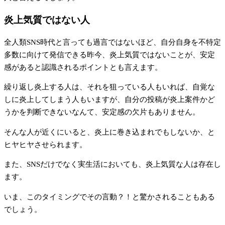
炎上気質ではない人
全人類SNS時代と言っても過言ではないほど、自分自身を不特定
多数に向けて発信できる昨今、炎上気質ではないことが、安定
感があると認識されるポイントとも言えます。
繰り返し炎上する人は、それを狙っている人もいれば、自覚な
しに炎上してしまう人もいますが、自分の投稿が炎上案件かど
うかを判断できないなんて、安定感の欠片もありません。
そんな人が近くにいると、炎上に巻き込まれでもしないか、と
ヒヤヒヤさせられます。
また、SNSだけでなく実生活においても、炎上気質な人は存在し
ます。
いま、このタイミングでその言動？！と驚かされることもある
でしょう。