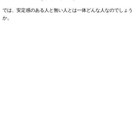
では、安定感のある人と無い人とは一体どんな人なのでしょう
か。