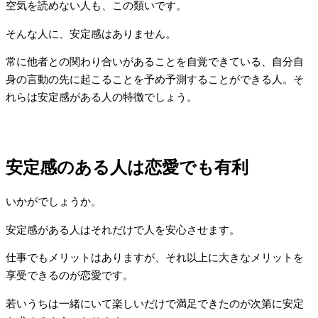
空気を読めない人も、この類いです。
そんな人に、安定感はありません。
常に他者との関わり合いがあることを自覚できている、自分自
身の言動の先に起こることを予め予測することができる人。そ
れらは安定感がある人の特徴でしょう。
安定感のある人は恋愛でも有利
いかがでしょうか。
安定感がある人はそれだけで人を安心させます。
仕事でもメリットはありますが、それ以上に大きなメリットを
享受できるのが恋愛です。
若いうちは一緒にいて楽しいだけで満足できたのが次第に安定