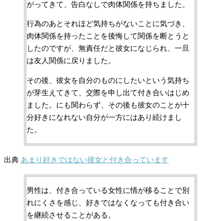
がってきて、告白なしで肉体関係を持ちました。
行為のあとそれほど気持ちがないことに気づき、
肉体関係を持ったことを後悔して関係を断とうと
したのですが、無責任だと彼女になじられ、一旦
は友人関係に戻りました。
その後、彼女を自分のものにしたいという気持ち
が芽生えてきて、交際を申し出て付き合いはじめ
ました。にも関わらず、その後も彼女のことが十
分好きになれない自分が一方にはあり続けまし
た。
出典
あまり好きではない彼女と付き合っています
男性は、付き合っている女性に情が移ることで別
れにくさを感じ、好きではなくなっても付き合い
を継続させることがある。