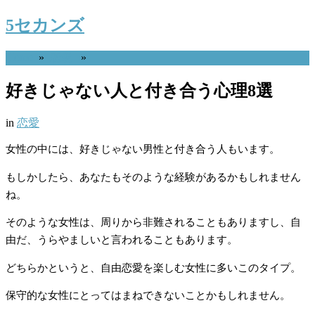
5セカンズ
Home
»
恋愛
»
好きじゃない人と付き合う心理8選
in
恋愛
女性の中には、好きじゃない男性と付き合う人もいます。
もしかしたら、あなたもそのような経験があるかもしれません
ね。
そのような女性は、周りから非難されることもありますし、自
由だ、うらやましいと言われることもあります。
どちらかというと、自由恋愛を楽しむ女性に多いこのタイプ。
保守的な女性にとってはまねできないことかもしれません。