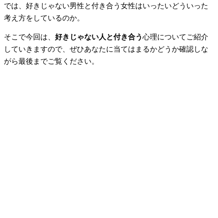
では、好きじゃない男性と付き合う女性はいったいどういった
考え方をしているのか。
そこで今回は、
好きじゃない人と付き合う
心理についてご紹介
していきますので、ぜひあなたに当てはまるかどうか確認しな
がら最後までご覧ください。