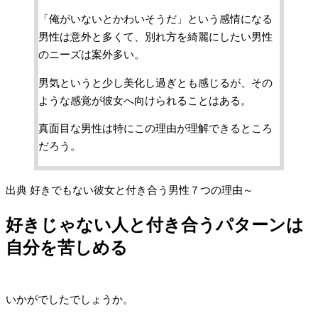
「俺がいないとかわいそうだ」という感情になる
男性は意外と多くて、別れ方を綺麗にしたい男性
のニーズは案外多い。
男気というと少し美化し過ぎとも感じるが、その
ような感覚が彼女へ向けられることはある。
真面目な男性は特にこの理由が理解できるところ
だろう。
出典 好きでもない彼女と付き合う男性７つの理由～
好きじゃない人と付き合うパターンは
自分を苦しめる
いかがでしたでしょうか。