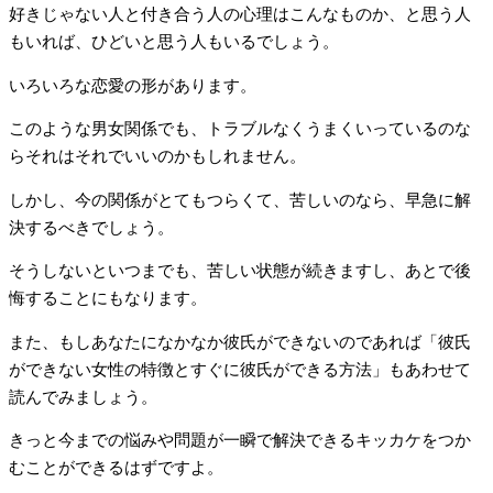
好きじゃない人と付き合う人の心理はこんなものか、と思う人
もいれば、ひどいと思う人もいるでしょう。
いろいろな恋愛の形があります。
このような男女関係でも、トラブルなくうまくいっているのな
らそれはそれでいいのかもしれません。
しかし、今の関係がとてもつらくて、苦しいのなら、早急に解
決するべきでしょう。
そうしないといつまでも、苦しい状態が続きますし、あとで後
悔することにもなります。
また、もしあなたになかなか彼氏ができないのであれば「彼氏
ができない女性の特徴とすぐに彼氏ができる方法」もあわせて
読んでみましょう。
きっと今までの悩みや問題が一瞬で解決できるキッカケをつか
むことができるはずですよ。