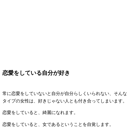
恋愛をしている自分が好き
常に恋愛をしていないと自分が自分らしくいられない、そんな
タイプの女性は、好きじゃない人とも付き合ってしまいます。
恋愛をしていると、綺麗になれます。
恋愛をしていると、女であるということを自覚します。