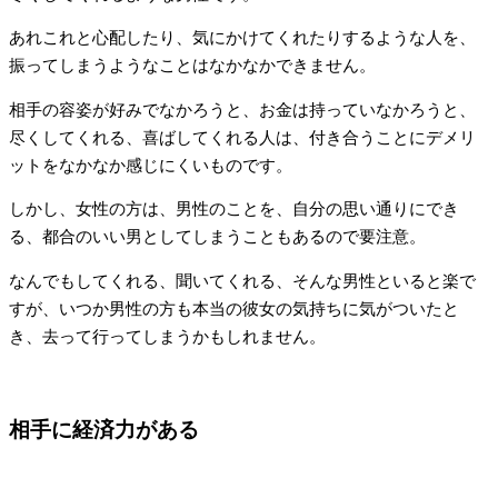
あれこれと心配したり、気にかけてくれたりするような人を、
振ってしまうようなことはなかなかできません。
相手の容姿が好みでなかろうと、お金は持っていなかろうと、
尽くしてくれる、喜ばしてくれる人は、付き合うことにデメリ
ットをなかなか感じにくいものです。
しかし、女性の方は、男性のことを、自分の思い通りにでき
る、都合のいい男としてしまうこともあるので要注意。
なんでもしてくれる、聞いてくれる、そんな男性といると楽で
すが、いつか男性の方も本当の彼女の気持ちに気がついたと
き、去って行ってしまうかもしれません。
相手に経済力がある