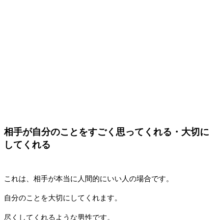
相手が自分のことをすごく思ってくれる・大切に
してくれる
これは、相手が本当に人間的にいい人の場合です。
自分のことを大切にしてくれます。
尽くしてくれるような男性です。