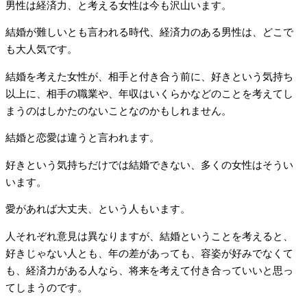
男性は経済力、と考える女性は今も沢山います。
結婚が難しいとも言われる時代、経済力のある男性は、どこで
も大人気です。
結婚を考えた女性が、相手と付き合う前に、好きという気持ち
以上に、相手の職業や、年収はいくらかなどのことを考えてし
まうのはしかたのないことなのかもしれません。
結婚と恋愛は違うと言われます。
好きという気持ちだけでは結婚できない、多くの女性はそうい
います。
愛があれば大丈夫、という人もいます。
人それぞれ意見は異なりますが、結婚ということを考えると、
好きじゃない人とも、年の差があっても、容姿が好みでなくて
も、経済力がある人なら、将来を考えて付き合っていいと思っ
てしまうのです。