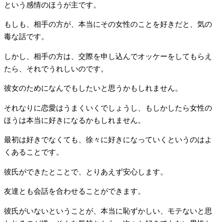
という感情のほうが主です。
もしも、相手の方が、本当にその女性のことを好きだと、気の
毒な話です。
しかし、相手の方は、交際を申し込んでオッケーをしてもらえ
たら、それでうれしいのです。
彼女のためになんでもしたいと思うかもしれません。
それなりに恋愛はうまくいくでしょうし、もしかしたら女性の
ほうは本当に好きになるかもしれません。
最初は好きでなくても、徐々に好きになっていくというのはよ
くあることです。
彼氏ができたとことで、とりあえず安心します。
友達とも会話を合わせることができます。
彼氏がいないということが、本当に恥ずかしい、モテないと思