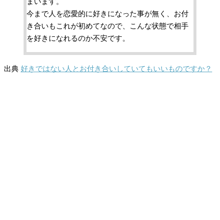
まいます。
今まで人を恋愛的に好きになった事が無く、お付
き合いもこれが初めてなので、こんな状態で相手
を好きになれるのか不安です。
出典
好きではない人とお付き合いしていてもいいものですか？