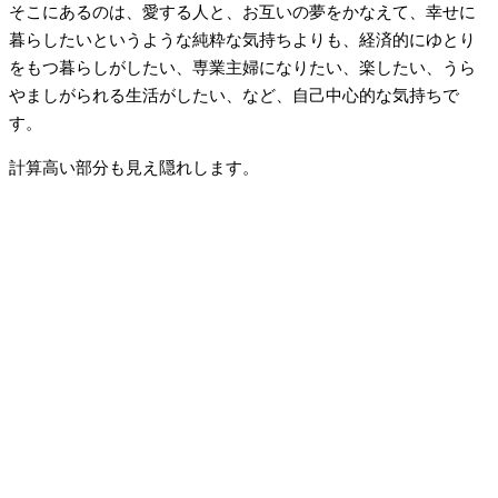
そこにあるのは、愛する人と、お互いの夢をかなえて、幸せに
暮らしたいというような純粋な気持ちよりも、経済的にゆとり
をもつ暮らしがしたい、専業主婦になりたい、楽したい、うら
やましがられる生活がしたい、など、自己中心的な気持ちで
す。
計算高い部分も見え隠れします。