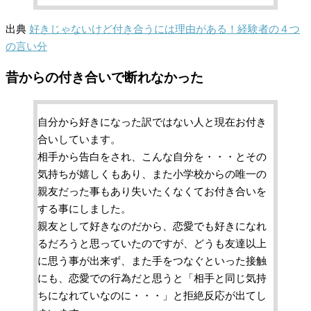
出典
好きじゃないけど付き合うには理由がある！経験者の４つ
の言い分
昔からの付き合いで断れなかった
自分から好きになった訳ではない人と現在お付き
合いしています。
相手から告白をされ、こんな自分を・・・とその
気持ちが嬉しくもあり、また小学校からの唯一の
親友だった事もあり失いたくなくてお付き合いを
する事にしました。
親友として好きなのだから、恋愛でも好きになれ
るだろうと思っていたのですが、どうも友達以上
に思う事が出来ず、また手をつなぐといった接触
にも、恋愛での行為だと思うと「相手と同じ気持
ちになれていなのに・・・」と拒絶反応が出てし