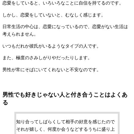
恋愛をしていると、いろいろなことに自信を持てるのです。
しかし、恋愛をしていないと、むなしく感じます。
日常生活の中心は、恋愛になっているので、恋愛がない生活は
考えられません。
いつもだれか彼氏がいるようなタイプの人です。
また、極度のさみしがりやだったりします。
男性が常にそばにいてくれないと不安なのです。
男性でも好きじゃない人と付き合うことはよくあ
る
知り合ってしばらくして相手の好意を感じたので
それが嬉しく、何度か会うなどするうちに盛り上