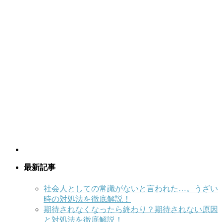
最新記事
社会人としての常識がないと言われた…。うざい
時の対処法を徹底解説！
期待されなくなったら終わり？期待されない原因
と対処法を徹底解説！