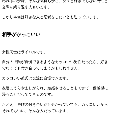
われるのが嫌、そんな気持ちから、次々と好きでもない男性と
交際を繰り返す人もいます。
しかし本当は好きな人と恋愛をしたいとも思っています。
相手がかっこいい
女性同士はライバルです。
自分の彼氏が自慢できるようなカッコいい男性だったら、好き
でなくても付き合ってしまうかもしれません。
カッコいい彼氏は友達に自慢できます。
友達にうらやましがられ、嫉妬させることもできて、優越感に
浸ることだってできるのです。
たとえ、遊びの付き合いだと分かっていても、カッコいいから
それでもいい、そんな人だっています。