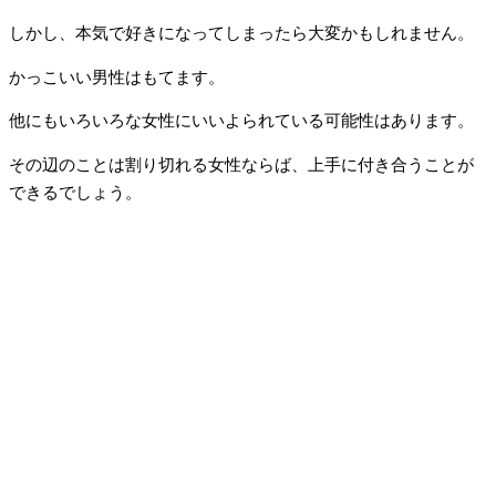
しかし、本気で好きになってしまったら大変かもしれません。
かっこいい男性はもてます。
他にもいろいろな女性にいいよられている可能性はあります。
その辺のことは割り切れる女性ならば、上手に付き合うことが
できるでしょう。