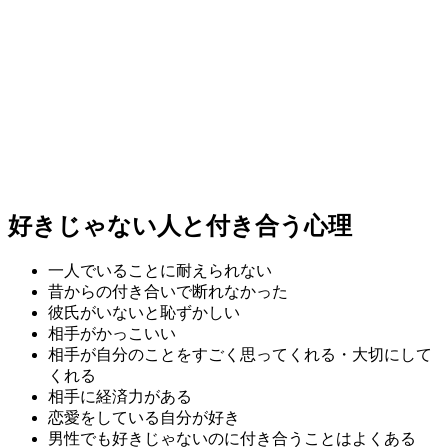
好きじゃない人と付き合う心理
一人でいることに耐えられない
昔からの付き合いで断れなかった
彼氏がいないと恥ずかしい
相手がかっこいい
相手が自分のことをすごく思ってくれる・大切にして
くれる
相手に経済力がある
恋愛をしている自分が好き
男性でも好きじゃないのに付き合うことはよくある