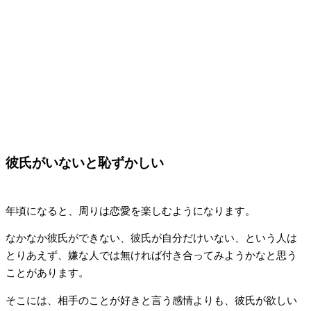
彼氏がいないと恥ずかしい
年頃になると、周りは恋愛を楽しむようになります。
なかなか彼氏ができない、彼氏が自分だけいない、という人は
とりあえず、嫌な人では無ければ付き合ってみようかなと思う
ことがあります。
そこには、相手のことが好きと言う感情よりも、彼氏が欲しい