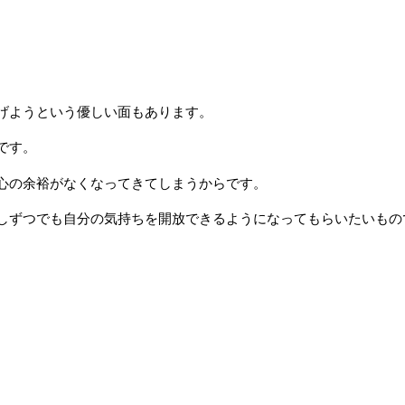
げようという優しい面もあります。
です。
心の余裕がなくなってきてしまうからです。
しずつでも自分の気持ちを開放できるようになってもらいたいもの