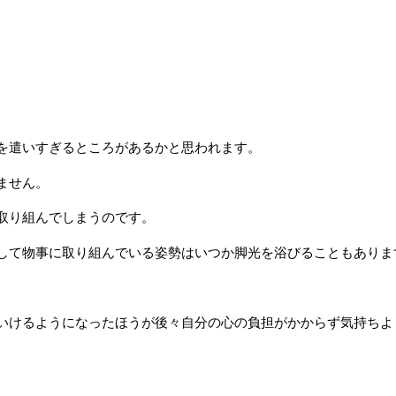
を遣いすぎるところがあるかと思われます。
ません。
取り組んでしまうのです。
して物事に取り組んでいる姿勢はいつか脚光を浴びることもありま
いけるようになったほうが後々自分の心の負担がかからず気持ちよ