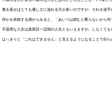
裏を返せばとても優しさに溢れる方が多いのですが、それを逆手
何かを依頼する側からみると、「あいつは頼むと断らないから何
不器用な人生は真面目一辺倒の人生ともいえますが、しなくても
はっきりと「これはできません」と言えるようになることで自ら