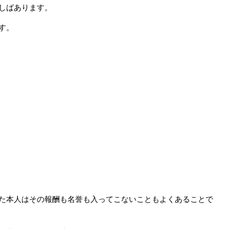
しばあります。
す。
た本人はその報酬も名誉も入ってこないこともよくあることで