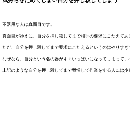
気持ちをためてしまい自分を押し殺してしまう
不器用な人は真面目です。
真面目がゆえに、自分を押し殺してまで相手の要求にこたえてあ
ただ、自分を押し殺してまで要求にこたえるというのはやりすぎ
なぜなら、自分という名の器がすぐいっぱいになってしまって、
上記のような自分を押し殺してまで我慢して作業をする人には少