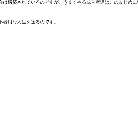
会は構築されているのですが、うまくやる成功者達はこのまじめに
不器用な人生を送るのです。