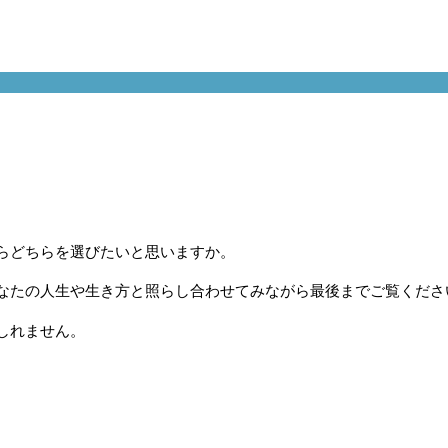
らどちらを選びたいと思いますか。
なたの人生や生き方と照らし合わせてみながら最後までご覧くださ
しれません。