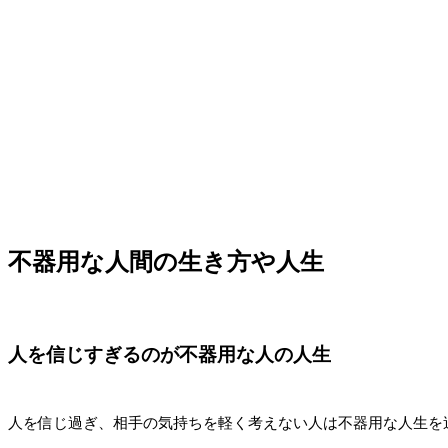
不器用な人間の生き方や人生
人を信じすぎるのが不器用な人の人生
人を信じ過ぎ、相手の気持ちを軽く考えない人は不器用な人生を