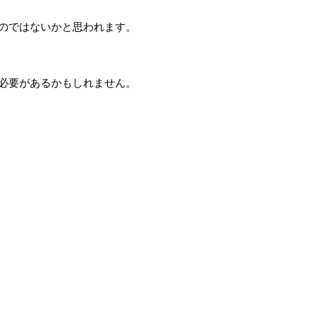
のではないかと思われます。
必要があるかもしれません。