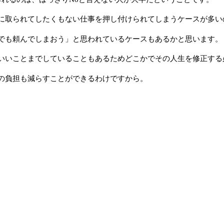
に取られてしたくもない仕事を押し付けられてしまうケースが多い
でも頼んでしまおう」と思われているケースもあるかと思います。
いいことまでしていることもあるためどこかでその人生を修正する
の負担も減らすことができるわけですから。