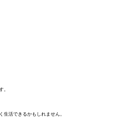
す。
く生活できるかもしれません。