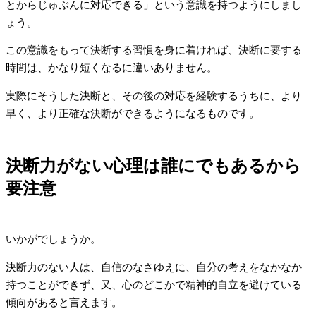
とからじゅぶんに対応できる」という意識を持つようにしまし
ょう。
この意識をもって決断する習慣を身に着ければ、決断に要する
時間は、かなり短くなるに違いありません。
実際にそうした決断と、その後の対応を経験するうちに、より
早く、より正確な決断ができるようになるものです。
決断力がない心理は誰にでもあるから
要注意
いかがでしょうか。
決断力のない人は、自信のなさゆえに、自分の考えをなかなか
持つことができず、又、心のどこかで精神的自立を避けている
傾向があると言えます。