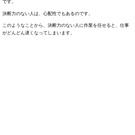
です。
決断力のない人は、心配性でもあるのです。
このようなことから、決断力のない人に作業を任せると、仕事
がどんどん遅くなってしまいます。