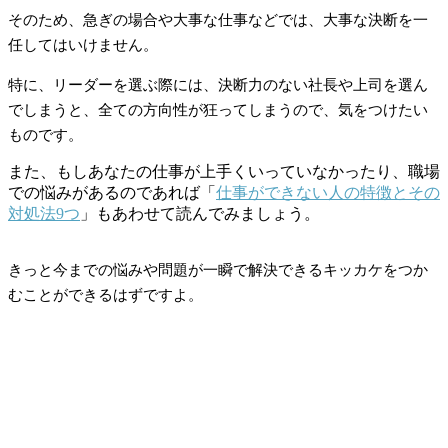
そのため、急ぎの場合や大事な仕事などでは、大事な決断を一
任してはいけません。
特に、リーダーを選ぶ際には、決断力のない社長や上司を選ん
でしまうと、全ての方向性が狂ってしまうので、気をつけたい
ものです。
また、もしあなたの仕事が上手くいっていなかったり、職場
での悩みがあるのであれば「
仕事ができない人の特徴とその
対処法9つ
」もあわせて読んでみましょう。
きっと今までの悩みや問題が一瞬で解決できるキッカケをつか
むことができるはずですよ。