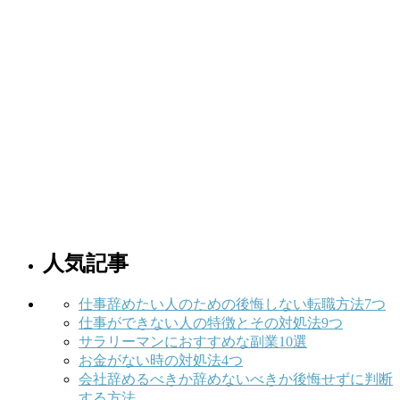
人気記事
仕事辞めたい人のための後悔しない転職方法7つ
仕事ができない人の特徴とその対処法9つ
サラリーマンにおすすめな副業10選
お金がない時の対処法4つ
会社辞めるべきか辞めないべきか後悔せずに判断
する方法