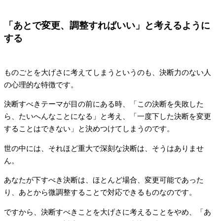
「あとで変更、調整すればいい」と考えるように
する
ものごとを大げさに考えてしまうというのも、決断力のない人
の心理的な特徴です。
決断すべきテーマが目の前にある時、「この決断を失敗した
ら、たいへんなことになる」と考え、「一度下した決断を変更
することはできない」と決めつけてしまうのです。
世の中には、それほど重大で深刻な決断は、そうはありませ
ん。
あなたが下すべき決断は、ほとんど場合、変更可能であった
り、あとから微調整することで対応できるものなのです。
ですから、決断すべきことを大げさに考えることをやめ、「あ