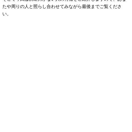
たや周りの人と照らし合わせてみながら最後までご覧くださ
い。