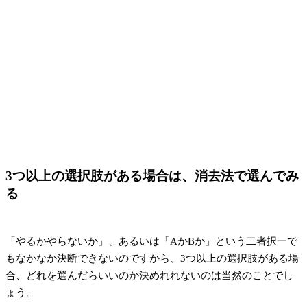
3つ以上の選択肢がある場合は、消去法で選んでみ
る
「やるかやらないか」、あるいは「AかBか」という二者択一で
もなかなか決断できないのですから、3つ以上の選択肢がある場
合、どれを選んだらいいのか決めれれないのは当然のことでし
ょう。