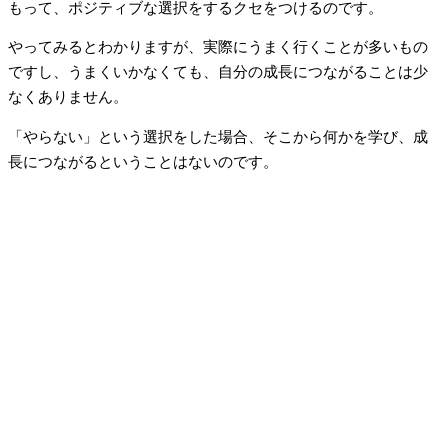
もって、ポジティブな選択をするクセをつけるのです。
やってみるとわかりますが、実際にうまく行くことが多いもの
ですし、うまくいかなくても、自分の成長につながることは少
なくありません。
「やらない」という選択をした場合、そこから何かを学び、成
長につながるということはないのです。