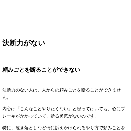
決断力がない
頼みごとを断ることができない
決断力のない人は、人からの頼みごとを断ることができませ
ん。
内心は「こんなことやりたくない」と思ってはいても、心にブ
レーキがかかっていて、断る勇気がないのです。
特に、泣き落としなど情に訴えかけられるやり方で頼みごとを