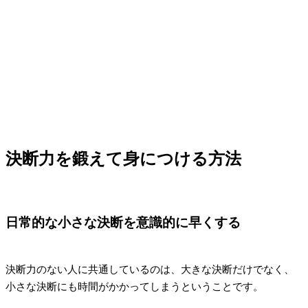
決断力を鍛えて身につける方法
日常的な小さな決断を意識的に早くする
決断力のない人に共通しているのは、大きな決断だけでなく、
小さな決断にも時間がかかってしまうということです。