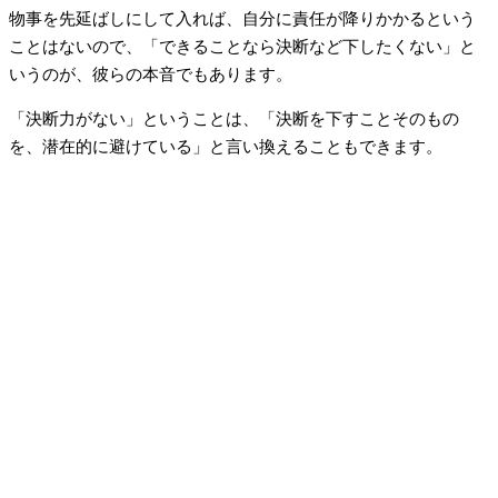
物事を先延ばしにして入れば、自分に責任が降りかかるという
ことはないので、「できることなら決断など下したくない」と
いうのが、彼らの本音でもあります。
「決断力がない」ということは、「決断を下すことそのもの
を、潜在的に避けている」と言い換えることもできます。