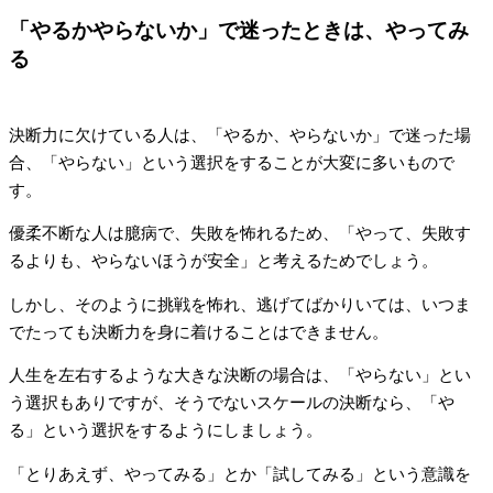
「やるかやらないか」で迷ったときは、やってみ
る
決断力に欠けている人は、「やるか、やらないか」で迷った場
合、「やらない」という選択をすることが大変に多いもので
す。
優柔不断な人は臆病で、失敗を怖れるため、「やって、失敗す
るよりも、やらないほうが安全」と考えるためでしょう。
しかし、そのように挑戦を怖れ、逃げてばかりいては、いつま
でたっても決断力を身に着けることはできません。
人生を左右するような大きな決断の場合は、「やらない」とい
う選択もありですが、そうでないスケールの決断なら、「や
る」という選択をするようにしましょう。
「とりあえず、やってみる」とか「試してみる」という意識を