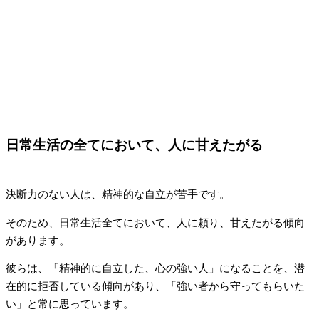
日常生活の全てにおいて、人に甘えたがる
決断力のない人は、精神的な自立が苦手です。
そのため、日常生活全てにおいて、人に頼り、甘えたがる傾向
があります。
彼らは、「精神的に自立した、心の強い人」になることを、潜
在的に拒否している傾向があり、「強い者から守ってもらいた
い」と常に思っています。