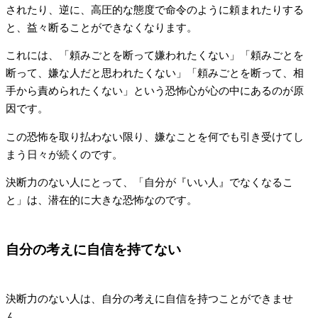
されたり、逆に、高圧的な態度で命令のように頼まれたりする
と、益々断ることができなくなります。
これには、「頼みごとを断って嫌われたくない」「頼みごとを
断って、嫌な人だと思われたくない」「頼みごとを断って、相
手から責められたくない」という恐怖心が心の中にあるのが原
因です。
この恐怖を取り払わない限り、嫌なことを何でも引き受けてし
まう日々が続くのです。
決断力のない人にとって、「自分が『いい人』でなくなるこ
と」は、潜在的に大きな恐怖なのです。
自分の考えに自信を持てない
決断力のない人は、自分の考えに自信を持つことができませ
ん。