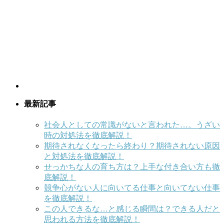
最新記事
社会人としての常識がないと言われた…。うざい
時の対処法を徹底解説！
期待されなくなったら終わり？期待されない原因
と対処法を徹底解説！
せっかちな人の育ち方は？上手な付き合い方も徹
底解説！
競争心がない人に向いてる仕事と向いてない仕事
を徹底解説！
この人できるな…と感じる瞬間は？できる人だと
思われる方法を徹底解説！