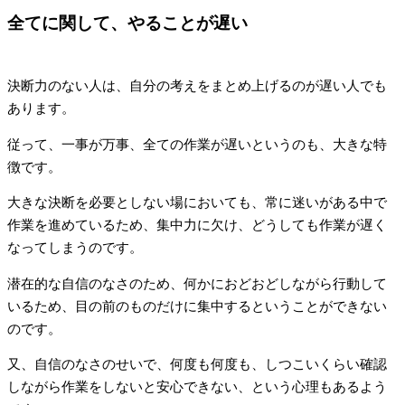
全てに関して、やることが遅い
決断力のない人は、自分の考えをまとめ上げるのが遅い人でも
あります。
従って、一事が万事、全ての作業が遅いというのも、大きな特
徴です。
大きな決断を必要としない場においても、常に迷いがある中で
作業を進めているため、集中力に欠け、どうしても作業が遅く
なってしまうのです。
潜在的な自信のなさのため、何かにおどおどしながら行動して
いるため、目の前のものだけに集中するということができない
のです。
又、自信のなさのせいで、何度も何度も、しつこいくらい確認
しながら作業をしないと安心できない、という心理もあるよう