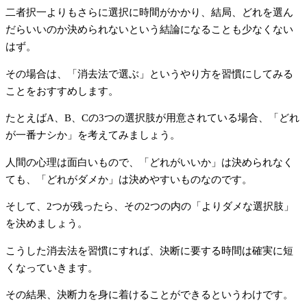
二者択一よりもさらに選択に時間がかかり、結局、どれを選ん
だらいいのか決められないという結論になることも少なくない
はず。
その場合は、「消去法で選ぶ」というやり方を習慣にしてみる
ことをおすすめします。
たとえばA、B、Cの3つの選択肢が用意されている場合、「どれ
が一番ナシか」を考えてみましょう。
人間の心理は面白いもので、「どれがいいか」は決められなく
ても、「どれがダメか」は決めやすいものなのです。
そして、2つが残ったら、その2つの内の「よりダメな選択肢」
を決めましょう。
こうした消去法を習慣にすれば、決断に要する時間は確実に短
くなっていきます。
その結果、決断力を身に着けることができるというわけです。