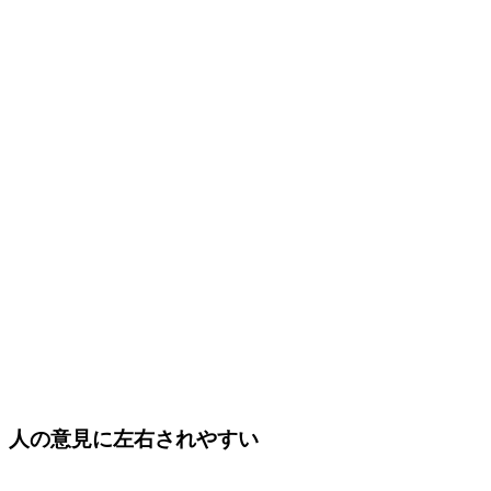
人の意見に左右されやすい