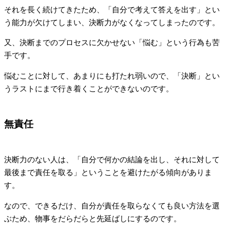
それを長く続けてきたため、「自分で考えて答えを出す」とい
う能力が欠けてしまい、決断力がなくなってしまったのです。
又、決断までのプロセスに欠かせない「悩む」という行為も苦
手です。
悩むことに対して、あまりにも打たれ弱いので、「決断」とい
うラストにまで行き着くことができないのです。
無責任
決断力のない人は、「自分で何かの結論を出し、それに対して
最後まで責任を取る」ということを避けたがる傾向がありま
す。
なので、できるだけ、自分が責任を取らなくても良い方法を選
ぶため、物事をだらだらと先延ばしにするのです。