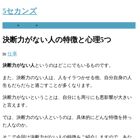
5セカンズ
Home
»
仕事
»
決断力がない人の特徴と心理5つ
in
仕事
決断力がない人
というのはどこにでもいるものです。
また、決断力のない人は、人をイラつかせる他、自分自身の人
生もだらだらと過ごすことが多くなります。
決断力がないということは、自分にも周りにも悪影響が大きい
と言えます。
では、決断力のない人というのは、具体的にどんな特徴を持っ
た人なのか。
そこで今回は決断力がない人の特徴をご紹介しますので、あな