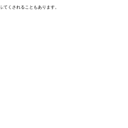
ふてくされることもあります。