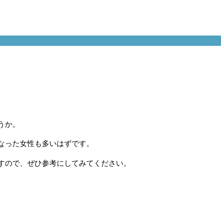
。
うか。
なった女性も多いはずです。
すので、ぜひ参考にしてみてください。