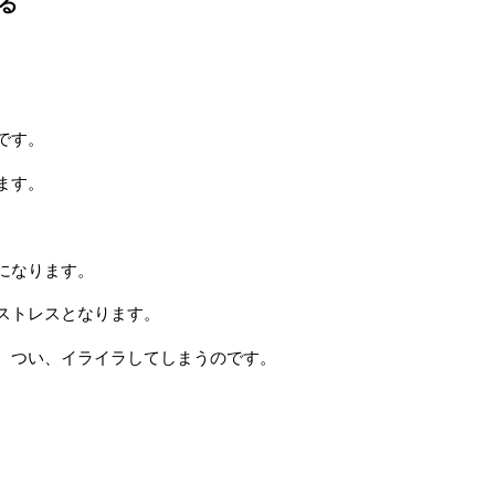
る
。
。
です。
ます。
になります。
ストレスとなります。
。つい、イライラしてしまうのです。