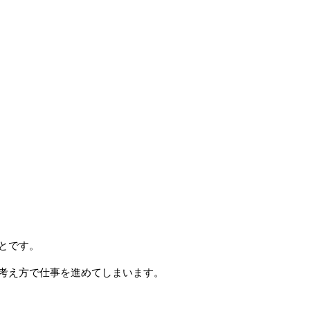
とです。
考え方で仕事を進めてしまいます。