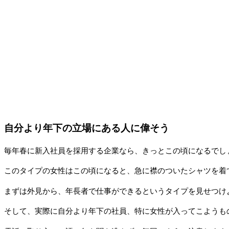
自分より年下の立場にある人に偉そう
毎年春に新入社員を採用する企業なら、きっとこの頃になるでし
このタイプの女性はこの頃になると、急に襟のついたシャツを着
まずは外見から、年長者で仕事ができるというタイプを見せつけ
そして、実際に自分より年下の社員、特に女性が入ってこようも