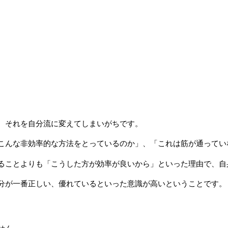
、それを自分流に変えてしまいがちです。
こんな非効率的な方法をとっているのか」、「これは筋が通ってい
ることよりも「こうした方が効率が良いから」といった理由で、自
分が一番正しい、優れているといった意識が高いということです。