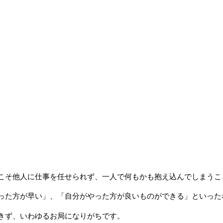
こそ他人に仕事を任せられず、一人で何もかも抱え込んでしまうこ
った方が早い」、「自分がやった方が良いものができる」といった
きず、いわゆるお局になりがちです。