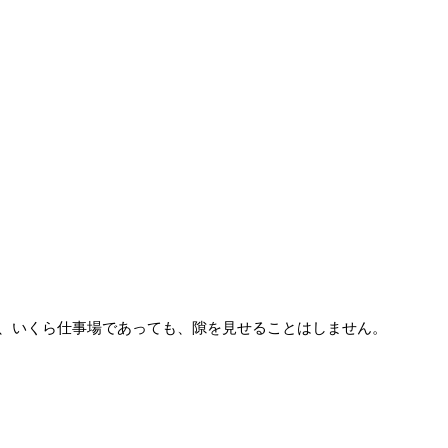
、いくら仕事場であっても、隙を見せることはしません。