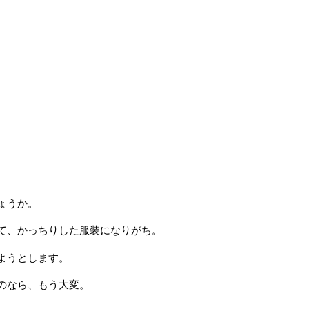
ょうか。
て、かっちりした服装になりがち。
ようとします。
のなら、もう大変。