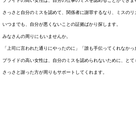
プライドの高い女性は、自分の仕事のミスを認めることができま
さっさと自分のミスを認めて、関係者に謝罪するなり、ミスのリ
いつまでも、自分が悪くないことの証拠ばかり探します。
みなさんの周りにもいませんか。
「上司に言われた通りにやったのに」「誰も手伝ってくれなかっ
プライドの高い女性は、自分のミスを認められないために、とて
さっさと謝った方が周りもサポートしてくれます。