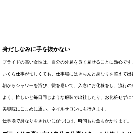
身だしなみに手を抜かない
プライドの高い女性は、自分の外見を良く見せることに熱心です
いくら仕事が忙しくても、仕事場にはきちんと身なりを整えて出
朝からシャワーを浴び、髪を巻いて、入念にお化粧をし、流行の
よく、忙しいと毎日同じような服装で出社したり、お化粧せずに
美容院にこまめに通い、ネイルサロンにも行きます。
仕事場で身なりをきれいに保つには、時間もお金もかかります。