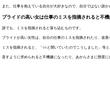
また、仕事を抱えている自分が大好きなので、自分ではない誰か
プライドの高い女は仕事のミスを指摘されると不機
誰でも、ミスを指摘されると落ち込むものです。
プライドが高い女性は、自分の仕事のミスを指摘されたり、改善
ミスを指摘されると、「○○と聞いていたのでこうしました」等
直すように求められると不機嫌になったり、あからさまに態度に