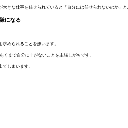
が大きな仕事を任せられていると「自分には任せられないのか」と
嫌になる
を求められることを嫌います。
とあくまで自分に非がないことを主張しがちです。
出てしまいます。