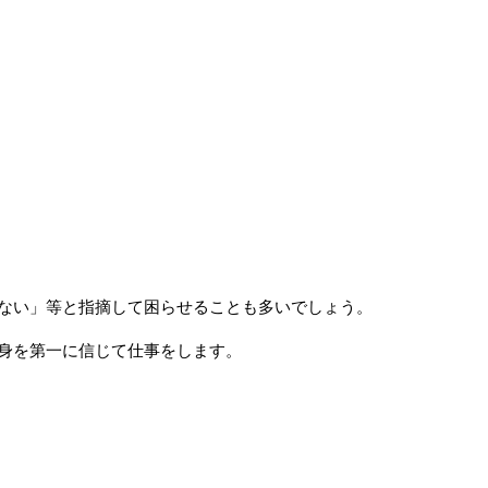
ない」等と指摘して困らせることも多いでしょう。
身を第一に信じて仕事をします。