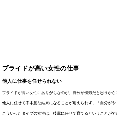
プライドが高い女性の仕事
他人に仕事を任せられない
プライドが高い女性にありがちなのが、自分が優秀だと思うから
他人に任せて不本意な結果になることが耐えられず、「自分がや
こういったタイプの女性は、後輩に任せて育てるということがで