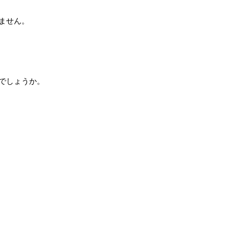
ません。
でしょうか。