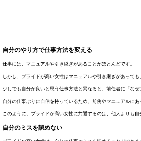
自分のやり方で仕事方法を変える
仕事には、マニュアルや引き継ぎがあることがほとんどです。
しかし、プライドが高い女性はマニュアルや引き継ぎがあっても
少しでも自分が良いと思う仕事方法と異なると、前任者に「なぜ
自分の仕事ぶりに自信を持っているため、前例やマニュアルにあ
このように、プライドが高い女性に共通するのは、他人よりも自
自分のミスを認めない