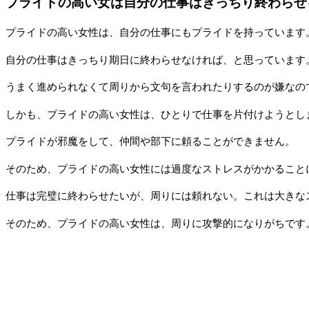
プライドの高い女は自分の仕事はきっちり終わらせ
プライドの高い女性は、自分の仕事にもプライドを持っています
自分の仕事はきっちり期日に終わらせなければ、と思っています
うまく進められなくて周りから文句を言われたりするのが嫌なの
しかも、プライドの高い女性は、ひとりで仕事を片付けようとし
プライドが邪魔をして、仲間や部下に頼ることができません。
そのため、プライドの高い女性には過度なストレスがかかること
仕事は完璧に終わらせたいが、周りには頼れない。これは大きな
そのため、プライドの高い女性は、周りに攻撃的になりがちです