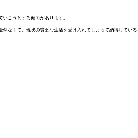
ていこうとする傾向があります。
全然なくて、現状の貧乏な生活を受け入れてしまって納得している