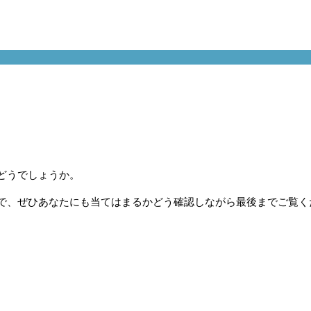
どうでしょうか。
で、ぜひあなたにも当てはまるかどう確認しながら最後までご覧く