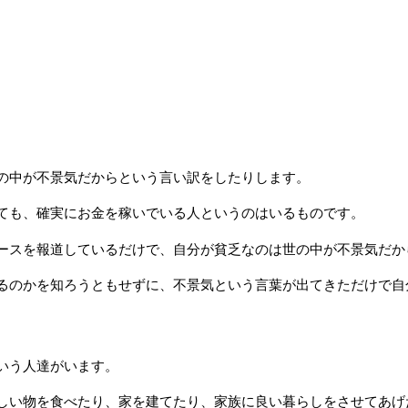
の中が不景気だからという言い訳をしたりします。
ても、確実にお金を稼いでいる人というのはいるものです。
ースを報道しているだけで、自分が貧乏なのは世の中が不景気だか
るのかを知ろうともせずに、不景気という言葉が出てきただけで自
いう人達がいます。
しい物を食べたり、家を建てたり、家族に良い暮らしをさせてあげ