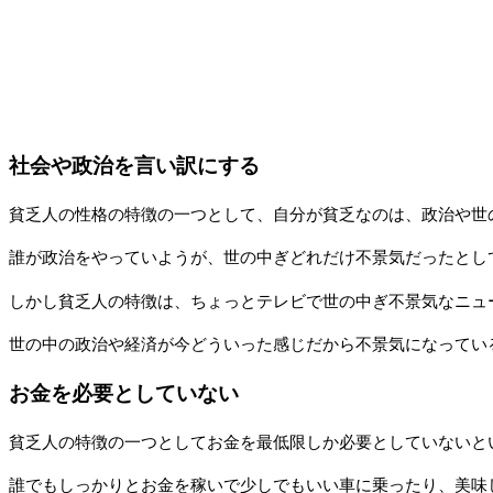
社会や政治を言い訳にする
貧乏人の性格の特徴の一つとして、自分が貧乏なのは、政治や世
誰が政治をやっていようが、世の中ぎどれだけ不景気だったとし
しかし貧乏人の特徴は、ちょっとテレビで世の中ぎ不景気なニュ
世の中の政治や経済が今どういった感じだから不景気になってい
お金を必要としていない
貧乏人の特徴の一つとしてお金を最低限しか必要としていないと
誰でもしっかりとお金を稼いで少しでもいい車に乗ったり、美味