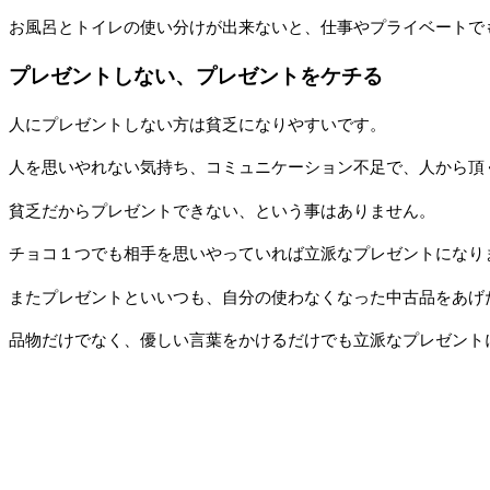
お風呂とトイレの使い分けが出来ないと、仕事やプライベートで
プレゼントしない、プレゼントをケチる
人にプレゼントしない方は貧乏になりやすいです。
人を思いやれない気持ち、コミュニケーション不足で、人から頂
貧乏だからプレゼントできない、という事はありません。
チョコ１つでも相手を思いやっていれば立派なプレゼントになり
またプレゼントといいつも、自分の使わなくなった中古品をあげ
品物だけでなく、優しい言葉をかけるだけでも立派なプレゼント