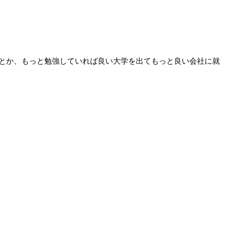
とか、もっと勉強していれば良い大学を出てもっと良い会社に就