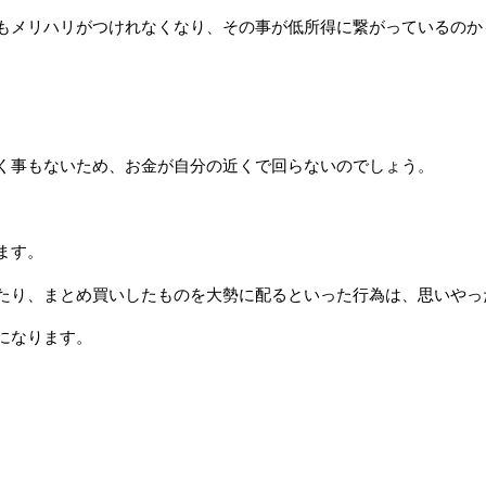
もメリハリがつけれなくなり、その事が低所得に繋がっているのか
く事もないため、お金が自分の近くで回らないのでしょう。
ます。
たり、まとめ買いしたものを大勢に配るといった行為は、思いやっ
になります。