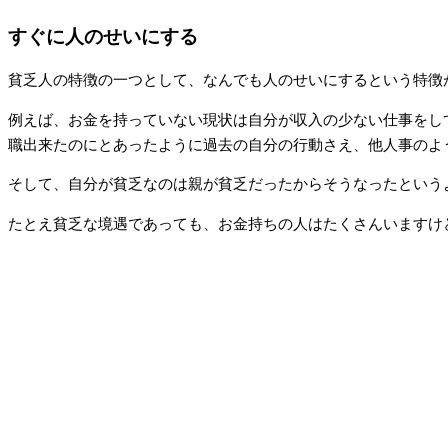
すぐに人のせいにする
貧乏人の特徴の一つとして、なんでも人のせいにするという特徴
例えば、お金を持っていない現状は自分が収入の少ない仕事をし
職出来たのにとあったように過去の自分の行動さえ、他人事のよ
そして、自分が貧乏なのは親が貧乏だったからそうなったという
たとえ貧乏な境遇であっても、お金持ちの人はたくさんいますけ