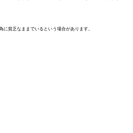
為に貧乏なままでいるという場合があります。