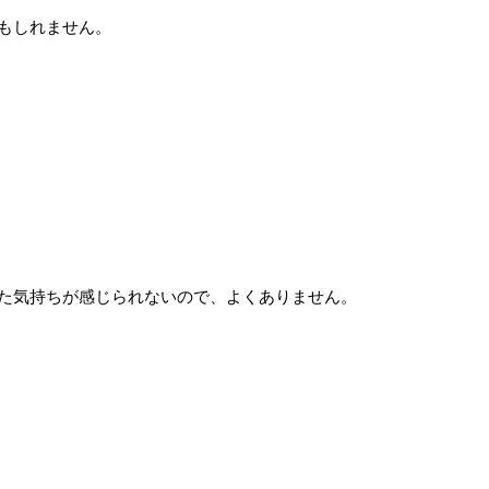
もしれません。
た気持ちが感じられないので、よくありません。