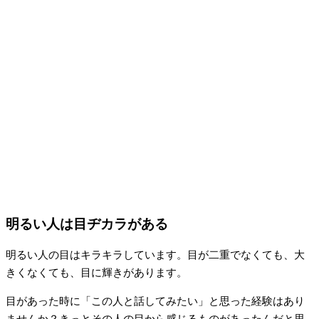
明るい人は目ヂカラがある
明るい人の目はキラキラしています。目が二重でなくても、大
きくなくても、目に輝きがあります。
目があった時に「この人と話してみたい」と思った経験はあり
ませんか？きっとその人の目から感じるものがあったんだと思