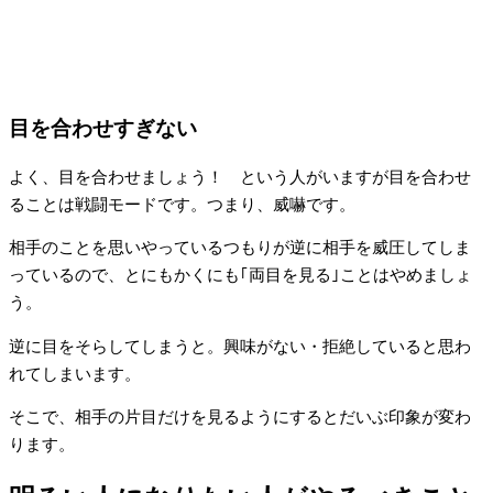
目を合わせすぎない
よく、目を合わせましょう！ という人がいますが目を合わせ
ることは戦闘モードです。つまり、威嚇です。
相手のことを思いやっているつもりが逆に相手を威圧してしま
っているので、とにもかくにも｢両目を見る｣ことはやめましょ
う。
逆に目をそらしてしまうと。興味がない・拒絶していると思わ
れてしまいます。
そこで、相手の片目だけを見るようにするとだいぶ印象が変わ
ります。