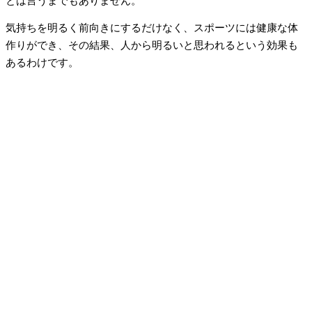
とは言うまでもありません。
気持ちを明るく前向きにするだけなく、スポーツには健康な体
作りができ、その結果、人から明るいと思われるという効果も
あるわけです。