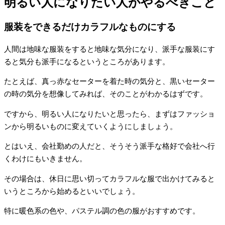
明るい人になりたい人がやるべきこと
服装をできるだけカラフルなものにする
人間は地味な服装をすると地味な気分になり、派手な服装にす
ると気分も派手になるというところがあります。
たとえば、真っ赤なセーターを着た時の気分と、黒いセーター
の時の気分を想像してみれば、そのことがわかるはずです。
ですから、明るい人になりたいと思ったら、まずはファッショ
ンから明るいものに変えていくようにしましょう。
とはいえ、会社勤めの人だと、そうそう派手な格好で会社へ行
くわけにもいきません。
その場合は、休日に思い切ってカラフルな服で出かけてみると
いうところから始めるといいでしょう。
特に暖色系の色や、パステル調の色の服がおすすめです。