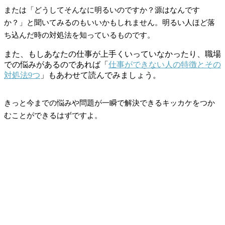
または「どうしてそんなに明るいのですか？源はなんです
か？」と聞いてみるのもいいかもしれません。明るい人ほど落
ち込んだ時の対処法を知っているものです。
また、もしあなたの仕事が上手くいっていなかったり、職場
での悩みがあるのであれば「
仕事ができない人の特徴とその
対処法9つ
」もあわせて読んでみましょう。
きっと今までの悩みや問題が一瞬で解決できるキッカケをつか
むことができるはずですよ。