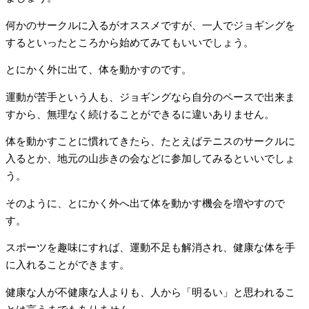
何かのサークルに入るがオススメですが、一人でジョギングを
するといったところから始めてみてもいいでしょう。
とにかく外に出て、体を動かすのです。
運動が苦手という人も、ジョギングなら自分のペースで出来ま
すから、無理なく続けることができるに違いありません。
体を動かすことに慣れてきたら、たとえばテニスのサークルに
入るとか、地元の山歩きの会などに参加してみるといいでしょ
う。
そのように、とにかく外へ出て体を動かす機会を増やすので
す。
スポーツを趣味にすれば、運動不足も解消され、健康な体を手
に入れることができます。
健康な人が不健康な人よりも、人から「明るい」と思われるこ