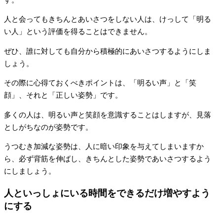
人と会ってもきちんとあいさつをしない人は、けっして「明る
い人」という評価を得ることはできません。
ぜひ、誰に対しても自分から積極的にあいさつするようにしま
しょう。
その際に心得ておくべきポイントは、「明るい声」と「笑
顔」、それと「正しい姿勢」です。
多くの人は、明るい声と笑顔を意識することはしますが、見落
としがちなのが姿勢です。
うつむき加減な姿勢は、人に暗い印象を与えてしまいますか
ら、必ず背筋を伸ばし、きちんとした姿勢であいさつするよう
にしましょう。
人といっしょにいる時間をできるだけ増やすよう
にする