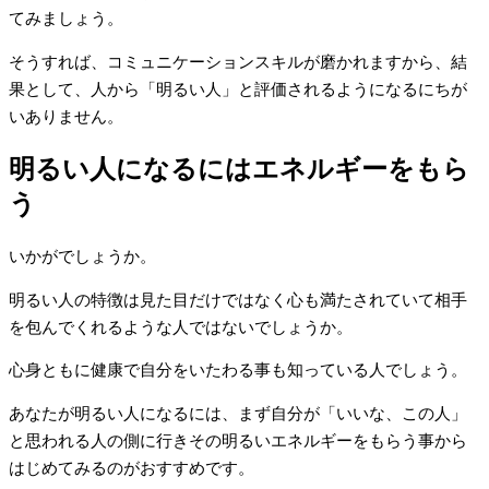
てみましょう。
そうすれば、コミュニケーションスキルが磨かれますから、結
果として、人から「明るい人」と評価されるようになるにちが
いありません。
明るい人になるにはエネルギーをもら
う
いかがでしょうか。
明るい人の特徴は見た目だけではなく心も満たされていて相手
を包んでくれるような人ではないでしょうか。
心身ともに健康で自分をいたわる事も知っている人でしょう。
あなたが明るい人になるには、まず自分が「いいな、この人」
と思われる人の側に行きその明るいエネルギーをもらう事から
はじめてみるのがおすすめです。