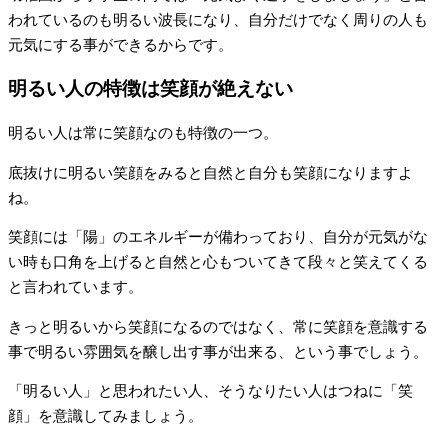
われているのも明るい波長になり、自分だけでなく周りの人も
元気にする事ができるからです。
明るい人の特徴は笑顔が絶えない
明るい人は常に笑顔なのも特徴の一つ。
底抜けに明るい笑顔をみると自然と自分も笑顔になりますよ
ね。
笑顔には「陽」のエネルギーが備わっており、自分が元気がな
い時も口角を上げると自然と心もついてきて段々と笑えてくる
と言われています。
きっと明るいから笑顔になるのではなく、常に笑顔を意識する
事で明るい雰囲気を醸し出す事が出来る、という事でしょう。
「明るい人」と思われたい人、そうなりたい人はつねに「笑
顔」を意識してみましょう。