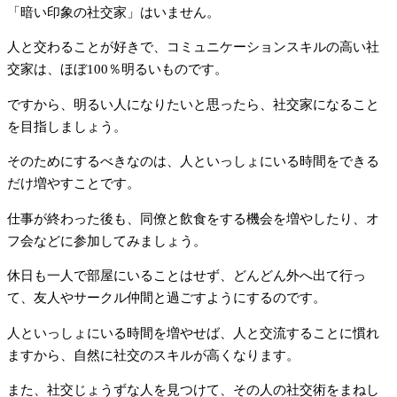
「暗い印象の社交家」はいません。
人と交わることが好きで、コミュニケーションスキルの高い社
交家は、ほぼ100％明るいものです。
ですから、明るい人になりたいと思ったら、社交家になること
を目指しましょう。
そのためにするべきなのは、人といっしょにいる時間をできる
だけ増やすことです。
仕事が終わった後も、同僚と飲食をする機会を増やしたり、オ
フ会などに参加してみましょう。
休日も一人で部屋にいることはせず、どんどん外へ出て行っ
て、友人やサークル仲間と過ごすようにするのです。
人といっしょにいる時間を増やせば、人と交流することに慣れ
ますから、自然に社交のスキルが高くなります。
また、社交じょうずな人を見つけて、その人の社交術をまねし