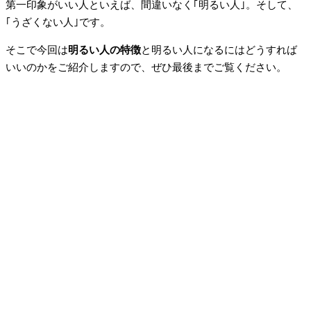
第一印象がいい人といえば、間違いなく｢明るい人｣。そして、
｢うざくない人｣です。
そこで今回は
明るい人の特徴
と明るい人になるにはどうすれば
いいのかをご紹介しますので、ぜひ最後までご覧ください。