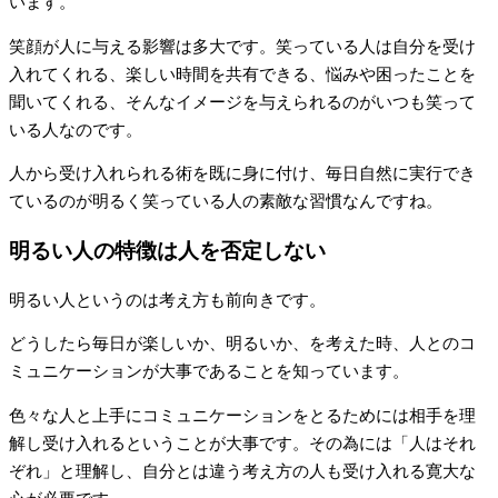
います。
笑顔が人に与える影響は多大です。笑っている人は自分を受け
入れてくれる、楽しい時間を共有できる、悩みや困ったことを
聞いてくれる、そんなイメージを与えられるのがいつも笑って
いる人なのです。
人から受け入れられる術を既に身に付け、毎日自然に実行でき
ているのが明るく笑っている人の素敵な習慣なんですね。
明るい人の特徴は人を否定しない
明るい人というのは考え方も前向きです。
どうしたら毎日が楽しいか、明るいか、を考えた時、人とのコ
ミュニケーションが大事であることを知っています。
色々な人と上手にコミュニケーションをとるためには相手を理
解し受け入れるということが大事です。その為には「人はそれ
ぞれ」と理解し、自分とは違う考え方の人も受け入れる寛大な