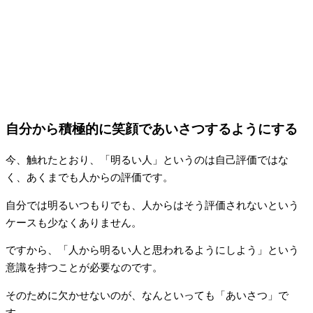
自分から積極的に笑顔であいさつするようにする
今、触れたとおり、「明るい人」というのは自己評価ではな
く、あくまでも人からの評価です。
自分では明るいつもりでも、人からはそう評価されないという
ケースも少なくありません。
ですから、「人から明るい人と思われるようにしよう」という
意識を持つことが必要なのです。
そのために欠かせないのが、なんといっても「あいさつ」で
す。