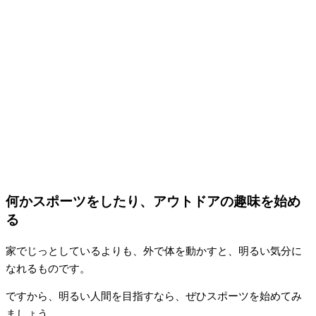
何かスポーツをしたり、アウトドアの趣味を始め
る
家でじっとしているよりも、外で体を動かすと、明るい気分に
なれるものです。
ですから、明るい人間を目指すなら、ぜひスポーツを始めてみ
ましょう。