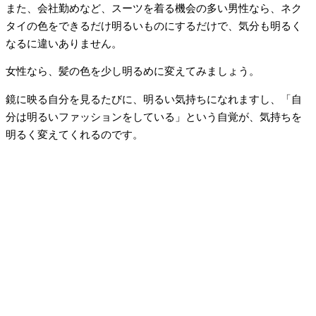
また、会社勤めなど、スーツを着る機会の多い男性なら、ネク
タイの色をできるだけ明るいものにするだけで、気分も明るく
なるに違いありません。
女性なら、髪の色を少し明るめに変えてみましょう。
鏡に映る自分を見るたびに、明るい気持ちになれますし、「自
分は明るいファッションをしている」という自覚が、気持ちを
明るく変えてくれるのです。