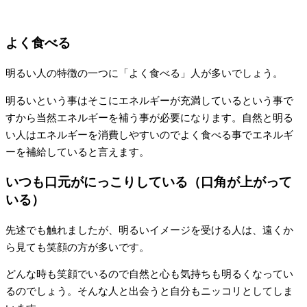
よく食べる
明るい人の特徴の一つに「よく食べる」人が多いでしょう。
明るいという事はそこにエネルギーが充満しているという事で
すから当然エネルギーを補う事が必要になります。自然と明る
い人はエネルギーを消費しやすいのでよく食べる事でエネルギ
ーを補給していると言えます。
いつも口元がにっこりしている（口角が上がって
いる）
先述でも触れましたが、明るいイメージを受ける人は、遠くか
ら見ても笑顔の方が多いです。
どんな時も笑顔でいるので自然と心も気持ちも明るくなってい
るのでしょう。そんな人と出会うと自分もニッコリとしてしま