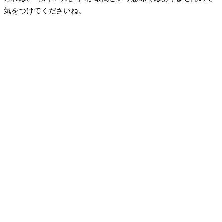
気をつけてくださいね。