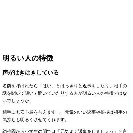
明るい人の特徴
声がはきはきしている
名前を呼ばれたら「はい」とはっきりと返事をしたり、相手の
話を聞いて頷いて聞いていたりする人が明るい人の特徴ではな
いでしょうか。
相手にも安心感を与えますし、元気のいい返事や挨拶は相手の
気持ちも明るくさせてくれます。
幼稚園から小学生の間では「元気よく返事をしましょう」と言