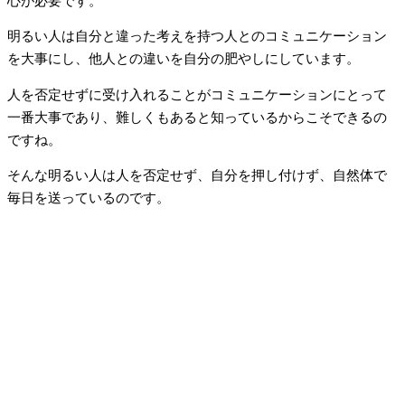
心が必要です。
明るい人は自分と違った考えを持つ人とのコミュニケーション
を大事にし、他人との違いを自分の肥やしにしています。
人を否定せずに受け入れることがコミュニケーションにとって
一番大事であり、難しくもあると知っているからこそできるの
ですね。
そんな明るい人は人を否定せず、自分を押し付けず、自然体で
毎日を送っているのです。