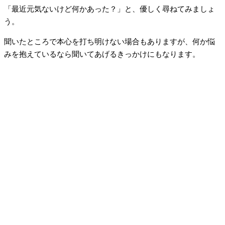
「最近元気ないけど何かあった？」と、優しく尋ねてみましょ
う。
聞いたところで本心を打ち明けない場合もありますが、何か悩
みを抱えているなら聞いてあげるきっかけにもなります。