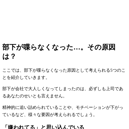
部下が喋らなくなった…。その原因
は？
ここでは、部下が喋らなくなった原因として考えられる5つのこ
とを紹介していきます。
部下が会社で大人しくなってしまったのは、必ずしも上司であ
るあなたのせいとも言えません。
精神的に追い詰められていることや、モチベーションが下がっ
ているなど、様々な要因が考えられるでしょう。
「嫌われてる」と思い込んでいる