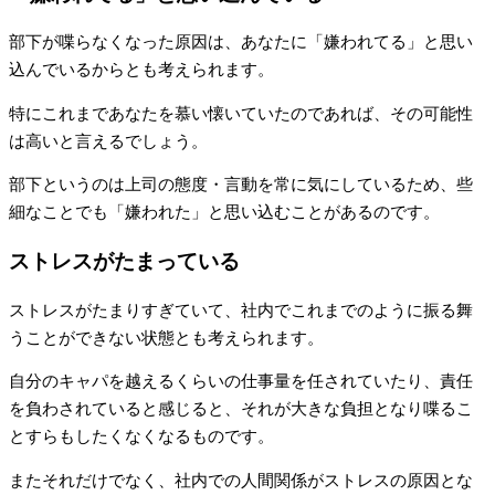
部下が喋らなくなった原因は、あなたに「嫌われてる」と思い
込んでいるからとも考えられます。
特にこれまであなたを慕い懐いていたのであれば、その可能性
は高いと言えるでしょう。
部下というのは上司の態度・言動を常に気にしているため、些
細なことでも「嫌われた」と思い込むことがあるのです。
ストレスがたまっている
ストレスがたまりすぎていて、社内でこれまでのように振る舞
うことができない状態とも考えられます。
自分のキャパを越えるくらいの仕事量を任されていたり、責任
を負わされていると感じると、それが大きな負担となり喋るこ
とすらもしたくなくなるものです。
またそれだけでなく、社内での人間関係がストレスの原因とな