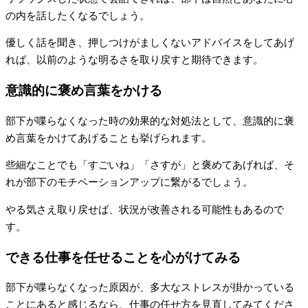
の内を話したくなるでしょう。
優しく話を聞き、押しつけがましくないアドバイスをしてあげ
れば、以前のような明るさを取り戻すと期待できます。
意識的に褒め言葉をかける
部下が喋らなくなった時の効果的な対処法として、意識的に褒
め言葉をかけてあげることも挙げられます。
些細なことでも「すごいね」「さすが」と褒めてあげれば、そ
れが部下のモチベーションアップに繋がるでしょう。
やる気さえ取り戻せば、状況が改善される可能性もあるので
す。
できる仕事を任せることを心がけてみる
部下が喋らなくなった原因が、多大なストレスが掛かっている
ことにあると感じるなら、仕事の任せ方を見直してみてくださ