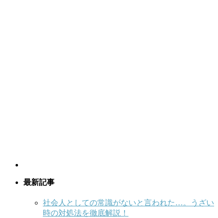
最新記事
社会人としての常識がないと言われた…。うざい
時の対処法を徹底解説！