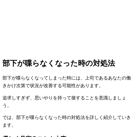
部下が喋らなくなった時の対処法
部下が喋らなくなってしまった時には、上司であるあなたの働
きかけ次第で状況が改善する可能性があります。
追求しすぎず、思いやりを持って接することを意識しましょ
う。
では、部下が喋らなくなった時の対処法を詳しく紹介していき
ます。