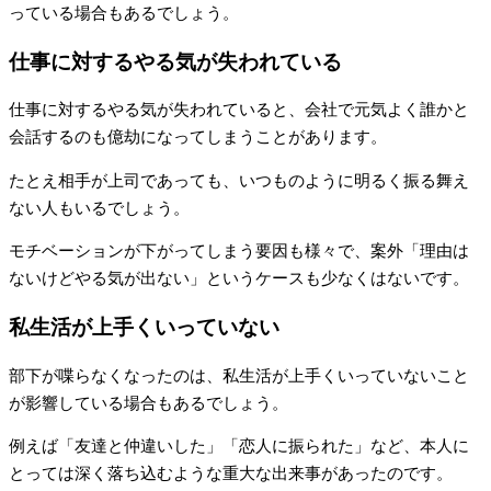
っている場合もあるでしょう。
仕事に対するやる気が失われている
仕事に対するやる気が失われていると、会社で元気よく誰かと
会話するのも億劫になってしまうことがあります。
たとえ相手が上司であっても、いつものように明るく振る舞え
ない人もいるでしょう。
モチベーションが下がってしまう要因も様々で、案外「理由は
ないけどやる気が出ない」というケースも少なくはないです。
私生活が上手くいっていない
部下が喋らなくなったのは、私生活が上手くいっていないこと
が影響している場合もあるでしょう。
例えば「友達と仲違いした」「恋人に振られた」など、本人に
とっては深く落ち込むような重大な出来事があったのです。