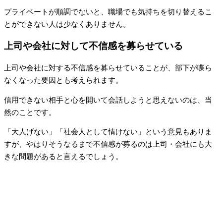
プライベートが順調でないと、職場でも気持ちを切り替えるこ
とができない人は少なくありません。
上司や会社に対して不信感を募らせている
上司や会社に対する不信感を募らせていることが、部下が喋ら
なくなった要因とも考えられます。
信用できない相手と心を開いて会話しようと思えないのは、当
然のことです。
「大人げない」「社会人として情けない」という意見もありま
すが、やはりそうなるまで不信感が募るのは上司・会社にも大
きな問題があると言えるでしょう。