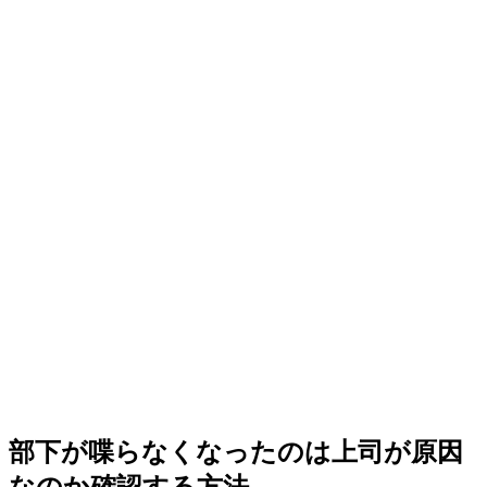
部下が喋らなくなったのは上司が原因
なのか確認する方法