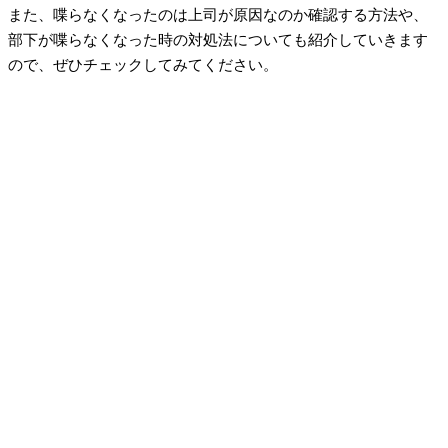
また、喋らなくなったのは上司が原因なのか確認する方法や、
部下が喋らなくなった時の対処法についても紹介していきます
ので、ぜひチェックしてみてください。