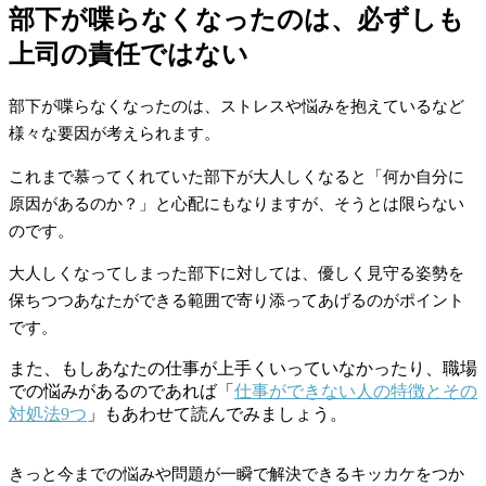
部下が喋らなくなったのは、必ずしも
上司の責任ではない
部下が喋らなくなったのは、ストレスや悩みを抱えているなど
様々な要因が考えられます。
これまで慕ってくれていた部下が大人しくなると「何か自分に
原因があるのか？」と心配にもなりますが、そうとは限らない
のです。
大人しくなってしまった部下に対しては、優しく見守る姿勢を
保ちつつあなたができる範囲で寄り添ってあげるのがポイント
です。
また、もしあなたの仕事が上手くいっていなかったり、職場
での悩みがあるのであれば「
仕事ができない人の特徴とその
対処法9つ
」もあわせて読んでみましょう。
きっと今までの悩みや問題が一瞬で解決できるキッカケをつか