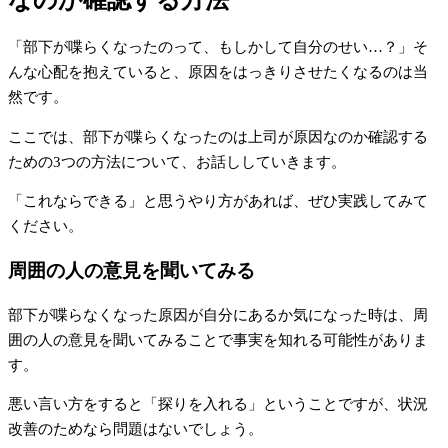
「部下が喋らくなったのって、もしかして自分のせい…？」そ
んな心配を抱えていると、原因をはっきりさせたくなるのは当
然です。
ここでは、部下が喋らくなったのは上司が原因なのか確認する
ための3つの方法について、お話ししていきます。
「これならできる」と思うやり方があれば、ぜひ実践してみて
ください。
周囲の人の意見を聞いてみる
部下が喋らなくなった原因が自分にあるか気になった時は、周
囲の人の意見を聞いてみることで事実を知れる可能性がありま
す。
悪い言い方をすると「探りを入れる」ということですが、状況
改善のためなら問題はないでしょう。