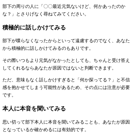
部下の周りの人に「〇〇最近元気ないけど、何かあったのか
な？」とさりげなく尋ねてみてください。
積極的に話しかけてみる
部下が喋らなくなったからといって遠慮するのでなく、あなた
から積極的に話しかけてみるのもありです。
その際いつもより元気がなかったとしても、ちゃんと受け答え
してくれるならあなたが原因ではないと判断できます。
ただ、意味もなく話しかけすぎると「何か探ってる？」と不信
感を抱かせてしまう可能性があるため、その点には注意が必要
です。
本人に本音を聞いてみる
思い切って部下本人に本音を聞いてみることも、あなたが原因
となっているか確かめるには有効的です。