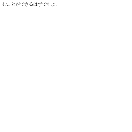
むことができるはずですよ。