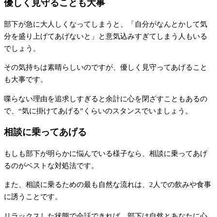
優しく見守ることも大事
部下が急に大人しくなってしまうと、「自分がなんとかして気
分を盛り上げてあげないと」と意気込みすぎてしまう人もいる
でしょう。
その気持ちは素晴らしいのですが、優しく見守ってあげること
も大事です。
喋らない理由を追求しすぎると余計に心を閉ざすこともあるの
で、“気に掛けてあげる”くらいのスタンスでいましょう。
相談に乗ってあげる
もしも部下が明らかに悩んでいる様子なら、相談に乗ってあげ
るのがベストな対処法です。
また、相談に乗るための最も自然な流れは、2人での飲みや食事
に誘うことです。
リラックスした状態で会話できれば、部下は自然とあなたに心