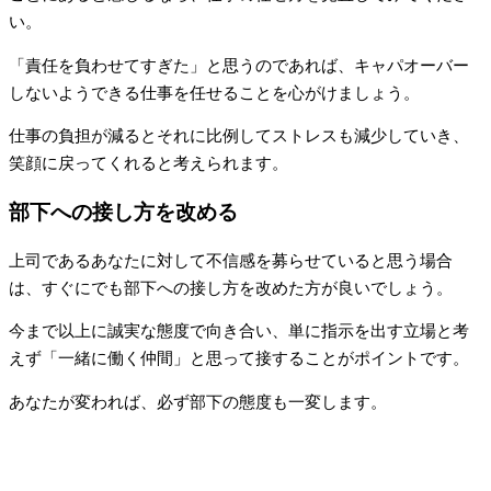
い。
「責任を負わせてすぎた」と思うのであれば、キャパオーバー
しないようできる仕事を任せることを心がけましょう。
仕事の負担が減るとそれに比例してストレスも減少していき、
笑顔に戻ってくれると考えられます。
部下への接し方を改める
上司であるあなたに対して不信感を募らせていると思う場合
は、すぐにでも部下への接し方を改めた方が良いでしょう。
今まで以上に誠実な態度で向き合い、単に指示を出す立場と考
えず「一緒に働く仲間」と思って接することがポイントです。
あなたが変われば、必ず部下の態度も一変します。