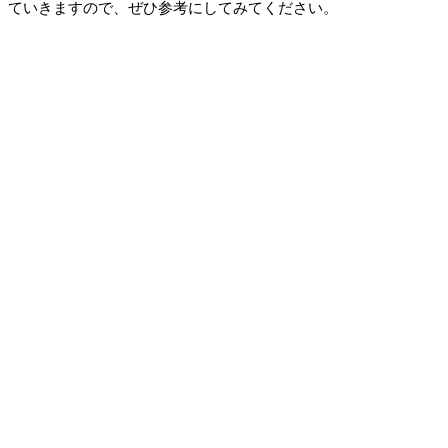
ていきますので、ぜひ参考にしてみてください。