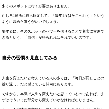
多くのスポットに行く必要はありません。
むしろ1箇所に自ら限定して、「毎年1度はそこへ行く」という
ように決めたほうがいいでしょう。
要するに、そのスポットのパワーを借りることで着実に前進で
きるという、「自信」が得られればそれでいいのです。
自分の習慣を見直してみる
人生を変えたいと考えている人の多くは、「毎日が同じことの
繰り返し」だと感じている傾向にあります。
ですから、本気で人生を変えたいと思っているのであれば、ま
ずはそういった部分から変えていかなければなりません。