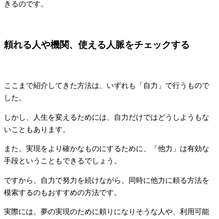
きるのです。
頼れる人や機関、使える人脈をチェックする
ここまで紹介してきた方法は、いずれも「自力」で行うもので
した。
しかし、人生を変えるためには、自力だけではどうしようもな
いこともあります。
また、実現をより確かなものにするために、「他力」は有効な
手段ということもできるでしょう。
ですから、自力で努力を続けながら、同時に他力に頼る方法を
模索するのもおすすめの方法です。
実際には、夢の実現のために頼りになりそうな人や、利用可能