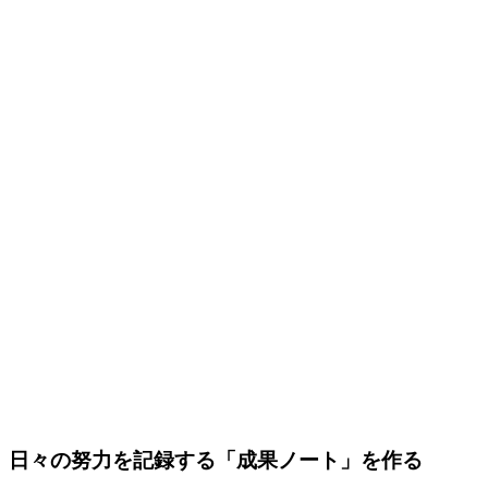
日々の努力を記録する「成果ノート」を作る