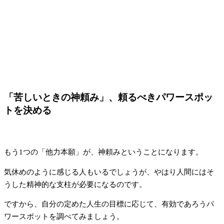
「苦しいときの神頼み」、頼るべきパワースポッ
トを決める
もう1つの「他力本願」が、神頼みということになります。
気休めのように感じる人もいるでしょうが、やはり人間にはそ
うした精神的な支柱が必要になるのです。
ですから、自分の定めた人生の目標に応じて、有効であろうパ
ワースポットを調べてみましょう。