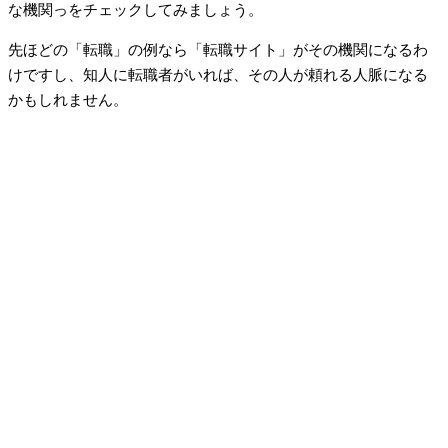
な機関っをチェックしてみましょう。
先ほどの「転職」の例なら「転職サイト」がその機関になるわ
けですし、知人に転職者がいれば、その人が頼れる人脈になる
かもしれません。