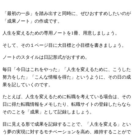
「最初の一歩」を踏み出すと同時に、ぜひおすすめしたいのが
「成果ノート」の作成です。
人生を変えるための専用ノートを1冊、用意しましょう。
そして、その１ページ目に大目標と小目標を書きましょう。
ノートのスタイルは日記形式がおすすめ。
毎日「今日はこれをやった」「人生を変えるために、こうした
努力をした」「こんな情報を得た」というように、その日の成
果を記していくのです。
たとえば、人生を変えるために転職を考えている場合は、その
日に得た転職情報をメモしたり、転職サイトの登録したらなら
そのことを「成果」として記録しましょう。
目に見える形で成果を記録することで、「人生を変える」とい
う夢の実現に対するモチベーションを高め、維持することがで