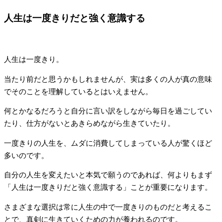
人生は一度きりだと強く意識する
人生は一度きり。
当たり前だと思うかもしれませんが、実は多くの人が真の意味
でそのことを理解しているとはいえません。
何とかなるだろうと自分に言い訳をしながら毎日を過ごしてい
たり、仕方がないとあきらめながら生きていたり。
一度きりの人生を、ムダに消費してしまっている人が驚くほど
多いのです。
自分の人生を変えたいと本気で願うのであれば、何よりもまず
「人生は一度きりだと強く意識する」ことが重要になります。
さまざまな選択は常に人生の中で一度きりのものだと考えるこ
とで、真剣に生きていくための力が養われるのです。