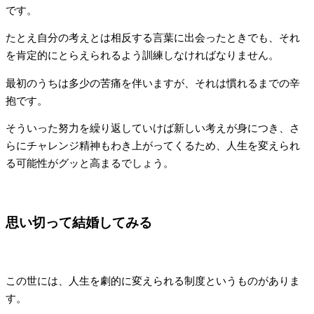
です。
たとえ自分の考えとは相反する言葉に出会ったときでも、それ
を肯定的にとらえられるよう訓練しなければなりません。
最初のうちは多少の苦痛を伴いますが、それは慣れるまでの辛
抱です。
そういった努力を繰り返していけば新しい考えが身につき、さ
らにチャレンジ精神もわき上がってくるため、人生を変えられ
る可能性がグッと高まるでしょう。
思い切って結婚してみる
この世には、人生を劇的に変えられる制度というものがありま
す。