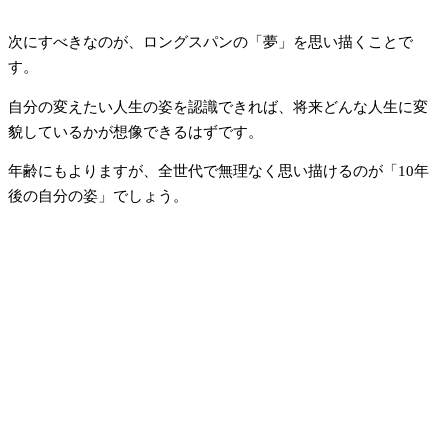
次にすべきなのが、ロングスパンの「夢」を思い描くことで
す。
自分の変えたい人生の姿を認識できれば、将来どんな人生に変
貌しているかが想像できるはずです。
年齢にもよりますが、全世代で無理なく思い描けるのが「10年
後の自分の姿」でしょう。