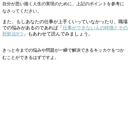
自分が思い描く人生の実現のために、上記のポイントを参考に
なさってください。
また、もしあなたの仕事が上手くいっていなかったり、職場
での悩みがあるのであれば「
仕事ができない人の特徴とその
対処法9つ
」もあわせて読んでみましょう。
きっと今までの悩みや問題が一瞬で解決できるキッカケをつか
むことができるはずですよ。