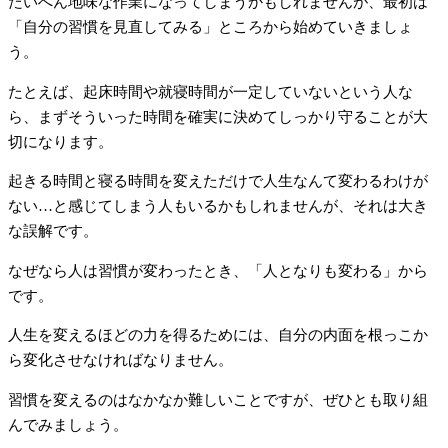
たいへん地味な作業になってしまうかもしれませんが、最初は
「自分の習慣を見直してみる」ところから始めていきましょ
う。
たとえば、起床時間や就寝時間が一定していないという人な
ら、まずそういった時間を確実に決めてしっかり守ることが大
切になります。
起きる時間と寝る時間を変えただけで人生なんて変わるわけが
ない…と感じてしまう人もいるかもしれませんが、それは大き
な誤解です。
なぜなら人は習慣が変わったとき、「人となりも変わる」から
です。
人生を変えるほどの力を得るためには、自分の内面を根っこか
ら変化させなければなりません。
習慣を変えるのはなかなか難しいことですが、ぜひとも取り組
んでみましょう。