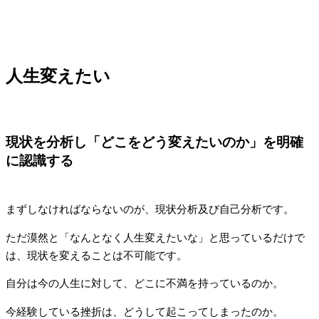
人生変えたい
現状を分析し「どこをどう変えたいのか」を明確
に認識する
まずしなければならないのが、現状分析及び自己分析です。
ただ漠然と「なんとなく人生変えたいな」と思っているだけで
は、現状を変えることは不可能です。
自分は今の人生に対して、どこに不満を持っているのか。
今経験している挫折は、どうして起こってしまったのか。