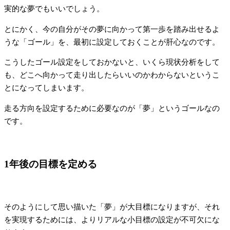
実的な夢でもいいでしょう。
とにかく、今の自分がその夢に向かって第一歩を踏み出せるよ
うな「ゴール」を、最初に設定しておくことが肝心なのです。
こうしたゴール設定をしておかないと、いくら現状分析をして
も、どこへ向かって走り出したらいいのかわからないというこ
とになってしまいます。
走る方向を設定するために必要なのが「夢」というゴールなの
です。
1年後の目標を定める
そのようにして思い描いた「夢」が大目標になりますが、それ
を実現するためには、よりリアルな小目標の設定が不可欠にな