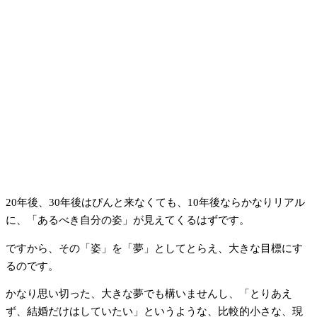
20年後、30年後はぴんと来なくても、10年後ならかなりリアル
に、「あるべき自分の姿」が見えてくるはずです。
ですから、その「姿」を「夢」としてとらえ、大きな目標にす
るのです。
かなり思い切った、大きな夢でも構いませんし、「とりあえ
ず、結婚だけはしていたい」というような、比較的小さな、現