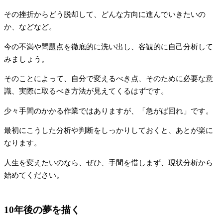
その挫折からどう脱却して、どんな方向に進んでいきたいの
か、などなど。
今の不満や問題点を徹底的に洗い出し、客観的に自己分析して
みましょう。
そのことによって、自分で変えるべき点、そのために必要な意
識、実際に取るべき方法が見えてくるはずです。
少々手間のかかる作業ではありますが、「急がば回れ」です。
最初にこうした分析や判断をしっかりしておくと、あとが楽に
なります。
人生を変えたいのなら、ぜひ、手間を惜しまず、現状分析から
始めてください。
10年後の夢を描く