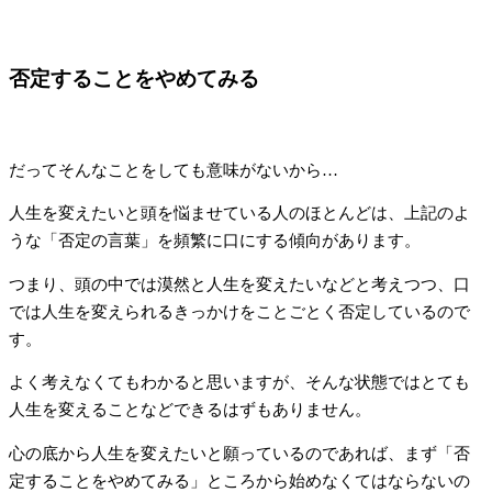
否定することをやめてみる
だってそんなことをしても意味がないから…
人生を変えたいと頭を悩ませている人のほとんどは、上記のよ
うな「否定の言葉」を頻繁に口にする傾向があります。
つまり、頭の中では漠然と人生を変えたいなどと考えつつ、口
では人生を変えられるきっかけをことごとく否定しているので
す。
よく考えなくてもわかると思いますが、そんな状態ではとても
人生を変えることなどできるはずもありません。
心の底から人生を変えたいと願っているのであれば、まず「否
定することをやめてみる」ところから始めなくてはならないの