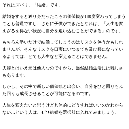
それはズバリ、「結婚」です。
結婚をすると独り身だったころの価値観が180度変わってしまう
ことも普通ですし、さらに子供ができたとなれば、「人生を変
えざるを得ない状況に自分を追い込むことができる」のです。
もちろん勢いだけで結婚してしまうのはリスクを伴うかもしれ
ませんが、そんなリスクを口実にいつまでも及び腰になってい
るようでは、とても人生など変えることはできません。
夫婦とはいえ元は他人なのですから、当然結婚生活には難しさ
もあります。
しかし、その中で新しい価値観と出会い、自分をひと回りもふ
た回りも成長させることが可能になるのです。
人生を変えたいと思うけど具体的にどうすればいいのかわから
ない…という人は、ぜひ結婚を選択肢に入れてみましょう。