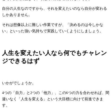
自分の人生なのですから、それを変えたいのなら自分が変わる
しかありません。
それは想像以上に難しい作業ですが、「決めるのは今しかな
い」といった強い気持ちで実践していくようにしましょう。
人生を変えたい人なら何でもチャレン
ジできるはず
いかがでしょうか。
4つの「自力」と2つの「他力」、この6つの力を合わせれば、間
違いなく「人生を変える」という大目標に向けて前進できま
す。