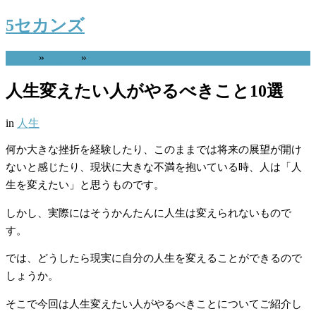
5セカンズ
Home
»
人生
»
人生変えたい人がやるべきこと10選
in
人生
何か大きな挫折を経験したり、このままでは将来の展望が開け
ないと感じたり、現状に大きな不満を抱いている時、人は「人
生を変えたい」と思うものです。
しかし、実際にはそうかんたんに人生は変えられないもので
す。
では、どうしたら現実に自分の人生を変えることができるので
しょうか。
そこで今回は人生変えたい人がやるべきことについてご紹介し