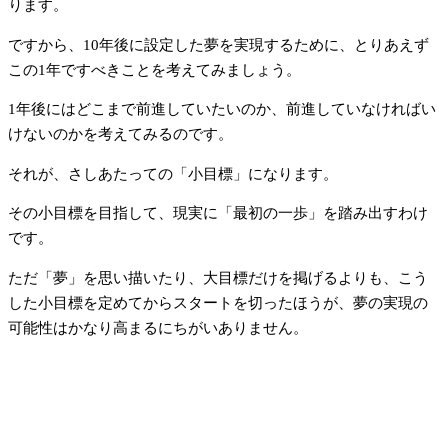
ります。
ですから、10年後に設定した夢を実現するために、とりあえず
この1年ですべきことを考えてみましょう。
1年後にはどこまで前進していたいのか、前進していなければい
けないのかを考えてみるのです。
それが、さしあたっての「小目標」になります。
その小目標を目指して、現実に「最初の一歩」を踏み出すわけ
です。
ただ「夢」を思い描いたり、大目標だけを掲げるよりも、こう
した小目標を定めてからスタートを切ったほうが、夢の実現の
可能性はかなり高まるにちがいありません。