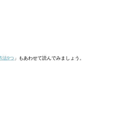
処法9つ
」もあわせて読んでみましょう。