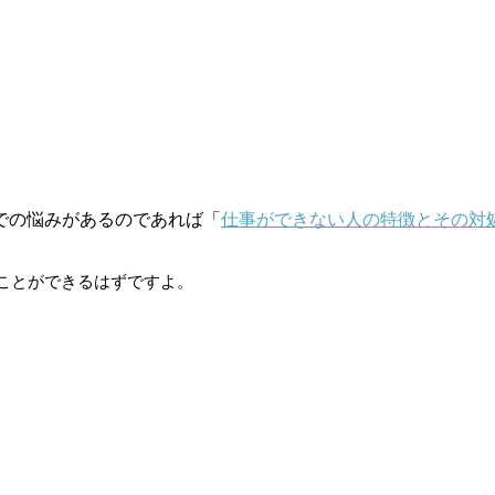
での悩みがあるのであれば「
仕事ができない人の特徴とその対
ことができるはずですよ。