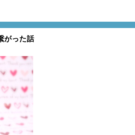
繋がった話