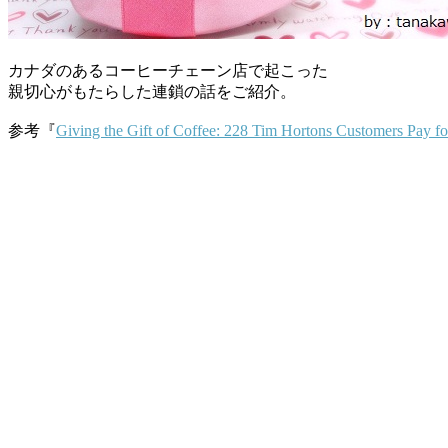
カナダのあるコーヒーチェーン店で起こった
親切心がもたらした連鎖の話をご紹介。
参考『
Giving the Gift of Coffee: 228 Tim Hortons Customers Pay fo