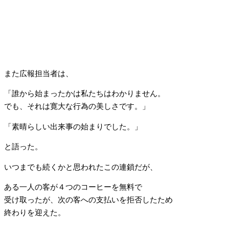
また広報担当者は、
「誰から始まったかは私たちはわかりません。
でも、それは寛大な行為の美しさです。」
「素晴らしい出来事の始まりでした。」
と語った。
いつまでも続くかと思われたこの連鎖だが、
ある一人の客が４つのコーヒーを無料で
受け取ったが、次の客への支払いを拒否したため
終わりを迎えた。