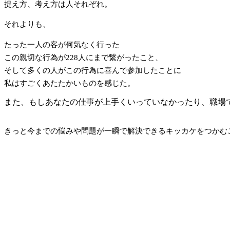
捉え方、考え方は人それぞれ。
それよりも、
たった一人の客が何気なく行った
この親切な行為が228人にまで繋がったこと、
そして多くの人がこの行為に喜んで参加したことに
私はすごくあたたかいものを感じた。
また、もしあなたの仕事が上手くいっていなかったり、職場
きっと今までの悩みや問題が一瞬で解決できるキッカケをつかむ