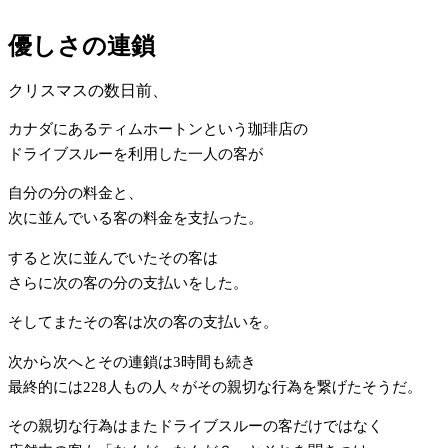
優しさの連鎖
クリスマスの数日前、
カナダにあるティムホートンという珈琲店の
ドライブスルーを利用した一人の客が
自分の分の料金と、
次に並んでいる客の料金を支払った。
すると次に並んでいたその客は
さらに次の客の分の支払いをした。
そしてまたその客は次の客の支払いを。
次から次へとその連鎖は3時間も続き
最終的には228人もの人々がその親切な行為を繋げたそうだ。
その親切な行為はまたドライブスルーの客だけではなく