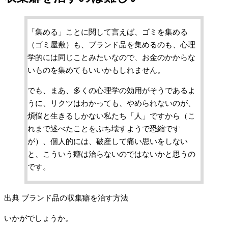
「集める」ことに関して言えば、ゴミを集める
（ゴミ屋敷）も、ブランド品を集めるのも、心理
学的には同じことみたいなので、お金のかからな
いものを集めてもいいかもしれません。
でも、まあ、多くの心理学の効用がそうであるよ
うに、リクツはわかっても、やめられないのが、
煩悩と生きるしかない私たち「人」ですから（こ
れまで述べたことをぶち壊すようで恐縮です
が）、個人的には、破産して痛い思いをしない
と、こういう癖は治らないのではないかと思うの
です。
出典 ブランド品の収集癖を治す方法
いかがでしょうか。