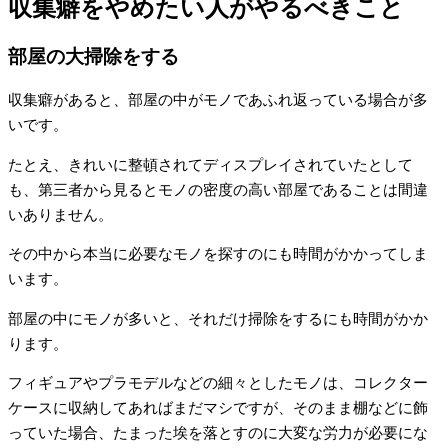
収集癖をやめたい人がやるべきこと
部屋の大掃除をする
収集癖があると、部屋の中がモノであふれ返っている場合が多
いです。
たとえ、きれいに整頓されてディスプレイされていたとして
も、第三者から見るとモノの密度の高い部屋であることは間違
いありません。
その中から本当に必要なモノを探すのにも時間がかかってしま
います。
部屋の中にモノが多いと、それだけ掃除をするにも時間がかか
ります。
フィギュアやプラモデルなどの細々としたモノは、コレクター
ケースに収納してあればまだマシですが、そのまま棚などに飾
っていた場合、たまった埃を落とすのに大変な労力が必要にな