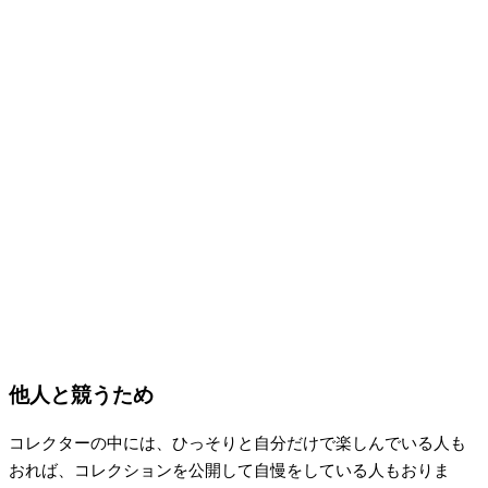
他人と競うため
コレクターの中には、ひっそりと自分だけで楽しんでいる人も
おれば、コレクションを公開して自慢をしている人もおりま