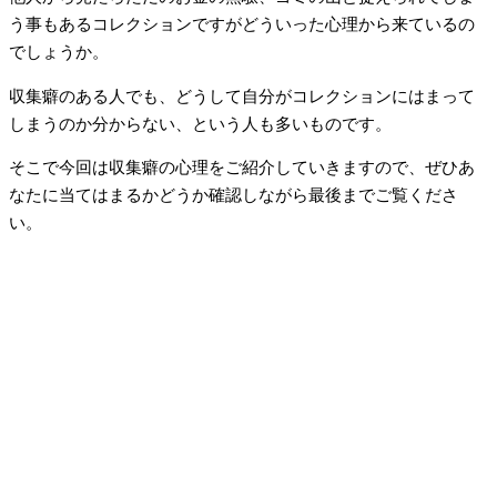
う事もあるコレクションですがどういった心理から来ているの
でしょうか。
収集癖のある人でも、どうして自分がコレクションにはまって
しまうのか分からない、という人も多いものです。
そこで今回は収集癖の心理をご紹介していきますので、ぜひあ
なたに当てはまるかどうか確認しながら最後までご覧くださ
い。