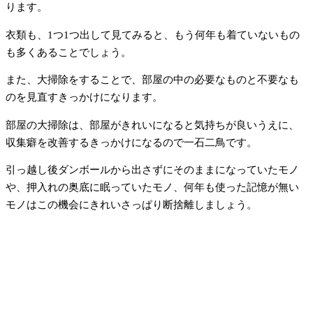
ります。
衣類も、1つ1つ出して見てみると、もう何年も着ていないもの
も多くあることでしょう。
また、大掃除をすることで、部屋の中の必要なものと不要なも
のを見直すきっかけになります。
部屋の大掃除は、部屋がきれいになると気持ちが良いうえに、
収集癖を改善するきっかけになるので一石二鳥です。
引っ越し後ダンボールから出さずにそのままになっていたモノ
や、押入れの奥底に眠っていたモノ、何年も使った記憶が無い
モノはこの機会にきれいさっぱり断捨離しましょう。