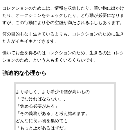
コレクションのためには、情報を収集したり、買い物に出かけ
たり、オークションをチェックしたり、と行動が必要になりま
すが、この行動により心の空虚が満たされるふしもあります。
何の目的もなく生きているよりも、コレクションのために生き
た方がイキイキとできます。
働いてお金を得るのはコレクションのため、生きるのはコレク
ションのため、という人も多くいるくらいです。
強迫的な心理から
より珍しく、より希少価値が高いもの
「でなければならない」、
「集める必要がある」
「その義務がある」と考え始めます。
どんなに良い物を集めても
「もっと上があるはずだ」