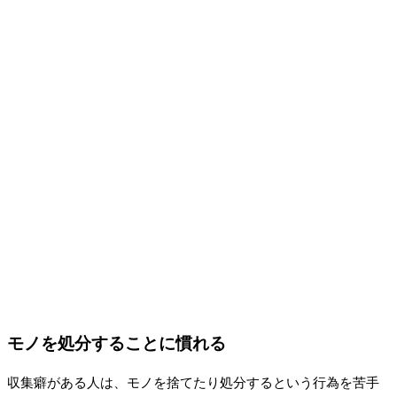
モノを処分することに慣れる
収集癖がある人は、モノを捨てたり処分するという行為を苦手