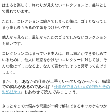
はまると楽しく、終わりが見えないコレクションは、趣味とし
て優れています。
ただし、コレクションに飽きてしまった後は、ゴミとなってし
まう事も多々あるので気をつけたいです。
他人から見ると、最初からただのゴミでしかないコレクション
も多いです。
コレクションにはまっている本人は、自己満足ができ楽しめて
いるために、他人に迷惑をかけないコレクターに対しては、そ
んな物はゴミになるよ、なんて言わずにそっと見守ってあげま
しょう。
また、もしあなたの仕事が上手くいっていなかったり、職場
での悩みがあるのであれば「
仕事ができない人の特徴とその
対処法9つ
」もあわせて読んでみましょう。
きっと今までの悩みや問題が一瞬で解決できるキッカケをつか