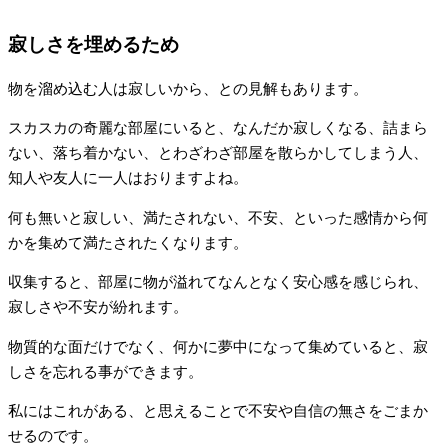
寂しさを埋めるため
物を溜め込む人は寂しいから、との見解もあります。
スカスカの奇麗な部屋にいると、なんだか寂しくなる、詰まら
ない、落ち着かない、とわざわざ部屋を散らかしてしまう人、
知人や友人に一人はおりますよね。
何も無いと寂しい、満たされない、不安、といった感情から何
かを集めて満たされたくなります。
収集すると、部屋に物が溢れてなんとなく安心感を感じられ、
寂しさや不安が紛れます。
物質的な面だけでなく、何かに夢中になって集めていると、寂
しさを忘れる事ができます。
私にはこれがある、と思えることで不安や自信の無さをごまか
せるのです。