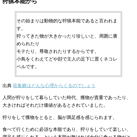
狩猟本能から
その始まりは動物的な狩猟本能であると言われま
す。
狩ってきた物が大きかったり珍しいと、周囲に褒
められたり
モテたり、尊敬されたりするからです。
小鳥をくわえてどや顔で主人の足下に置くネコレ
ベルです。
出典
収集癖はどんな心理からくるのでしょう
人間が狩りをして暮らしていた時代、獲物が貴重であったり、
大きければそれだけ価値があるとされていました。
狩りをして獲物をとると、脳が満足感を感じられます。
食べて行くために必須な本能であり、狩りをしていて楽しい、