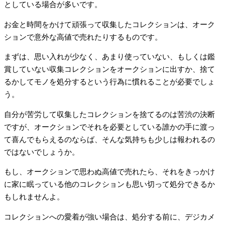
としている場合が多いです。
お金と時間をかけて頑張って収集したコレクションは、オーク
ションで意外な高値で売れたりするものです。
まずは、思い入れが少なく、あまり使っていない、もしくは鑑
賞していない収集コレクションをオークションに出すか、捨て
るかしてモノを処分するという行為に慣れることが必要でしょ
う。
自分が苦労して収集したコレクションを捨てるのは苦渋の決断
ですが、オークションでそれを必要としている誰かの手に渡っ
て喜んでもらえるのならば、そんな気持ちも少しは報われるの
ではないでしょうか。
もし、オークションで思わぬ高値で売れたら、それをきっかけ
に家に眠っている他のコレクションも思い切って処分できるか
もしれませんよ。
コレクションへの愛着が強い場合は、処分する前に、デジカメ