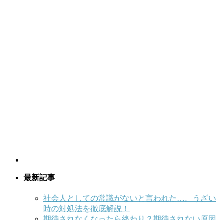
最新記事
社会人としての常識がないと言われた…。うざい
時の対処法を徹底解説！
期待されなくなったら終わり？期待されない原因