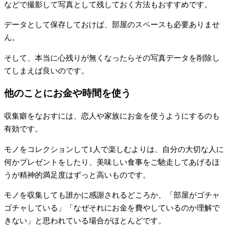
などで撮影して写真として残しておく方法もおすすめです。
データとして保存しておけば、部屋のスペースも必要ありませ
ん。
そして、本当に心残りが無くなったらその写真データを削除し
てしまえば良いのです。
他のことにお金や時間を使う
収集癖をなおすには、恋人や家族にお金を使うようにするのも
有効です。
モノをコレクションして1人で楽しむよりは、自分の大切な人に
何かプレゼントをしたり、美味しい食事をご馳走してあげるほ
うが精神的満足度はずっと高いものです。
モノを収集しても誰かに感謝されるどころか、「部屋がゴチャ
ゴチャしている」「なぜそれにお金を費やしているのか理解で
きない」と思われている場合がほとんどです。