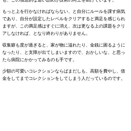
もっと上を行かなければならない、と自分にルールを課す病気
であり、自分が設定したレベルをクリアすると満足を感じられ
ますが、この満足感はすぐに消え、次は更なる上の課題をクリ
アしなければ、となり終わりがありません。
収集癖も度が過ぎると、家が物に溢れたり、金銭に困るように
なったり、と支障が出てしまいますので、おかしいな、と思っ
たら病院にかかってみるのも手です。
少額の可愛いコレクションならばまだしも、高額を費やし、借
金をしてまでコレクションをしてしまう人だっているのです。