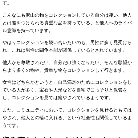
す。
こんなにも沢山の物をコレクションしている自分は凄い、他人
とは差をつけられる貴重な品を持っている、と他人へのライバ
ル意識を持っています。
やはりコレクションを競い合いたいのも、男性に多く見受けら
れ、これは男性の闘争本能が関係しているとされています。
他人から尊敬されたい、自分だけ強くなりたい、そんな願望か
らより多くの物や、貴重な物をコレクションして行きます。
女性はどちらかというと、自己満足のためにコレクションをし
ている人が多く、宝石や人形などを自宅でこっそりと保管を
し、コレクションを見ては癒やされているようです。
また、コミュニティにおいて、コレクションを見せるともては
やされ、他人との輪に入れる、という社会性も関係しているよ
うです。