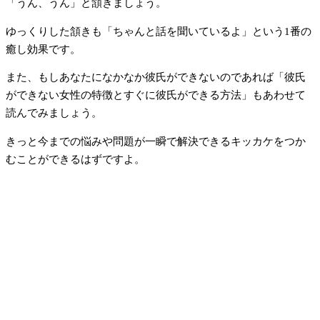
「うん、うん」と頷きましょう。
ゆっくりした頷きも「ちゃんと話を聞いているよ」という1番の
癒し効果です。
また、もしあなたになかなか彼氏ができないのであれば「彼氏
ができない女性の特徴とすぐに彼氏ができる方法」もあわせて
読んでみましょう。
きっと今までの悩みや問題が一瞬で解決できるキッカケをつか
むことができるはずですよ。