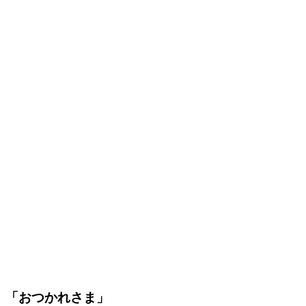
「おつかれさま」