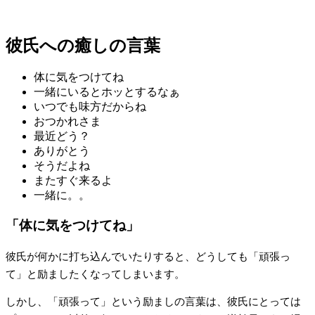
彼氏への癒しの言葉
体に気をつけてね
一緒にいるとホッとするなぁ
いつでも味方だからね
おつかれさま
最近どう？
ありがとう
そうだよね
またすぐ来るよ
一緒に。。
「体に気をつけてね」
彼氏が何かに打ち込んでいたりすると、どうしても「頑張っ
て」と励ましたくなってしまいます。
しかし、「頑張って」という励ましの言葉は、彼氏にとっては