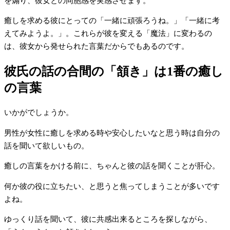
を煽り、彼女との同胞感を実感させます。
癒しを求める彼にとっての「一緒に頑張ろうね。」「一緒に考
えてみようよ。」。これらが彼を変える「魔法」に変わるの
は、彼女から発せられた言葉だからでもあるのです。
彼氏の話の合間の「頷き」は1番の癒し
の言葉
いかがでしょうか。
男性が女性に癒しを求める時や安心したいなと思う時は自分の
話を聞いて欲しいもの。
癒しの言葉をかける前に、ちゃんと彼の話を聞くことが肝心。
何か彼の役に立ちたい、と思うと焦ってしまうことが多いです
よね。
ゆっくり話を聞いて、彼に共感出来るところを探しながら、