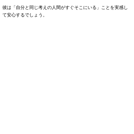
彼は「自分と同じ考えの人間がすぐそこにいる」ことを実感し
て安心するでしょう。