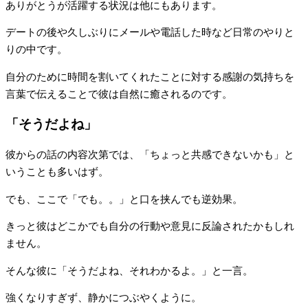
ありがとうが活躍する状況は他にもあります。
デートの後や久しぶりにメールや電話した時など日常のやりと
りの中です。
自分のために時間を割いてくれたことに対する感謝の気持ちを
言葉で伝えることで彼は自然に癒されるのです。
「そうだよね」
彼からの話の内容次第では、「ちょっと共感できないかも」と
いうことも多いはず。
でも、ここで「でも。。」と口を挟んでも逆効果。
きっと彼はどこかでも自分の行動や意見に反論されたかもしれ
ません。
そんな彼に「そうだよね、それわかるよ。」と一言。
強くなりすぎず、静かにつぶやくように。