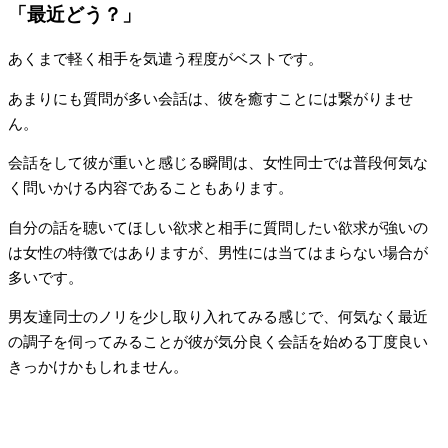
「最近どう？」
あくまで軽く相手を気遣う程度がベストです。
あまりにも質問が多い会話は、彼を癒すことには繋がりませ
ん。
会話をして彼が重いと感じる瞬間は、女性同士では普段何気な
く問いかける内容であることもあります。
自分の話を聴いてほしい欲求と相手に質問したい欲求が強いの
は女性の特徴ではありますが、男性には当てはまらない場合が
多いです。
男友達同士のノリを少し取り入れてみる感じで、何気なく最近
の調子を伺ってみることが彼が気分良く会話を始める丁度良い
きっかけかもしれません。