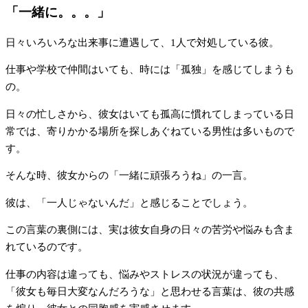
「一緒に。。。」
日々いろいろな出来事に遭遇して、1人で対処している彼。
仕事や学校で仲間はいても、時には「孤独」を感じてしまうも
の。
日々の忙しさから、彼女はいても孤高に慣れてしまっている日
常では、寄りかかる場所を探しあぐねている男性は多いもので
す。
そんな時、彼女からの「一緒に頑張ろうね」の一言。
彼は、「一人じゃないんだ」と感じることでしょう。
この言葉の裏側には、実は彼女自身の日々の苦労や悩みも含ま
れているのです。
仕事の内容は違っても、悩みやストレスの状況が違っても、
「彼女も毎日大変なんだろうな」と思わせる言葉は、彼の共感