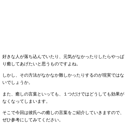
好きな人が落ち込んでいたり、元気がなかったりしたらやっぱ
り癒してあげたいと思うものですよね。
しかし、その方法がなかなか難しかったりするのが現実ではな
いでしょうか。
また、癒しの言葉といっても、１つだけではどうしても効果が
なくなってしまいます。
そこで今回は彼氏への癒しの言葉をご紹介していきますので、
ぜひ参考にしてみてください。