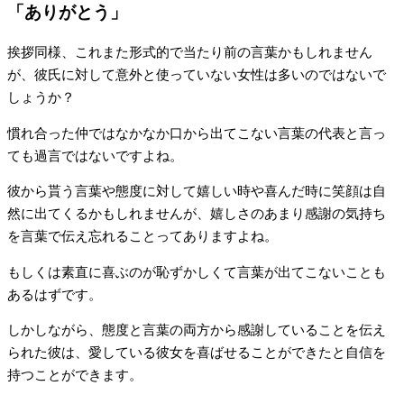
「ありがとう」
挨拶同様、これまた形式的で当たり前の言葉かもしれません
が、彼氏に対して意外と使っていない女性は多いのではないで
しょうか？
慣れ合った仲ではなかなか口から出てこない言葉の代表と言っ
ても過言ではないですよね。
彼から貰う言葉や態度に対して嬉しい時や喜んだ時に笑顔は自
然に出てくるかもしれませんが、嬉しさのあまり感謝の気持ち
を言葉で伝え忘れることってありますよね。
もしくは素直に喜ぶのが恥ずかしくて言葉が出てこないことも
あるはずです。
しかしながら、態度と言葉の両方から感謝していることを伝え
られた彼は、愛している彼女を喜ばせることができたと自信を
持つことができます。