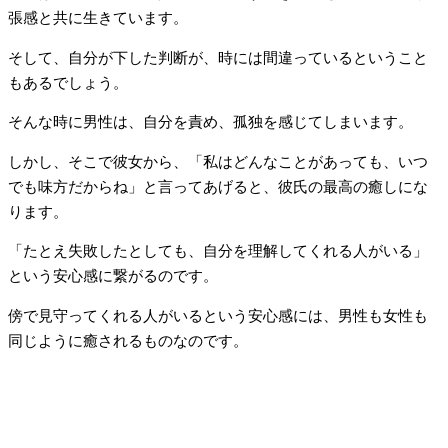
張感と共に生きています。
そして、自分が下した判断が、時には間違っているということ
もあるでしょう。
そんな時に男性は、自分を責め、孤独を感じてしまいます。
しかし、そこで彼女から、「私はどんなことがあっても、いつ
でも味方だからね」と言ってあげると、彼氏の最高の癒しにな
ります。
「たとえ失敗したとしても、自分を理解してくれる人がいる」
という安心感に繋がるのです。
傍で見守ってくれる人がいるという安心感には、男性も女性も
同じように癒されるものなのです。