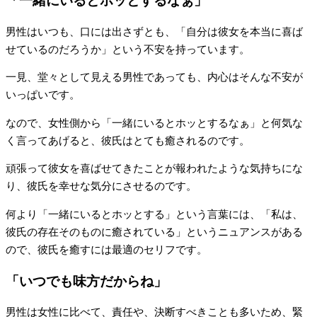
「一緒にいるとホッとするなぁ」
男性はいつも、口には出さずとも、「自分は彼女を本当に喜ば
せているのだろうか」という不安を持っています。
一見、堂々として見える男性であっても、内心はそんな不安が
いっぱいです。
なので、女性側から「一緒にいるとホッとするなぁ」と何気な
く言ってあげると、彼氏はとても癒されるのです。
頑張って彼女を喜ばせてきたことが報われたような気持ちにな
り、彼氏を幸せな気分にさせるのです。
何より「一緒にいるとホッとする」という言葉には、「私は、
彼氏の存在そのものに癒されている」というニュアンスがある
ので、彼氏を癒すには最適のセリフです。
「いつでも味方だからね」
男性は女性に比べて、責任や、決断すべきことも多いため、緊