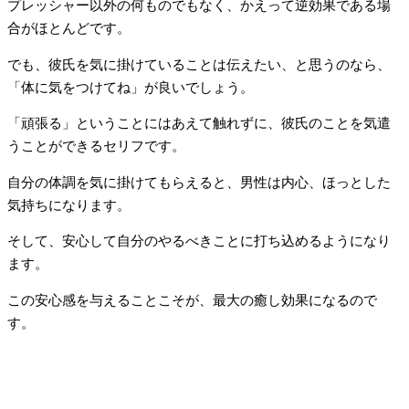
プレッシャー以外の何ものでもなく、かえって逆効果である場
合がほとんどです。
でも、彼氏を気に掛けていることは伝えたい、と思うのなら、
「体に気をつけてね」が良いでしょう。
「頑張る」ということにはあえて触れずに、彼氏のことを気遣
うことができるセリフです。
自分の体調を気に掛けてもらえると、男性は内心、ほっとした
気持ちになります。
そして、安心して自分のやるべきことに打ち込めるようになり
ます。
この安心感を与えることこそが、最大の癒し効果になるので
す。