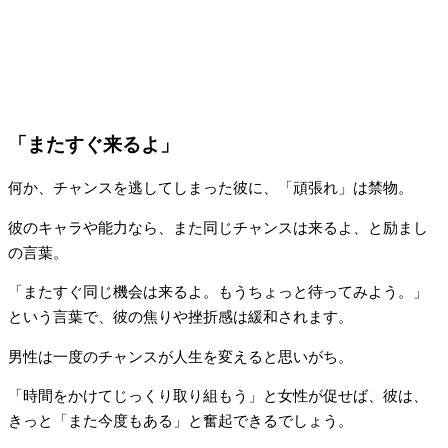
「またすぐ来るよ」
何か、チャンスを逃してしまった彼に、「頑張れ」は禁物。
彼のキャラや能力なら、また同じチャンスは来るよ、と励まし
の言葉。
「またすぐ同じ機会は来るよ。もうちょっと待ってみよう。」
という言葉で、彼の焦りや挫折感は緩和されます。
男性は一度のチャンスが人生を変えると思いがち。
「時間をかけてじっくり取り組もう」と女性が促せば、彼は、
きっと「また今度もある」と奮起できるでしょう。