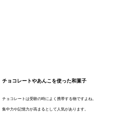
チョコレートやあんこを使った和菓子
チョコレートは受験の時によく携帯する物ですよね。
集中力や記憶力が高まるとして人気があります。