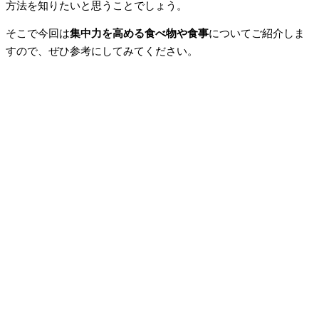
方法を知りたいと思うことでしょう。
そこで今回は
集中力を高める食べ物や食事
についてご紹介しま
すので、ぜひ参考にしてみてください。