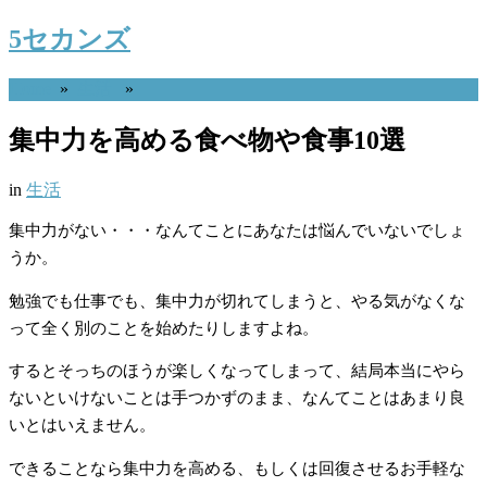
5セカンズ
Home
»
生活
»
集中力を高める食べ物や食事10選
in
生活
集中力がない・・・なんてことにあなたは悩んでいないでしょ
うか。
勉強でも仕事でも、集中力が切れてしまうと、やる気がなくな
って全く別のことを始めたりしますよね。
するとそっちのほうが楽しくなってしまって、結局本当にやら
ないといけないことは手つかずのまま、なんてことはあまり良
いとはいえません。
できることなら集中力を高める、もしくは回復させるお手軽な