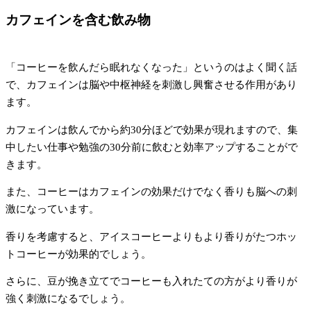
カフェインを含む飲み物
「コーヒーを飲んだら眠れなくなった」というのはよく聞く話
で、カフェインは脳や中枢神経を刺激し興奮させる作用があり
ます。
カフェインは飲んでから約30分ほどで効果が現れますので、集
中したい仕事や勉強の30分前に飲むと効率アップすることがで
きます。
また、コーヒーはカフェインの効果だけでなく香りも脳への刺
激になっています。
香りを考慮すると、アイスコーヒーよりもより香りがたつホッ
トコーヒーが効果的でしょう。
さらに、豆が挽き立てでコーヒーも入れたての方がより香りが
強く刺激になるでしょう。