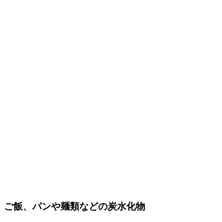
ご飯、パンや麺類などの炭水化物