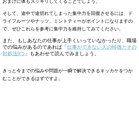
おまけに体もスッキリしてくることでしょう。
そして、途中で途切れてしまった集中力を回復させるには、ド
ライフルーツやナッツ、ミントティーがポイントになりますの
で、ぜひこれらを参考に集中力を維持してみてください。
また、もしあなたの仕事が上手くいっていなかったり、職場
での悩みがあるのであれば「
仕事ができない人の特徴とその
対処法9つ
」もあわせて読んでみましょう。
きっと今までの悩みや問題が一瞬で解決できるキッカケをつか
むことができるはずですよ。