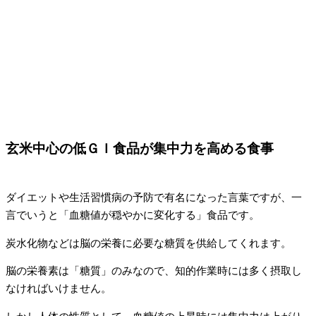
玄米中心の低ＧＩ食品が集中力を高める食事
ダイエットや生活習慣病の予防で有名になった言葉ですが、一
言でいうと「血糖値が穏やかに変化する」食品です。
炭水化物などは脳の栄養に必要な糖質を供給してくれます。
脳の栄養素は「糖質」のみなので、知的作業時には多く摂取し
なければいけません。