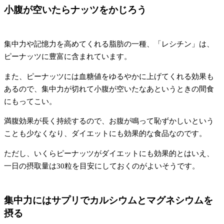
小腹が空いたらナッツをかじろう
集中力や記憶力を高めてくれる脂肪の一種、「レシチン」は、
ピーナッツに豊富に含まれています。
また、ピーナッツには血糖値をゆるやかに上げてくれる効果も
あるので、集中力が切れて小腹が空いたなあというときの間食
にもってこい。
満腹効果が長く持続するので、お腹が鳴って恥ずかしいという
ことも少なくなり、ダイエットにも効果的な食品なのです。
ただし、いくらピーナッツがダイエットにも効果的とはいえ、
一日の摂取量は30粒を目安にしておくのがよいそうです。
集中力にはサプリでカルシウムとマグネシウムを
摂る