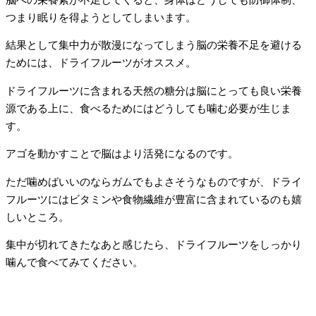
つまり眠りを得ようとしてしまいます。
結果として集中力が散漫になってしまう脳の栄養不足を避ける
ためには、ドライフルーツがオススメ。
ドライフルーツに含まれる天然の糖分は脳にとっても良い栄養
源である上に、食べるためにはどうしても噛む必要が生じま
す。
アゴを動かすことで脳はより活発になるのです。
ただ噛めばいいのならガムでもよさそうなものですが、ドライ
フルーツにはビタミンや食物繊維が豊富に含まれているのも嬉
しいところ。
集中が切れてきたなあと感じたら、ドライフルーツをしっかり
噛んで食べてみてください。