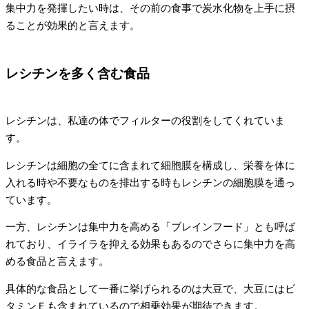
集中力を発揮したい時は、その前の食事で炭水化物を上手に摂
ることが効果的と言えます。
レシチンを多く含む食品
レシチンは、私達の体でフィルターの役割をしてくれていま
す。
レシチンは細胞の全てに含まれて細胞膜を構成し、栄養を体に
入れる時や不要なものを排出する時もレシチンの細胞膜を通っ
ています。
一方、レシチンは集中力を高める「ブレインフード」とも呼ば
れており、イライラを抑える効果もあるのでさらに集中力を高
める食品と言えます。
具体的な食品として一番に挙げられるのは大豆で、大豆にはビ
タミンＥも含まれているので相乗効果が期待できます。