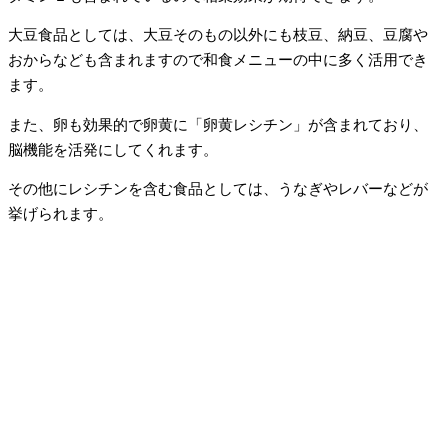
大豆食品としては、大豆そのもの以外にも枝豆、納豆、豆腐や
おからなども含まれますので和食メニューの中に多く活用でき
ます。
また、卵も効果的で卵黄に「卵黄レシチン」が含まれており、
脳機能を活発にしてくれます。
その他にレシチンを含む食品としては、うなぎやレバーなどが
挙げられます。