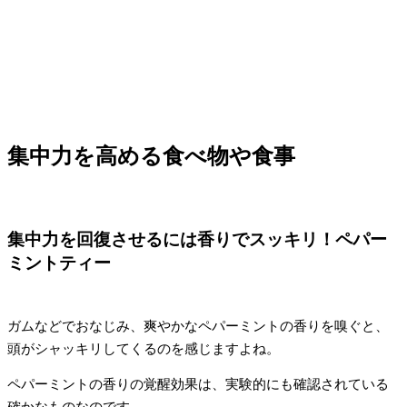
集中力を高める食べ物や食事
集中力を回復させるには香りでスッキリ！ペパー
ミントティー
ガムなどでおなじみ、爽やかなペパーミントの香りを嗅ぐと、
頭がシャッキリしてくるのを感じますよね。
ペパーミントの香りの覚醒効果は、実験的にも確認されている