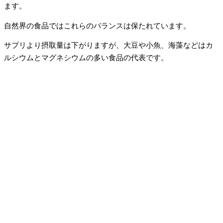
ます。
自然界の食品ではこれらのバランスは保たれています。
サプリより摂取量は下がりますが、大豆や小魚、海藻などはカ
ルシウムとマグネシウムの多い食品の代表です。