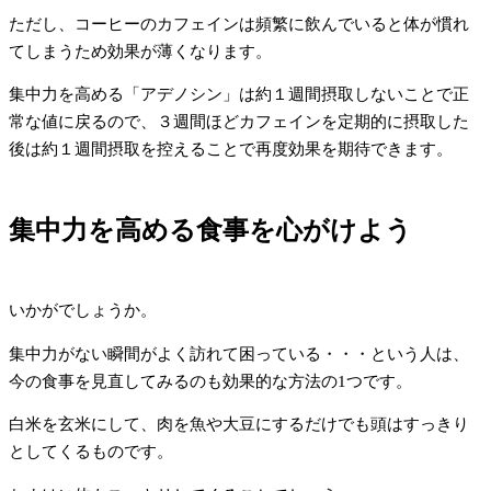
ただし、コーヒーのカフェインは頻繁に飲んでいると体が慣れ
てしまうため効果が薄くなります。
集中力を高める「アデノシン」は約１週間摂取しないことで正
常な値に戻るので、３週間ほどカフェインを定期的に摂取した
後は約１週間摂取を控えることで再度効果を期待できます。
集中力を高める食事を心がけよう
いかがでしょうか。
集中力がない瞬間がよく訪れて困っている・・・という人は、
今の食事を見直してみるのも効果的な方法の1つです。
白米を玄米にして、肉を魚や大豆にするだけでも頭はすっきり
としてくるものです。