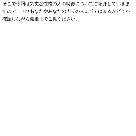
そこで今回は気丈な性格の人の特徴についてご紹介していきま
すので、ぜひあなたやあなたの周りの人に当てはまるかどうか
確認しながら最後までご覧ください。