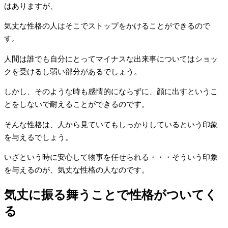
はありますが、
気丈な性格の人はそこでストップをかけることができるので
す。
人間は誰でも自分にとってマイナスな出来事についてはショッ
クを受けるし弱い部分があるでしょう。
しかし、そのような時も感情的にならずに、顔に出すというこ
とをしないで耐えることができるのです。
そんな性格は、人から見ていてもしっかりしているという印象
を与えるでしょう。
いざという時に安心して物事を任せられる・・・そういう印象
を与えるのが、気丈な性格の人なのです。
気丈に振る舞うことで性格がついてく
る