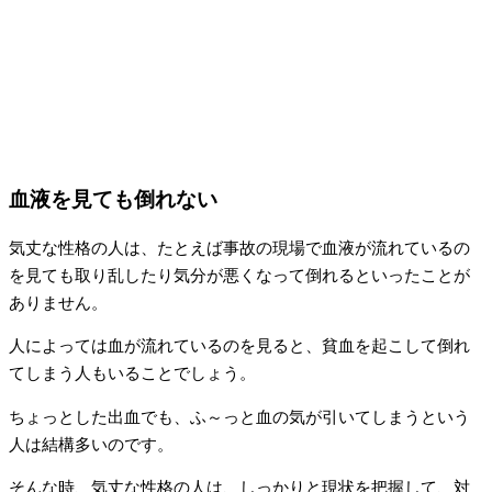
血液を見ても倒れない
気丈な性格の人は、たとえば事故の現場で血液が流れているの
を見ても取り乱したり気分が悪くなって倒れるといったことが
ありません。
人によっては血が流れているのを見ると、貧血を起こして倒れ
てしまう人もいることでしょう。
ちょっとした出血でも、ふ～っと血の気が引いてしまうという
人は結構多いのです。
そんな時、気丈な性格の人は、しっかりと現状を把握して、対