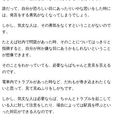
誰だって、自分が恐ろしい目にあったりいやな思いをした時に
は、発言をする勇気がなくなってしまうでしょう。
しかし、気丈な人は、その勇気をなくすということがないので
す。
たとえば社内で問題があった時、そのことについてはっきりと
指摘すると、自分が何か嫌な目にあうかもしれないということ
が想像できます。
そのことをわかっていても、必要ならばちゃんと意見を言える
のです。
電車内でトラブルがあった時など、だれもが巻き込まれたくな
いと思って、見て見ぬふりをしがちです。
しかし、気丈な人は必要ならば、ちゃんとトラブルを起こして
いる人に対して注意をしたり、場合によっては駅員を呼ぶとい
った対応ができる人なのです。