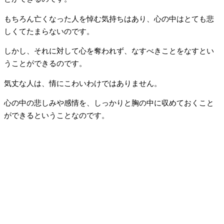
もちろん亡くなった人を悼む気持ちはあり、心の中はとても悲
しくてたまらないのです。
しかし、それに対して心を奪われず、なすべきことをなすとい
うことができるのです。
気丈な人は、情にこわいわけではありません。
心の中の悲しみや感情を、しっかりと胸の中に収めておくこと
ができるということなのです。