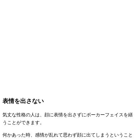
表情を出さない
気丈な性格の人は、顔に表情を出さずにポーカーフェイスを繕
うことができます。
何かあった時、感情が乱れて思わず顔に出てしまうということ