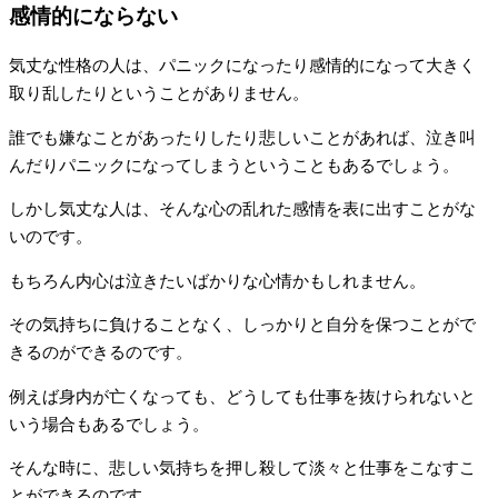
感情的にならない
気丈な性格の人は、パニックになったり感情的になって大きく
取り乱したりということがありません。
誰でも嫌なことがあったりしたり悲しいことがあれば、泣き叫
んだりパニックになってしまうということもあるでしょう。
しかし気丈な人は、そんな心の乱れた感情を表に出すことがな
いのです。
もちろん内心は泣きたいばかりな心情かもしれません。
その気持ちに負けることなく、しっかりと自分を保つことがで
きるのができるのです。
例えば身内が亡くなっても、どうしても仕事を抜けられないと
いう場合もあるでしょう。
そんな時に、悲しい気持ちを押し殺して淡々と仕事をこなすこ
とができるのです。