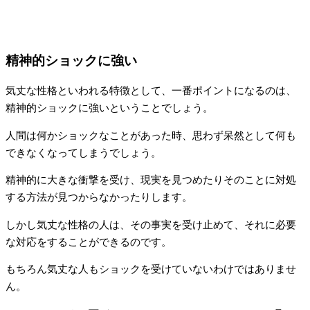
精神的ショックに強い
気丈な性格といわれる特徴として、一番ポイントになるのは、
精神的ショックに強いということでしょう。
人間は何かショックなことがあった時、思わず呆然として何も
できなくなってしまうでしょう。
精神的に大きな衝撃を受け、現実を見つめたりそのことに対処
する方法が見つからなかったりします。
しかし気丈な性格の人は、その事実を受け止めて、それに必要
な対応をすることができるのです。
もちろん気丈な人もショックを受けていないわけではありませ
ん。