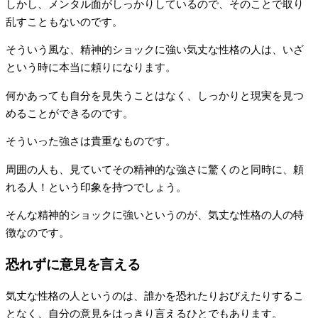
しかし、メンタル面がしっかりしているので、そのことで取り
乱すこともないのです。
そういう風な、精神的ショックに強い気丈な性格の人は、いざ
という時に本当に頼りになります。
何かあっても自分を見失うことはなく、しっかりと現実を見つ
めることができるのです。
そういった強さは貴重なものです。
周囲の人も、見ていてその精神的な強さに驚くのと同時に、頼
れる人！という印象を持つでしょう。
そんな精神的ショックに強いというのが、気丈な性格の人の特
徴なのです。
恐れずに意見を言える
気丈な性格の人というのは、誰かを恐れたりおびえたりするこ
となく、自分の意見をはっきり言えるひとでもあります。