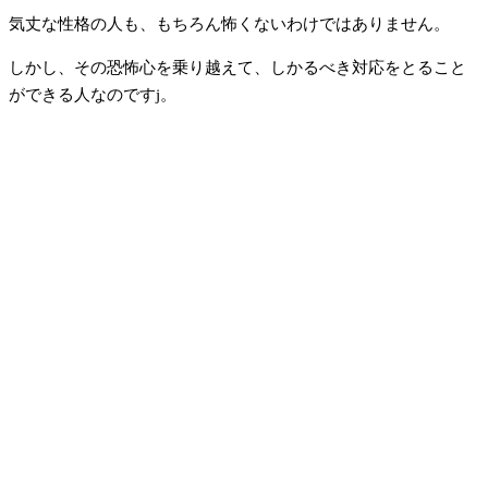
気丈な性格の人も、もちろん怖くないわけではありません。
しかし、その恐怖心を乗り越えて、しかるべき対応をとること
ができる人なのですj。