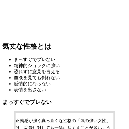
気丈な性格とは
まっすぐでブレない
精神的ショックに強い
恐れずに意見を言える
血液を見ても倒れない
感情的にならない
表情を出さない
まっすぐでブレない
正義感が強く真っ直ぐな性格の「気の強い女性」
は、恋愛に対しても一途に尽くすことが多いよう