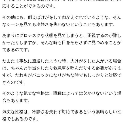
応することができるのです。
その他にも、例えばけがをして肉がえぐれているような、そん
なシーンを見ても冷静さを失わないということもあります。
あまりにグロテスクな状態を見てしまうと、正視するのが難し
かったりしますが、そんな時も目をそらさずに見つめることが
できるのです。
たまたま事故に遭遇したような時、大けがをした人がいる場合
は、ちゃんと手当をしたり救急車を呼んだりする必要がありま
すが、だれもがパニックになりがちな時でもしっかりと対応で
きるのです。
そのような気丈な性格は、職種によっては欠かせないという場
合もあります。
気丈な性格は、冷静さを失わず対応できるという素晴らしい性
格でもあるのです。