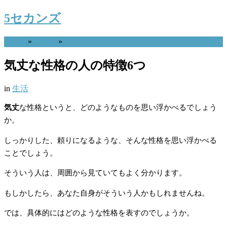
5セカンズ
Home
»
生活
»
気丈な性格の人の特徴6つ
in
生活
気丈
な性格というと、どのようなものを思い浮かべるでしょう
か。
しっかりした、頼りになるような、そんな性格を思い浮かべる
ことでしょう。
そういう人は、周囲から見ていてもよく分かります。
もしかしたら、あなた自身がそういう人かもしれませんね。
では、具体的にはどのような性格を表すのでしょうか。