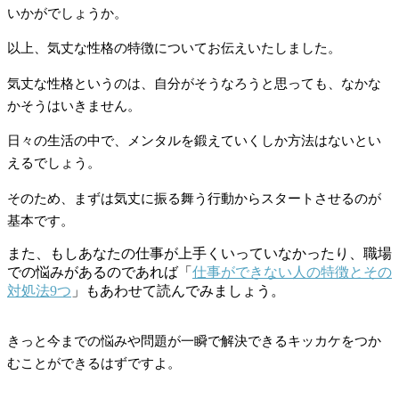
いかがでしょうか。
以上、気丈な性格の特徴についてお伝えいたしました。
気丈な性格というのは、自分がそうなろうと思っても、なかな
かそうはいきません。
日々の生活の中で、メンタルを鍛えていくしか方法はないとい
えるでしょう。
そのため、まずは気丈に振る舞う行動からスタートさせるのが
基本です。
また、もしあなたの仕事が上手くいっていなかったり、職場
での悩みがあるのであれば「
仕事ができない人の特徴とその
対処法9つ
」もあわせて読んでみましょう。
きっと今までの悩みや問題が一瞬で解決できるキッカケをつか
むことができるはずですよ。