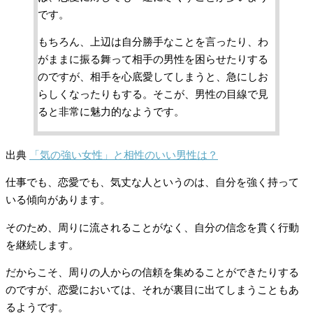
です。
もちろん、上辺は自分勝手なことを言ったり、わ
がままに振る舞って相手の男性を困らせたりする
のですが、相手を心底愛してしまうと、急にしお
らしくなったりもする。そこが、男性の目線で見
ると非常に魅力的なようです。
出典
「気の強い女性」と相性のいい男性は？
仕事でも、恋愛でも、気丈な人というのは、自分を強く持って
いる傾向があります。
そのため、周りに流されることがなく、自分の信念を貫く行動
を継続します。
だからこそ、周りの人からの信頼を集めることができたりする
のですが、恋愛においては、それが裏目に出てしまうこともあ
るようです。