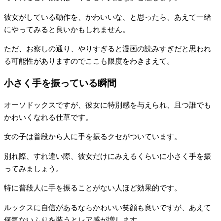
彼女がしている動作を、かわいいな、と思ったら、あえて一緒
にやってみると良いかもしれません。
ただ、お察しの通り、やりすぎると漫画の読みすぎだと思われ
る可能性がありますのでここも限度をわきまえて。
小さく手を振っている瞬間
オーソドックスですが、彼女に特別感を与えられ、且つ誰でも
かわいくなれる仕草です。
女の子は普段から人に手を振るクセがついています。
別れ際、すれ違い際、彼女だけにみえるくらいに小さく手を振
ってみましょう。
特に普段人に手を振ることがない人ほど効果的です。
ルックスに自信があるならかわいい笑顔も良いですが、あえて
何気ないふりを装うとレア感が増します。