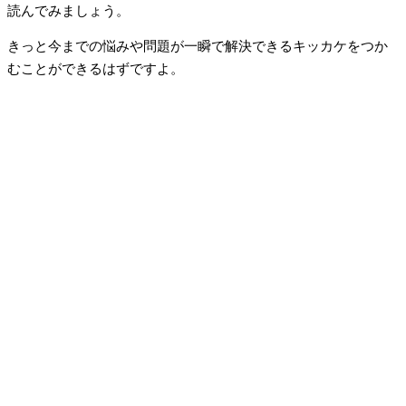
読んでみましょう。
きっと今までの悩みや問題が一瞬で解決できるキッカケをつか
むことができるはずですよ。