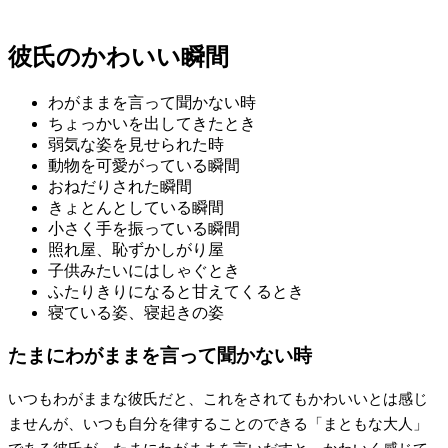
彼氏のかわいい瞬間
わがままを言って聞かない時
ちょっかいを出してきたとき
弱気な姿を見せられた時
動物を可愛がっている瞬間
おねだりされた瞬間
きょとんとしている瞬間
小さく手を振っている瞬間
照れ屋、恥ずかしがり屋
子供みたいにはしゃぐとき
ふたりきりになると甘えてくるとき
寝ている姿、寝起きの姿
たまにわがままを言って聞かない時
いつもわがままな彼氏だと、これをされてもかわいいとは感じ
ませんが、いつも自分を律することのできる「まともな大人」