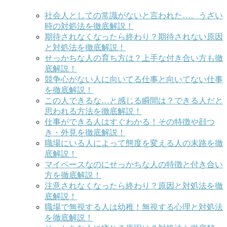
社会人としての常識がないと言われた…。うざい
時の対処法を徹底解説！
期待されなくなったら終わり？期待されない原因
と対処法を徹底解説！
せっかちな人の育ち方は？上手な付き合い方も徹
底解説！
競争心がない人に向いてる仕事と向いてない仕事
を徹底解説！
この人できるな…と感じる瞬間は？できる人だと
思われる方法を徹底解説！
仕事ができる人はすぐわかる！その特徴や顔つ
き・外見を徹底解説！
職場にいる人によって態度を変える人の末路を徹
底解説！
マイペースなのにせっかちな人の特徴と付き合い
方を徹底解説！
注意されなくなったら終わり？原因と対処法を徹
底解説！
職場で無視する人は幼稚！無視する心理と対処法
を徹底解説！