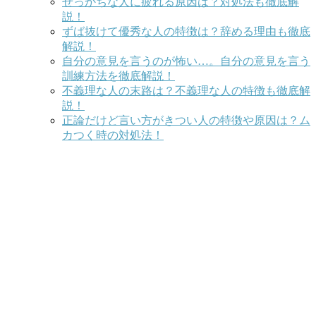
せっかちな人に疲れる原因は？対処法も徹底解
説！
ずば抜けて優秀な人の特徴は？辞める理由も徹底
解説！
自分の意見を言うのが怖い…。自分の意見を言う
訓練方法を徹底解説！
不義理な人の末路は？不義理な人の特徴も徹底解
説！
正論だけど言い方がきつい人の特徴や原因は？ム
カつく時の対処法！