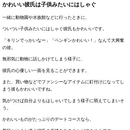
かわいい彼氏は子供みたいにはしゃぐ
一緒に動物園や水族館などに行ったときに、
ついつい子供みたいにはしゃぐ彼氏もかわいいです。
「キリンでっかいなー」「ペンギンかわいい！」なんて大興奮
の彼。
無邪気に動物に話しかけてしまう様子に、
彼氏の心優しい一面を見ることができます。
また、買い物などでファンシーなアイテムに釘付けになってし
まう彼もかわいいですね。
気がつけば自分よりもはしゃいでしまう様子に萌えてしまいそ
う。
かわいいものがたっぷりのデートコースなら、