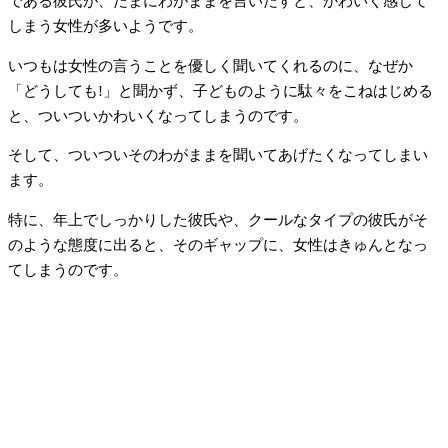
である彼氏が、たまにわがままを言いだすと、かわいく感じて
しまう女性が多いようです。
いつもは女性の言うことを優しく聞いてくれるのに、なぜか
「どうしても!」と聞かず、子どものように駄々をこねはじめる
と、ついついかわいくなってしまうのです。
そして、ついついそのわがままを聞いてあげたくなってしまい
ます。
特に、年上でしっかりした彼氏や、クールなタイプの彼氏がそ
のような態度に出ると、そのギャップに、女性はきゅんとなっ
てしまうのです。