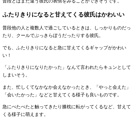
普段とはまた違う彼氏の表情をみることができそうです。
ふたりきりになると甘えてくる彼氏はかわいい
普段他の人と複数人で過ごしているときは、しっかりものだっ
たり、クールでぶっきらぼうだったりする彼氏。
でも、ふたりきりになると急に甘えてくるギャップがかわい
い！
「ふたりきりになりたかった」なんて言われたらキュンとして
しまいそう。
また、忙しくてなかなか会えなかったとき、「やっと会えた」
「会いたかった」などと甘えてくる様子も良いものです。
急にべたべたと触ってきたり膝枕に転がってくるなど、甘えて
くる様子に萌えます。