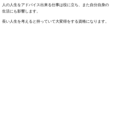
人の人生をアドバイス出来る仕事は役に立ち、また自分自身の
生活にも影響します。
長い人生を考えると持っていて大変得をする資格になります。