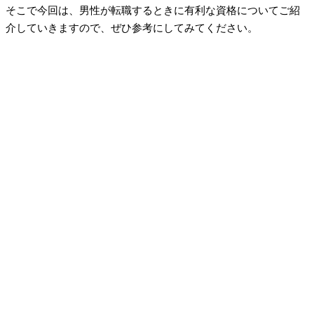
そこで今回は、男性が転職するときに有利な資格についてご紹
介していきますので、ぜひ参考にしてみてください。