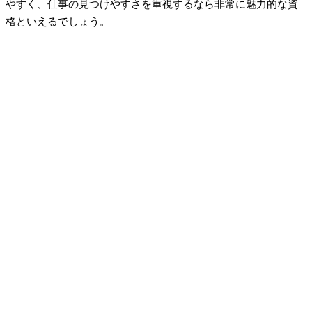
やすく、仕事の見つけやすさを重視するなら非常に魅力的な資
格といえるでしょう。