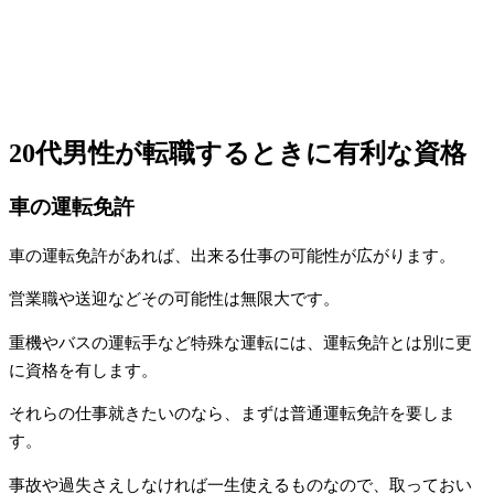
20代男性が転職するときに有利な資格
車の運転免許
車の運転免許があれば、出来る仕事の可能性が広がります。
営業職や送迎などその可能性は無限大です。
重機やバスの運転手など特殊な運転には、運転免許とは別に更
に資格を有します。
それらの仕事就きたいのなら、まずは普通運転免許を要しま
す。
事故や過失さえしなければ一生使えるものなので、取っておい