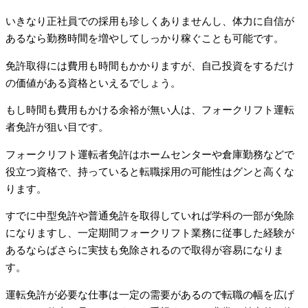
いきなり正社員での採用も珍しくありませんし、体力に自信が
あるなら勤務時間を増やしてしっかり稼ぐことも可能です。
免許取得には費用も時間もかかりますが、自己投資をするだけ
の価値がある資格といえるでしょう。
もし時間も費用もかける余裕が無い人は、フォークリフト運転
者免許が狙い目です。
フォークリフト運転者免許はホームセンターや倉庫勤務などで
役立つ資格で、持っていると転職採用の可能性はグンと高くな
ります。
すでに中型免許や普通免許を取得していれば学科の一部が免除
になりますし、一定期間フォークリフト業務に従事した経験が
あるならばさらに実技も免除されるので取得が容易になりま
す。
運転免許が必要な仕事は一定の需要があるので転職の幅を広げ