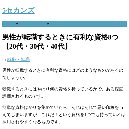
5セカンズ
Home
»
就職・転職
»
男性が転職するときに有利な資格8つ
【20代・30代・40代】
in
就職・転職
男性が転職するときに有利な資格にはどのようなものがあるの
でしょうか。
転職するときにはやはり何の資格を持っているかで、ある程度
評価されるものです。
簡単な資格ばかりを集めていたら、それはそれで悪い印象を与
えてしまいますが、これだ！という資格を1つでも持っていれば
採用されやすくなるものです。