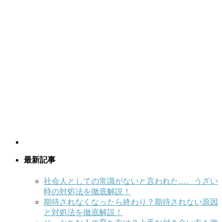
最新記事
社会人としての常識がないと言われた…。うざい
時の対処法を徹底解説！
期待されなくなったら終わり？期待されない原因
と対処法を徹底解説！