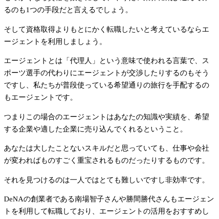
るのも1つの手段だと言えるでしょう。
そして資格取得よりもとにかく転職したいと考えているならエ
ージェントを利用しましょう。
エージェントとは「代理人」という意味で使われる言葉で、ス
ポーツ選手の代わりにエージェントが交渉したりするのもそう
ですし、私たちが普段使っている希望通りの旅行を手配するの
もエージェントです。
つまりこの場合のエージェントはあなたの知識や実績を、希望
する企業や適した企業に売り込んでくれるということ。
あなたは大したことないスキルだと思っていても、仕事や会社
が変わればものすごく重宝されるものだったりするものです。
それを見つけるのは一人ではとても難しいですし非効率です。
DeNAの創業者である南場智子さんや勝間勝代さんもエージェン
トを利用して転職しており、エージェントの活用をおすすめし