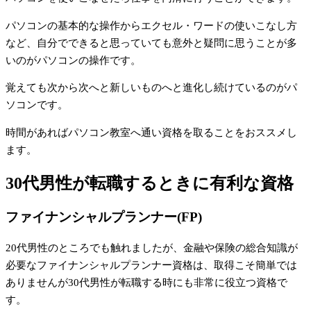
パソコンの基本的な操作からエクセル・ワードの使いこなし方
など、自分でできると思っていても意外と疑問に思うことが多
いのがパソコンの操作です。
覚えても次から次へと新しいものへと進化し続けているのがパ
ソコンです。
時間があればパソコン教室へ通い資格を取ることをおススメし
ます。
30代男性が転職するときに有利な資格
ファイナンシャルプランナー(FP)
20代男性のところでも触れましたが、金融や保険の総合知識が
必要なファイナンシャルプランナー資格は、取得こそ簡単では
ありませんが30代男性が転職する時にも非常に役立つ資格で
す。