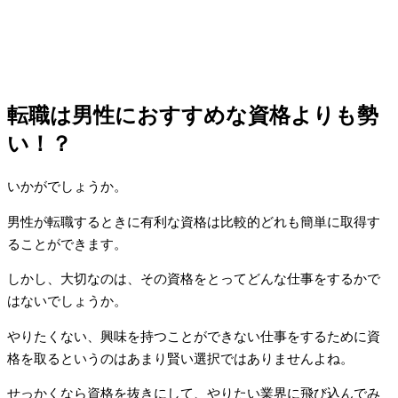
転職は男性におすすめな資格よりも勢
い！？
いかがでしょうか。
男性が転職するときに有利な資格は比較的どれも簡単に取得す
ることができます。
しかし、大切なのは、その資格をとってどんな仕事をするかで
はないでしょうか。
やりたくない、興味を持つことができない仕事をするために資
格を取るというのはあまり賢い選択ではありませんよね。
せっかくなら資格を抜きにして、やりたい業界に飛び込んでみ