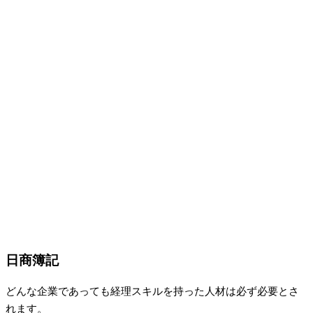
日商簿記
どんな企業であっても経理スキルを持った人材は必ず必要とさ
れます。