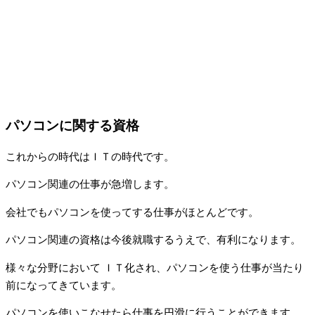
パソコンに関する資格
これからの時代はＩＴの時代です。
パソコン関連の仕事が急増します。
会社でもパソコンを使ってする仕事がほとんどです。
パソコン関連の資格は今後就職するうえで、有利になります。
様々な分野において ＩＴ化され、パソコンを使う仕事が当たり
前になってきています。
パソコンを使いこなせたら仕事を円滑に行うことができます。