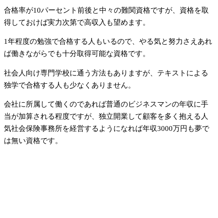
合格率が10パーセント前後と中々の難関資格ですが、資格を取
得しておけば実力次第で高収入も望めます。
1年程度の勉強で合格する人もいるので、やる気と努力さえあれ
ば働きながらでも十分取得可能な資格です。
社会人向け専門学校に通う方法もありますが、テキストによる
独学で合格する人も少なくありません。
会社に所属して働くのであれば普通のビジネスマンの年収に手
当が加算される程度ですが、独立開業して顧客を多く抱える人
気社会保険事務所を経営するようになれば年収3000万円も夢で
は無い資格です。