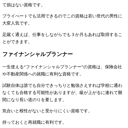
て損はない資格です。
プライべートでも活用できるのでこの資格は若い世代の男性に
大変人気です。
足蹴く通えば、仕事をしながらでも３か月もあれば取得するこ
とができます。
ファイナンシャルプランナー
一生使える“ファイナンシャルプランナー”の資格は、保険会社
や不動産関係への就職に有利な資格です。
試験自体は誰でも自分できっちりと勉強さえすれば学校に通わ
なくても合格する可能性がありますが、級が上がるに連れて難
関になり長い道のりを要します。
気合いと根性がないと受かりにくい資格です。
持っておくと再就職に有利です。