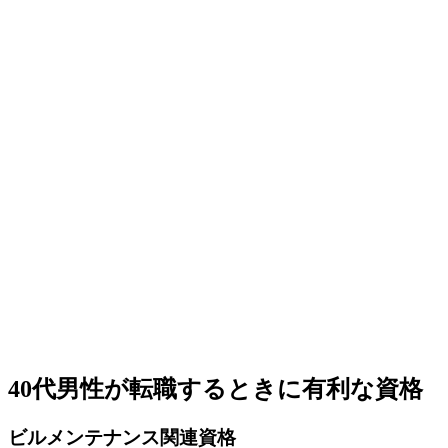
40代男性が転職するときに有利な資格
ビルメンテナンス関連資格