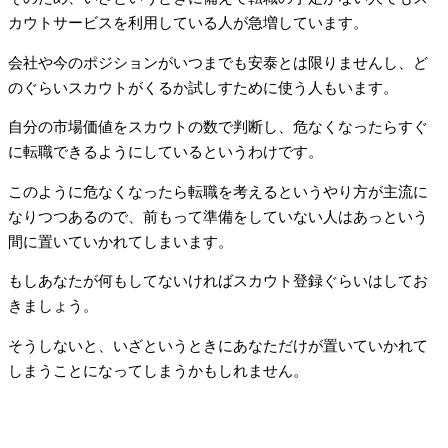
カウトサービスを利用している人が急増しています。
会社や今のポジションがいつまでも安泰とは限りませんし、ど
のぐらいスカウトがくるか試しすために使う人もいます。
自分の市場価値をスカウトの数で判断し、危なくなったらすぐ
に転職できるようにしているというわけです。
このように危なくなったら転職を考えるというやり方が主流に
なりつつあるので、前もって準備をしていない人はあっという
間に置いていかれてしまいます。
もしあなたが何もしてないければスカウト登録ぐらいはしてお
きましょう。
そうしないと、いざというときにあなただけが置いていかれて
しまうことになってしまうかもしれません。