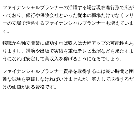
ファイナンシャルプランナーの活躍する場は現在進行形で広が
っており、銀行や保険会社といった従来の職場だけでなくフリ
ーの立場で活躍するファイナンシャルプランナーも増えていま
す。
転職から独立開業に成功すれば収入は大幅アップの可能性もあ
りますし、講演や出版で実績を重ねテレビ出演などを果たすよ
うになれば安定して高収入を稼げるようになるでしょう。
ファイナンシャルプランナー資格を取得するには長い時間と困
難な試験を突破しなければいけませんが、努力して取得するだ
けの価値がある資格です。