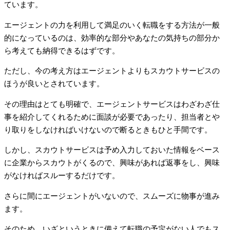
ています。
エージェントの力を利用して満足のいく転職をする方法が一般
的になっているのは、効率的な部分やあなたの気持ちの部分か
ら考えても納得できるはずです。
ただし、今の考え方はエージェントよりもスカウトサービスの
ほうが良いとされています。
その理由はとても明確で、エージェントサービスはわざわざ仕
事を紹介してくれるために面談が必要であったり、担当者とや
り取りをしなければいけないので断るときもひと手間です。
しかし、スカウトサービスは予め入力しておいた情報をベース
に企業からスカウトがくるので、興味があれば返事をし、興味
がなければスルーするだけです。
さらに間にエージェントがいないので、スムーズに物事が進み
ます。
そのため、いざというときに備えて転職の予定がない人でもス