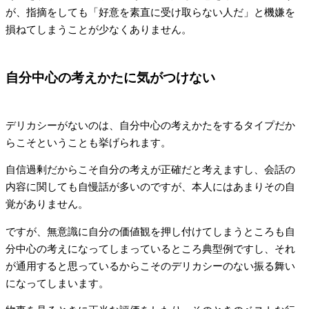
が、指摘をしても「好意を素直に受け取らない人だ」と機嫌を
損ねてしまうことが少なくありません。
自分中心の考えかたに気がつけない
デリカシーがないのは、自分中心の考えかたをするタイプだか
らこそということも挙げられます。
自信過剰だからこそ自分の考えが正確だと考えますし、会話の
内容に関しても自慢話が多いのですが、本人にはあまりその自
覚がありません。
ですが、無意識に自分の価値観を押し付けてしまうところも自
分中心の考えになってしまっているところ典型例ですし、それ
が通用すると思っているからこそのデリカシーのない振る舞い
になってしまいます。