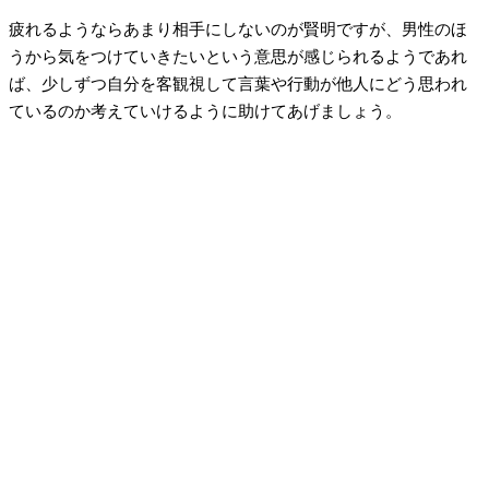
疲れるようならあまり相手にしないのが賢明ですが、男性のほ
うから気をつけていきたいという意思が感じられるようであれ
ば、少しずつ自分を客観視して言葉や行動が他人にどう思われ
ているのか考えていけるように助けてあげましょう。