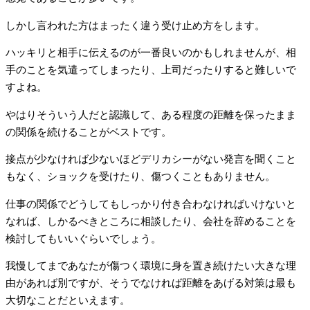
しかし言われた方はまったく違う受け止め方をします。
ハッキリと相手に伝えるのが一番良いのかもしれませんが、相
手のことを気遣ってしまったり、上司だったりすると難しいで
すよね。
やはりそういう人だと認識して、ある程度の距離を保ったまま
の関係を続けることがベストです。
接点が少なければ少ないほどデリカシーがない発言を聞くこと
もなく、ショックを受けたり、傷つくこともありません。
仕事の関係でどうしてもしっかり付き合わなければいけないと
なれば、しかるべきところに相談したり、会社を辞めることを
検討してもいいぐらいでしょう。
我慢してまであなたが傷つく環境に身を置き続けたい大きな理
由があれば別ですが、そうでなければ距離をあげる対策は最も
大切なことだといえます。