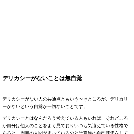
デリカシーがないことは無自覚
デリカシーがない人の共通点ともいうべきところが、デリカリ
ーがないという自覚が一切ないことです。
デリカシーとはなんだろう考えている人もいれば、それどころ
か自分は他人のことをよく見ておりいつも気遣えている性格で
あると、周囲の人間が思っているのとは真逆の自己評価をして