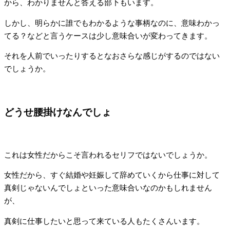
から、わかりませんと答える部下もいます。
しかし、明らかに誰でもわかるような事柄なのに、意味わかっ
てる？などと言うケースは少し意味合いが変わってきます。
それを人前でいったりするとなおさらな感じがするのではない
でしょうか。
どうせ腰掛けなんでしょ
これは女性だからこそ言われるセリフではないでしょうか。
女性だから、すぐ結婚や妊娠して辞めていくから仕事に対して
真剣じゃないんでしょといった意味合いなのかもしれません
が、
真剣に仕事したいと思って来ている人もたくさんいます。