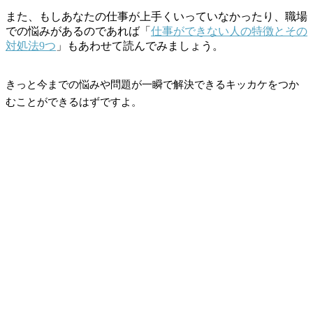
また、もしあなたの仕事が上手くいっていなかったり、職場
での悩みがあるのであれば「
仕事ができない人の特徴とその
対処法9つ
」もあわせて読んでみましょう。
きっと今までの悩みや問題が一瞬で解決できるキッカケをつか
むことができるはずですよ。