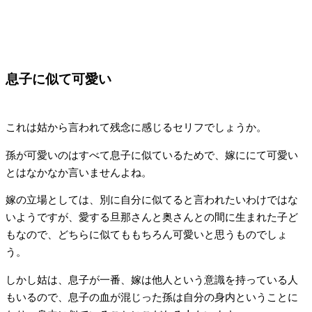
息子に似て可愛い
これは姑から言われて残念に感じるセリフでしょうか。
孫が可愛いのはすべて息子に似ているためで、嫁ににて可愛い
とはなかなか言いませんよね。
嫁の立場としては、別に自分に似てると言われたいわけではな
いようですが、愛する旦那さんと奥さんとの間に生まれた子ど
もなので、どちらに似てももちろん可愛いと思うものでしょ
う。
しかし姑は、息子が一番、嫁は他人という意識を持っている人
もいるので、息子の血が混じった孫は自分の身内ということに