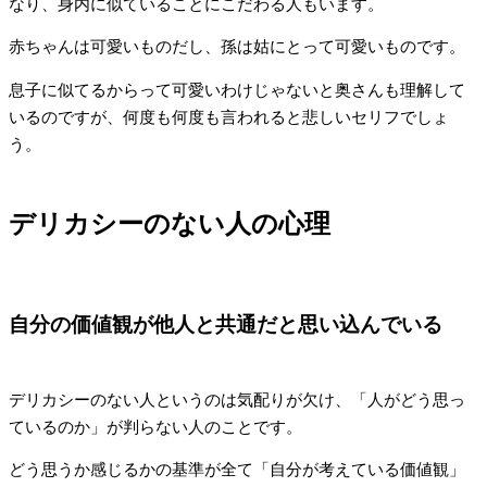
なり、身内に似ていることにこだわる人もいます。
赤ちゃんは可愛いものだし、孫は姑にとって可愛いものです。
息子に似てるからって可愛いわけじゃないと奥さんも理解して
いるのですが、何度も何度も言われると悲しいセリフでしょ
う。
デリカシーのない人の心理
自分の価値観が他人と共通だと思い込んでいる
デリカシーのない人というのは気配りが欠け、「人がどう思っ
ているのか」が判らない人のことです。
どう思うか感じるかの基準が全て「自分が考えている価値観」