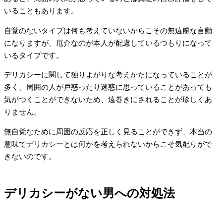
いることもあります。
自覚のないタイプは何も考えていないからこその無遠慮な言動
になりますが、厄介なのが本人が配慮しているつもりになって
いるタイプです。
デリカシーに関して独りよがりな考えかたになっていることが
多く、周囲の人が戸惑ったり迷惑に思っていることがあっても
気がつくことができないため、遠巻きにされることが珍しくあ
りません。
無自覚なために周囲の反応を正しく見ることができず、本当の
意味でデリカシーとは何かを考えられないからこそ気配りがで
きないのです。
デリカシーがない男への対処法