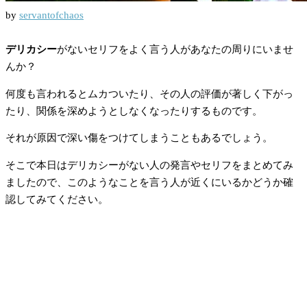
by
servantofchaos
デリカシー
がないセリフをよく言う人があなたの周りにいませ
んか？
何度も言われるとムカついたり、その人の評価が著しく下がっ
たり、関係を深めようとしなくなったりするものです。
それが原因で深い傷をつけてしまうこともあるでしょう。
そこで本日はデリカシーがない人の発言やセリフをまとめてみ
ましたので、このようなことを言う人が近くにいるかどうか確
認してみてください。