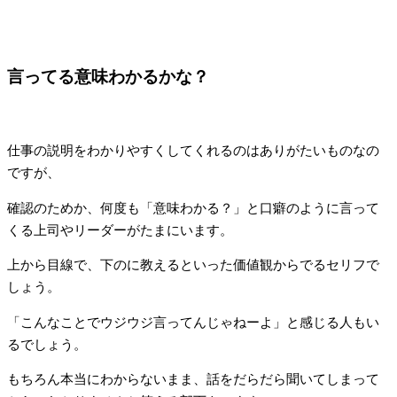
言ってる意味わかるかな？
仕事の説明をわかりやすくしてくれるのはありがたいものなの
ですが、
確認のためか、何度も「意味わかる？」と口癖のように言って
くる上司やリーダーがたまにいます。
上から目線で、下のに教えるといった価値観からでるセリフで
しょう。
「こんなことでウジウジ言ってんじゃねーよ」と感じる人もい
るでしょう。
もちろん本当にわからないまま、話をだらだら聞いてしまって