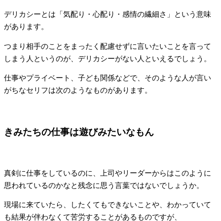
デリカシーとは「気配り・心配り・感情の繊細さ」という意味
があります。
つまり相手のことをまったく配慮せずに言いたいことを言って
しまう人というのが、デリカシーがない人といえるでしょう。
仕事やプライベート、子ども関係などで、そのような人が言い
がちなセリフは次のようなものがあります。
きみたちの仕事は遊びみたいなもん
真剣に仕事をしているのに、上司やリーダーからはこのように
思われているのかなと残念に思う言葉ではないでしょうか。
現場に来ていたら、したくてもできないことや、わかっていて
も結果が伴わなくて苦労することがあるものですが、