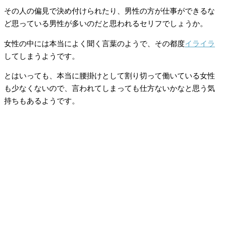
その人の偏見で決め付けられたり、男性の方が仕事ができるな
ど思っている男性が多いのだと思われるセリフでしょうか。
女性の中には本当によく聞く言葉のようで、その都度
イライラ
してしまうようです。
とはいっても、本当に腰掛けとして割り切って働いている女性
も少なくないので、言われてしまっても仕方ないかなと思う気
持ちもあるようです。