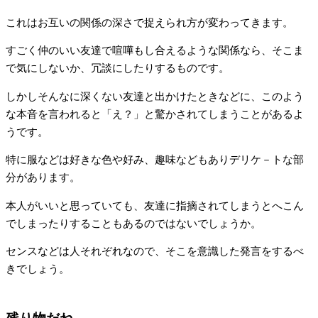
これはお互いの関係の深さで捉えられ方が変わってきます。
すごく仲のいい友達で喧嘩もし合えるような関係なら、そこま
で気にしないか、冗談にしたりするものです。
しかしそんなに深くない友達と出かけたときなどに、このよう
な本音を言われると「え？」と驚かされてしまうことがあるよ
うです。
特に服などは好きな色や好み、趣味などもありデリケ－トな部
分があります。
本人がいいと思っていても、友達に指摘されてしまうとへこん
でしまったりすることもあるのではないでしょうか。
センスなどは人それぞれなので、そこを意識した発言をするべ
きでしょう。