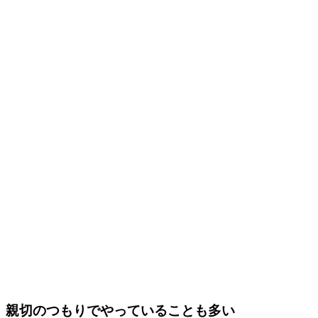
親切のつもりでやっていることも多い