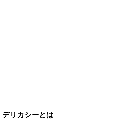
デリカシーとは