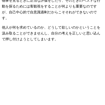
物事を見るときに正当な評価をしたり、そのときのベストな行
動を探るためには客観視をすることが何よりも重要なのです
が、自己中心的で自意識過剰だからこそそれができないので
す。
他人が何を求めているのか、どうして欲しいのかということを
汲み取ることができませんし、自分の考えを正しいと思い込ん
で押し付けようとしてしまいます。