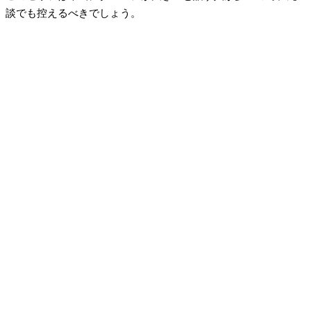
談でも控えるべきでしょう。