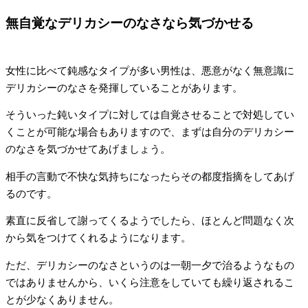
無自覚なデリカシーのなさなら気づかせる
女性に比べて鈍感なタイプが多い男性は、悪意がなく無意識に
デリカシーのなさを発揮していることがあります。
そういった鈍いタイプに対しては自覚させることで対処してい
くことが可能な場合もありますので、まずは自分のデリカシー
のなさを気づかせてあげましょう。
相手の言動で不快な気持ちになったらその都度指摘をしてあげ
るのです。
素直に反省して謝ってくるようでしたら、ほとんど問題なく次
から気をつけてくれるようになります。
ただ、デリカシーのなさというのは一朝一夕で治るようなもの
ではありませんから、いくら注意をしていても繰り返されるこ
とが少なくありません。