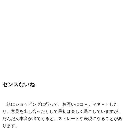
センスないね
一緒にショッピングに行って、お互いにコ－ディネ－トした
り、意見を出し合ったりして最初は楽しく過ごしていますが、
だんだん本音が出てくると、ストレートな表現になることがあ
ります。