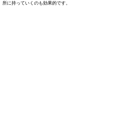
所に持っていくのも効果的です。