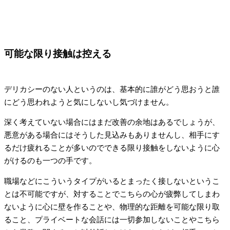
可能な限り接触は控える
デリカシーのない人というのは、基本的に誰がどう思おうと誰
にどう思われようと気にしないし気づけません。
深く考えていない場合にはまだ改善の余地はあるでしょうが、
悪意がある場合にはそうした見込みもありませんし、相手にす
るだけ疲れることが多いのでできる限り接触をしないように心
がけるのも一つの手です。
職場などにこういうタイプがいるとまったく接しないというこ
とは不可能ですが、対することでこちらの心が疲弊してしまわ
ないように心に壁を作ることや、物理的な距離を可能な限り取
ること、プライベートな会話には一切参加しないことやこちら