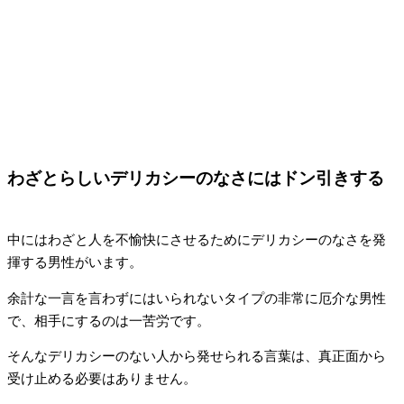
わざとらしいデリカシーのなさにはドン引きする
中にはわざと人を不愉快にさせるためにデリカシーのなさを発
揮する男性がいます。
余計な一言を言わずにはいられないタイプの非常に厄介な男性
で、相手にするのは一苦労です。
そんなデリカシーのない人から発せられる言葉は、真正面から
受け止める必要はありません。