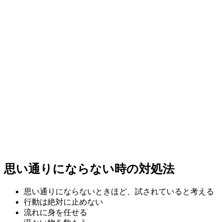
思い通りにならない時の対処法
思い通りにならないときほど、試されていると考える
行動は絶対に止めない
流れに身を任せる