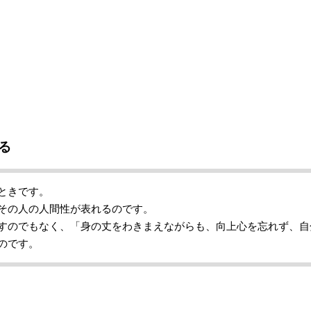
る
ときです。
その人の人間性が表れるのです。
すのでもなく、「身の丈をわきまえながらも、向上心を忘れず、自
のです。