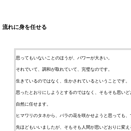
流れに身を任せる
思ってもいないことのほうが、パワーが大きい。
それでいて、調和が取れていて、完璧なのです。
生きているのではなく、生かされているということです。
思ったとおりにしようとするのではなく、そもそも思いど
自然に任せます。
ヒマワリのタネから、バラの花を咲かせようと思っても、
先ほどもいいましたが、そもそも人間が思いどおりに変え