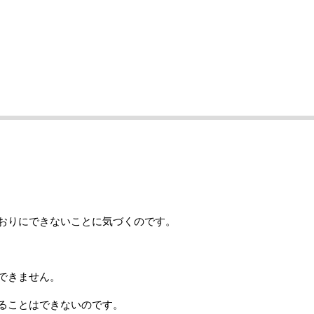
おりにできないことに気づくのです。
できません。
ることはできないのです。