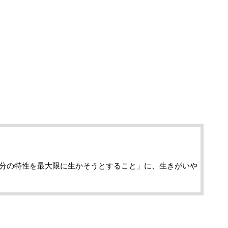
分の特性を最大限に生かそうとすること」に、生きがいや