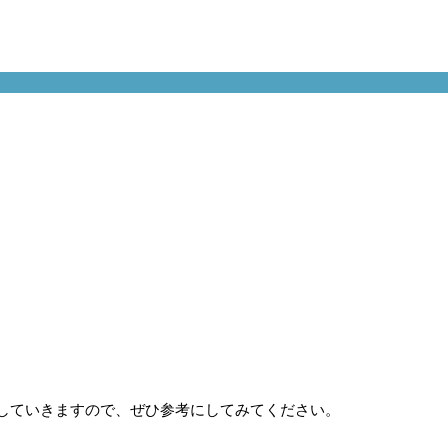
。
していきますので、ぜひ参考にしてみてください。