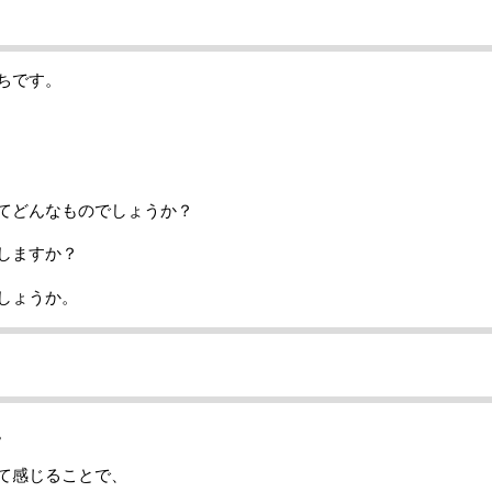
ちです。
てどんなものでしょうか？
しますか？
しょうか。
。
て感じることで、