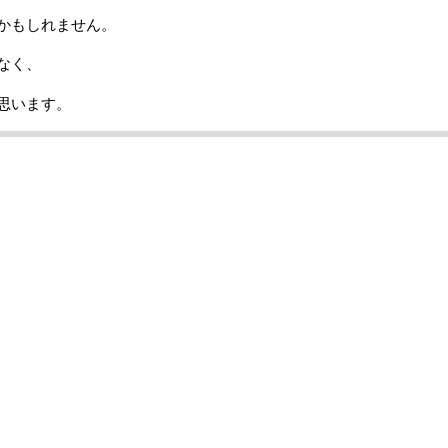
かもしれません。
なく、
思います。