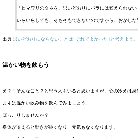
「ヒマワリのタネを、思いどおりにバラには変えられない
いらいらしても、そもそもできないのですから、おかしな
出典
思いどおりにならないことは｢それでよかった｣と考えよう｡
温かい物を飲もう
え？！そんなこと？と思う人もいると思いますが、心の冷えは身
まずは温かい飲み物を飲んでみましょう。
ほっこりしませんか？
身体が冷えると動きが鈍くなり、元気もなくなります。