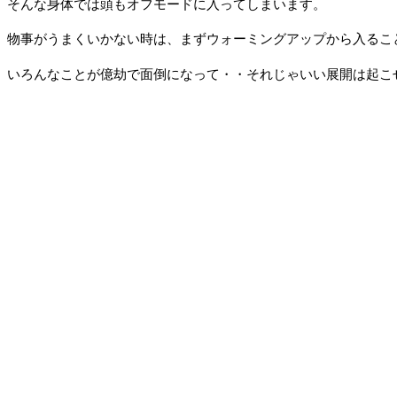
そんな身体では頭もオフモードに入ってしまいます。
物事がうまくいかない時は、まずウォーミングアップから入るこ
いろんなことが億劫で面倒になって・・それじゃいい展開は起こ