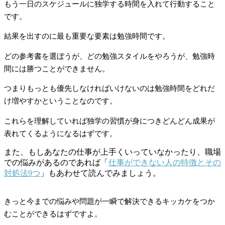
もう一日のスケジュールに独学する時間を入れて行動すること
です。
結果を出すのに最も重要な要素は勉強時間です。
どの参考書を選ぼうが、どの勉強スタイルをやろうが、勉強時
間には勝つことができません。
つまりもっとも優先しなければいけないのは勉強時間をどれだ
け増やすかということなのです。
これらを理解していれば独学の習慣が身につきどんどん成果が
表れてくるようになるはずです。
また、もしあなたの仕事が上手くいっていなかったり、職場
での悩みがあるのであれば「
仕事ができない人の特徴とその
対処法9つ
」もあわせて読んでみましょう。
きっと今までの悩みや問題が一瞬で解決できるキッカケをつか
むことができるはずですよ。