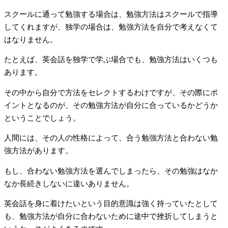
スクールに通って勉強する場合は、勉強方法はスクールで指導
してくれますが、独学の場合は、勉強方法を自分で考えなくて
はなりません。
たとえば、英会話を独学で学ぶ場合でも、勉強方法はいくつも
あります。
その中から自分で方法をセレクトするわけですが、その際にポ
イントとなるのが、その勉強方法が自分に合っているかどうか
ということでしょう。
人間には、その人の性格によって、合う勉強方法と合わない勉
強方法があります。
もし、合わない勉強方法を選んでしまったら、その勉強はなか
なか長続きしないに違いありません。
英会話を身に着けたいという目的意識は強く持っていたとして
も、勉強方法が自分に合わないために途中で挫折してしまうと