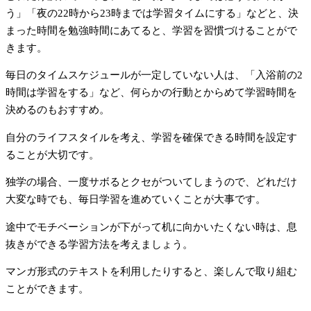
う」「夜の22時から23時までは学習タイムにする」などと、決
まった時間を勉強時間にあてると、学習を習慣づけることがで
きます。
毎日のタイムスケジュールが一定していない人は、「入浴前の2
時間は学習をする」など、何らかの行動とからめて学習時間を
決めるのもおすすめ。
自分のライフスタイルを考え、学習を確保できる時間を設定す
ることが大切です。
独学の場合、一度サボるとクセがついてしまうので、どれだけ
大変な時でも、毎日学習を進めていくことが大事です。
途中でモチベーションが下がって机に向かいたくない時は、息
抜きができる学習方法を考えましょう。
マンガ形式のテキストを利用したりすると、楽しんで取り組む
ことができます。