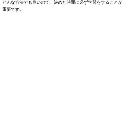
どんな方法でも良いので、決めた時間に必ず学習をすることが
重要です。