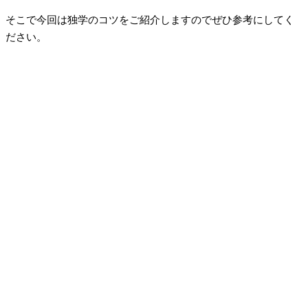
そこで今回は独学のコツをご紹介しますのでぜひ参考にしてく
ださい。