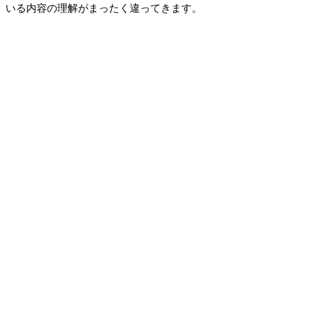
いる内容の理解がまったく違ってきます。