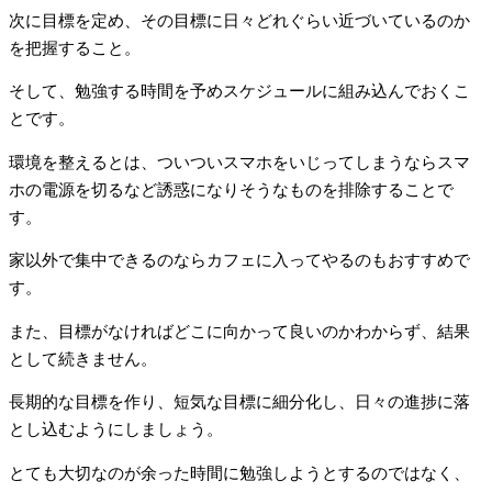
次に目標を定め、その目標に日々どれぐらい近づいているのか
を把握すること。
そして、勉強する時間を予めスケジュールに組み込んでおくこ
とです。
環境を整えるとは、ついついスマホをいじってしまうならスマ
ホの電源を切るなど誘惑になりそうなものを排除することで
す。
家以外で集中できるのならカフェに入ってやるのもおすすめで
す。
また、目標がなければどこに向かって良いのかわからず、結果
として続きません。
長期的な目標を作り、短気な目標に細分化し、日々の進捗に落
とし込むようにしましょう。
とても大切なのが余った時間に勉強しようとするのではなく、