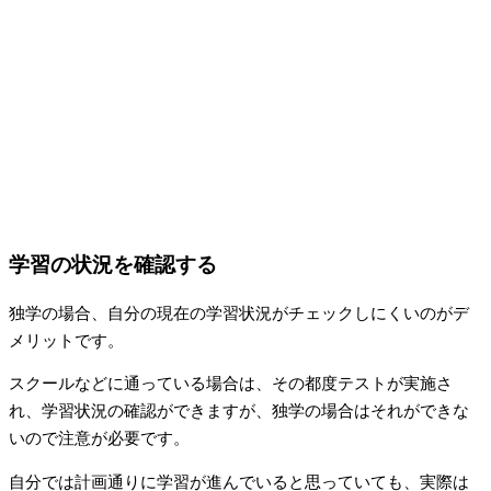
学習の状況を確認する
独学の場合、自分の現在の学習状況がチェックしにくいのがデ
メリットです。
スクールなどに通っている場合は、その都度テストが実施さ
れ、学習状況の確認ができますが、独学の場合はそれができな
いので注意が必要です。
自分では計画通りに学習が進んでいると思っていても、実際は