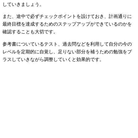
していきましょう。
また、途中で必ずチェックポイントを設けておき、計画通りに
最終目標を達成するためのステップアップができているのかを
確認することも大切です。
参考書についているテスト、過去問などを利用して自分の今の
レベルを定期的に自覚し、足りない部分を補うための勉強をプ
ラスしていきながら調整していくと効果的です。