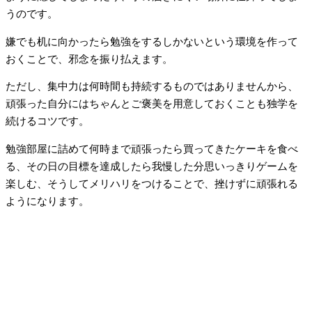
うのです。
嫌でも机に向かったら勉強をするしかないという環境を作って
おくことで、邪念を振り払えます。
ただし、集中力は何時間も持続するものではありませんから、
頑張った自分にはちゃんとご褒美を用意しておくことも独学を
続けるコツです。
勉強部屋に詰めて何時まで頑張ったら買ってきたケーキを食べ
る、その日の目標を達成したら我慢した分思いっきりゲームを
楽しむ、そうしてメリハリをつけることで、挫けずに頑張れる
ようになります。