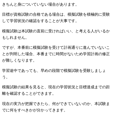
きちんと身についていない場合があります。
目標が資格試験の合格である場合は、模擬試験を積極的に受験
して学習状況の確認をすることが大事です。
模擬試験は本試験の直前に受ければいい、と考える人がいるか
もしれません。
ですが、本番前に模擬試験を受けて計画通りに進んでいないこ
とが判明した場合、本番までに時間がないため学習計画の修正
が難しくなります。
学習途中であっても、早めの段階で模擬試験を受験しましょ
う。
模擬試験の結果を見ると、現在の学習状況と目標達成までの距
離を確認することができます。
現在の実力が把握できたら、何ができていないのか、本試験ま
でに何をすべきかが分かってきます。