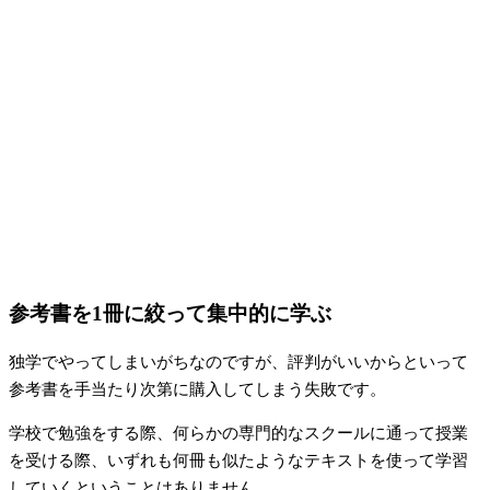
参考書を1冊に絞って集中的に学ぶ
独学でやってしまいがちなのですが、評判がいいからといって
参考書を手当たり次第に購入してしまう失敗です。
学校で勉強をする際、何らかの専門的なスクールに通って授業
を受ける際、いずれも何冊も似たようなテキストを使って学習
していくということはありません。