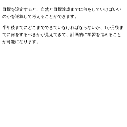
目標を設定すると、自然と目標達成までに何をしていけばいい
のかを逆算して考えることができます。
半年後までにどこまでできていなければならないか、1か月後ま
でに何をするべきかが見えてきて、計画的に学習を進めること
が可能になります。