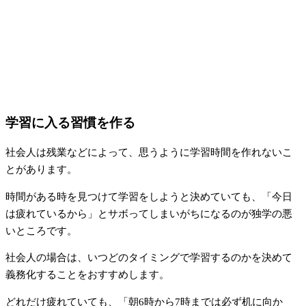
学習に入る習慣を作る
社会人は残業などによって、思うように学習時間を作れないこ
とがあります。
時間がある時を見つけて学習をしようと決めていても、「今日
は疲れているから」とサボってしまいがちになるのが独学の悪
いところです。
社会人の場合は、いつどのタイミングで学習するのかを決めて
義務化することをおすすめします。
どれだけ疲れていても、「朝6時から7時までは必ず机に向か