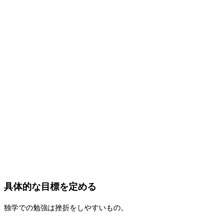
具体的な目標を定める
独学での勉強は挫折をしやすいもの。