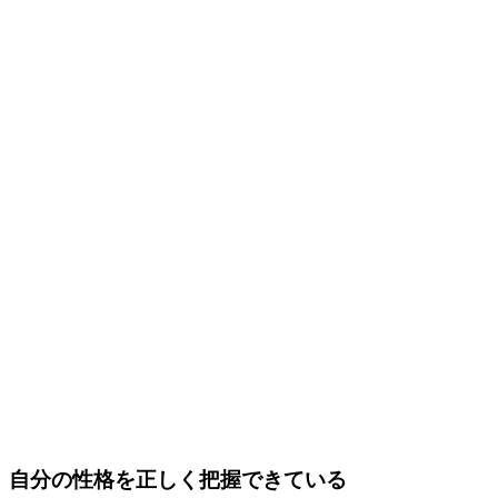
自分の性格を正しく把握できている