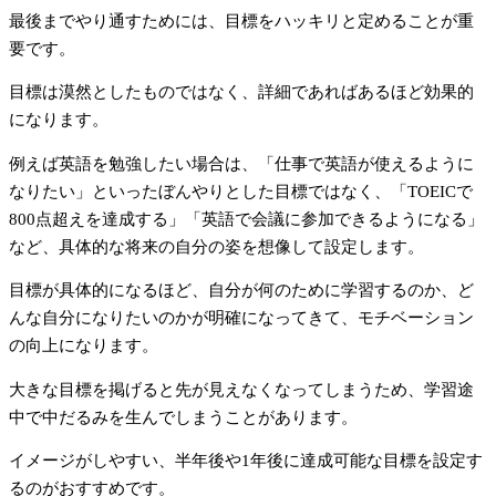
最後までやり通すためには、目標をハッキリと定めることが重
要です。
目標は漠然としたものではなく、詳細であればあるほど効果的
になります。
例えば英語を勉強したい場合は、「仕事で英語が使えるように
なりたい」といったぼんやりとした目標ではなく、「TOEICで
800点超えを達成する」「英語で会議に参加できるようになる」
など、具体的な将来の自分の姿を想像して設定します。
目標が具体的になるほど、自分が何のために学習するのか、ど
んな自分になりたいのかが明確になってきて、モチベーション
の向上になります。
大きな目標を掲げると先が見えなくなってしまうため、学習途
中で中だるみを生んでしまうことがあります。
イメージがしやすい、半年後や1年後に達成可能な目標を設定す
るのがおすすめです。