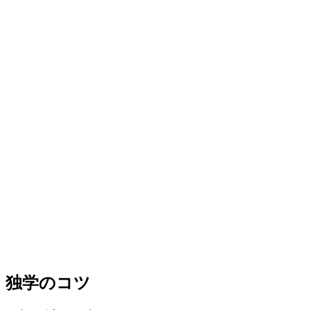
独学のコツ