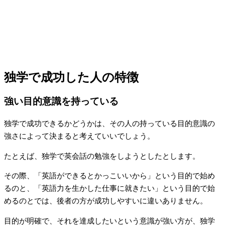
独学で成功した人の特徴
強い目的意識を持っている
独学で成功できるかどうかは、その人の持っている目的意識の
強さによって決まると考えていいでしょう。
たとえば、独学で英会話の勉強をしようとしたとします。
その際、「英語ができるとかっこいいから」という目的で始め
るのと、「英語力を生かした仕事に就きたい」という目的で始
めるのとでは、後者の方が成功しやすいに違いありません。
目的が明確で、それを達成したいという意識が強い方が、独学