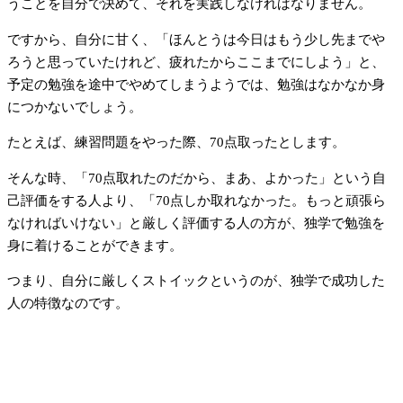
うことを自分で決めて、それを実践しなければなりません。
ですから、自分に甘く、「ほんとうは今日はもう少し先までや
ろうと思っていたけれど、疲れたからここまでにしよう」と、
予定の勉強を途中でやめてしまうようでは、勉強はなかなか身
につかないでしょう。
たとえば、練習問題をやった際、70点取ったとします。
そんな時、「70点取れたのだから、まあ、よかった」という自
己評価をする人より、「70点しか取れなかった。もっと頑張ら
なければいけない」と厳しく評価する人の方が、独学で勉強を
身に着けることができます。
つまり、自分に厳しくストイックというのが、独学で成功した
人の特徴なのです。