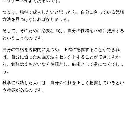
いうケースがよくあるのです。
つまり、独学で成功したいと思ったら、自分に合っている勉強
方法を見つけなければなりません。
そして、そのために必要なのは、自分の性格を正確に把握する
ということなのです。
自分の性格を客観的に見つめ、正確に把握することができれ
ば、自分に合った勉強方法をセレクトすることができますか
ら、勉強はまちがいなく長続きし、結果として身につくでしょ
う。
独学で成功した人には、自分の性格を正しく把握しているとい
う特徴があるのです。