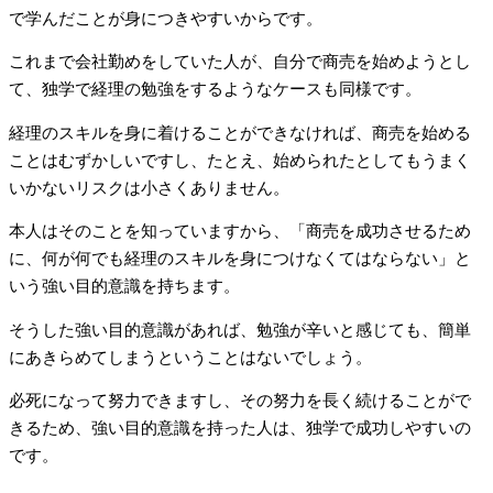
で学んだことが身につきやすいからです。
これまで会社勤めをしていた人が、自分で商売を始めようとし
て、独学で経理の勉強をするようなケースも同様です。
経理のスキルを身に着けることができなければ、商売を始める
ことはむずかしいですし、たとえ、始められたとしてもうまく
いかないリスクは小さくありません。
本人はそのことを知っていますから、「商売を成功させるため
に、何が何でも経理のスキルを身につけなくてはならない」と
いう強い目的意識を持ちます。
そうした強い目的意識があれば、勉強が辛いと感じても、簡単
にあきらめてしまうということはないでしょう。
必死になって努力できますし、その努力を長く続けることがで
きるため、強い目的意識を持った人は、独学で成功しやすいの
です。