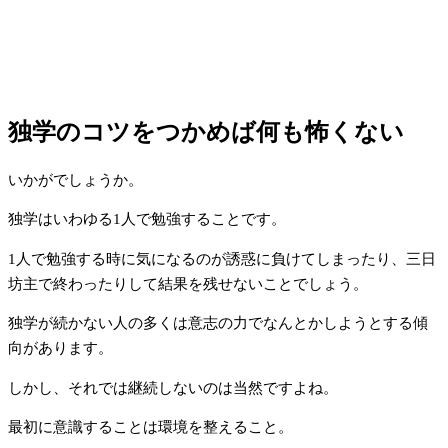
独学のコツをつかめば何も怖くない
いかがでしょうか。
独学はいわゆる1人で勉強することです。
1人で勉強する時に気になるのが誘惑に負けてしまったり、三日
坊主で終わったりして結果を残せないことでしょう。
独学が続かない人の多くは意志の力でなんとかしようとする傾
向があります。
しかし、それでは継続しないのは当然ですよね。
最初に意識することは環境を整えること。