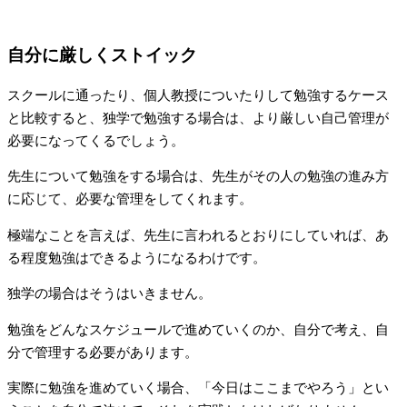
自分に厳しくストイック
スクールに通ったり、個人教授についたりして勉強するケース
と比較すると、独学で勉強する場合は、より厳しい自己管理が
必要になってくるでしょう。
先生について勉強をする場合は、先生がその人の勉強の進み方
に応じて、必要な管理をしてくれます。
極端なことを言えば、先生に言われるとおりにしていれば、あ
る程度勉強はできるようになるわけです。
独学の場合はそうはいきません。
勉強をどんなスケジュールで進めていくのか、自分で考え、自
分で管理する必要があります。
実際に勉強を進めていく場合、「今日はここまでやろう」とい