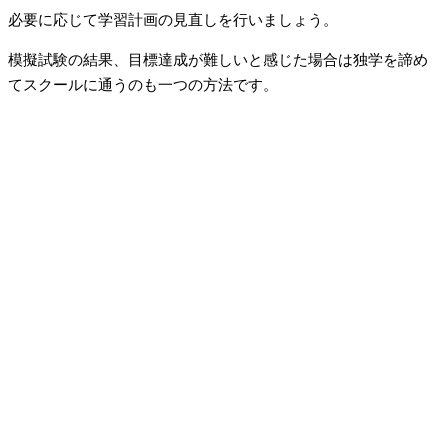
必要に応じて学習計画の見直しを行いましょう。
模擬試験の結果、目標達成が難しいと感じた場合は独学を諦め
てスクールに通うのも一つの方法です。