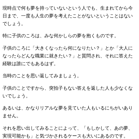
現時点で何も夢を持っていないという人でも、生まれてから今
日まで、一度も人生の夢を考えたことがないということはない
でしょう。
特に子供のころは、みな何かしらの夢を抱くものです。
子供のころに「大きくなったら何になりたい？」とか「大人に
なったらどんな職業に就きたい？」と質問され、それに答えた
経験は誰にでもあるはず。
当時のことを思い返してみましょう。
子供のことですから、突拍子もない答えを返した人も少なくな
いでしょう。
あるいは、かなりリアルな夢を見ていた人もいるにちがいあり
ません。
それを思い出してみることによって、「もしかして、あの夢、
実現可能かも」と気づかされるケースも大いにあるのです。