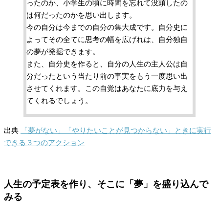
ったのか、小学生の頃に時間を忘れて没頭したの
は何だったのかを思い出します。
今の自分は今までの自分の集大成です。自分史に
よってその全てに思考の幅を広げれは、自分独自
の夢が発掘できます。
また、自分史を作ると、自分の人生の主人公は自
分だったという当たり前の事実をもう一度思い出
させてくれます。この自覚はあなたに底力を与え
てくれるでしょう。
出典
「夢がない」「やりたいことが見つからない」ときに実行
できる３つのアクション
人生の予定表を作り、そこに「夢」を盛り込んで
みる