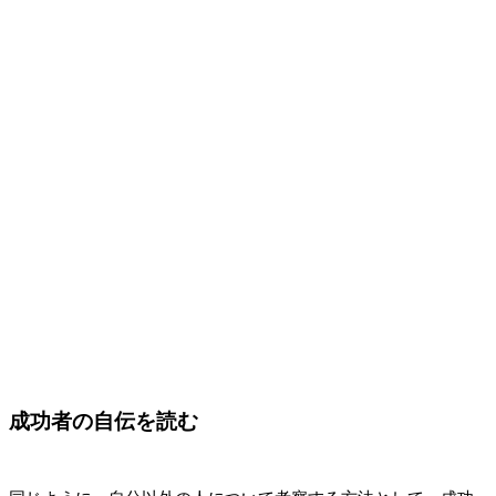
成功者の自伝を読む