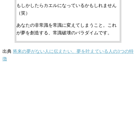
もしかしたらカエルになっているかもしれません
（笑）
あなたの非常識を常識に変えてしまうこと。これ
が夢を創造する、常識破壊のパラダイムです。
出典
将来の夢がない人に伝えたい、夢を叶えている人の3つの特
徴