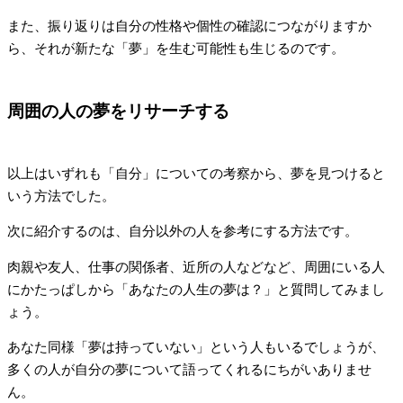
また、振り返りは自分の性格や個性の確認につながりますか
ら、それが新たな「夢」を生む可能性も生じるのです。
周囲の人の夢をリサーチする
以上はいずれも「自分」についての考察から、夢を見つけると
いう方法でした。
次に紹介するのは、自分以外の人を参考にする方法です。
肉親や友人、仕事の関係者、近所の人などなど、周囲にいる人
にかたっぱしから「あなたの人生の夢は？」と質問してみまし
ょう。
あなた同様「夢は持っていない」という人もいるでしょうが、
多くの人が自分の夢について語ってくれるにちがいありませ
ん。