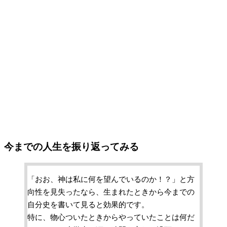
今までの人生を振り返ってみる
「おお、神は私に何を望んでいるのか！？」と方
向性を見失ったなら、生まれたときから今までの
自分史を書いて見ると効果的です。
特に、物心ついたときからやっていたことは何だ