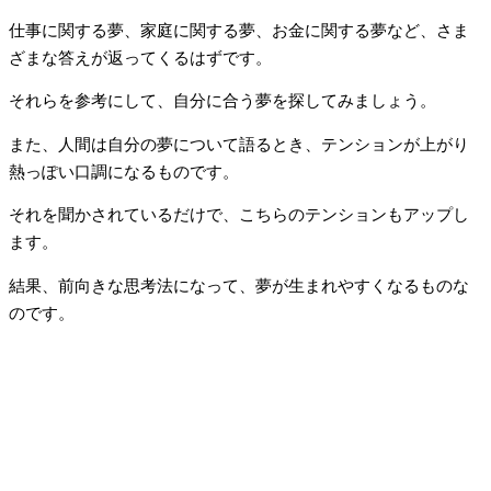
仕事に関する夢、家庭に関する夢、お金に関する夢など、さま
ざまな答えが返ってくるはずです。
それらを参考にして、自分に合う夢を探してみましょう。
また、人間は自分の夢について語るとき、テンションが上がり
熱っぽい口調になるものです。
それを聞かされているだけで、こちらのテンションもアップし
ます。
結果、前向きな思考法になって、夢が生まれやすくなるものな
のです。