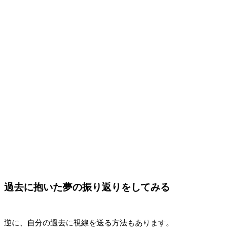
過去に抱いた夢の振り返りをしてみる
逆に、自分の過去に視線を送る方法もあります。