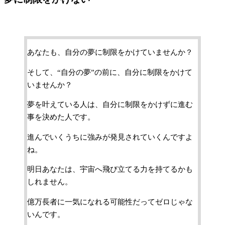
あなたも、自分の夢に制限をかけていませんか？
そして、“自分の夢”の前に、自分に制限をかけて
いませんか？
夢を叶えている人は、自分に制限をかけずに進む
事を決めた人です。
進んでいくうちに強みが発見されていくんですよ
ね。
明日あなたは、宇宙へ飛び立てる力を持てるかも
しれません。
億万長者に一気になれる可能性だってゼロじゃな
いんです。