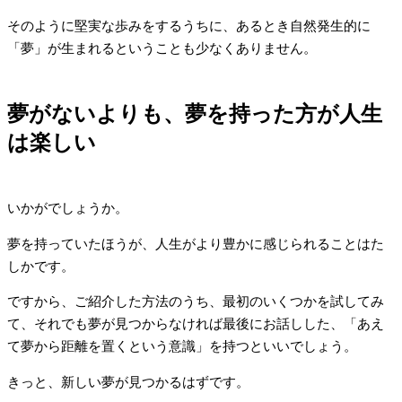
そのように堅実な歩みをするうちに、あるとき自然発生的に
「夢」が生まれるということも少なくありません。
夢がないよりも、夢を持った方が人生
は楽しい
いかがでしょうか。
夢を持っていたほうが、人生がより豊かに感じられることはた
しかです。
ですから、ご紹介した方法のうち、最初のいくつかを試してみ
て、それでも夢が見つからなければ最後にお話しした、「あえ
て夢から距離を置くという意識」を持つといいでしょう。
きっと、新しい夢が見つかるはずです。