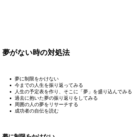
夢がない時の対処法
夢に制限をかけない
今までの人生を振り返ってみる
人生の予定表を作り、そこに「夢」を盛り込んでみる
過去に抱いた夢の振り返りをしてみる
周囲の人の夢をリサーチする
成功者の自伝を読む
夢に制限をかけない