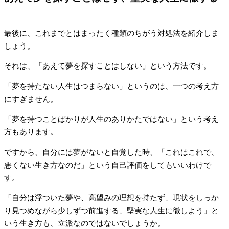
最後に、これまでとはまったく種類のちがう対処法を紹介しま
しょう。
それは、「あえて夢を探すことはしない」という方法です。
「夢を持たない人生はつまらない」というのは、一つの考え方
にすぎません。
「夢を持つことばかりが人生のありかたではない」という考え
方もあります。
ですから、自分には夢がないと自覚した時、「これはこれで、
悪くない生き方なのだ」という自己評価をしてもいいわけで
す。
「自分は浮ついた夢や、高望みの理想を持たず、現状をしっか
り見つめながら少しずつ前進する、堅実な人生に徹しよう」と
いう生き方も、立派なのではないでしょうか。