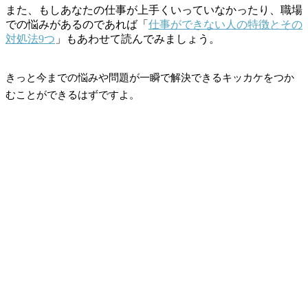
また、もしあなたの仕事が上手くいっていなかったり、職場
での悩みがあるのであれば「
仕事ができない人の特徴とその
対処法9つ
」もあわせて読んでみましょう。
きっと今までの悩みや問題が一瞬で解決できるキッカケをつか
むことができるはずですよ。