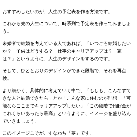
おすすめしたいのが、人生の予定表を作る方法です。
これから先の人生について、時系列で予定表を作ってみましょ
う。
未婚者で結婚を考えている人であれば、「いつごろ結婚したい
か？ 子供はどうする？ 仕事のキャリアアップは？ 家
は？」というように、人生のデザインをするのです。
そして、ひととおりのデザインができた段階で、それを再点
検。
より細かく、具体的に考えていく中で、「もしも、こんなすて
きな人と結婚できたら」とか「こんな家に住むのが理想」「可
能ならここまでキャリアアップしたい」「この段階で預貯金が
これくらいあったら最高」というように、イメージを盛り込ん
でいきましょう。
このイメージこそが、すなわち「夢」です。