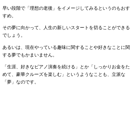
早い段階で「理想の老後」をイメージしてみるというのもおす
すめ。
その夢に向かって、人生の新しいスタートを切ることができる
でしょう。
あるいは、現在やっている趣味に関することや好きなことに関
する夢でもかまいません。
「生涯、好きなピアノ演奏を続ける」とか「しっかりお金をた
めて、豪華クルーズを楽しむ」というようなことも、立派な
「夢」なのです。