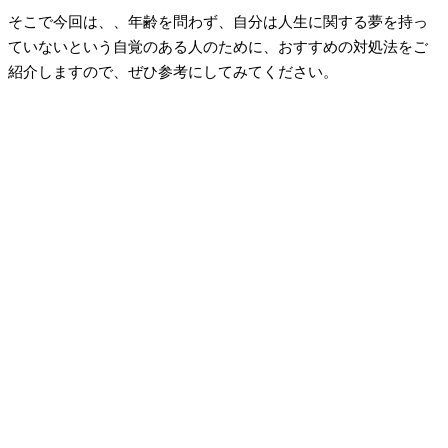
そこで今回は、、年齢を問わず、自分は人生に関する夢を持っ
ていないという自覚のある人のために、おすすめの対処法をご
紹介しますので、ぜひ参考にしてみてください。