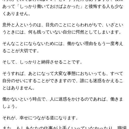
あって「しっかり働いておけばよかった」と後悔する人も少な
くありません。
意外と人というのは、目先のことにとらわれがちで、いざとい
うときには、何も残っていない自分に愕然としてしまいます。
そんなことにならないためには、働かない理由をもう一度考え
ることが大切です。
そして、しっかりと納得させることです。
そうすれば、あとになって大変な事態におちいっても、すべて
自分のせいにすることができますので、誰にも迷惑をかえるこ
とはありません。
働かないという時点で、人に迷惑をかけるのであれば、働きま
しょう。
それが、幸せにつながる道になります。
また、もしあなたの仕事が上手くいっていなかったり、職場