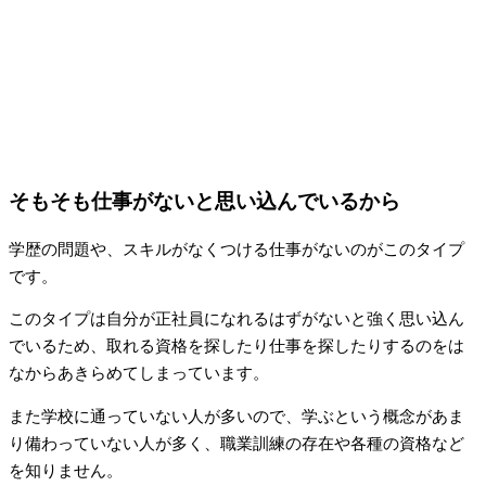
そもそも仕事がないと思い込んでいるから
学歴の問題や、スキルがなくつける仕事がないのがこのタイプ
です。
このタイプは自分が正社員になれるはずがないと強く思い込ん
でいるため、取れる資格を探したり仕事を探したりするのをは
なからあきらめてしまっています。
また学校に通っていない人が多いので、学ぶという概念があま
り備わっていない人が多く、職業訓練の存在や各種の資格など
を知りません。