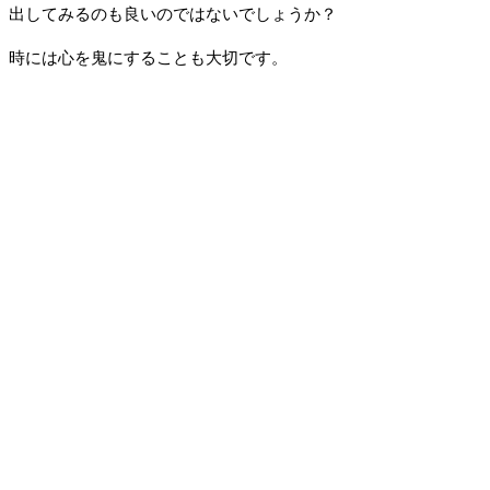
出してみるのも良いのではないでしょうか？
時には心を鬼にすることも大切です。