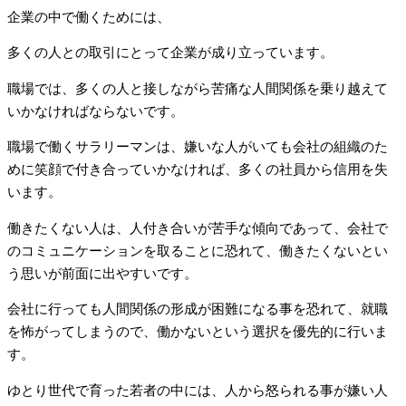
企業の中で働くためには、
多くの人との取引にとって企業が成り立っています。
職場では、多くの人と接しながら苦痛な人間関係を乗り越えて
いかなければならないです。
職場で働くサラリーマンは、嫌いな人がいても会社の組織のた
めに笑顔で付き合っていかなければ、多くの社員から信用を失
います。
働きたくない人は、人付き合いが苦手な傾向であって、会社で
のコミュニケーションを取ることに恐れて、働きたくないとい
う思いが前面に出やすいです。
会社に行っても人間関係の形成が困難になる事を恐れて、就職
を怖がってしまうので、働かないという選択を優先的に行いま
す。
ゆとり世代で育った若者の中には、人から怒られる事が嫌い人