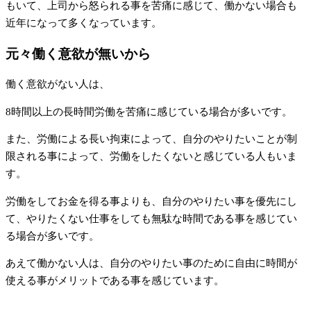
もいて、上司から怒られる事を苦痛に感じて、働かない場合も
近年になって多くなっています。
元々働く意欲が無いから
働く意欲がない人は、
8時間以上の長時間労働を苦痛に感じている場合が多いです。
また、労働による長い拘束によって、自分のやりたいことが制
限される事によって、労働をしたくないと感じている人もいま
す。
労働をしてお金を得る事よりも、自分のやりたい事を優先にし
て、やりたくない仕事をしても無駄な時間である事を感じてい
る場合が多いです。
あえて働かない人は、自分のやりたい事のために自由に時間が
使える事がメリットである事を感じています。