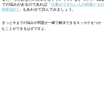
での悩みがあるのであれば「
仕事ができない人の特徴とその
対処法9つ
」もあわせて読んでみましょう。
きっと今までの悩みや問題が一瞬で解決できるキッカケをつか
むことができるはずですよ。