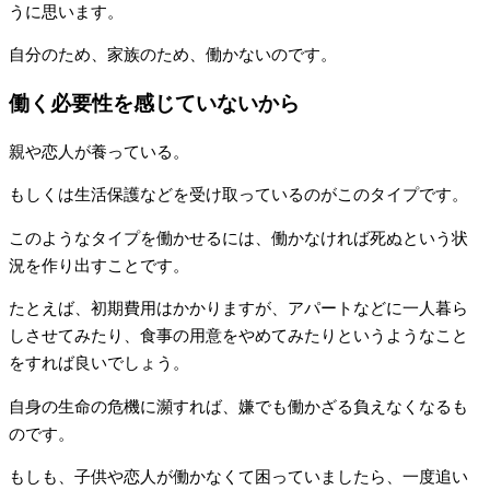
うに思います。
自分のため、家族のため、働かないのです。
働く必要性を感じていないから
親や恋人が養っている。
もしくは生活保護などを受け取っているのがこのタイプです。
このようなタイプを働かせるには、働かなければ死ぬという状
況を作り出すことです。
たとえば、初期費用はかかりますが、アパートなどに一人暮ら
しさせてみたり、食事の用意をやめてみたりというようなこと
をすれば良いでしょう。
自身の生命の危機に瀕すれば、嫌でも働かざる負えなくなるも
のです。
もしも、子供や恋人が働かなくて困っていましたら、一度追い