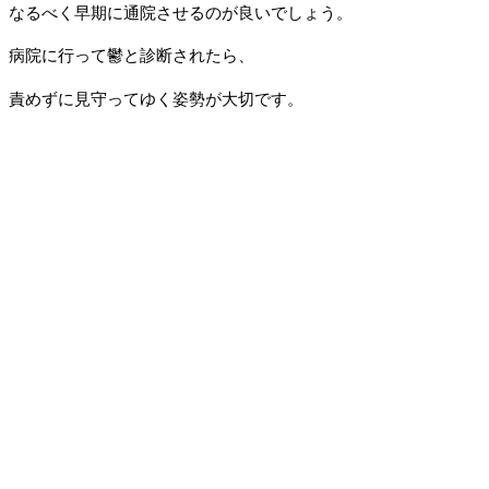
なるべく早期に通院させるのが良いでしょう。
病院に行って鬱と診断されたら、
責めずに見守ってゆく姿勢が大切です。