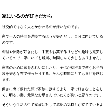
家にいるのが好きだから
社交的ではなく人とかかわるのが嫌いなのです。
家で一人の時間を満喫するほうが好きだし、自分に向いている
のです。
料理や掃除が好きだし、手芸やお菓子作りなどの趣味も充実し
ているので、家にいても退屈な時間なんて少しもありません。
家族のために家をきれいにしたり、子供が幼稚園で使うお弁当
袋を好きな布で作ったりする、そんな時間にとても喜びを感じ
ます。
働きに出て疲れた顔で家族に接するより、家で好きなことをし
て、明るい妻、元気なお母さんでいた方が良いと思うのです。
そういう生活の中で家族に対して感謝の気持ちが持てているよ