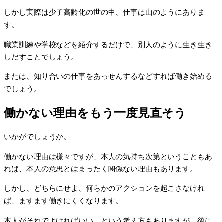
しかし実際は少子高齢化の世の中、仕事は山のようにありま
す。
職業訓練や学校などを紹介するだけで、別人のように生き生き
しだすことでしょう。
または、知り合いの仕事をあっせんするなどすれば働き始める
でしょう。
働かない理由をもう一度見直そう
いかがでしょうか。
働かない理由は様々ですが、本人の気持ち次第ということもあ
れば、本人の意思とはまったく関係ない理由もあります。
しかし、どちらにせよ、何らかのアクションを起こさなけれ
ば、ますます働きにくくなります。
本人がそれでよければいい、という考え方もありますが、後に