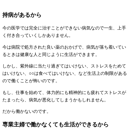
持病があるから
今の医学では完全に治すことができない病気なので一生、上手
く付き合っていくしかありません。
今は病院で処方された良い薬のおかげで、病気が落ち着いてい
るときは健康な人と同じように生活ができます。
しかし、紫外線に当たり過ぎてはいけない、ストレスをためて
はいけない、○○は食べてはいけない、など生活上の制限がある
ので働くことが怖いのです。
もし、仕事を始めて、体力的にも精神的にも疲れてストレスが
たまったら、病気が悪化してしまうかもしれません。
だから働かないのです。
専業主婦で働かなくても生活ができるから