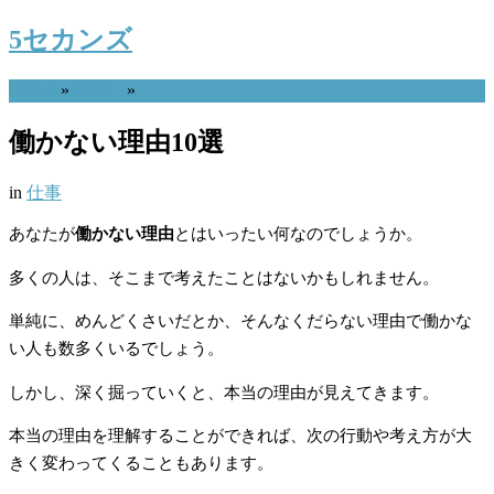
5セカンズ
Home
»
仕事
»
働かない理由10選
in
仕事
あなたが
働かない理由
とはいったい何なのでしょうか。
多くの人は、そこまで考えたことはないかもしれません。
単純に、めんどくさいだとか、そんなくだらない理由で働かな
い人も数多くいるでしょう。
しかし、深く掘っていくと、本当の理由が見えてきます。
本当の理由を理解することができれば、次の行動や考え方が大
きく変わってくることもあります。