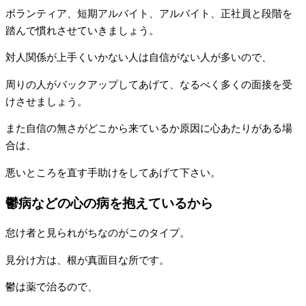
ボランティア、短期アルバイト、アルバイト、正社員と段階を
踏んで慣れさせていきましょう。
対人関係が上手くいかない人は自信がない人が多いので、
周りの人がバックアップしてあげて、なるべく多くの面接を受
けさせましょう。
また自信の無さがどこから来ているか原因に心あたりがある場
合は、
悪いところを直す手助けをしてあげて下さい。
鬱病などの心の病を抱えているから
怠け者と見られがちなのがこのタイプ。
見分け方は、根が真面目な所です。
鬱は薬で治るので、