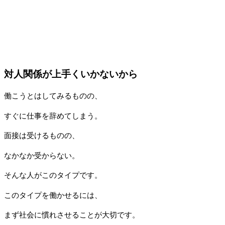
対人関係が上手くいかないから
働こうとはしてみるものの、
すぐに仕事を辞めてしまう。
面接は受けるものの、
なかなか受からない。
そんな人がこのタイプです。
このタイプを働かせるには、
まず社会に慣れさせることが大切です。