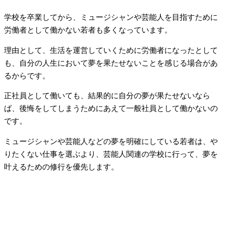
学校を卒業してから、ミュージシャンや芸能人を目指すために
労働者として働かない若者も多くなっています。
理由として、生活を運営していくために労働者になったとして
も、自分の人生において夢を果たせないことを感じる場合があ
るからです。
正社員として働いても、結果的に自分の夢が果たせないなら
ば、後悔をしてしまうためにあえて一般社員として働かないの
です。
ミュージシャンや芸能人などの夢を明確にしている若者は、や
りたくない仕事を選ぶより、芸能人関連の学校に行って、夢を
叶えるための修行を優先します。