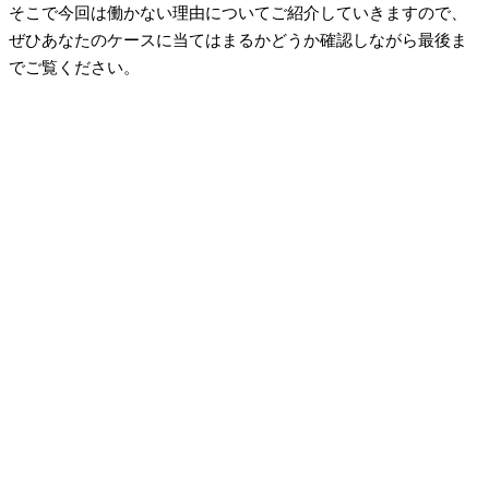
そこで今回は働かない理由についてご紹介していきますので、
ぜひあなたのケースに当てはまるかどうか確認しながら最後ま
でご覧ください。