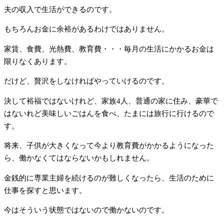
夫の収入で生活ができるのです。
もちろんお金に余裕があるわけではありません。
家賃、食費、光熱費、教育費・・・毎月の生活にかかるお金は
限りなくあります。
だけど、贅沢をしなければやっていけるのです。
決して裕福ではないけれど、家族4人、普通の家に住み、豪華で
はないれど美味しいごはんを食べ、たまには旅行に行けるので
す。
将来、子供が大きくなって今より教育費がかかるようになった
ら、働かなくてはならないかもしれません。
金銭的に専業主婦を続けるのが難しくなったら、生活のために
仕事を探すと思います。
今はそういう状態ではないので働かないのです。