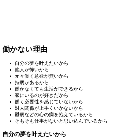
働かない理由
自分の夢を叶えたいから
他人が怖いから
元々働く意欲が無いから
持病があるから
働かなくても生活ができるから
家にいるのが好きだから
働く必要性を感じていないから
対人関係が上手くいかないから
鬱病などの心の病を抱えているから
そもそも仕事がないと思い込んでいるから
自分の夢を叶えたいから