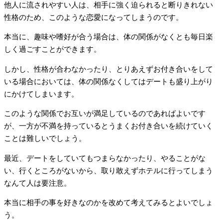
他人に流されやすい人は、相手に強く迫られると断りきれない
性格のため、このような恋愛になってしまうのです。
本当に、趣味や嗜好が合う場合は、体の関係がなくとも毎日楽
しく過ごすことができます。
しかし、性格が合わなかったり、とりあえずお付き合いをして
いる場合においては、体の関係なくしてはデートも盛り上がり
にかけてしまいます。
このような関係でお互いが満足しているのであればよいです
が、一方が不満を持っているとうまくお付き合いを続けていく
ことは難しいでしょう。
最近、デートをしていてもつまらなかったり、やることがな
い、行くところがないから、取り敢えずホテルに行ってしまう
なんて人は要注意。
本当に相手の事を好きなのかを改めて考えてみるとよいでしょ
う。