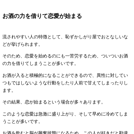
お酒の力を借りて恋愛が始まる
流されやすい人の特徴として、恥ずかしがり屋でおとなしいな
どが挙げられます。
そのため、恋愛を始めるのにも一苦労するため、ついついお酒
の力を借りてしまうことが多いです。
お酒が入ると積極的になることができるので、異性に対してい
つもではしないような行動をしたり人前で甘えてしまったりし
ます。
その結果、恋が始まるという場合が多々あります。
このような恋愛は急激に盛り上がり、そして早めに冷めてしま
うことが多いです。
お酒を飲むと脳が興奮状態になるため、この人が好きだと勘違