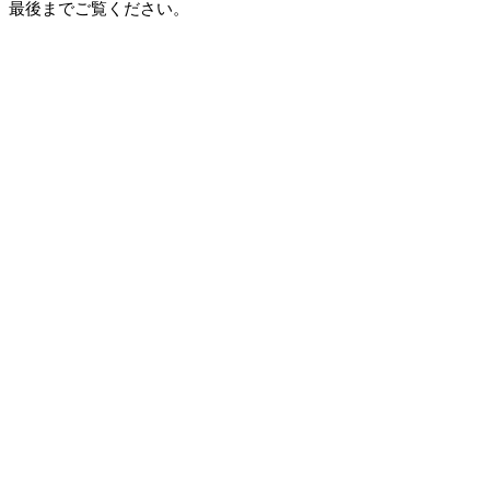
最後までご覧ください。