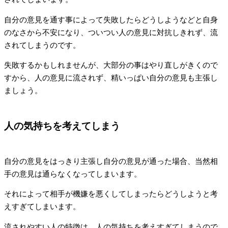
自分の意見を通す事によって失敗したらどうしようなどと自身
のなさから不安になり、ついつい人の意見に対抗しきれず、流
されてしまうのです。
失敗するかもしれませんが、大部分の事はやり直しがきくので
すから、人の意見に流されず、精いっぱい自分の意見も主張し
ましょう。
人の気持ちを考えてしまう
自分の意見をはっきり主張し自分の意見が通った場合、当然相
手の意見は通らなくなってしまいます。
それによって相手が機嫌を悪くしてしまったらどうしようと考
えすぎてしまいます。
流されやすい人の特徴は、人の気持ちを考えすぎてしまうので