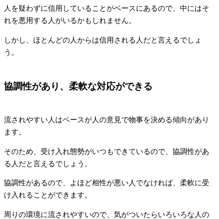
人を疑わずに信用していることがベースにあるので、中にはそ
れを悪用する人がいるかもしれません。
しかし、ほとんどの人からは信用される人だと言えるでしょ
う。
協調性があり、柔軟な対応ができる
流されやすい人はベースが人の意見で物事を決める傾向があり
ます。
そのため、受け入れ態勢がいつもできているので、協調性があ
る人だと言えるでしょう。
協調性があるので、よほど相性が悪い人でなければ、柔軟に受
け入れることができます。
周りの環境に流されやすいので、気がついたらいろいろな人の