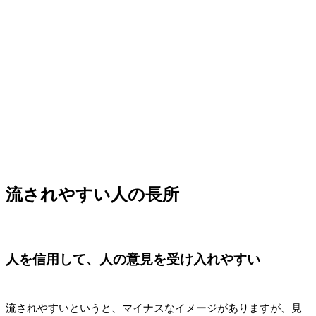
流されやすい人の長所
人を信用して、人の意見を受け入れやすい
流されやすいというと、マイナスなイメージがありますが、見