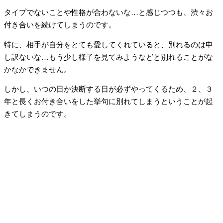
タイプでないことや性格が合わないな…と感じつつも、渋々お
付き合いを続けてしまうのです。
特に、相手が自分をとても愛してくれていると、別れるのは申
し訳ないな…もう少し様子を見てみようなどと別れることがな
かなかできません。
しかし、いつの日か決断する日が必ずやってくるため、２、３
年と長くお付き合いをした挙句に別れてしまうということが起
きてしまうのです。