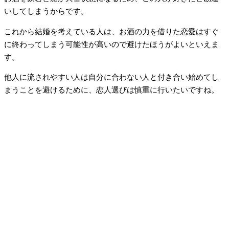
いしてしまうからです。
これから結婚を考えている人は、お酒の力を借りた恋愛はすぐ
に終わってしまう可能性が高いので避けたほうがよいといえま
す。
他人に流されやすい人は自分に合わない人と付き合い始めてし
まうことを避けるために、恋人選びは慎重に行いたいですね。