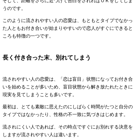
そして、距離をさらに近づけて告白をされればＯＫをしてしま
うのです。
このように流されやすい人の恋愛は、もともとタイプでなかっ
た人ともお付き合いが始まりやすいので恋人がすぐにできると
ころも特徴の一つです。
長く付き合った末、別れてしまう
流されやすい人の恋愛は、「恋は盲目」状態になってお付き合
いを始めることが多いため、盲目状態から解き放たれたときに
現実を見てしまうことも多いです。
最初は、とても素敵に思えたのにしばらく時間がたつと自分の
タイプではなかったり、性格の不一致に気づきはじめます。
流されにくい人であれば、その時点ですぐにお別れする決意を
しますが流されやすい人は違います。