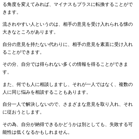
る角度を変えてみれば、マイナスもプラスに転換することがで
きます。
流されやすい人というのは、相手の意見を受け入れられる懐の
大きなところがあります。
自分の意見を持たない代わりに、相手の意見を素直に受け入れ
ることができます。
その分、自分では得られない多くの情報を得ることができま
す。
また、何でも人に相談しますし、それが一人ではなく、複数の
人に同じ悩みを相談することもあります。
自分一人で解決しないので、さまざまな意見を取り入れ、それ
に従おうとします。
その為、自分が納得できるかどうかは別としても、失敗する可
能性は低くなるかもしれません。