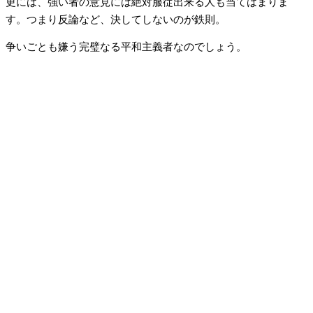
更には、強い者の意見には絶対服従出来る人も当てはまりま
す。つまり反論など、決してしないのが鉄則。
争いごとも嫌う完璧なる平和主義者なのでしょう。