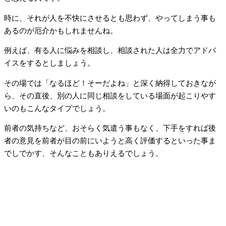
時に、それが人を不快にさせるとも思わず、やってしまう事も
あるのが厄介かもしれませんね。
例えば、有る人に悩みを相談し、相談された人は全力でアドバ
イスをするとしましょう。
その場では「なるほど！そーだよね」と深く納得しておきなが
ら、その直後、別の人に同じ相談をしている場面が起こりやす
いのもこんなタイプでしょう。
前者の気持ちなど、おそらく気遣う事もなく、下手をすれば後
者の意見を前者が目の前にいようと高く評価するといった事ま
でしでかす、そんなこともありえるでしょう。