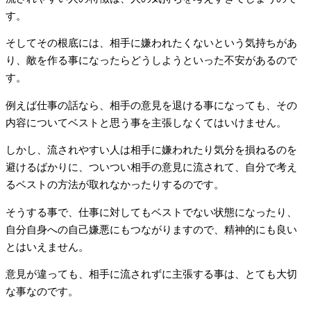
す。
そしてその根底には、相手に嫌われたくないという気持ちがあ
り、敵を作る事になったらどうしようといった不安があるので
す。
例えば仕事の話なら、相手の意見を退ける事になっても、その
内容についてベストと思う事を主張しなくてはいけません。
しかし、流されやすい人は相手に嫌われたり気分を損ねるのを
避けるばかりに、ついつい相手の意見に流されて、自分で考え
るベストの方法が取れなかったりするのです。
そうする事で、仕事に対してもベストでない状態になったり、
自分自身への自己嫌悪にもつながりますので、精神的にも良い
とはいえません。
意見が違っても、相手に流されずに主張する事は、とても大切
な事なのです。