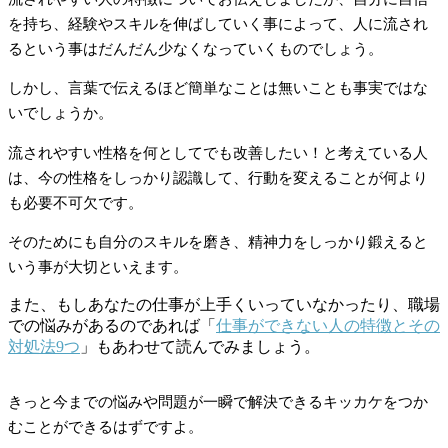
を持ち、経験やスキルを伸ばしていく事によって、人に流され
るという事はだんだん少なくなっていくものでしょう。
しかし、言葉で伝えるほど簡単なことは無いことも事実ではな
いでしょうか。
流されやすい性格を何としてでも改善したい！と考えている人
は、今の性格をしっかり認識して、行動を変えることが何より
も必要不可欠です。
そのためにも自分のスキルを磨き、精神力をしっかり鍛えると
いう事が大切といえます。
また、もしあなたの仕事が上手くいっていなかったり、職場
での悩みがあるのであれば「
仕事ができない人の特徴とその
対処法9つ
」もあわせて読んでみましょう。
きっと今までの悩みや問題が一瞬で解決できるキッカケをつか
むことができるはずですよ。