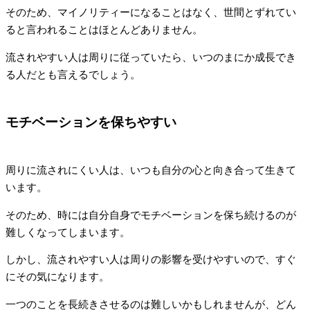
そのため、マイノリティーになることはなく、世間とずれてい
ると言われることはほとんどありません。
流されやすい人は周りに従っていたら、いつのまにか成長でき
る人だとも言えるでしょう。
モチベーションを保ちやすい
周りに流されにくい人は、いつも自分の心と向き合って生きて
います。
そのため、時には自分自身でモチベーションを保ち続けるのが
難しくなってしまいます。
しかし、流されやすい人は周りの影響を受けやすいので、すぐ
にその気になります。
一つのことを長続きさせるのは難しいかもしれませんが、どん