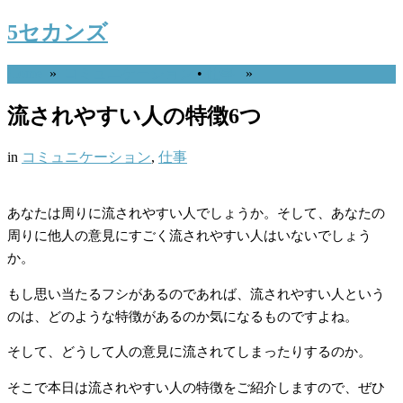
5セカンズ
Home
»
コミュニケーション
•
仕事
»
流されやすい人の特徴6つ
in
コミュニケーション
,
仕事
あなたは周りに流されやすい人でしょうか。そして、あなたの
周りに他人の意見にすごく流されやすい人はいないでしょう
か。
もし思い当たるフシがあるのであれば、流されやすい人という
のは、どのような特徴があるのか気になるものですよね。
そして、どうして人の意見に流されてしまったりするのか。
そこで本日は流されやすい人の特徴をご紹介しますので、ぜひ