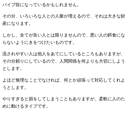
パイプ役になっているかもしれません。
その分、いろいろな人との人脈が増えるので、それは大きな財
産になります。
しかし、全てが良い人とは限りませんので、悪い人の餌食にな
らないようにきをつけたいものです。
流されやすい人は他人をあてにしているところもありますが、
その分頼りにしているので、人間関係を何よりも大切にしよう
とします。
よほど無理なことでなければ、何とか頑張って対応してくれよ
うとします。
やりすぎると損をしてしまうこともありますが、柔軟に人のた
めに動けるタイプです。