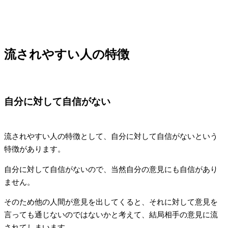
流されやすい人の特徴
自分に対して自信がない
流されやすい人の特徴として、自分に対して自信がないという
特徴があります。
自分に対して自信がないので、当然自分の意見にも自信があり
ません。
そのため他の人間が意見を出してくると、それに対して意見を
言っても通じないのではないかと考えて、結局相手の意見に流
されてしまいます。