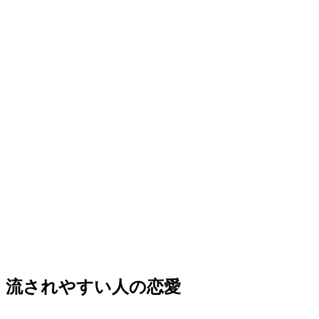
流されやすい人の恋愛