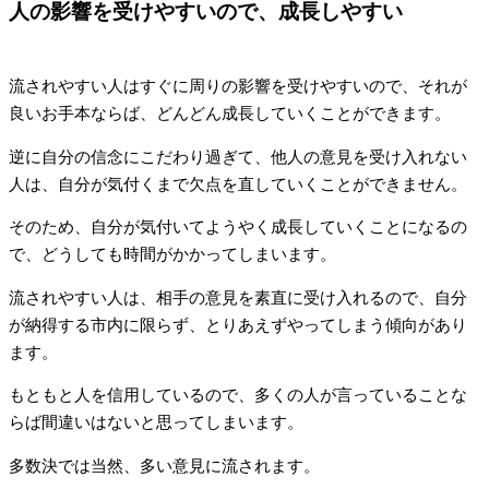
人の影響を受けやすいので、成長しやすい
流されやすい人はすぐに周りの影響を受けやすいので、それが
良いお手本ならば、どんどん成長していくことができます。
逆に自分の信念にこだわり過ぎて、他人の意見を受け入れない
人は、自分が気付くまで欠点を直していくことができません。
そのため、自分が気付いてようやく成長していくことになるの
で、どうしても時間がかかってしまいます。
流されやすい人は、相手の意見を素直に受け入れるので、自分
が納得する市内に限らず、とりあえずやってしまう傾向があり
ます。
もともと人を信用しているので、多くの人が言っていることな
らば間違いはないと思ってしまいます。
多数決では当然、多い意見に流されます。