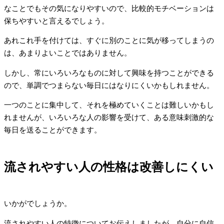
なことでもその気になりやすいので、比較的モチベーションは
保ちやすいと言えるでしょう。
あれこれ手を付けては、すぐに別のことに気が移ってしまうの
は、あまりよいことではありません。
しかし、常にいろいろなものに対して興味を持つことができる
ので、単調でつまらない毎日にはなりにくいかもしれません。
一つのことに集中して、それを極めていくことは難しいかもし
れませんが、いろいろな人の影響を受けて、ある意味刺激的な
毎日を送ることができます。
流されやすい人の性格は改善しにくい
いかがでしょうか。
流されやすい人の特徴についてお伝えしましたが、自分に自信