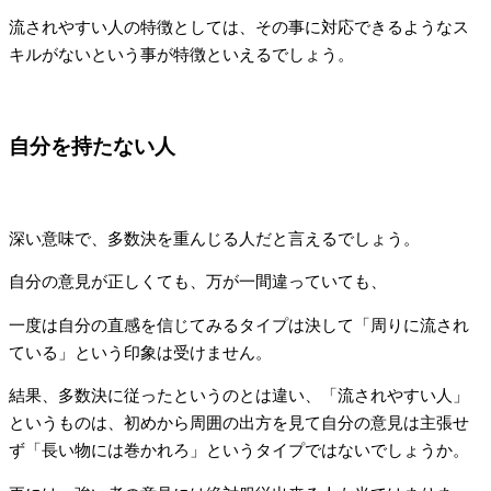
流されやすい人の特徴としては、その事に対応できるようなス
キルがないという事が特徴といえるでしょう。
自分を持たない人
深い意味で、多数決を重んじる人だと言えるでしょう。
自分の意見が正しくても、万が一間違っていても、
一度は自分の直感を信じてみるタイプは決して「周りに流され
ている」という印象は受けません。
結果、多数決に従ったというのとは違い、「流されやすい人」
というものは、初めから周囲の出方を見て自分の意見は主張せ
ず「長い物には巻かれろ」というタイプではないでしょうか。