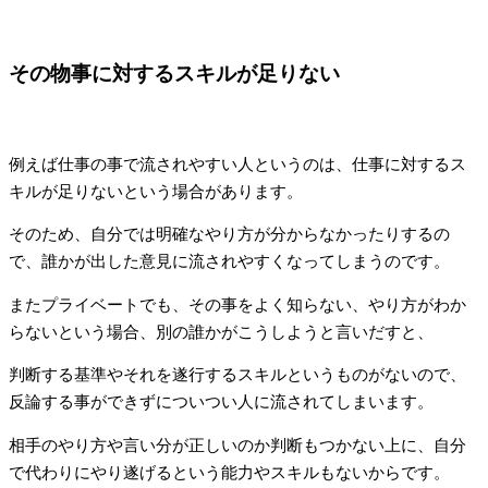
その物事に対するスキルが足りない
例えば仕事の事で流されやすい人というのは、仕事に対するス
キルが足りないという場合があります。
そのため、自分では明確なやり方が分からなかったりするの
で、誰かが出した意見に流されやすくなってしまうのです。
またプライベートでも、その事をよく知らない、やり方がわか
らないという場合、別の誰かがこうしようと言いだすと、
判断する基準やそれを遂行するスキルというものがないので、
反論する事ができずについつい人に流されてしまいます。
相手のやり方や言い分が正しいのか判断もつかない上に、自分
で代わりにやり遂げるという能力やスキルもないからです。