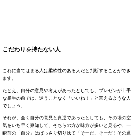
こだわりを持たない人
これに当てはまる人は柔軟性のある人だと判断することができ
ます。
たとえ、自分の意見や考えがあったとしても、プレゼンが上手
な相手の前では、迷うことなく「いいね！」と言えるような人
でしょう。
それが、全く自分の意見と真逆であったとしても、その場の空
気をいち早く察知して、そちらの方が味方が多いと見るや、一
瞬前の「自分」はばっさり切り捨て「そーだ、そーだ！その通