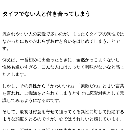
タイプでない人と付き合ってしまう
流されやすい人の恋愛で多いのが、まったくタイプの異性では
なかったにもかかわらずお付き合いをはじめてしまうことで
す。
例えば、一番初めに出会ったときに、全然かっこよくないし、
性格も違いすぎる、こんな人にはまったく興味がないなと感じ
たとします。
しかし、その異性から「かわいいね」「素敵だね」と甘い言葉
を言われ、ご機嫌をとられてしまうとすぐに恋愛対象として意
識してみるようになるのです。
そして、最初は好意を寄せて迫ってくる異性に対して拒絶する
ような態度をとるのですが、心ではうれしいと感じています。