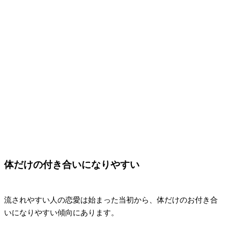
体だけの付き合いになりやすい
流されやすい人の恋愛は始まった当初から、体だけのお付き合
いになりやすい傾向にあります。