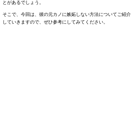
とがあるでしょう。
そこで、今回は、彼の元カノに嫉妬しない方法についてご紹介
していきますので、ぜひ参考にしてみてください。