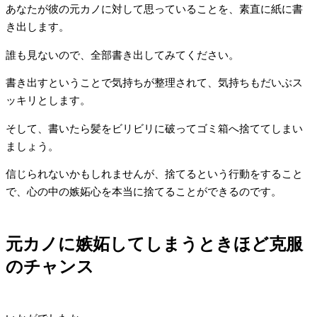
あなたが彼の元カノに対して思っていることを、素直に紙に書
き出します。
誰も見ないので、全部書き出してみてください。
書き出すということで気持ちが整理されて、気持ちもだいぶス
ッキリとします。
そして、書いたら髪をビリビリに破ってゴミ箱へ捨ててしまい
ましょう。
信じられないかもしれませんが、捨てるという行動をすること
で、心の中の嫉妬心を本当に捨てることができるのです。
元カノに嫉妬してしまうときほど克服
のチャンス