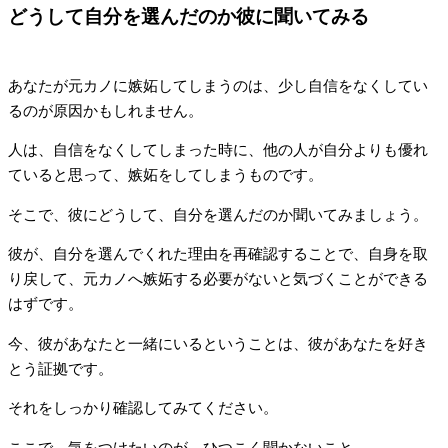
どうして自分を選んだのか彼に聞いてみる
あなたが元カノに嫉妬してしまうのは、少し自信をなくしてい
るのが原因かもしれません。
人は、自信をなくしてしまった時に、他の人が自分よりも優れ
ていると思って、嫉妬をしてしまうものです。
そこで、彼にどうして、自分を選んだのか聞いてみましょう。
彼が、自分を選んでくれた理由を再確認することで、自身を取
り戻して、元カノへ嫉妬する必要がないと気づくことができる
はずです。
今、彼があなたと一緒にいるということは、彼があなたを好き
とう証拠です。
それをしっかり確認してみてください。
ここで、気をつけたいのが、ひつこく聞かないこと。