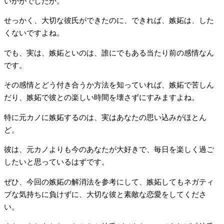
いかがでしたか。
せっかく、大切な彼氏ができたのに、できれば、嫉妬は、した
くないですよね。
でも、実は、嫉妬といのは、誰にでもある当たり前の感情なん
です。
その感情とどう付き合うか方法を知っていれば、嫉妬で苦しん
だり、嫉妬で彼との楽しい時間を壊さずにすみますよね。
特に元カノに嫉妬するのは、実はあなたの思い込みがほとん
ど。
彼は、元カノよりも今のあなたが大好きで、毎日を楽しく過ご
したいと思っているはずです。
ぜひ、今回の嫉妬の解消法を参考にして、嫉妬してもネガティ
ブな気持ちに負けずに、大切な彼と素敵な恋愛をしてくださ
い。