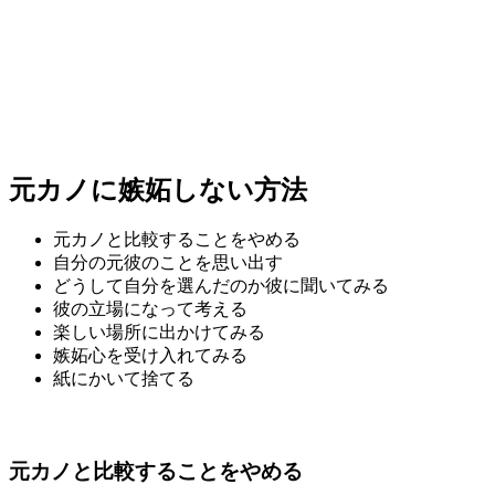
元カノに嫉妬しない方法
元カノと比較することをやめる
自分の元彼のことを思い出す
どうして自分を選んだのか彼に聞いてみる
彼の立場になって考える
楽しい場所に出かけてみる
嫉妬心を受け入れてみる
紙にかいて捨てる
元カノと比較することをやめる