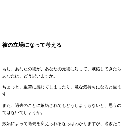
彼の立場になって考える
もし、あなたの彼が、あなたの元彼に対して、嫉妬してきたら
あなたは、どう思いますか。
ちょっと、重荷に感じてしまったり、嫌な気持ちになると重ま
す。
また、過去のことに嫉妬されてもどうしようもないと、思うの
ではないでしょうか。
嫉妬によって過去を変えられるならばわかりますが、過ぎたこ