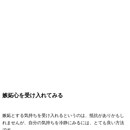
嫉妬心を受け入れてみる
嫉妬とする気持ちを受け入れるというのは、抵抗がありかもし
れませんが、自分の気持ちを冷静にみるには、とても良い方法