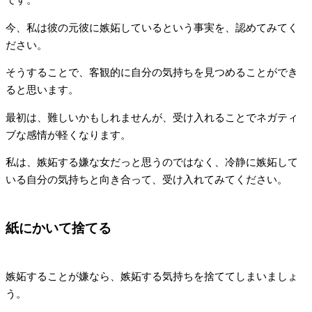
です。
今、私は彼の元彼に嫉妬しているという事実を、認めてみてく
ださい。
そうすることで、客観的に自分の気持ちを見つめることができ
ると思います。
最初は、難しいかもしれませんが、受け入れることでネガティ
ブな感情が軽くなります。
私は、嫉妬する嫌な女だっと思うのではなく、冷静に嫉妬して
いる自分の気持ちと向き合って、受け入れてみてください。
紙にかいて捨てる
嫉妬することが嫌なら、嫉妬する気持ちを捨ててしまいましょ
う。