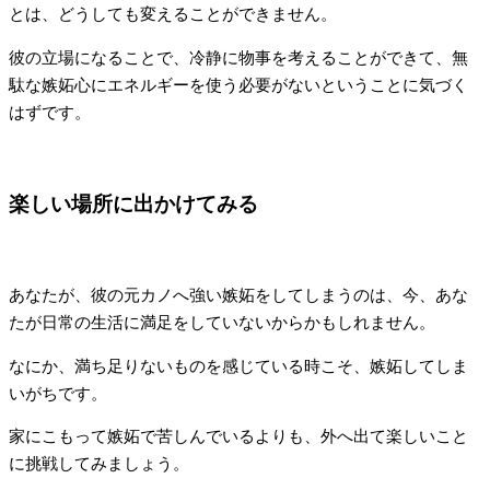
とは、どうしても変えることができません。
彼の立場になることで、冷静に物事を考えることができて、無
駄な嫉妬心にエネルギーを使う必要がないということに気づく
はずです。
楽しい場所に出かけてみる
あなたが、彼の元カノへ強い嫉妬をしてしまうのは、今、あな
たが日常の生活に満足をしていないからかもしれません。
なにか、満ち足りないものを感じている時こそ、嫉妬してしま
いがちです。
家にこもって嫉妬で苦しんでいるよりも、外へ出て楽しいこと
に挑戦してみましょう。