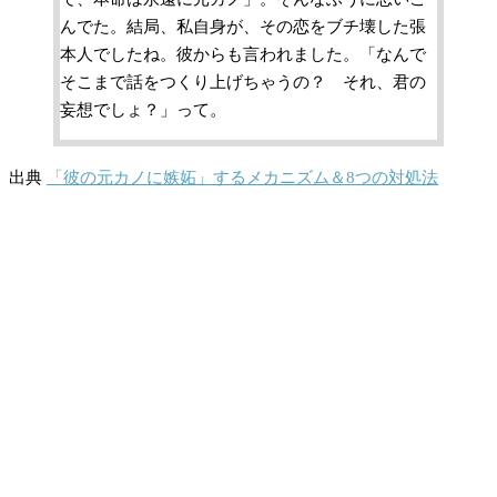
んでた。結局、私自身が、その恋をブチ壊した張
本人でしたね。彼からも言われました。「なんで
そこまで話をつくり上げちゃうの？ それ、君の
妄想でしょ？」って。
出典
「彼の元カノに嫉妬」するメカニズム＆8つの対処法