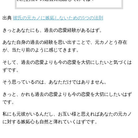
出典
彼氏の元カノに嫉妬しないための5つの法則
きっとあなたにも、過去の恋愛経験があるはず。
あなた自身の過去の経験を思い出すことで、元カノとう存在
が、当たり前のように感じてきます。
そして、過去の恋愛よりも今の恋愛を大切にしたいと気づくは
ずです。
そう思っているのは、あなただけではありません。
きっと、かれも過去の恋愛よりも今の恋愛を大切にしたいはず
です。
私にも元彼がいるんだし、お互い様と思えればあなたの元カノ
に対する嫉妬心も自然と薄れていくはずです。