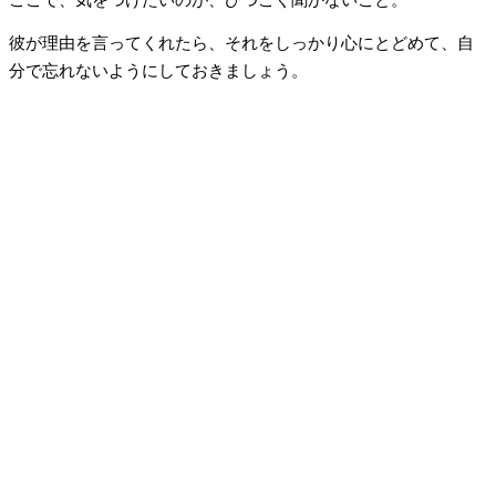
彼が理由を言ってくれたら、それをしっかり心にとどめて、自
分で忘れないようにしておきましょう。