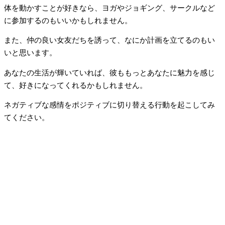
体を動かすことが好きなら、ヨガやジョギング、サークルなど
に参加するのもいいかもしれません。
また、仲の良い女友だちを誘って、なにか計画を立てるのもい
いと思います。
あなたの生活が輝いていれば、彼ももっとあなたに魅力を感じ
て、好きになってくれるかもしれません。
ネガティブな感情をポジティブに切り替える行動を起こしてみ
てください。