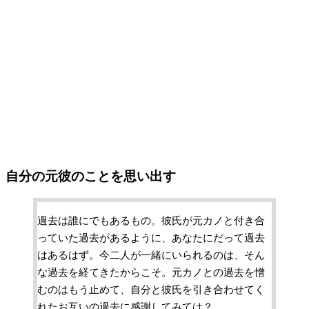
自分の元彼のことを思い出す
過去は誰にでもあるもの。彼氏が元カノと付き合
っていた過去があるように、あなたにだって過去
はあるはず。今二人が一緒にいられるのは、そん
な過去を経てきたからこそ。元カノとの過去を憎
むのはもう止めて、自分と彼氏を引き合わせてく
れたお互いの過去に感謝してみては？