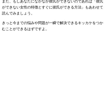
また、もしあなたになかなか彼氏ができないのであれば「彼氏
ができない女性の特徴とすぐに彼氏ができる方法」もあわせて
読んでみましょう。
きっと今までの悩みや問題が一瞬で解決できるキッカケをつか
むことができるはずですよ。