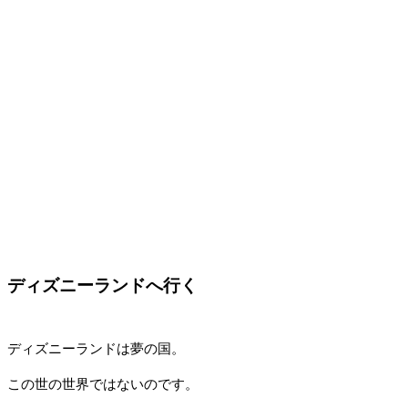
ディズニーランドへ行く
ディズニーランドは夢の国。
この世の世界ではないのです。