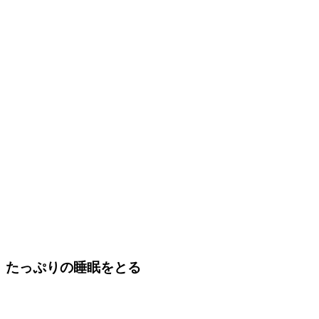
たっぷりの睡眠をとる