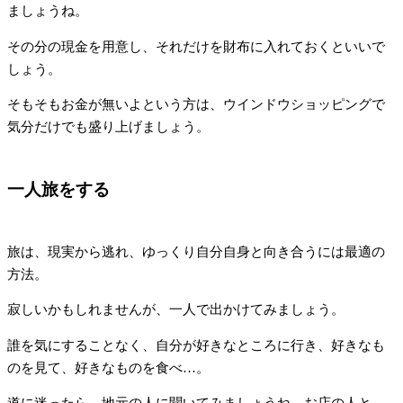
ましょうね。
その分の現金を用意し、それだけを財布に入れておくといいで
しょう。
そもそもお金が無いよという方は、ウインドウショッピングで
気分だけでも盛り上げましょう。
一人旅をする
旅は、現実から逃れ、ゆっくり自分自身と向き合うには最適の
方法。
寂しいかもしれませんが、一人で出かけてみましょう。
誰を気にすることなく、自分が好きなところに行き、好きなも
のを見て、好きなものを食べ…。