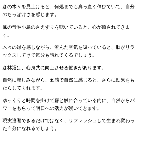
森の木々を見上げると、何処までも真っ直ぐ伸びていて、自分
のちっぽけさを感じます。
風の音や小鳥のさえずりを聴いていると、心が癒されてきま
す。
木々の緑を感じながら、澄んだ空気を吸っていると、脳がリラ
ックスしてきて気分も晴れてくるでしょう。
森林浴は、心身共に向上させる働きがあります。
自然に親しみながら、五感で自然に感じると、さらに効果をも
たらしてくれます。
ゆっくりと時間を掛けて森と触れ合っている内に、自然からパ
ワーをもらって明日への活力が湧いてきます。
現実逃避できるだけではなく、リフレッシュして生まれ変わっ
た自分になれるでしょう。