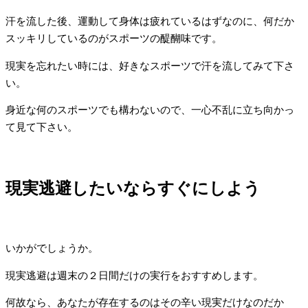
汗を流した後、運動して身体は疲れているはずなのに、何だか
スッキリしているのがスポーツの醍醐味です。
現実を忘れたい時には、好きなスポーツで汗を流してみて下さ
い。
身近な何のスポーツでも構わないので、一心不乱に立ち向かっ
て見て下さい。
現実逃避したいならすぐにしよう
いかがでしょうか。
現実逃避は週末の２日間だけの実行をおすすめします。
何故なら、あなたが存在するのはその辛い現実だけなのだか