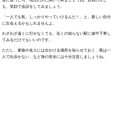
道に迷ったら、地元の人に聞いてみましょうね。お店の人と
も、笑顔で会話をしてみましょう。
「一人でも私、しっかりやっていけるんだ！」と、新しい自分
に出会えるかもしれませんよ。
わざわざ遠くに行かなくても、近くの知らない駅に途中下車し
てみるだけでもいいのです。
ただし、家族や友人には出かける場所を知らせておく、夜は一
人で出歩かない、など身の安全には十分注意しましょうね。