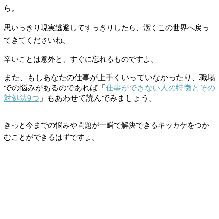
ら。
思いっきり現実逃避してすっきりしたら、潔くこの世界へ戻っ
てきてくださいね。
辛いことは意外と、すぐに忘れるものですよ。
また、もしあなたの仕事が上手くいっていなかったり、職場
での悩みがあるのであれば「
仕事ができない人の特徴とその
対処法9つ
」もあわせて読んでみましょう。
きっと今までの悩みや問題が一瞬で解決できるキッカケをつか
むことができるはずですよ。