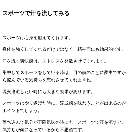
スポーツで汗を流してみる
スポーツは心身を鍛えてくれます。
身体を強くしてくれるだけではなく、精神面にも効果的です。
汗を流す爽快感は、ストレスを発散させてくれます。
集中してスポーツをしている時は、目の前のことに夢中ですか
ら悩んでいる気持ちを忘れさせてくれますね。
現実逃避したい時にも大きな効果があります。
スポーツはやり遂げた時に、達成感を味わうことが出来るのが
ポイントでしょう。
落ち込んで気分が下降気味の時にも、スポーツで汗を流すと、
気持ちが楽になっているから不思議です。