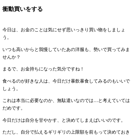
衝動買いをする
今日は、お金のことは気にせず思いっきり買い物をしましょ
う。
いつも高いからと我慢していたあの洋服も、勢いで買ってみま
せんか？
まるで、お金持ちになった気分ですね！
食べるのが好きな人は、今日だけ暴飲暴食してみるのもいいで
しょう。
これは本当に必要なのか、無駄遣いなのでは…と考えていては
だめです。
今日だけは自分を甘やかす、と決めてしまえばいいのです。
ただし、自分で払えるギリギリの上限額を前もって決めておき