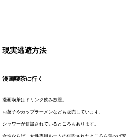
現実逃避方法
漫画喫茶に行く
漫画喫茶はドリンク飲み放題。
お菓子やカップラーメンなども販売しています。
シャワーが併設されているところもあります。
女性ならば、女性専用ルームの併設されたところを選べば安