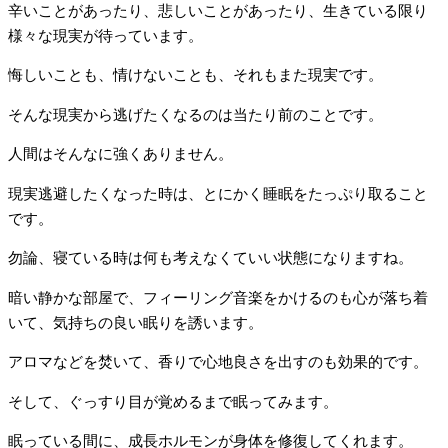
辛いことがあったり、悲しいことがあったり、生きている限り
様々な現実が待っています。
悔しいことも、情けないことも、それもまた現実です。
そんな現実から逃げたくなるのは当たり前のことです。
人間はそんなに強くありません。
現実逃避したくなった時は、とにかく睡眠をたっぷり取ること
です。
勿論、寝ている時は何も考えなくていい状態になりますね。
暗い静かな部屋で、フィーリング音楽をかけるのも心が落ち着
いて、気持ちの良い眠りを誘います。
アロマなどを焚いて、香りで心地良さを出すのも効果的です。
そして、ぐっすり目が覚めるまで眠ってみます。
眠っている間に、成長ホルモンが身体を修復してくれます。