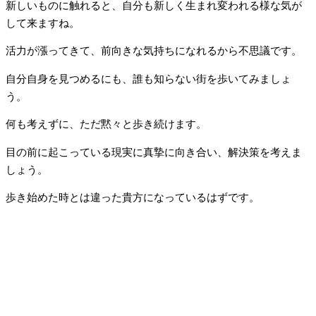
新しいものに触れると、自分も新しく生まれ変われる様な気が
して来ますね。
活力が漲ってきて、前向きな気持ちになれるから不思議です。
自分自身を見つめるにも、誰も知らない街を歩いてみましょ
う。
何も考えずに、ただ黙々と歩き続けます。
目の前に起こっている現実に真摯に向き合い、解決策を考えま
しょう。
歩き始めた時とは違った貴方になっているはずです。