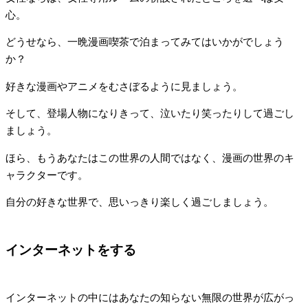
心。
どうせなら、一晩漫画喫茶で泊まってみてはいかがでしょう
か？
好きな漫画やアニメをむさぼるように見ましょう。
そして、登場人物になりきって、泣いたり笑ったりして過ごし
ましょう。
ほら、もうあなたはこの世界の人間ではなく、漫画の世界のキ
ャラクターです。
自分の好きな世界で、思いっきり楽しく過ごしましょう。
インターネットをする
インターネットの中にはあなたの知らない無限の世界が広がっ