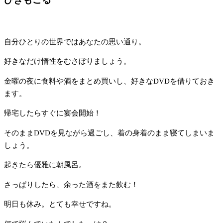
自分ひとりの世界ではあなたの思い通り。
好きなだけ惰性をむさぼりましょう。
金曜の夜に食料や酒をまとめ買いし、好きなDVDを借りておき
ます。
帰宅したらすぐに宴会開始！
そのままDVDを見ながら過ごし、着の身着のまま寝てしまいま
しょう。
起きたら優雅に朝風呂。
さっぱりしたら、余った酒をまた飲む！
明日も休み。とても幸せですね。