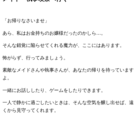
「お帰りなさいませ」
あら、私はお金持ちのお嬢様だったのかしら…。
そんな錯覚に陥らせてくれる魔力が、ここにはあります。
怖がらず、行ってみましょう。
素敵なメイドさんや執事さんが、あなたの帰りを待っています
よ。
一緒にお話ししたり、ゲームをしたりできます。
一人で静かに過ごしたいときは、そんな空気を醸し出せば、遠
くから見守ってくれます。