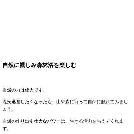
自然に親しみ森林浴を楽しむ
自然の力は偉大です。
現実逃避したくなったら、山や森に行って自然に触れてみまし
ょう。
自然の作り出す壮大なパワーは、生きる活力を与えてくれま
す。