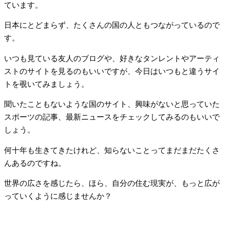
ています。
日本にとどまらず、たくさんの国の人ともつながっているので
す。
いつも見ている友人のブログや、好きなタンレントやアーティ
ストのサイトを見るのもいいですが、今日はいつもと違うサイ
トを覗いてみましょう。
聞いたこともないような国のサイト、興味がないと思っていた
スポーツの記事、最新ニュースをチェックしてみるのもいいで
しょう。
何十年も生きてきたけれど、知らないことってまだまだたくさ
んあるのですね。
世界の広さを感じたら、ほら、自分の住む現実が、もっと広が
っていくように感じませんか？