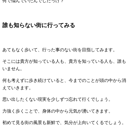
何で悩んでいたんでしたっけ？
誰も知らない街に行ってみる
あてもなく歩いて、行った事のない街を目指してみます。
そこには貴方が知っている人も、貴方を知っている人も、誰も
いません。
何も考えずに歩き続けていると、今までのことが頭の中から消
えていきます。
思い出したくない現実を少しずつ忘れて行くでしょう。
力強く歩くことで、身体の中から元気が湧いてきます。
初めて見る街の風景も新鮮で、気分が上向いてくるでしょう。