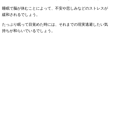
睡眠で脳が休むことによって、不安や悲しみなどのストレスが
緩和されるでしょう。
たっぷり眠って目覚めた時には、それまでの現実逃避したい気
持ちが和らいでいるでしょう。