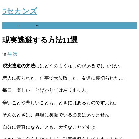
5セカンズ
Home
»
生活
»
現実逃避する方法11選
in
生活
現実逃避の方法
にはどうのようなものがあるでしょうか。
恋人に振られた、仕事で大失敗した、友達に裏切られた…。
毎日、楽しいことばかりではありません。
辛いことや悲しいことも、ときにはあるものですよね。
そんなときは、無理に笑顔でいる必要はありません。
自分に素直になることも、大切なことですよ。