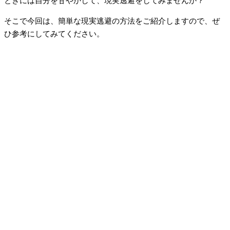
ときには自分を甘やかして、現実逃避をしてみませんか？
そこで今回は、簡単な現実逃避の方法をご紹介しますので、ぜ
ひ参考にしてみてください。