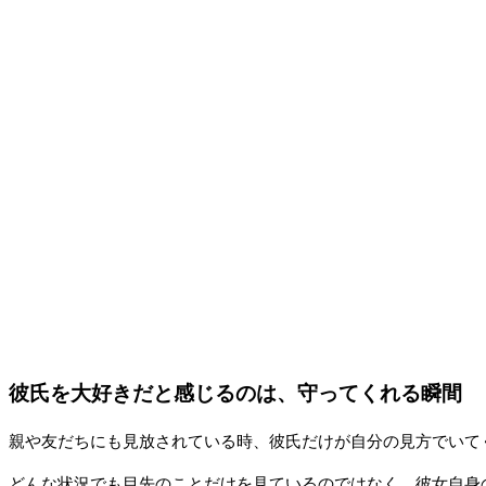
彼氏を大好きだと感じるのは、守ってくれる瞬間
親や友だちにも見放されている時、彼氏だけが自分の見方でいて
どんな状況でも目先のことだけを見ているのではなく、彼女自身