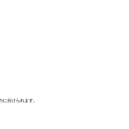
のに分けられます。