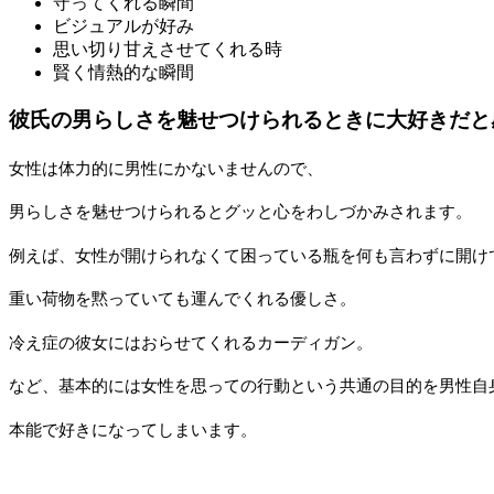
守ってくれる瞬間
ビジュアルが好み
思い切り甘えさせてくれる時
賢く情熱的な瞬間
彼氏の男らしさを魅せつけられるときに大好きだと
女性は体力的に男性にかないませんので、
男らしさを魅せつけられるとグッと心をわしづかみされます。
例えば、女性が開けられなくて困っている瓶を何も言わずに開け
重い荷物を黙っていても運んでくれる優しさ。
冷え症の彼女にはおらせてくれるカーディガン。
など、基本的には女性を思っての行動という共通の目的を男性自
本能で好きになってしまいます。