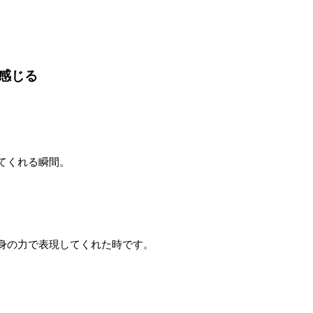
感じる
てくれる瞬間。
身の力で表現してくれた時です。