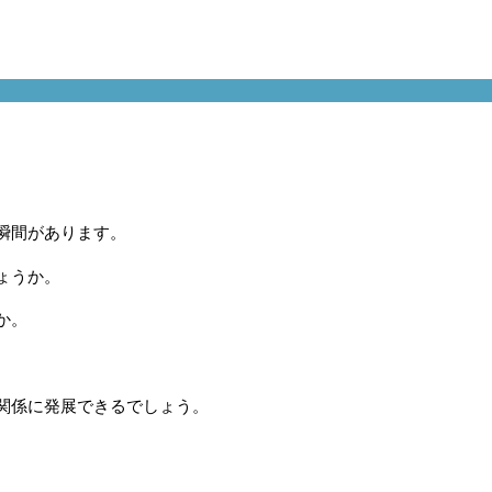
瞬間があります。
ょうか。
か。
。
関係に発展できるでしょう。