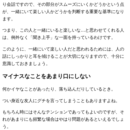
り会話ですので、その部分がスムーズにいくかどうかという点
が、一緒にいて楽しい人かどうかを判断する重要な基準になり
ます。
つまり、この人と一緒にいると楽しいな…と思わせてくれる人
は、例外なく「聞き上手」な一面を持っているわけです。
このように、一緒にいて楽しい人だと思われるためには、人の
話にしっかりと耳を傾けることが大切になりますので、十分に
意識しておきましょう。
マイナスなことをあまり口にしない
何かイヤなことがあったり、落ち込んだりしているとき。
つい身近な友人にグチを言ってしまうこともありますよね。
もちろん時にはそんなテンションであってもよいのですが、そ
れがあまりにも頻繁な場合はやはり問題があるといえるでしょ
う。