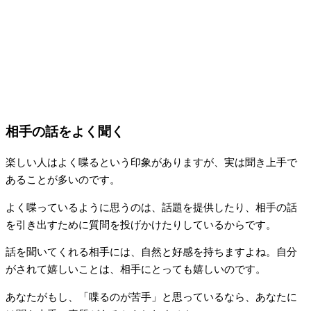
相手の話をよく聞く
楽しい人はよく喋るという印象がありますが、実は聞き上手で
あることが多いのです。
よく喋っているように思うのは、話題を提供したり、相手の話
を引き出すために質問を投げかけたりしているからです。
話を聞いてくれる相手には、自然と好感を持ちますよね。自分
がされて嬉しいことは、相手にとっても嬉しいのです。
あなたがもし、「喋るのが苦手」と思っているなら、あなたに