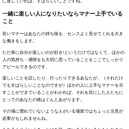
に達していれば、すばらしいことですね。
一緒に楽しい人になりたいならマナー上手でいる
こと
良いマナーはあなたの持ち味を、センスよく見せてくれる大き
な働きをします。
ただ単に自分が楽しいのが好き!というだけではなくて、ほかの
人の気持ち・感情をも大切に思っていることをここでしっかり
アピールできるのです。
楽しいことを話したり、行ったりできるあなたが、（それだけ
でもすばらしいことなのですが）ほかの人に上手なマナーを示
すことができていることがわかれば、それを目にした人たちに
とってのあなたの格はぐんとあがります。
その場に慣れていないような人がいる場面ではちょっと注意が
必要がもしれませんね。