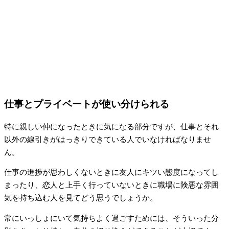
仕事とプライベートが使い分けられる
特に親しい仲になったときに気になる部分ですが、仕事とそれ
以外の線引きがはっきりできている人でいなければなりませ
ん。
仕事の進捗が思わしくないときに友人にキツい態度になってし
まったり、恋人と上手く行っていないときに職場に険悪な雰囲
気を持ち込む人を見てどう思うでしょうか。
常にいっしょにいて気持ちよく過ごすためには、そういった分