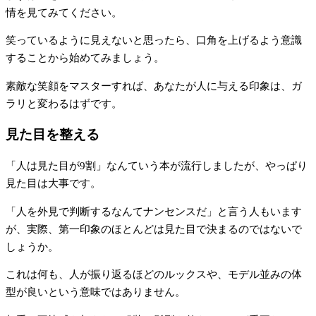
情を見てみてください。
笑っているように見えないと思ったら、口角を上げるよう意識
することから始めてみましょう。
素敵な笑顔をマスターすれば、あなたが人に与える印象は、ガ
ラリと変わるはずです。
見た目を整える
「人は見た目が9割」なんていう本が流行しましたが、やっぱり
見た目は大事です。
「人を外見で判断するなんてナンセンスだ」と言う人もいます
が、実際、第一印象のほとんどは見た目で決まるのではないで
しょうか。
これは何も、人が振り返るほどのルックスや、モデル並みの体
型が良いという意味ではありません。