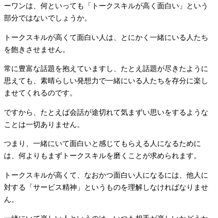
ーワンは、何といっても「トークスキルが高く面白い」という
部分ではないでしょうか。
トークスキルが高くて面白い人は、とにかく一緒にいる人たち
を飽きさせません。
常に豊富な話題を抱えていますし、たとえ話題が尽きたように
思えても、素晴らしい発想力で一緒にいる人たちを存分に楽し
ませてくれるのです。
ですから、たとえば会話が途切れて気まずい思いをするような
ことは一切ありません。
つまり、一緒にいて面白いと感じてもらえる人になるために
は、何よりもまずトークスキルを磨くことが求められます。
トークスキルが高くて、なおかつ面白い人になるには、他人に
対する「サービス精神」というものを理解しなければなりませ
ん。