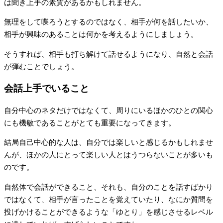
は聞き上手の素質があるかもしれません。
無理をして喋ろうとするのではなく、相手が何を話したいか、
相手が興味のあることは何かを考えるようにしましょう。
そうすれば、相手も打ち解けて話せるようになり、自然と会話
が弾むことでしょう。
会話上手でいること
自分中心のネタだけではなくて、周りにいるほかのひとの関心
にも機敏であることがとても重要になってきます。
結局自己中心的な人は、自分では楽しいと感じるかもしれませ
んが、ほかの人にとって楽しい人とはうつらないことが多いも
のです。
自然体で会話ができること、それも、自分のことを話すばかり
ではなくて、相手が言ったことを覚えていたり、なにか質問を
投げかけることができるような「ゆとり」を感じさせるレベル