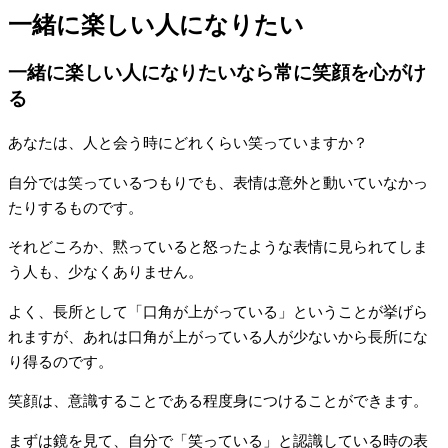
一緒に楽しい人になりたい
一緒に楽しい人になりたいなら常に笑顔を心がけ
る
あなたは、人と会う時にどれくらい笑っていますか？
自分では笑っているつもりでも、表情は意外と動いていなかっ
たりするものです。
それどころか、黙っていると怒ったような表情に見られてしま
う人も、少なくありません。
よく、長所として「口角が上がっている」ということが挙げら
れますが、あれは口角が上がっている人が少ないから長所にな
り得るのです。
笑顔は、意識することである程度身につけることができます。
まずは鏡を見て、自分で「笑っている」と認識している時の表