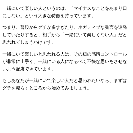
一緒にいて楽しい人というのは、「マイナスなことをあまり口
にしない」という大きな特徴を持っています。
つまり、普段からグチが多すぎたり、ネガティブな発言を連発
していたりすると、相手から「一緒にいて楽しくない人」だと
思われてしまうわけです。
一緒にいて楽しいと思われる人は、その辺の感情コントロール
が非常に上手く、一緒にいる人になるべく不快な思いをさせな
いよう配慮できています。
もしあなたが一緒にいて楽しい人だと思われたいなら、まずは
グチを減らすところから始めてみましょう。