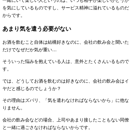
一緒にいて楽しい人というのは、いつも相手が楽しいかどうか
を気にしているものですし、サービス精神に溢れているものだ
からです。
あまり気を遣う必要がない
お酒を飲むこと自体は結構好きなのに、会社の飲み会と聞いた
だけでなぜだか気が重い…
そういった悩みを抱えている人は、意外とたくさんいるもので
す。
では、どうしてお酒を飲むのは好きなのに、会社の飲み会はイ
ヤだと感じるのでしょうか？
その理由はズバリ、「気を遣わなければならないから」に他な
りません。
会社の飲み会などの場合、上司やあまり接したこともない同僚
と一緒に過ごさなければならないからです。