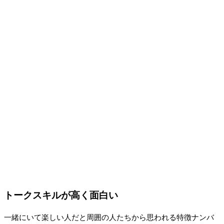
トークスキルが高く面白い
一緒にいて楽しい人だと周囲の人たちから思われる特徴ナンバ