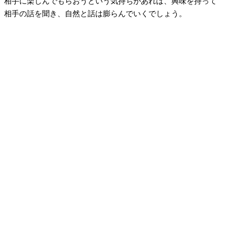
相手に楽しんでもらおうという気持ちがあれば、興味を持って
相手の話を聞き、自然と話は膨らんでいくでしょう。