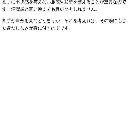
相手に不快感を与えない服装や髪型を整えることが重要なので
す。清潔感と言い換えても良いかもしれません。
相手が自分を見てどう思うか、それを考えれば、その場に応じ
た身だしなみが身に付くはずです。