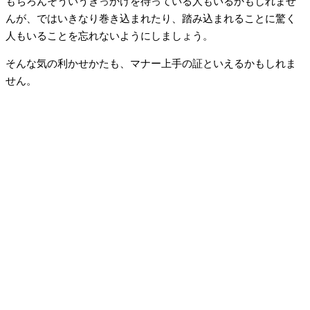
もちろんそういうきっかけを待っている人もいるかもしれませ
んが、ではいきなり巻き込まれたり、踏み込まれることに驚く
人もいることを忘れないようにしましょう。
そんな気の利かせかたも、マナー上手の証といえるかもしれま
せん。