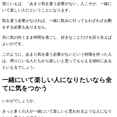
逆にいえば、「あまり気を遣う必要がない」人こそが、一緒に
いて楽しい人だということになります。
気を遣う必要がなければ、一緒に飲みに行ってもわざわざお酌
をする必要もありません。
共に気の向くまま時間を過ごし、好きなことだけを語り合えば
よいのです。
このように、あまり気を遣う必要がないという特徴を持った人
は、周りにいる人たちから楽しいと思ってもらえる傾向にある
といえるでしょう。
一緒にいて楽しい人になりたいなら全
てに気をつかう
いかがでしょうか。
きっと多くの人が一緒にいて楽しいと思われるような人になり