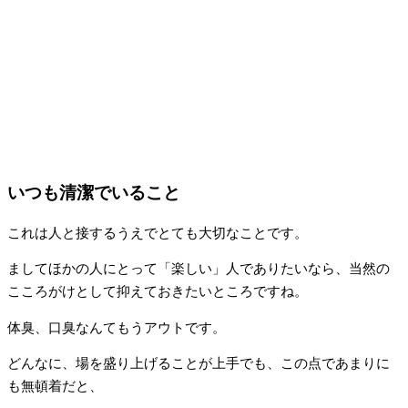
いつも清潔でいること
これは人と接するうえでとても大切なことです。
ましてほかの人にとって「楽しい」人でありたいなら、当然の
こころがけとして抑えておきたいところですね。
体臭、口臭なんてもうアウトです。
どんなに、場を盛り上げることが上手でも、この点であまりに
も無頓着だと、