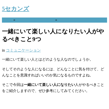
5セカンズ
Home
»
コミュニケーション
»
一緒にいて楽しい人になりたい人がや
るべきこと9つ
in
コミュニケーション
一緒にいて楽しい人とはどのような人なのでしょうか。
そしてそのような人になるには、どんなことに気を付けて、ど
んなことを意識すればいいのか気になるものですよね。
そこで今回は
一緒にいて楽しい人になりたい
人がやるべきこと
をご紹介しますので、ぜひ参考にしてみてください。