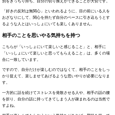
別をきっちり持ち、自分の切り換えができることが大切です。
「好きの反対は無関心」といわれるように、目の前にいる人を
おざなりにして、関心を持たず自分のペースに引き込もうとす
るような人とはいっしょにいても楽しくありません。
相手のことを思いやる気持ちを持つ
こちらが「いっしょにいて楽しいと感じること」と、相手に
「いっしょにいて楽しいと思ってもらえること」は、多くの場
合に一致しています。
ですので、自分だけが楽しむのではなくて、相手のことをしっ
かり捉えて、楽しませてあげるような思いやりが必要になりま
す。
一方的に話を続けてストレスを発散させる人や、相手の話の腰
を折り、自分の話に持ってきてしまう人が疎まれるのは当然で
すよね。