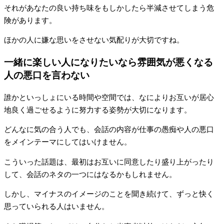
それがあなたの良い持ち味をもしかしたら半減させてしまう危
険があります。
ほかの人に嫌な思いをさせない気配りが大切ですね。
一緒に楽しい人になりたいなら雰囲気が悪くなる
人の悪口を言わない
誰かといっしょにいる時間や空間では、なによりお互いが居心
地良く過ごせるように努力する姿勢が大切になります。
どんなに気の合う人でも、会話の内容が仕事の愚痴や人の悪口
をメインテーマにしてはいけません。
こういった話題は、最初はお互いに同意したり盛り上がったり
して、会話のネタの一つにはなるかもしれません。
しかし、マイナスのイメージのことを聞き続けて、ずっと快く
思っていられる人はいません。