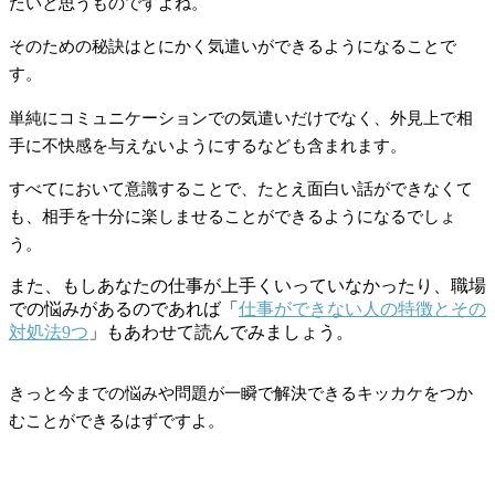
たいと思うものですよね。
そのための秘訣はとにかく気遣いができるようになることで
す。
単純にコミュニケーションでの気遣いだけでなく、外見上で相
手に不快感を与えないようにするなども含まれます。
すべてにおいて意識することで、たとえ面白い話ができなくて
も、相手を十分に楽しませることができるようになるでしょ
う。
また、もしあなたの仕事が上手くいっていなかったり、職場
での悩みがあるのであれば「
仕事ができない人の特徴とその
対処法9つ
」もあわせて読んでみましょう。
きっと今までの悩みや問題が一瞬で解決できるキッカケをつか
むことができるはずですよ。