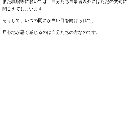
また職場等においては、自分たち当事者以外にはただの文句に
聞こえてしまいます。
そうして、いつの間にか白い目を向けられて、
居心地が悪く感じるのは自分たちの方なのです。