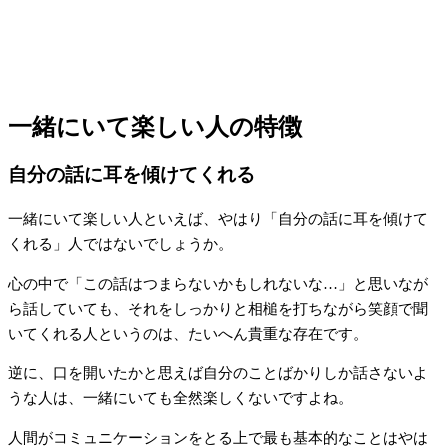
一緒にいて楽しい人の特徴
自分の話に耳を傾けてくれる
一緒にいて楽しい人といえば、やはり「自分の話に耳を傾けて
くれる」人ではないでしょうか。
心の中で「この話はつまらないかもしれないな…」と思いなが
ら話していても、それをしっかりと相槌を打ちながら笑顔で聞
いてくれる人というのは、たいへん貴重な存在です。
逆に、口を開いたかと思えば自分のことばかりしか話さないよ
うな人は、一緒にいても全然楽しくないですよね。
人間がコミュニケーションをとる上で最も基本的なことはやは