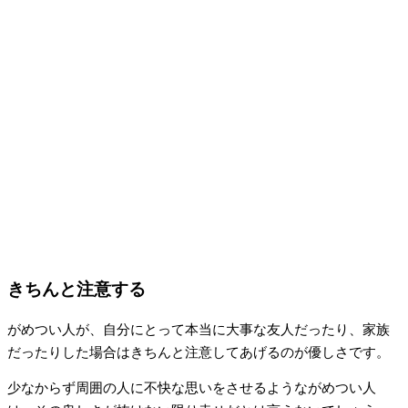
きちんと注意する
がめつい人が、自分にとって本当に大事な友人だったり、家族
だったりした場合はきちんと注意してあげるのが優しさです。
少なからず周囲の人に不快な思いをさせるようながめつい人