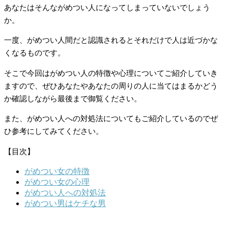
あなたはそんながめつい人になってしまっていないでしょう
か。
一度、がめつい人間だと認識されるとそれだけで人は近づかな
くなるものです。
そこで今回はがめつい人の特徴や心理についてご紹介していき
ますので、ぜひあなたやあなたの周りの人に当てはまるかどう
か確認しながら最後まで御覧ください。
また、がめつい人への対処法についてもご紹介しているのでぜ
ひ参考にしてみてください。
【目次】
がめつい女の特徴
がめつい女の心理
がめつい人への対処法
がめつい男はケチな男