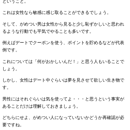
ということ。
これは女性なら敏感に感じ取ることができるでしょう。
そして、がめつい男は女性から見ると少し恥ずかしいと思われ
るような行動でも平気でやることも多いです。
例えばデートでクーポンを使う、ポイントを貯めるなどが代表
例です。
これについては「何がおかしいんだ！」と思う人もいることで
しょう。
しかし、女性はデート中ぐらいは夢を見させて欲しい生き物で
す。
男性にはそれぐらいは気を使ってよ・・・と思うという事実が
あることだけは理解しておきましょう。
どちらにせよ、がめつい人になっていないかどうか再確認が必
要ですね。