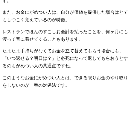
す。
また、お金にがめつい人は、自分が価値を提供した場合はとて
もしつこく覚えているのが特徴。
レストランでほんのすこしお会計を払ったことを、何ヶ月にも
渡って音に着せてくることもあります。
たまたま手持ちがなくてお金を立て替えてもらう場合にも、
「いつ返せる？明日は？」と必死になって返してもらおうとす
るのもがめつい人の共通点ですね。
このようなお金にがめつい人とは、できる限りお金のやり取り
をしないのが一番の対処法です。