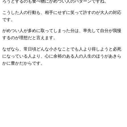
ろうとするのも食べ物にがめつい人のパターンですね。
こうした人の行動も、相手にせずに笑って許すのが大人の対応
です。
がめつい人が多めに取ってしまった分は、率先して自分が我慢
するのが理想だと言えます。
なぜなら、常日頃どんな小さなことでも人より得しようと必死
になっている人より、心に余裕のある人の人生のほうがあきら
かに豊かだからです。