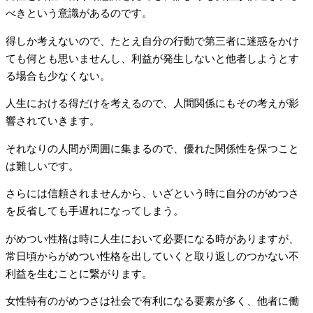
べきという意識があるのです。
得しか考えないので、たとえ自分の行動で第三者に迷惑をかけ
ても何とも思いませんし、利益が発生しないと他者しようとす
る場合も少なくない。
人生における得だけを考えるので、人間関係にもその考えが影
響されていきます。
それなりの人間が周囲に集まるので、優れた関係性を保つこと
は難しいです。
さらには信頼されませんから、いざという時に自分のがめつさ
を反省しても手遅れになってしまう。
がめつい性格は時に人生において必要になる時がありますが、
常日頃からがめつい性格を出していくと取り返しのつかない不
利益を生むことに繋がります。
女性特有のがめつさは社会で有利になる要素が多く、他者に働