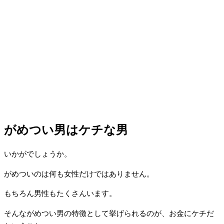
がめつい男はケチな男
いかがでしょうか。
がめついのは何も女性だけではありません。
もちろん男性もたくさんいます。
そんながめつい男の特徴として挙げられるのが、お金にケチだ