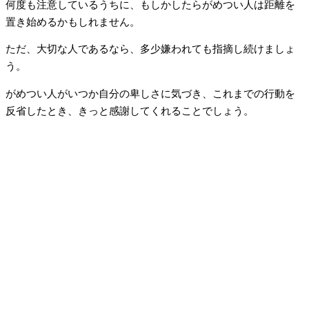
何度も注意しているうちに、もしかしたらがめつい人は距離を
置き始めるかもしれません。
ただ、大切な人であるなら、多少嫌われても指摘し続けましょ
う。
がめつい人がいつか自分の卑しさに気づき、これまでの行動を
反省したとき、きっと感謝してくれることでしょう。