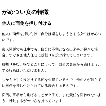
がめつい女の特徴
他人に面倒を押し付ける
他人に面倒を押し付けて自分は楽をしようとする女性はがめつ
いです。
友人関係でも仕事でも、自分に不利となる出来事が起きた場
合、すぐさま他人任せに役割りを投げ捨ててしまいます。
役割りを投げ捨てることによって、自分の責任から逃げようと
する行為はいただけません。
しかも上手く投げ捨てる術を心得ているので、他の人が知らず
に責任を押し付けられている場合もあるのです。
面倒な事柄から逃げることが上手く、また責任を問われないよ
うに行動するがめつさを持っています。