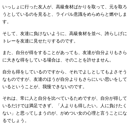
いっしょに行った友人が、高級食材ばかりを取って、元を取ろ
うとしているのを見ると、ライバル意識をめらめらと燃やしま
す。
そして、友達に負けないように、高級食材を並べ、誇らしげに
トレーを友達に見せたりするのです。
また、自分が得をすることがあっても、友達が自分よりもさら
に大きな得をしている場合は、そのことを許せません。
自分も得をしているのですから、それでよしとしてもよさそう
なものですが、友達のほうが自分よりもさらにいい思いをして
いるということが、我慢できないのです。
それは、常に人と自分を比べているためですが、自分が得して
いるだけでは満足できず、「人よりも得したい。人に負けたく
ない」と思ってしまうのが、がめつい女の心理と言うことにな
るでしょう。