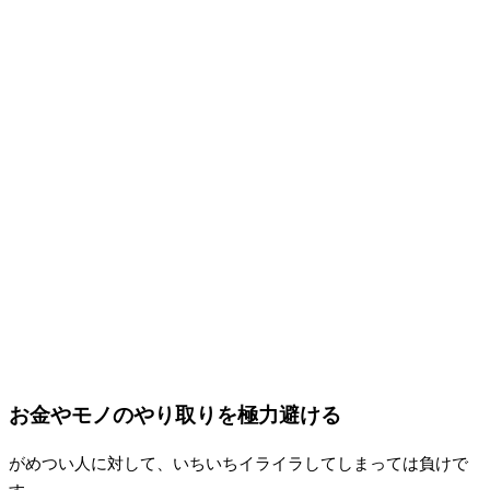
お金やモノのやり取りを極力避ける
がめつい人に対して、いちいちイライラしてしまっては負けで