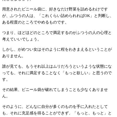
用意されたビニール袋に、好きなだけ野菜を詰めるわけです
が、ふつうの人は、「これくらい詰められればOK」と判断し、
ある程度のところでやめるものです。
つまり、ほどほどのところで満足するのがふつうの人の心理と
考えていいでしょう。
しかし、がめつい女はそのように程をわきまえるということが
ありません。
誰が見ても、もうそれ以上はムリだろうというような状態にな
っても、それに満足することなく「もっと欲しい」と思うので
す。
その結果、ビニール袋が破れてしまうことも少なくありませ
ん。
そのように、どんなに自分が多くのものを手に入れたとして
も、それに充足感を得ることができず、「もっと、もっと」と