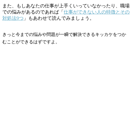
また、もしあなたの仕事が上手くいっていなかったり、職場
での悩みがあるのであれば「
仕事ができない人の特徴とその
対処法9つ
」もあわせて読んでみましょう。
きっと今までの悩みや問題が一瞬で解決できるキッカケをつか
むことができるはずですよ。