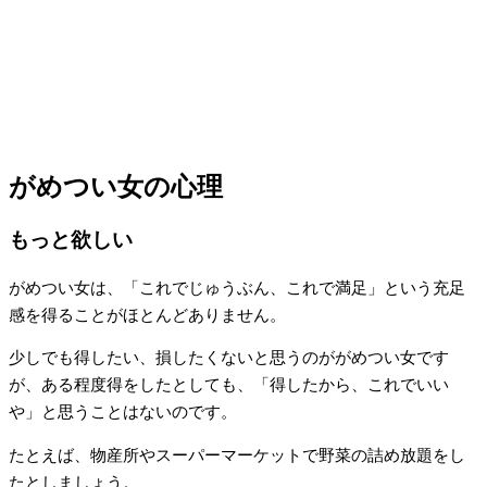
がめつい女の心理
もっと欲しい
がめつい女は、「これでじゅうぶん、これで満足」という充足
感を得ることがほとんどありません。
少しでも得したい、損したくないと思うのががめつい女です
が、ある程度得をしたとしても、「得したから、これでいい
や」と思うことはないのです。
たとえば、物産所やスーパーマーケットで野菜の詰め放題をし
たとしましょう。