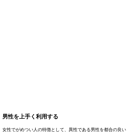
男性を上手く利用する
女性でがめつい人の特徴として、異性である男性を都合の良い