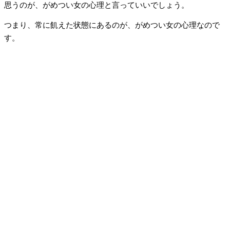
思うのが、がめつい女の心理と言っていいでしょう。
つまり、常に飢えた状態にあるのが、がめつい女の心理なので
す。