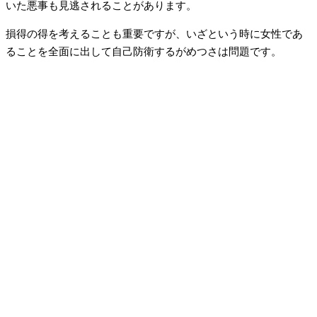
いた悪事も見逃されることがあります。
損得の得を考えることも重要ですが、いざという時に女性であ
ることを全面に出して自己防衛するがめつさは問題です。