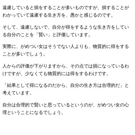
遠慮していると損をすることが多いものですが、損することが
わかっていて遠慮する生き方を、愚かと感じるのです。
そして、遠慮しないで、自分が得をするような生き方をしてい
る自分のことを「賢い」と評価しています。
実際に、がめつい女はそうでない人よりも、物質的に得をする
ことが多いでしょう。
人からの評価が下がりますから、その点では損になっているわ
けですが、少なくても物質的には得をするわけです。
「結果として得になるのだから、自分の生き方は合理的だ」と
考えています。
自分は合理的で賢いと思っているというのが、がめつい女の心
理ということになるでしょう。