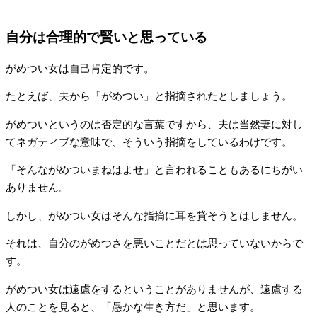
自分は合理的で賢いと思っている
がめつい女は自己肯定的です。
たとえば、夫から「がめつい」と指摘されたとしましょう。
がめついというのは否定的な言葉ですから、夫は当然妻に対し
てネガティブな意味で、そういう指摘をしているわけです。
「そんながめついまねはよせ」と言われることもあるにちがい
ありません。
しかし、がめつい女はそんな指摘に耳を貸そうとはしません。
それは、自分のがめつさを悪いことだとは思っていないからで
す。
がめつい女は遠慮をするということがありませんが、遠慮する
人のことを見ると、「愚かな生き方だ」と思います。