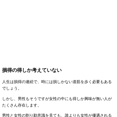
損得の得しか考えていない
人生は損得の連続で、時には損しかない道筋を歩く必要もある
でしょう。
しかし、男性もそうですが女性の中にも得しか興味が無い人が
たくさん存在します。
男性と女性の割り勘意識を見ても、誰よりも女性が優遇される