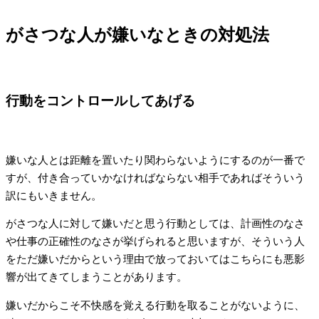
がさつな人が嫌いなときの対処法
行動をコントロールしてあげる
嫌いな人とは距離を置いたり関わらないようにするのが一番で
すが、付き合っていかなければならない相手であればそういう
訳にもいきません。
がさつな人に対して嫌いだと思う行動としては、計画性のなさ
や仕事の正確性のなさが挙げられると思いますが、そういう人
をただ嫌いだからという理由で放っておいてはこちらにも悪影
響が出てきてしまうことがあります。
嫌いだからこそ不快感を覚える行動を取ることがないように、