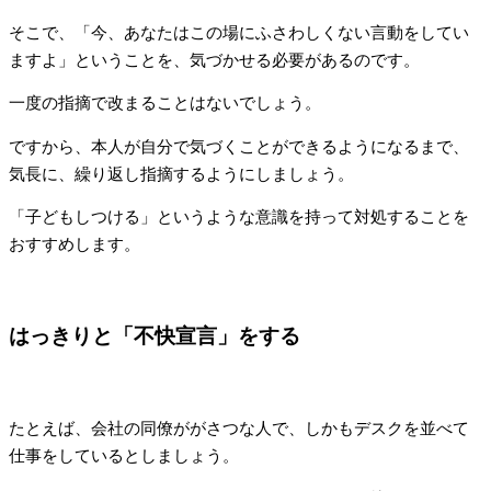
そこで、「今、あなたはこの場にふさわしくない言動をしてい
ますよ」ということを、気づかせる必要があるのです。
一度の指摘で改まることはないでしょう。
ですから、本人が自分で気づくことができるようになるまで、
気長に、繰り返し指摘するようにしましょう。
「子どもしつける」というような意識を持って対処することを
おすすめします。
はっきりと「不快宣言」をする
たとえば、会社の同僚ががさつな人で、しかもデスクを並べて
仕事をしているとしましょう。