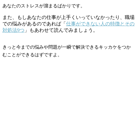
あなたのストレスが溜まるばかりです。
また、もしあなたの仕事が上手くいっていなかったり、職場
での悩みがあるのであれば「
仕事ができない人の特徴とその
対処法9つ
」もあわせて読んでみましょう。
きっと今までの悩みや問題が一瞬で解決できるキッカケをつか
むことができるはずですよ。