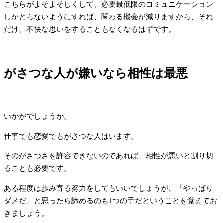
こちらがよそよそしくして、必要最低限のコミュニケーション
しかとらないようにすれば、関わる機会が減りますから、それ
だけ、不快な思いをすることもなくなるはずです。
がさつな人が嫌いなら相性は最悪
いかがでしょうか。
仕事でも恋愛でもがさつな人はいます。
そのがさつさを許容できないのであれば、相性が悪いと割り切
ることも必要です。
ある程度は歩み寄る努力をしてもいいでしょうが、「やっぱり
ダメだ」と思ったら諦めるのも1つの手だということを覚えてお
きましょう。