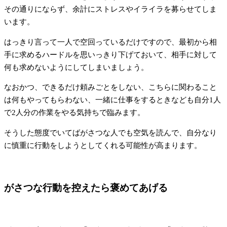
その通りにならず、余計にストレスやイライラを募らせてしま
います。
はっきり言って一人で空回っているだけですので、最初から相
手に求めるハードルを思いっきり下げておいて、相手に対して
何も求めないようにしてしまいましょう。
なおかつ、できるだけ頼みごとをしない、こちらに関わること
は何もやってもらわない、一緒に仕事をするときなども自分1人
で2人分の作業をやる気持ちで臨みます。
そうした態度でいてばがさつな人でも空気を読んで、自分なり
に慎重に行動をしようとしてくれる可能性が高まります。
がさつな行動を控えたら褒めてあげる