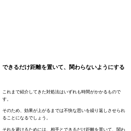
できるだけ距離を置いて、関わらないようにする
これまで紹介してきた対処法はいずれも時間がかかるもので
す。
そのため、効果が上がるまでは不快な思いを繰り返しさせられ
ることになるでしょう。
それを避けるためには、相手とできるだけ距離を置いて、関わ