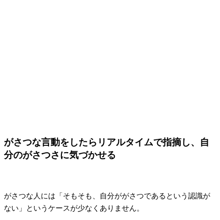
がさつな言動をしたらリアルタイムで指摘し、自
分のがさつさに気づかせる
がさつな人には「そもそも、自分ががさつであるという認識が
ない」というケースが少なくありません。