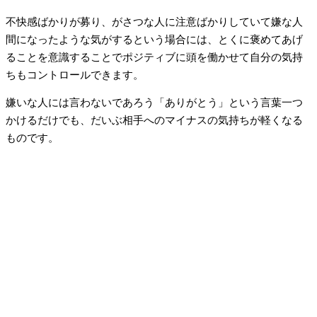
不快感ばかりが募り、がさつな人に注意ばかりしていて嫌な人
間になったような気がするという場合には、とくに褒めてあげ
ることを意識することでポジティブに頭を働かせて自分の気持
ちもコントロールできます。
嫌いな人には言わないであろう「ありがとう」という言葉一つ
かけるだけでも、だいぶ相手へのマイナスの気持ちが軽くなる
ものです。