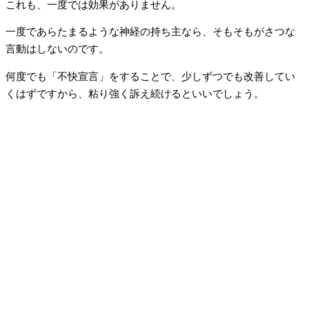
これも、一度では効果がありません。
一度であらたまるような神経の持ち主なら、そもそもがさつな
言動はしないのです。
何度でも「不快宣言」をすることで、少しずつでも改善してい
くはずですから、粘り強く訴え続けるといいでしょう。