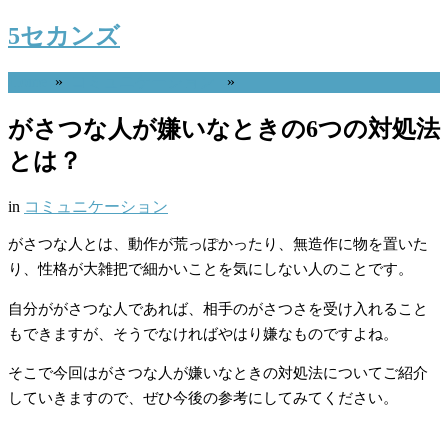
5セカンズ
Home
»
コミュニケーション
»
がさつな人が嫌いなときの6つの対処法
とは？
in
コミュニケーション
がさつな人とは、動作が荒っぽかったり、無造作に物を置いた
り、性格が大雑把で細かいことを気にしない人のことです。
自分ががさつな人であれば、相手のがさつさを受け入れること
もできますが、そうでなければやはり嫌なものですよね。
そこで今回はがさつな人が嫌いなときの対処法についてご紹介
していきますので、ぜひ今後の参考にしてみてください。