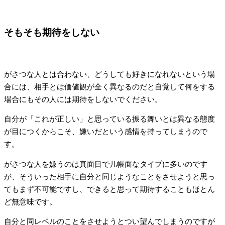
そもそも期待をしない
がさつな人とは合わない、どうしても好きになれないという場
合には、相手とは価値観が全く異なるのだと自覚して何をする
場合にもその人には期待をしないでください。
自分が「これが正しい」と思っている振る舞いとは異なる態度
が目につくからこそ、嫌いだという感情を持ってしまうので
す。
がさつな人を嫌うのは真面目で几帳面なタイプに多いのです
が、そういった相手に自分と同じようなことをさせようと思っ
てもまず不可能ですし、できると思って期待することもほとん
ど無意味です。
自分と同レベルのことをさせようとつい望んでしまうのですが