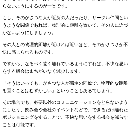
らないようにするのが一番です。
もし、そのがさつな人が近所の人だったり、サークル仲間とい
うような関係であれば、物理的に距離を置いて、その人に近づ
かないようにしましょう。
その人との物理的距離が近ければ近いほど、そのがさつさが不
快に感じられるものです。
ですから、なるべく遠く離れているようにすれば、不快な思い
をする機会はまちがいなく減少します。
「そうはいっても、がさつな人が職場の同僚で、物理的な距離
を置くことはむずかしい」ということもあるでしょう。
その場合でも、必要以外のコミュニケーションをとらないよう
にしたり、飲み会や会社のイベントなどで、できるだけ離れた
ポジショニングをすることで、不快な思いをする機会を減らす
ことは可能です。