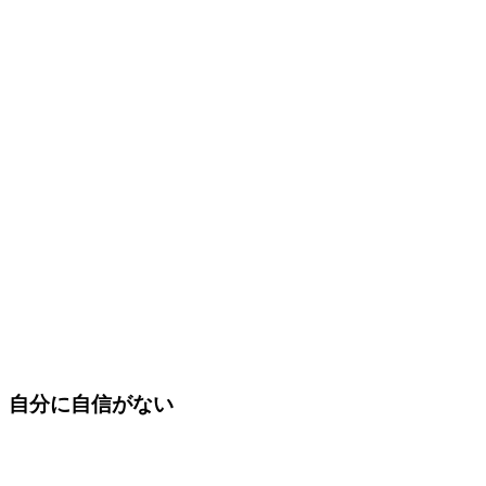
自分に自信がない