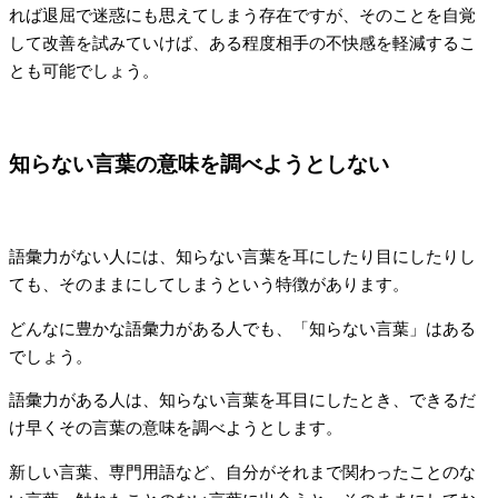
れば退屈で迷惑にも思えてしまう存在ですが、そのことを自覚
して改善を試みていけば、ある程度相手の不快感を軽減するこ
とも可能でしょう。
知らない言葉の意味を調べようとしない
語彙力がない人には、知らない言葉を耳にしたり目にしたりし
ても、そのままにしてしまうという特徴があります。
どんなに豊かな語彙力がある人でも、「知らない言葉」はある
でしょう。
語彙力がある人は、知らない言葉を耳目にしたとき、できるだ
け早くその言葉の意味を調べようとします。
新しい言葉、専門用語など、自分がそれまで関わったことのな