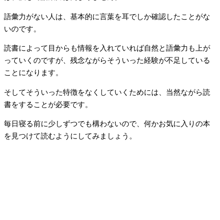
語彙力がない人は、基本的に言葉を耳でしか確認したことがな
いのです。
読書によって目からも情報を入れていれば自然と語彙力も上が
っていくのですが、残念ながらそういった経験が不足している
ことになります。
そしてそういった特徴をなくしていくためには、当然ながら読
書をすることが必要です。
毎日寝る前に少しずつでも構わないので、何かお気に入りの本
を見つけて読むようにしてみましょう。