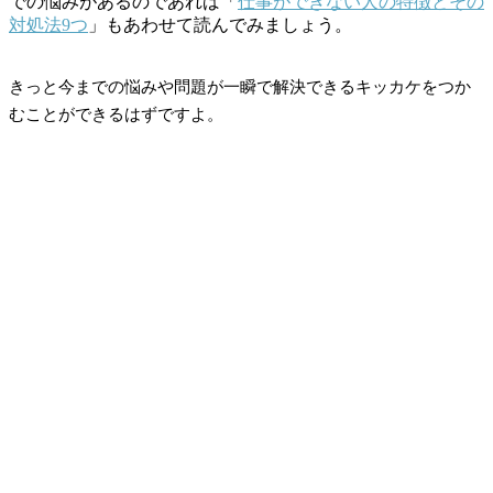
での悩みがあるのであれば「
仕事ができない人の特徴とその
対処法9つ
」もあわせて読んでみましょう。
きっと今までの悩みや問題が一瞬で解決できるキッカケをつか
むことができるはずですよ。