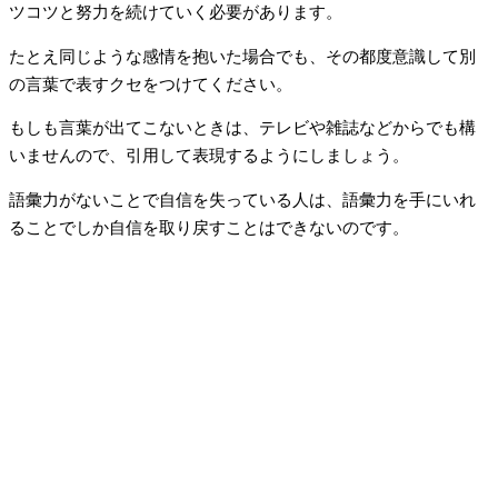
ツコツと努力を続けていく必要があります。
たとえ同じような感情を抱いた場合でも、その都度意識して別
の言葉で表すクセをつけてください。
もしも言葉が出てこないときは、テレビや雑誌などからでも構
いませんので、引用して表現するようにしましょう。
語彙力がないことで自信を失っている人は、語彙力を手にいれ
ることでしか自信を取り戻すことはできないのです。