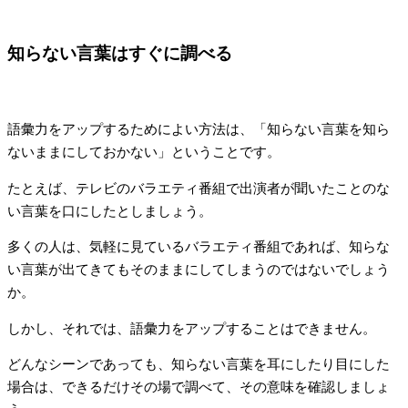
知らない言葉はすぐに調べる
語彙力をアップするためによい方法は、「知らない言葉を知ら
ないままにしておかない」ということです。
たとえば、テレビのバラエティ番組で出演者が聞いたことのな
い言葉を口にしたとしましょう。
多くの人は、気軽に見ているバラエティ番組であれば、知らな
い言葉が出てきてもそのままにしてしまうのではないでしょう
か。
しかし、それでは、語彙力をアップすることはできません。
どんなシーンであっても、知らない言葉を耳にしたり目にした
場合は、できるだけその場で調べて、その意味を確認しましょ