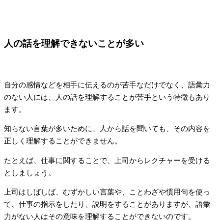
人の話を理解できないことが多い
自分の感情などを相手に伝えるのが苦手なだけでなく、語彙力
のない人には、人の話を理解することが苦手という特徴もあり
ます。
知らない言葉が多いために、人から話を聞いても、その内容を
正しく理解することができません。
たとえば、仕事に関することで、上司からレクチャーを受ける
としましょう。
上司はしばしば、むずかしい言葉や、ことわざや慣用句を使っ
て、仕事の指示をしたり、説明をすることがありますが、語彙
力がない人はその意味を理解することができないのです。