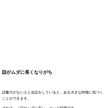
話がムダに長くなりがち
語彙力がない人と会話をしていると、ある大きな特徴に気づく
ことができます。
それは、「話がムダに長い」という特徴です。