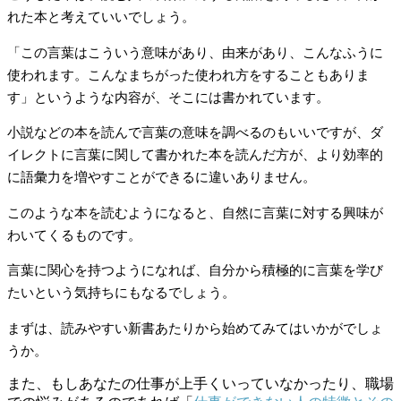
れた本と考えていいでしょう。
「この言葉はこういう意味があり、由来があり、こんなふうに
使われます。こんなまちがった使われ方をすることもありま
す」というような内容が、そこには書かれています。
小説などの本を読んで言葉の意味を調べるのもいいですが、ダ
イレクトに言葉に関して書かれた本を読んだ方が、より効率的
に語彙力を増やすことができるに違いありません。
このような本を読むようになると、自然に言葉に対する興味が
わいてくるものです。
言葉に関心を持つようになれば、自分から積極的に言葉を学び
たいという気持ちにもなるでしょう。
まずは、読みやすい新書あたりから始めてみてはいかがでしょ
うか。
また、もしあなたの仕事が上手くいっていなかったり、職場