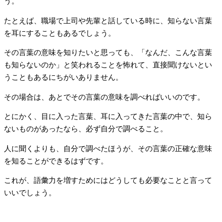
う。
たとえば、職場で上司や先輩と話している時に、知らない言葉
を耳にすることもあるでしょう。
その言葉の意味を知りたいと思っても、「なんだ、こんな言葉
も知らないのか」と笑われることを怖れて、直接聞けないとい
うこともあるにちがいありません。
その場合は、あとでその言葉の意味を調べればいいのです。
とにかく、目に入った言葉、耳に入ってきた言葉の中で、知ら
ないものがあったなら、必ず自分で調べること。
人に聞くよりも、自分で調べたほうが、その言葉の正確な意味
を知ることができるはずです。
これが、語彙力を増すためにはどうしても必要なことと言って
いいでしょう。