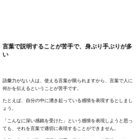
言葉で説明することが苦手で、身ぶり手ぶりが多
い
語彙力がない人は、使える言葉が限られますから、言葉で人に
何かを伝えるということが苦手です。
たとえば、自分の中に湧き起っている感情を表現するとしまし
ょう。
「こんなに深い感銘を受けた」という感情を表現しようと思っ
ても、それを言葉で適切に表現することができません。