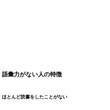
語彙力がない人の特徴
ほとんど読書をしたことがない