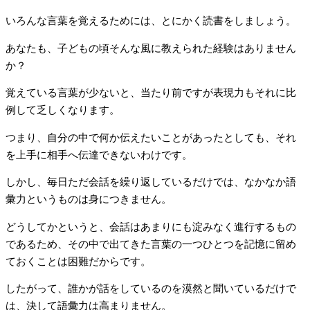
いろんな言葉を覚えるためには、とにかく読書をしましょう。
あなたも、子どもの頃そんな風に教えられた経験はありません
か？
覚えている言葉が少ないと、当たり前ですが表現力もそれに比
例して乏しくなります。
つまり、自分の中で何か伝えたいことがあったとしても、それ
を上手に相手へ伝達できないわけです。
しかし、毎日ただ会話を繰り返しているだけでは、なかなか語
彙力というものは身につきません。
どうしてかというと、会話はあまりにも淀みなく進行するもの
であるため、その中で出てきた言葉の一つひとつを記憶に留め
ておくことは困難だからです。
したがって、誰かが話をしているのを漠然と聞いているだけで
は、決して語彙力は高まりません。