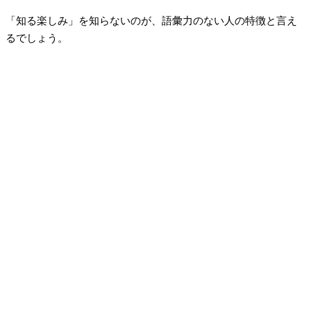
「知る楽しみ」を知らないのが、語彙力のない人の特徴と言え
るでしょう。