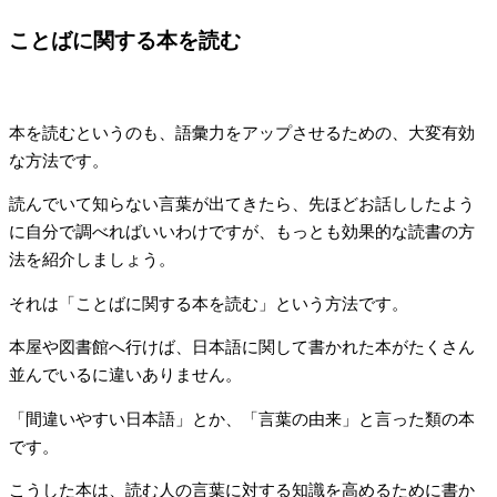
ことばに関する本を読む
本を読むというのも、語彙力をアップさせるための、大変有効
な方法です。
読んでいて知らない言葉が出てきたら、先ほどお話ししたよう
に自分で調べればいいわけですが、もっとも効果的な読書の方
法を紹介しましょう。
それは「ことばに関する本を読む」という方法です。
本屋や図書館へ行けば、日本語に関して書かれた本がたくさん
並んでいるに違いありません。
「間違いやすい日本語」とか、「言葉の由来」と言った類の本
です。
こうした本は、読む人の言葉に対する知識を高めるために書か