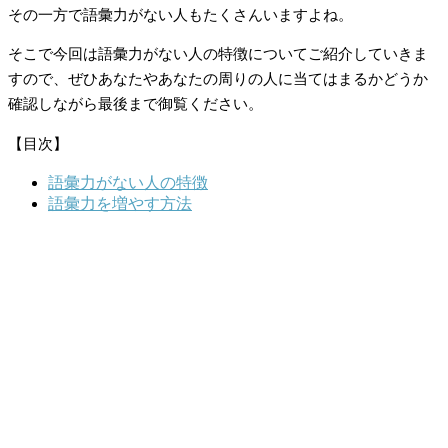
その一方で語彙力がない人もたくさんいますよね。
そこで今回は語彙力がない人の特徴についてご紹介していきま
すので、ぜひあなたやあなたの周りの人に当てはまるかどうか
確認しながら最後まで御覧ください。
【目次】
語彙力がない人の特徴
語彙力を増やす方法