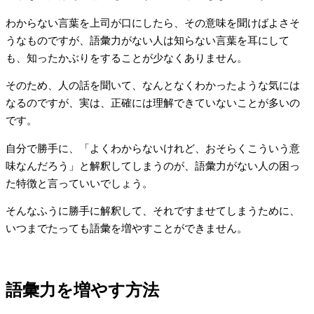
わからない言葉を上司が口にしたら、その意味を聞けばよさそ
うなものですが、語彙力がない人は知らない言葉を耳にして
も、知ったかぶりをすることが少なくありません。
そのため、人の話を聞いて、なんとなくわかったような気には
なるのですが、実は、正確には理解できていないことが多いの
です。
自分で勝手に、「よくわからないけれど、おそらくこういう意
味なんだろう」と解釈してしまうのが、語彙力がない人の困っ
た特徴と言っていいでしょう。
そんなふうに勝手に解釈して、それですませてしまうために、
いつまでたっても語彙を増やすことができません。
語彙力を増やす方法