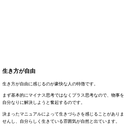
生き方が自由
生き方が自由に感じるのが豪快な人の特徴です。
まず基本的にマイナス思考ではなくプラス思考なので、物事を
自分なりに解決しようと奮起するのです。
決まったマニュアルによって生きづらさを感じることがありま
せんし、自分らしく生きている雰囲気が自然と出ています。