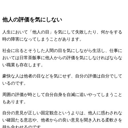
他人の評価を気にしない
人生において「他人の目」を気にして失敗したり、何かをする
時の障害になってしまうことがあります。
社会に出るとそうした人間の目を気にしながら生活し、仕事に
おいては日常茶飯事に他人からの評価を気にしなければならな
い職業も存在します。
豪快な人は他者の目などを気にせず、自分の評価は自分でして
いるのです。
周囲の評価が時として自分自身を自滅に追いやってしまうこと
もあります。
自分の意見が正しい固定観念というよりは、他人に惑わされな
い確固たる意志や、他者からの良い意見を聞き入れる柔軟さを
持ち合わせるのです。