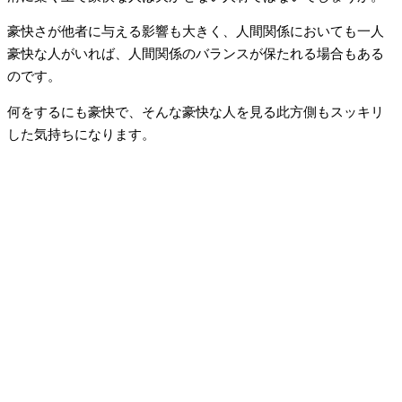
豪快さが他者に与える影響も大きく、人間関係においても一人
豪快な人がいれば、人間関係のバランスが保たれる場合もある
のです。
何をするにも豪快で、そんな豪快な人を見る此方側もスッキリ
した気持ちになります。