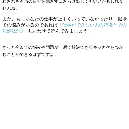
わざわざ本当の自分を隠さずにさらけ出してもいいかもしれま
せんね。
また、もしあなたの仕事が上手くいっていなかったり、職場
での悩みがあるのであれば「
仕事ができない人の特徴とその
対処法9つ
」もあわせて読んでみましょう。
きっと今までの悩みや問題が一瞬で解決できるキッカケをつか
むことができるはずですよ。