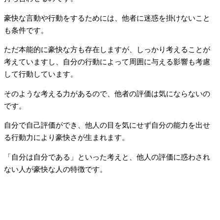
豪快な言動や行動をするためには、他者に迷惑を掛けないこと
も条件です。
ただ本能的に豪快な方も存在しますが、しっかり考えることが
考えていますし、自分の行動によって周囲に与える影響も考慮
して行動しています。
そのような考える力があるので、他者の評価は気にならないの
です。
自分で自己評価ができ、他人の目を気にせず自分の能力を出せ
る行動力により豪快さが生まれます。
「自分は自分である」といった考えと、他人の評価に惑わされ
ない人が豪快な人の特徴です。