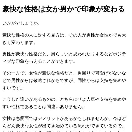
豪快な性格は女か男かで印象が変わる
いかがでしょうか。
豪快な性格の人に対する見方は、その人が男性か女性かでも大
きく変わります。
男性が豪快な性格だと、男らしいと思われたりするなどポジテ
ィブな印象を与えることができます。
その一方で、女性が豪快な性格だと、男勝りで可愛げがないな
どで男性からは敬遠されがちですが、同性からは支持を集めや
すいです。
こうした違いがあるものの、どちらにせよ人気や支持を集めや
すい性格であることは間違いありません。
女性は恋愛面ではデメリットがあるかもしれませんが、今はど
んどん豪快な女性が出てき始めている流れができているので、