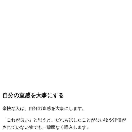
自分の直感を大事にする
豪快な人は、自分の直感を大事にします。
「これが良い」と思うと、だれも試したことがない物や評価が
されていない物でも、躊躇なく購入します。