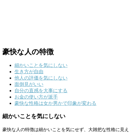
豪快な人の特徴
細かいことを気にしない
生き方が自由
他人の評価を気にしない
面倒見がいい
自分の直感を大事にする
お金の使い方が派手
豪快な性格は女か男かで印象が変わる
細かいことを気にしない
豪快な人の特徴は細かいことを気にせず、大雑把な性格に見え