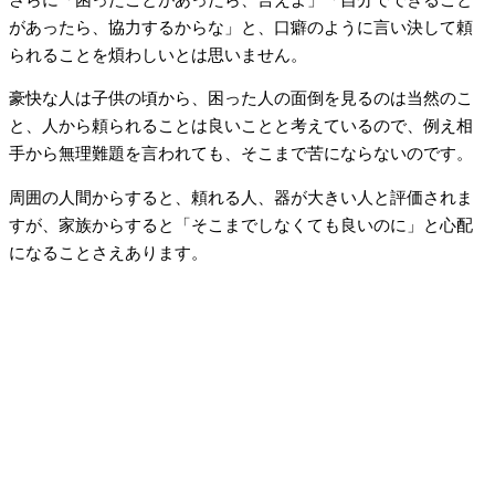
があったら、協力するからな」と、口癖のように言い決して頼
られることを煩わしいとは思いません。
豪快な人は子供の頃から、困った人の面倒を見るのは当然のこ
と、人から頼られることは良いことと考えているので、例え相
手から無理難題を言われても、そこまで苦にならないのです。
周囲の人間からすると、頼れる人、器が大きい人と評価されま
すが、家族からすると「そこまでしなくても良いのに」と心配
になることさえあります。