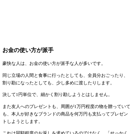
お金の使い方が派手
豪快な人は、お金の使い方が派手な人が多いです。
同じ立場の人間と食事に行ったとしても、全員分おごったり、
割り勘になったとしても、少し多めに渡したりします。
決して1円単位で、細かく割り勘しようとはしません。
また友人へのプレゼントも、周囲が1万円程度の物を贈っていて
も、本人が好きなブランドの商品を何万円も支払ってプレゼン
トしようとします。
これは同額程度のお返しを求めているのではなく、「せっかく