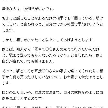
豪快な人は、面倒見がいいです。
ちょっと話したことがあるだけの相手でも「困っている、助け
てほしい」と言われると、自分のできる範囲で手助けしようと
します。
しかも、相手が求めたこと以上にしてあげようとします。
例えば、知人から「電車で〇〇さんの家まで行きたいんだけ
ど、駅まで送ってもらえないだろうか？」と言われたら、例え
自分が疲れていても断りません。
その上、駅どころか直接〇〇さんの家まで送ってくれたり、相
手から何も貰ったりしていないのに、お土産まで持たそうとし
ます。
自分の知り合いや、友達の友達まで、自分の家族かのように面
倒を見ようとするのです。
さらに「困ったことがあったら、言えよ」「自分でできること