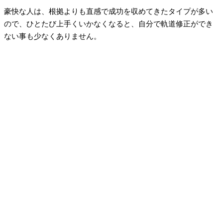
豪快な人は、根拠よりも直感で成功を収めてきたタイプが多い
ので、ひとたび上手くいかなくなると、自分で軌道修正ができ
ない事も少なくありません。