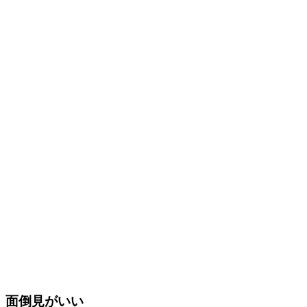
面倒見がいい