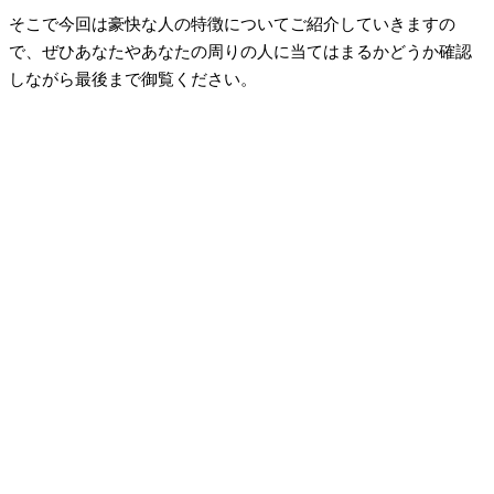
そこで今回は豪快な人の特徴についてご紹介していきますの
で、ぜひあなたやあなたの周りの人に当てはまるかどうか確認
しながら最後まで御覧ください。