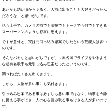
あたかも幼い頃から明るく、人前に出ることも大好きだったん
だろうな、と思いがちです。
話も上手で、カメラの前でも演技でもトークでも何でもできる
スーパーマンのような存在に思えます。
ですが意外と、実は元引っ込み思案でしたという芸能人は多い
のです。
そんなバカなと思いがちですが、世界各国でライブをやるよう
な超有名歌手も元引っ込み思案だったというのです。
調べればたくさん出てきます。
しかも、大物が多い事にも気付きます。
引っ込み思案である事は必ずしも悪い事ではなく、物事を冷静
に捉える事ができ、人の心を読み取る事もできる人が多いので
す。