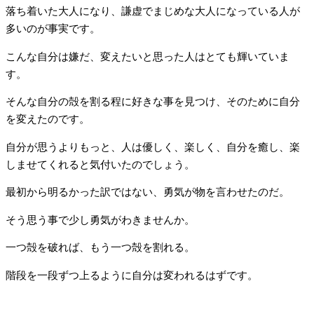
落ち着いた大人になり、謙虚でまじめな大人になっている人が
多いのが事実です。
こんな自分は嫌だ、変えたいと思った人はとても輝いていま
す。
そんな自分の殻を割る程に好きな事を見つけ、そのために自分
を変えたのです。
自分が思うよりもっと、人は優しく、楽しく、自分を癒し、楽
しませてくれると気付いたのでしょう。
最初から明るかった訳ではない、勇気が物を言わせたのだ。
そう思う事で少し勇気がわきませんか。
一つ殻を破れば、もう一つ殻を割れる。
階段を一段ずつ上るように自分は変われるはずです。