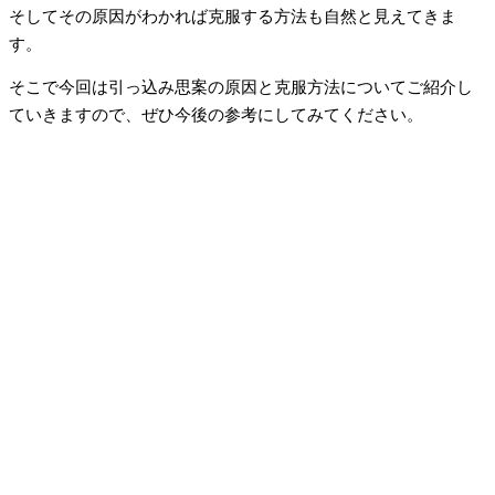
そしてその原因がわかれば克服する方法も自然と見えてきま
す。
そこで今回は引っ込み思案の原因と克服方法についてご紹介し
ていきますので、ぜひ今後の参考にしてみてください。