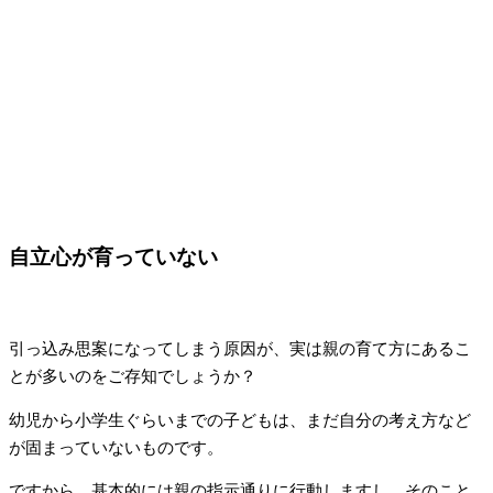
自立心が育っていない
引っ込み思案になってしまう原因が、実は親の育て方にあるこ
とが多いのをご存知でしょうか？
幼児から小学生ぐらいまでの子どもは、まだ自分の考え方など
が固まっていないものです。
ですから、基本的には親の指示通りに行動しますし、そのこと