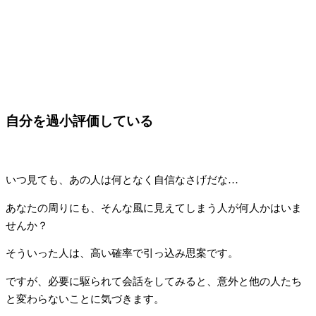
自分を過小評価している
いつ見ても、あの人は何となく自信なさげだな…
あなたの周りにも、そんな風に見えてしまう人が何人かはいま
せんか？
そういった人は、高い確率で引っ込み思案です。
ですが、必要に駆られて会話をしてみると、意外と他の人たち
と変わらないことに気づきます。