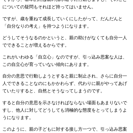
についての疑問もそれほど持ってはいません。
ですが、歳を重ねて成長していくにしたがって、だんだんと
「自分なりの考え」を持つようになります。
どうしてそうなるのかというと、親の助けがなくても自分一人
でできることが増えるからです。
これがいわゆる「自立心」なのですが、引っ込み思案な人は、
この自立心が育っていない傾向にあります。
自分の意思で行動しようとすると親に制止され、さらに自分一
人でできることなのにもかかわらず、代わりに親がやってあげ
ていたりすると、自然とそうなってしまうのです。
すると自分の意思を示さなければならない場面もあまりないで
すし、他人に対してどうしても消極的な態度をとってしまうよ
うになります。
このように、親の子どもに対する接し方一つで、引っ込み思案