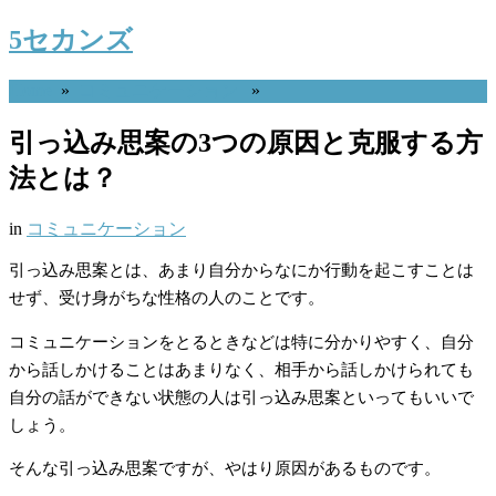
5セカンズ
Home
»
コミュニケーション
»
引っ込み思案の3つの原因と克服する方
法とは？
in
コミュニケーション
引っ込み思案とは、あまり自分からなにか行動を起こすことは
せず、受け身がちな性格の人のことです。
コミュニケーションをとるときなどは特に分かりやすく、自分
から話しかけることはあまりなく、相手から話しかけられても
自分の話ができない状態の人は引っ込み思案といってもいいで
しょう。
そんな引っ込み思案ですが、やはり原因があるものです。