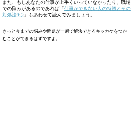
また、もしあなたの仕事が上手くいっていなかったり、職場
での悩みがあるのであれば「
仕事ができない人の特徴とその
対処法9つ
」もあわせて読んでみましょう。
きっと今までの悩みや問題が一瞬で解決できるキッカケをつか
むことができるはずですよ。