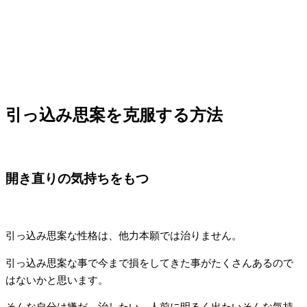
引っ込み思案を克服する方法
開き直りの気持ちをもつ
引っ込み思案な性格は、他力本願では治りません。
引っ込み思案な事で今まで損をしてきた事がたくさんあるので
はないかと思います。