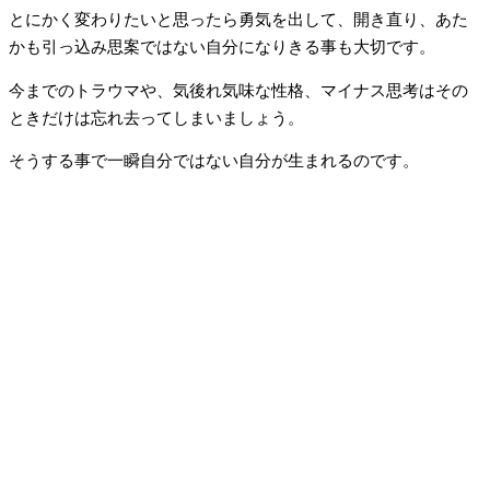
とにかく変わりたいと思ったら勇気を出して、開き直り、あた
かも引っ込み思案ではない自分になりきる事も大切です。
今までのトラウマや、気後れ気味な性格、マイナス思考はその
ときだけは忘れ去ってしまいましょう。
そうする事で一瞬自分ではない自分が生まれるのです。