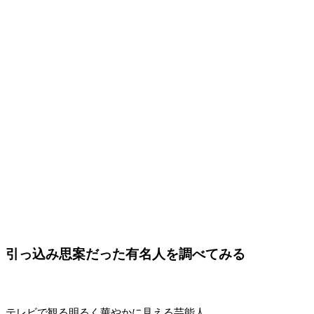
引っ込み思案だった有名人を調べてみる
テレビで観る明るく華やかに見える芸能人。