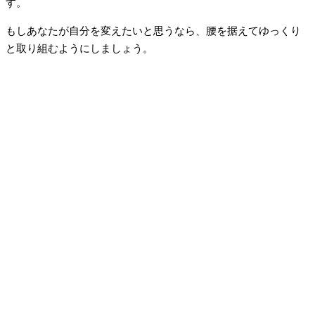
す。
もしあなたが自分を変えたいと思うなら、腰を据えてゆっくり
と取り組むようにしましょう。