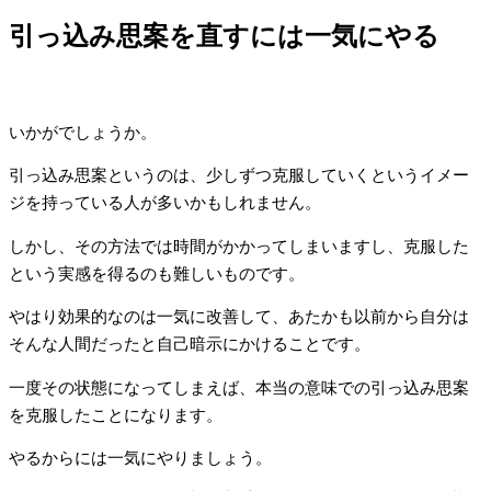
引っ込み思案を直すには一気にやる
いかがでしょうか。
引っ込み思案というのは、少しずつ克服していくというイメー
ジを持っている人が多いかもしれません。
しかし、その方法では時間がかかってしまいますし、克服した
という実感を得るのも難しいものです。
やはり効果的なのは一気に改善して、あたかも以前から自分は
そんな人間だったと自己暗示にかけることです。
一度その状態になってしまえば、本当の意味での引っ込み思案
を克服したことになります。
やるからには一気にやりましょう。