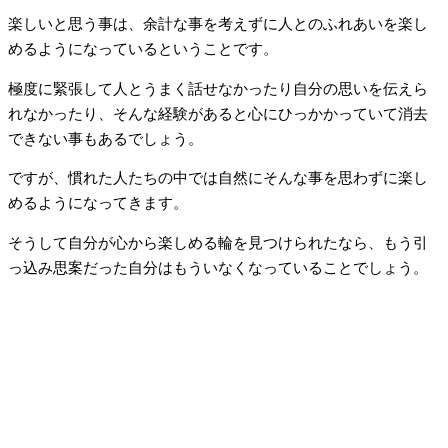
楽しいと思う事は、余計な事を考えずに人とのふれあいを楽し
めるようになっているということです。
極度に緊張して人とうまく話せなかったり自分の思いを伝えら
れなかったり、そんな経験があると心にひっかかっていて消去
できない事もあるでしょう。
ですが、慣れた人たちの中では自然にそんな事を思わずに楽し
めるようになってきます。
そうして自分が心から楽しめる輪を見つけられたなら、もう引
っ込み思案だった自分はもういなくなっていることでしょう。