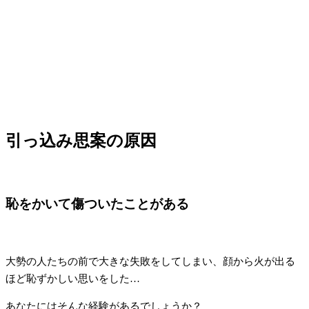
引っ込み思案の原因
恥をかいて傷ついたことがある
大勢の人たちの前で大きな失敗をしてしまい、顔から火が出る
ほど恥ずかしい思いをした…
あなたにはそんな経験があるでしょうか？