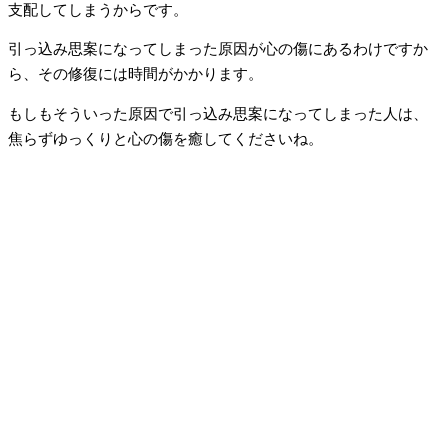
支配してしまうからです。
引っ込み思案になってしまった原因が心の傷にあるわけですか
ら、その修復には時間がかかります。
もしもそういった原因で引っ込み思案になってしまった人は、
焦らずゆっくりと心の傷を癒してくださいね。