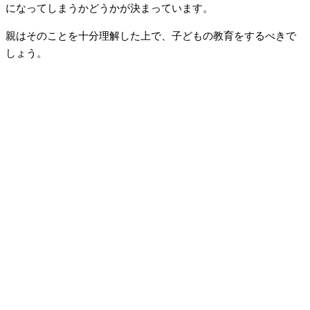
になってしまうかどうかが決まっています。
親はそのことを十分理解した上で、子どもの教育をするべきで
しょう。