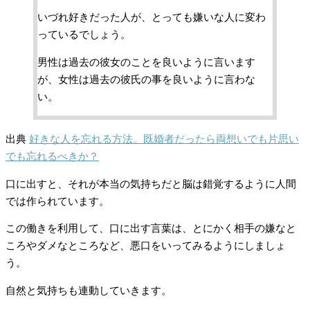
いづれ好きだった人が、とっても嫌いな人に変わ
っているでしょう。
男性は過去の彼女のことを良いように言います
が、女性は過去の彼氏の事を良いように言わな
い。
出典
好きな人を忘れる方法。既婚者だったら両想いでも片思い
でも忘れるべきか？
口に出すと、それが本当の気持ちだと脳は錯覚するように人間
では作られています。
この働きを利用して、口に出す言葉は、とにかく相手の嫌なと
ころやダメなところなど、悪口をいってみるようにしましょ
う。
自然と気持ちも連動していきます。