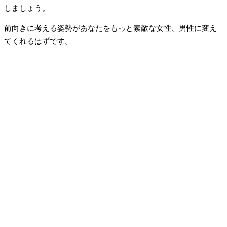
しましょう。
前向きに考える姿勢があなたをもっと素敵な女性、男性に変え
てくれるはずです。