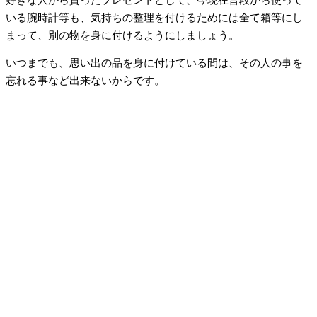
いる腕時計等も、気持ちの整理を付けるためには全て箱等にし
まって、別の物を身に付けるようにしましょう。
いつまでも、思い出の品を身に付けている間は、その人の事を
忘れる事など出来ないからです。