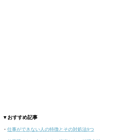
▼おすすめ記事
・
仕事ができない人の特徴とその対処法9つ