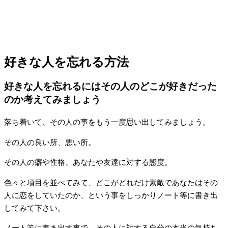
好きな人を忘れる方法
好きな人を忘れるにはその人のどこが好きだった
のか考えてみましょう
落ち着いて、その人の事をもう一度思い出してみましょう。
その人の良い所、悪い所。
その人の癖や性格、あなたや友達に対する態度。
色々と項目を並べてみて、どこがどれだけ素敵であなたはその
人に恋をしていたのか、という事をしっかりノート等に書き出
してみて下さい。