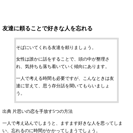
友達に頼ることで好きな人を忘れる
そばにいてくれる友達を頼りましょう。
女性は誰かに話をすることで、頭の中が整理さ
れ、気持ちも落ち着いていく傾向にあります。
一人で考える時間も必要ですが、こんなときは友
達に甘えて、思う存分話を聞いてもらいましょ
う。
出典 片思いの恋を手放す5つの方法
一人で考え込んでしまうと、ますます好きな人を思ってしま
い、忘れるのに時間がかかってしまうでしょう。