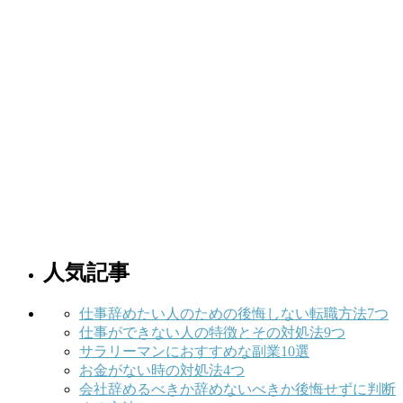
人気記事
仕事辞めたい人のための後悔しない転職方法7つ
仕事ができない人の特徴とその対処法9つ
サラリーマンにおすすめな副業10選
お金がない時の対処法4つ
会社辞めるべきか辞めないべきか後悔せずに判断