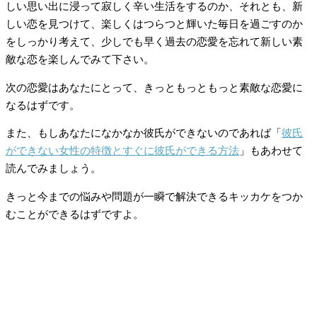
しい思い出に浸って寂しく辛い生活をするのか、それとも、新
しい恋を見つけて、楽しくはつらつと輝いた毎日を過ごすのか
をしっかり考えて、少しでも早く過去の恋愛を忘れて新しい素
敵な恋を楽しんでみて下さい。
次の恋愛はあなたにとって、きっともっともっと素敵な恋愛に
なるはずです。
また、もしあなたになかなか彼氏ができないのであれば「
彼氏
ができない女性の特徴とすぐに彼氏ができる方法
」もあわせて
読んでみましょう。
きっと今までの悩みや問題が一瞬で解決できるキッカケをつか
むことができるはずですよ。