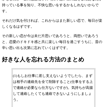
持っている事を知り、不快な思いをするかもしれないからで
す。
それだけ気を付ければ、これからはまた新しい恋で、毎日が楽
しくなるはずです。
その新しい恋が今は未だ片思いであろうと、両想いであろう
と、恋愛のドキドキ感と共に楽しい毎日を過ごすうちに、昔の
辛い思い出も次第に忘れていくはずです。
好きな人を忘れる方法のまとめ
(1)もしお仕事に差し支えないようでしたら、まず
は相手の連絡先を全て削除すること(仕事をする上
で連絡が必要なら仕方ないですが)。気持ちが高揚
して連絡したくても連絡できないようにしましょ
う。