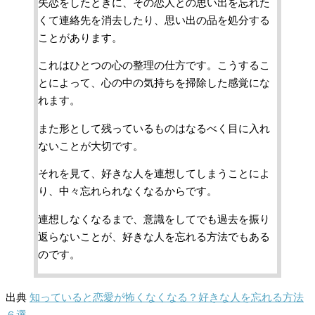
失恋をしたときに、その恋人との思い出を忘れた
くて連絡先を消去したり、思い出の品を処分する
ことがあります。
これはひとつの心の整理の仕方です。こうするこ
とによって、心の中の気持ちを掃除した感覚にな
れます。
また形として残っているものはなるべく目に入れ
ないことが大切です。
それを見て、好きな人を連想してしまうことによ
り、中々忘れられなくなるからです。
連想しなくなるまで、意識をしてでも過去を振り
返らないことが、好きな人を忘れる方法でもある
のです。
出典
知っていると恋愛が怖くなくなる？好きな人を忘れる方法