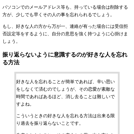
パソコンでのメールアドレス等も、持っている場合は削除する
方が、少しでも早くその人の事を忘れられるでしょう。
もし、好きな人の方から万が一、連絡が有った場合には受信拒
否設定等をするように、自分の意思を強く持つように心掛けま
しょう。
振り返らないように意識するのが好きな人を忘れ
る方法
好きな人を忘れることが簡単であれば、辛い思い
をしなくて済むのでしょうが、その恋愛が素敵な
時間であればあるほど、消し去ることは難しいで
すよね。
こういうときの好きな人を忘れる方法は出来る限
り過去を振り返らないことです。