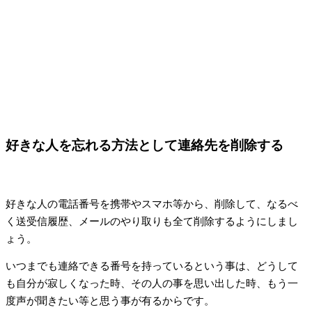
好きな人を忘れる方法として連絡先を削除する
好きな人の電話番号を携帯やスマホ等から、削除して、なるべ
く送受信履歴、メールのやり取りも全て削除するようにしまし
ょう。
いつまでも連絡できる番号を持っているという事は、どうして
も自分が寂しくなった時、その人の事を思い出した時、もう一
度声が聞きたい等と思う事が有るからです。