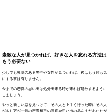
素敵な人が見つかれば、好きな人を忘れる方法は
もう必要ない
少しでも興味のある男性や女性が見つかれば、後はもう何も気
にする事は有りません。
今までの恋愛の思い出は処分出来る時が来れば処分するように
しましょう。
やっと新しい恋を見つけて、その人と上手く行った時にその人
がもし万が一昔の恋愛相手の写真や思い出の品をまだあなたが