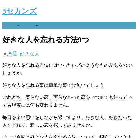
5セカンズ
Home
»
恋愛
»
好きな人を忘れる方法9つ
in
恋愛
好きな人
好きな人を忘れる方法にはいったいどのようなものがあるので
しょうか。
好きな人を忘れる事は簡単な事では無いでしょう。
けれども、実らない恋、実らなかった恋をいつまでも待ってい
ても現実には何も変わりません。
毎日を辛い思いをしながら過ごすより、好きな人、好きだった
人を忘れて、新しい恋を探してみませんか。
そこで今回は好きな人を忘れる方法についてご紹介していきま