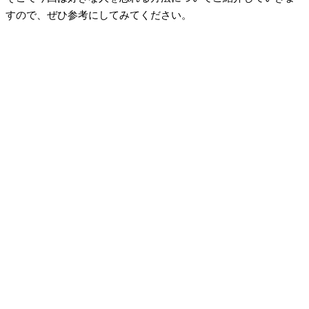
すので、ぜひ参考にしてみてください。