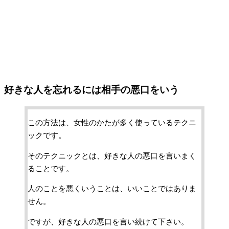
好きな人を忘れるには相手の悪口をいう
この方法は、女性のかたが多く使っているテクニ
ックです。
そのテクニックとは、好きな人の悪口を言いまく
ることです。
人のことを悪くいうことは、いいことではありま
せん。
ですが、好きな人の悪口を言い続けて下さい。