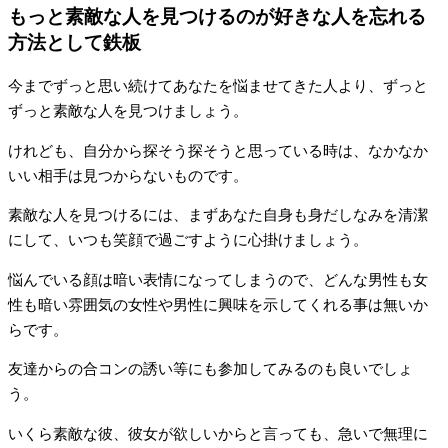
もっと素敵な人を見つけるのが好きな人を忘れる
方法として鉄板
今までずっと思い続けてあなたを悩ませてきた人より、ずっと
ずっと素敵な人を見つけましょう。
けれども、自分から探そう探そうと思っている時は、なかなか
いい相手は見つからないものです。
素敵な人を見つけるには、まずあなた自身も身だしなみを清潔
にして、いつも笑顔で過ごすように心掛けましょう。
悩んでいる顔は暗い表情になってしまうので、どんな男性も女
性も暗い雰囲気の女性や男性に興味を示してくれる事は無いか
らです。
友達からの合コンの誘い等にも参加してみるのも良いでしょ
う。
いくら素敵な彼、彼女が欲しいからと言っても、急いで無理に