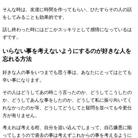
そんな時は、友達に時間を作ってもらい、ひたすらその人の話
をしてみることも効果的です。
話し終わった時にはどこかスッキリとして感情になっているは
ずです。
いらない事を考えないようにするのが好きな人を
忘れる方法
好きな人の事をいつまでも思う事は、あなたにとってはとても
辛い事になります。
その人はどうしてあの時こう言ったのか、どうしてこうしたの
か、どうしてあんな事をしたのか、どうして私に振り向いてく
れなかったのか等、どうしてどうしてと疑問を並べても今更仕
方が有りません。
考えれば考える程、自分を追い込んでしまって、自己嫌悪に陥
ってしまうので過去の事は考えずこれからの事を考えるように