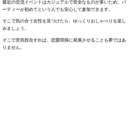
最近の交流イベントはカジュアルで安全なものが多いため、パ
ーティーが初めてという人でも安心して参加できます。
そこで気の合う女性を見つけたら、ゆっくりおしゃべりを楽し
みましょう。
そこで意気投合すれば、恋愛関係に発展させることも夢ではあ
りません。