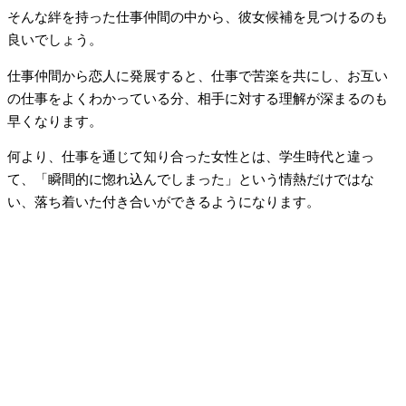
そんな絆を持った仕事仲間の中から、彼女候補を見つけるのも
良いでしょう。
仕事仲間から恋人に発展すると、仕事で苦楽を共にし、お互い
の仕事をよくわかっている分、相手に対する理解が深まるのも
早くなります。
何より、仕事を通じて知り合った女性とは、学生時代と違っ
て、「瞬間的に惚れ込んでしまった」という情熱だけではな
い、落ち着いた付き合いができるようになります。