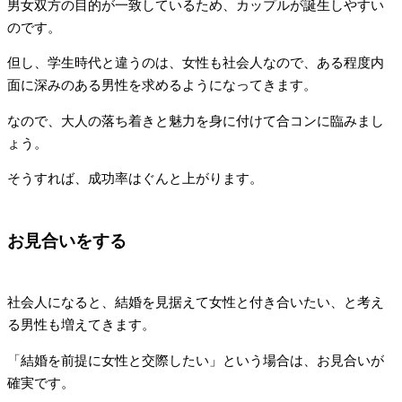
男女双方の目的が一致しているため、カップルが誕生しやすい
のです。
但し、学生時代と違うのは、女性も社会人なので、ある程度内
面に深みのある男性を求めるようになってきます。
なので、大人の落ち着きと魅力を身に付けて合コンに臨みまし
ょう。
そうすれば、成功率はぐんと上がります。
お見合いをする
社会人になると、結婚を見据えて女性と付き合いたい、と考え
る男性も増えてきます。
「結婚を前提に女性と交際したい」という場合は、お見合いが
確実です。