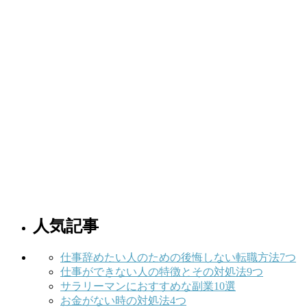
人気記事
仕事辞めたい人のための後悔しない転職方法7つ
仕事ができない人の特徴とその対処法9つ
サラリーマンにおすすめな副業10選
お金がない時の対処法4つ