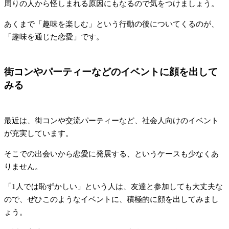
周りの人から怪しまれる原因にもなるので気をつけましょう。
あくまで「趣味を楽しむ」という行動の後についてくるのが、
「趣味を通じた恋愛」です。
街コンやパーティーなどのイベントに顔を出して
みる
最近は、街コンや交流パーティーなど、社会人向けのイベント
が充実しています。
そこでの出会いから恋愛に発展する、というケースも少なくあ
りません。
「1人では恥ずかしい」という人は、友達と参加しても大丈夫な
ので、ぜひこのようなイベントに、積極的に顔を出してみまし
ょう。