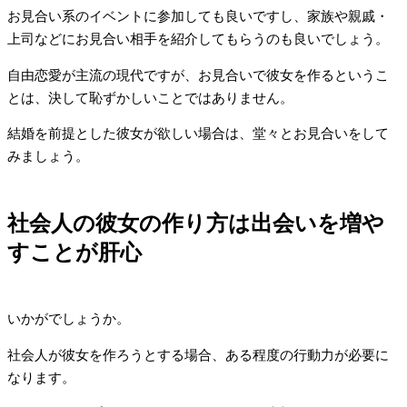
お見合い系のイベントに参加しても良いですし、家族や親戚・
上司などにお見合い相手を紹介してもらうのも良いでしょう。
自由恋愛が主流の現代ですが、お見合いで彼女を作るというこ
とは、決して恥ずかしいことではありません。
結婚を前提とした彼女が欲しい場合は、堂々とお見合いをして
みましょう。
社会人の彼女の作り方は出会いを増や
すことが肝心
いかがでしょうか。
社会人が彼女を作ろうとする場合、ある程度の行動力が必要に
なります。