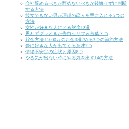
会社辞めるべきか辞めないべきか後悔せずに判断
する方法
彼女できない男が理想の恋人を手に入れる5つの
方法
女性が好きな人にとる態度12選
思わずグッときた告白セリフ＆言葉７つ
貯金方法 | 1000万のお金を貯める3つの節約方法
夢に好きな人が出てくる意味7つ
情緒不安定の症状と原因8つ
やる気が出ない時にやる気を出す14の方法