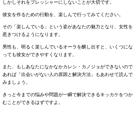
しかしそれをプレッシャーにしないことが大切です。
彼女を作るための行動を、楽しんで行ってみてください。
その「楽しんでいる」という姿があなたの魅力となり、女性を
惹きつけるようになります。
男性も、明るく楽しんでいるオーラを醸し出すと、いくつにな
っても彼女ができやすくなります。
また、もしあなたになかなかカレシ・カノジョができないので
あれば「出会いがない人の原因と解決方法」もあわせて読んで
みましょう。
きっと今までの悩みや問題が一瞬で解決できるキッカケをつか
むことができるはずですよ。