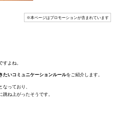
※本ページはプロモーションが含まれています
ですよね。
きたいコミュニケーションルール
をご紹介します。
となっており、
に跳ね上がったそうです。