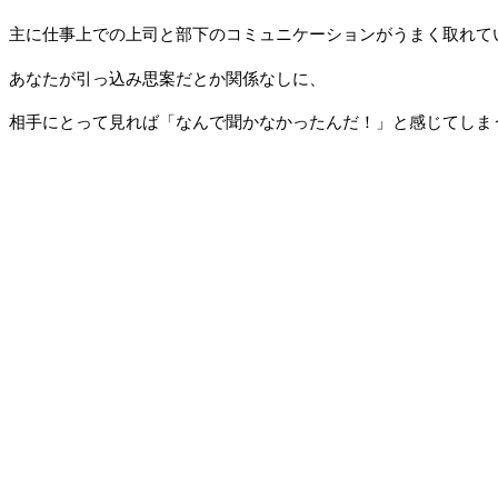
主に仕事上での上司と部下のコミュニケーションがうまく取れて
あなたが引っ込み思案だとか関係なしに、
相手にとって見れば「なんで聞かなかったんだ！」と感じてしま