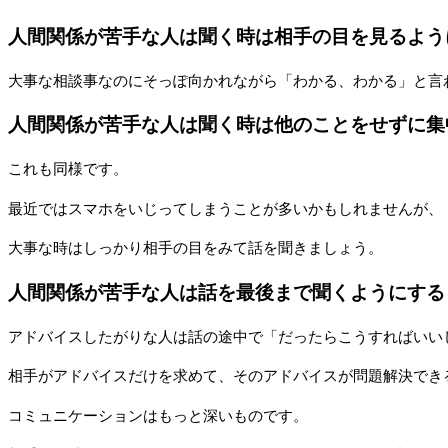
人間関係が苦手な人は聞く時は相手の目を見るよう
大事な相談事なのにそっぽ向かれながら「わかる、わかる」と言
人間関係が苦手な人は聞く時は他のことをせずに集
これも同様です。
最近ではスマホをいじってしまうことが多いかもしれませんが、
大事な時はしっかり相手の目をみて話を聞きましょう。
人間関係が苦手な人は話を最後まで聞くようにする
アドバイスしたがりな人は話の途中で「だったらこうすればいい
相手がアドバイスだけを求めて、そのアドバイスが問題解決でき
コミュニケーションはもっと深いものです。