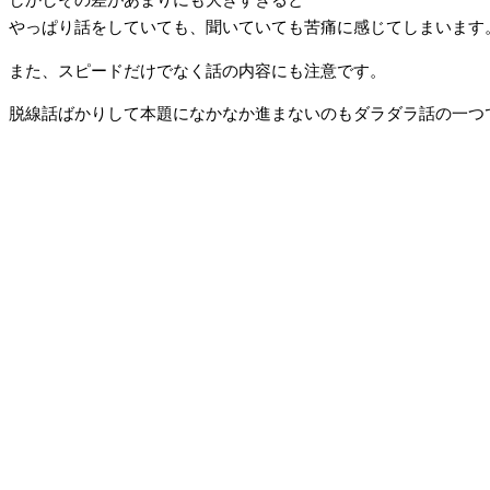
しかしその差があまりにも大きすぎると
やっぱり話をしていても、聞いていても苦痛に感じてしまいます
また、スピードだけでなく話の内容にも注意です。
脱線話ばかりして本題になかなか進まないのもダラダラ話の一つ