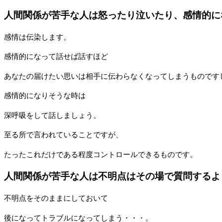
人間関係が苦手な人は怒ったり泣いたり、感情的に
感情は伝染します。
感情的になって話せば話すほど
あなたの届けたい思いは相手に伝わらなくなってしまうものです
感情的になりそうな時は
深呼吸をして話しましょう。
至る所で言われていることですが、
たったこれだけである程度コントロールできるものです。
人間関係が苦手な人は不明点はその場で質問するよ
不明点をそのままにしておいて
後になってトラブルになってしまう・・・。