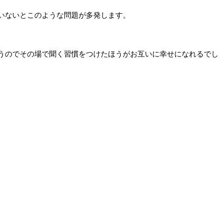
いないとこのような問題が多発します。
うのでその場で聞く習慣をつけたほうがお互いに幸せになれるでし