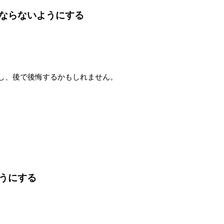
ならないようにする
し、後で後悔するかもしれません。
うにする