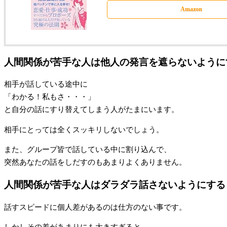
Amazon
人間関係が苦手な人は他人の発言を遮らないように
相手が話している途中に
「わかる！私もさ・・・」
と自分の話にすり替えてしまう人がたまにいます。
相手にとっては全くスッキリしないでしょう。
また、グループ皆で話している中に割り込んで、
突然あなたの話をしだすのもあまりよくありません。
人間関係が苦手な人はダラダラ話さないようにする
話すスピードに個人差があるのは仕方のない事です。