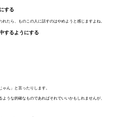
にする
われたら、ものこの人に話すのはやめようと感じますよね。
中するようにする
じゃん」と言ったりします。
るような的確なものであればそれでいいかもしれませんが、