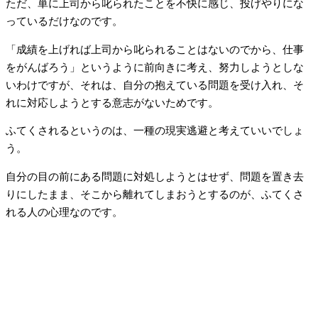
ただ、単に上司から叱られたことを不快に感じ、投げやりにな
っているだけなのです。
「成績を上げれば上司から叱られることはないのでから、仕事
をがんばろう」というように前向きに考え、努力しようとしな
いわけですが、それは、自分の抱えている問題を受け入れ、そ
れに対応しようとする意志がないためです。
ふてくされるというのは、一種の現実逃避と考えていいでしょ
う。
自分の目の前にある問題に対処しようとはせず、問題を置き去
りにしたまま、そこから離れてしまおうとするのが、ふてくさ
れる人の心理なのです。