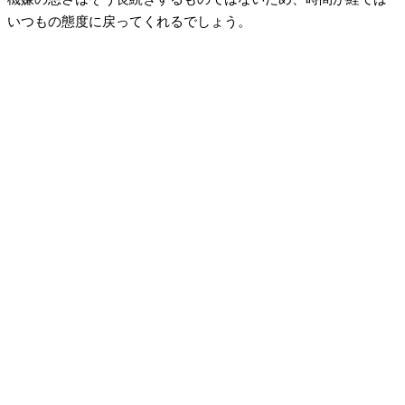
いつもの態度に戻ってくれるでしょう。