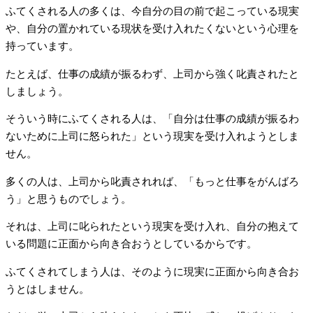
ふてくされる人の多くは、今自分の目の前で起こっている現実
や、自分の置かれている現状を受け入れたくないという心理を
持っています。
たとえば、仕事の成績が振るわず、上司から強く叱責されたと
しましょう。
そういう時にふてくされる人は、「自分は仕事の成績が振るわ
ないために上司に怒られた」という現実を受け入れようとしま
せん。
多くの人は、上司から叱責されれば、「もっと仕事をがんばろ
う」と思うものでしょう。
それは、上司に叱られたという現実を受け入れ、自分の抱えて
いる問題に正面から向き合おうとしているからです。
ふてくされてしまう人は、そのように現実に正面から向き合お
うとはしません。