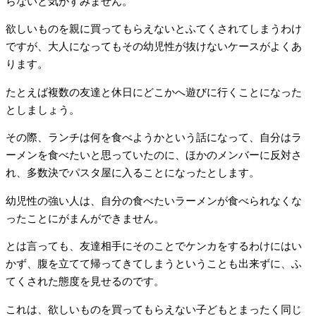
らないと気がすみません。
欲しいものを親に買ってもらえないとふてくされてしまうわけ
ですが、大人になってもその幼児性が抜けないケースがよくあ
ります。
たとえば複数の友達と休日にどこかへ遊びに行くことになった
としましょう。
その際、ランチは何を食べようかという話になって、自分はラ
ーメンを食べたいと思っていたのに、ほかのメンバーに反対さ
れ、多数決でパスタ屋に入ることになったとします。
幼児性の強い人は、自分の食べたいラーメンが食べられなくな
ったことにがまんができません。
とは言っても、友達相手にそのことでケンカをするわけにはい
かず、腹を立てて帰ってきてしまうということも出来ずに、ふ
てくされた態度を見せるのです。
これは、欲しいものを買ってもらえない子どもとまったく同じ