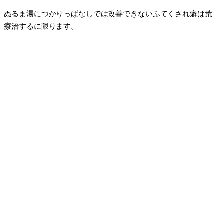
ぬるま湯につかりっぱなしでは改善できないふてくされ癖は荒
療治するに限ります。