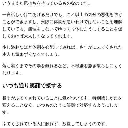
いう甘えた気持ちを持っているものなのです。
一言話しかけてあげるだけでも、これ以上の気分の悪化を防ぐ
ことができますし、実際に体調が悪いわけではないことを理解
していても、無理をしないでゆっくり休むようにすることを促
しておけば大人しくなってくれます。
少し過剰なほど体調を心配してみれば、さすがにふてくされた
本人も気まずくなるでしょう。
落ち着くまでその場を離れるなど、不機嫌を撒き散らしにくく
なります。
いつも通り笑顔で接する
相手がふてくされていることに気がついても、特別接しかたを
変えることなく、いつものように笑顔で対応するようにしま
す。
ふてくされている人に触れず、放置してしまうのです。