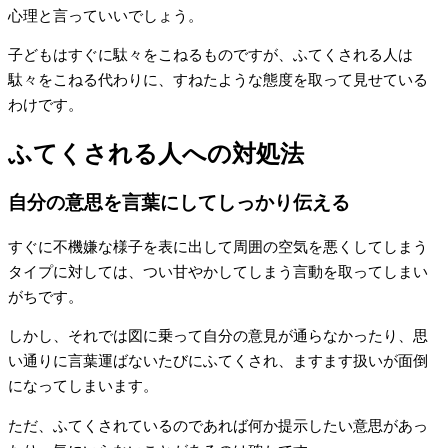
心理と言っていいでしょう。
子どもはすぐに駄々をこねるものですが、ふてくされる人は
駄々をこねる代わりに、すねたような態度を取って見せている
わけです。
ふてくされる人への対処法
自分の意思を言葉にしてしっかり伝える
すぐに不機嫌な様子を表に出して周囲の空気を悪くしてしまう
タイプに対しては、つい甘やかしてしまう言動を取ってしまい
がちです。
しかし、それでは図に乗って自分の意見が通らなかったり、思
い通りに言葉運ばないたびにふてくされ、ますます扱いが面倒
になってしまいます。
ただ、ふてくされているのであれば何か提示したい意思があっ