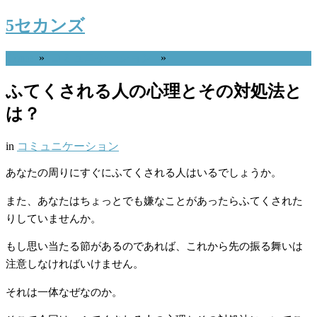
5セカンズ
Home
»
コミュニケーション
»
ふてくされる人の心理とその対処法と
は？
in
コミュニケーション
あなたの周りにすぐにふてくされる人はいるでしょうか。
また、あなたはちょっとでも嫌なことがあったらふてくされた
りしていませんか。
もし思い当たる節があるのであれば、これから先の振る舞いは
注意しなければいけません。
それは一体なぜなのか。