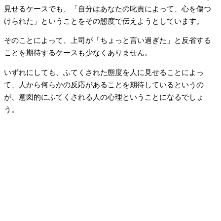
見せるケースでも、「自分はあなたの叱責によって、心を傷つ
けられた」ということをその態度で伝えようとしています。
そのことによって、上司が「ちょっと言い過ぎた」と反省する
ことを期待するケースも少なくありません。
いずれにしても、ふてくされた態度を人に見せることによっ
て、人から何らかの反応があることを期待しているというの
が、意図的にふてくされる人の心理ということになるでしょ
う。