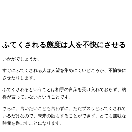
ふてくされる態度は人を不快にさせる
いかがでしょうか。
すぐにふてくされる人は人望を集めにくいどころか、不愉快に
させたりします。
ふてくされるということは相手の言葉を受け入れておらず、納
得が言っていないということです。
さらに、言いたいことも言わずに、ただブスッとふてくされて
いるだけなので、未来の話もすることができず、とても無駄な
時間を過ごすことになります。