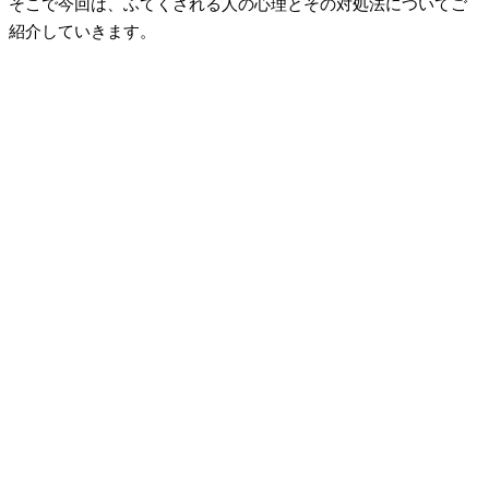
そこで今回は、ふてくされる人の心理とその対処法についてご
紹介していきます。