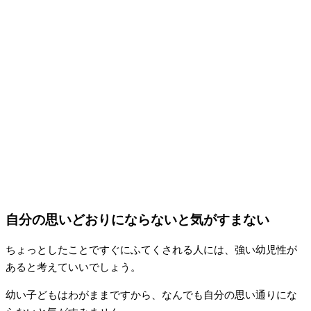
自分の思いどおりにならないと気がすまない
ちょっとしたことですぐにふてくされる人には、強い幼児性が
あると考えていいでしょう。
幼い子どもはわがままですから、なんでも自分の思い通りにな