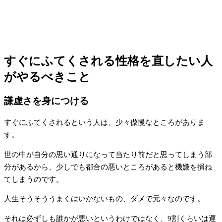
すぐにふてくされる性格を直したい人
がやるべきこと
謙虚さを身につける
すぐにふてくされるという人は、少々傲慢なところがありま
す。
世の中が自分の思い通りになって当たり前だと思ってしまう部
分があるから、少しでも都合の悪いところがあると機嫌を損ね
てしまうのです。
人生そうそううまくはいかないもの、ダメで元々なのです。
それは必ずしも誰かが悪いというわけではなく、9割くらいは運