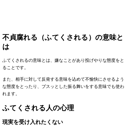
不貞腐れる（ふてくされる）の意味と
は
ふてくされるの意味とは、嫌なことがあり投げやりな態度をと
ることです。
また、相手に対して反発する意味を込めて不愉快にさせるよう
な態度をとったり、ブスッとした振る舞いをする意味でも使わ
れます。
ふてくされる人の心理
現実を受け入れたくない