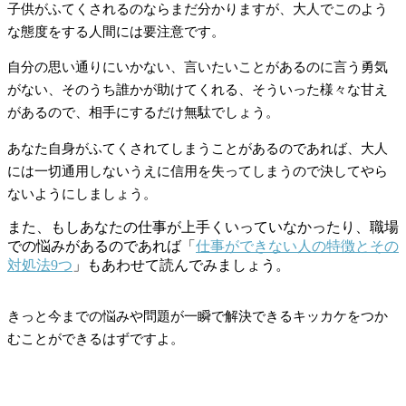
子供がふてくされるのならまだ分かりますが、大人でこのよう
な態度をする人間には要注意です。
自分の思い通りにいかない、言いたいことがあるのに言う勇気
がない、そのうち誰かが助けてくれる、そういった様々な甘え
があるので、相手にするだけ無駄でしょう。
あなた自身がふてくされてしまうことがあるのであれば、大人
には一切通用しないうえに信用を失ってしまうので決してやら
ないようにしましょう。
また、もしあなたの仕事が上手くいっていなかったり、職場
での悩みがあるのであれば「
仕事ができない人の特徴とその
対処法9つ
」もあわせて読んでみましょう。
きっと今までの悩みや問題が一瞬で解決できるキッカケをつか
むことができるはずですよ。