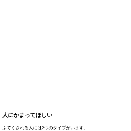
人にかまってほしい
ふてくされる人には2つのタイプがいます。