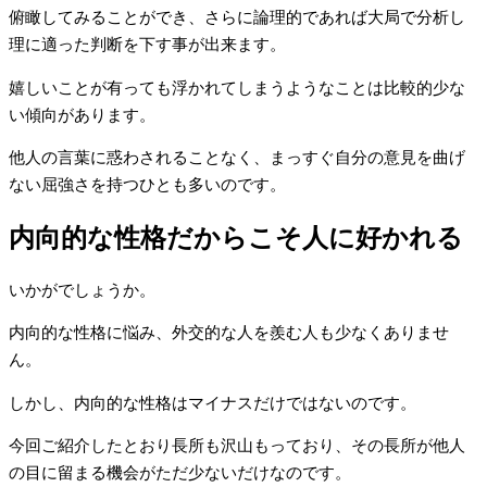
俯瞰してみることができ、さらに論理的であれば大局で分析し
理に適った判断を下す事が出来ます。
嬉しいことが有っても浮かれてしまうようなことは比較的少な
い傾向があります。
他人の言葉に惑わされることなく、まっすぐ自分の意見を曲げ
ない屈強さを持つひとも多いのです。
内向的な性格だからこそ人に好かれる
いかがでしょうか。
内向的な性格に悩み、外交的な人を羨む人も少なくありませ
ん。
しかし、内向的な性格はマイナスだけではないのです。
今回ご紹介したとおり長所も沢山もっており、その長所が他人
の目に留まる機会がただ少ないだけなのです。