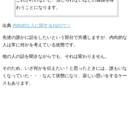
わうことになります。
出典
内向的な人に関する10のウソ
先述の誰かに話をしたいという部分で共通しますが、内向的な
人は常に何かを考えている状態です。
他の人の話を聞きながらでも、それは変わりません。
そのため、いざ何かを伝えたい！と思ったときには、誰もいな
くなっていた・・・なんて状態になり、寂しい思いをするケー
スもあります。