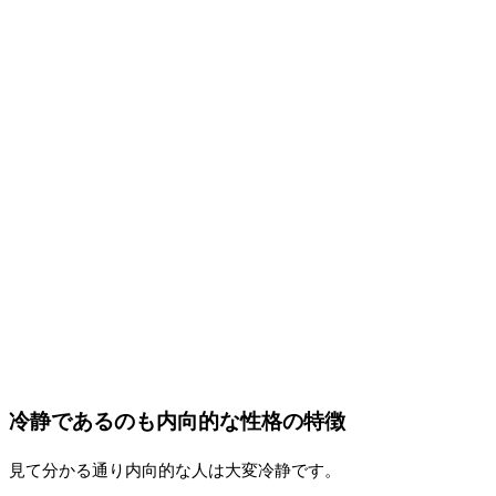
冷静であるのも内向的な性格の特徴
見て分かる通り内向的な人は大変冷静です。