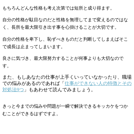
もちろんどんな性格も考え次第では短所と成り得ます。
自分の性格が駄目なのだと性格を無理してまで変えるのではな
く、長所を最大限引き出す事を心掛けることが大切です。
自分の性格を卑下し、恥ずべきものだと判断してしまえばそこ
で成長は止まってしまいます。
良さに気づき、最大限努力することが何事よりも大切なので
す。
また、もしあなたの仕事が上手くいっていなかったり、職場
での悩みがあるのであれば「
仕事ができない人の特徴とその
対処法9つ
」もあわせて読んでみましょう。
きっと今までの悩みや問題が一瞬で解決できるキッカケをつか
むことができるはずですよ。