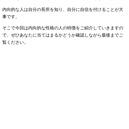
内向的な人は自分の長所を知り、自分に自信を付けることが大
事です。
そこで今回は内向的な性格の人の特徴をご紹介していきますの
で、ぜひあなたに当てはまるかどうか確認しながら最後までご
覧ください。