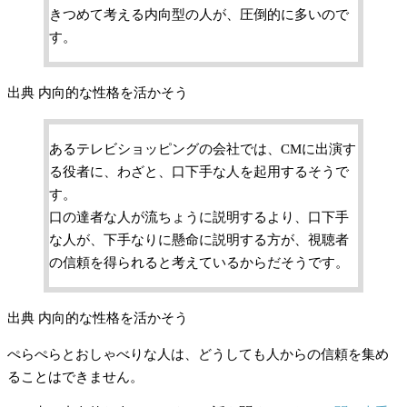
きつめて考える内向型の人が、圧倒的に多いので
す。
出典 内向的な性格を活かそう
あるテレビショッピングの会社では、CMに出演す
る役者に、わざと、口下手な人を起用するそうで
す。
口の達者な人が流ちょうに説明するより、口下手
な人が、下手なりに懸命に説明する方が、視聴者
の信頼を得られると考えているからだそうです。
出典 内向的な性格を活かそう
ぺらぺらとおしゃべりな人は、どうしても人からの信頼を集め
ることはできません。