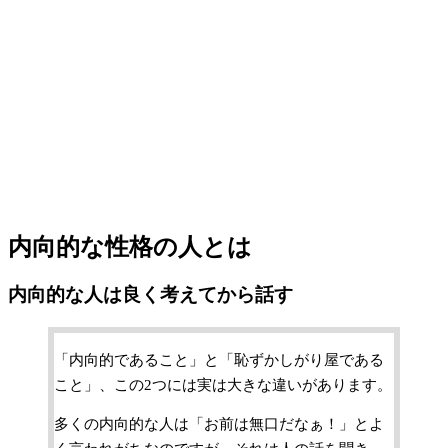
内向的な性格の人とは
内向的な人は良く考えてから話す
「内向的であること」と「恥ずかしがり屋である
こと」、この2つには実は大きな違いがあります。
多くの内向的な人は「お前は無口だなぁ！」とよ