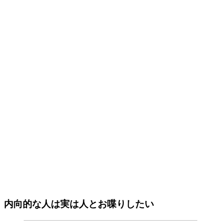
内向的な人は実は人とお喋りしたい