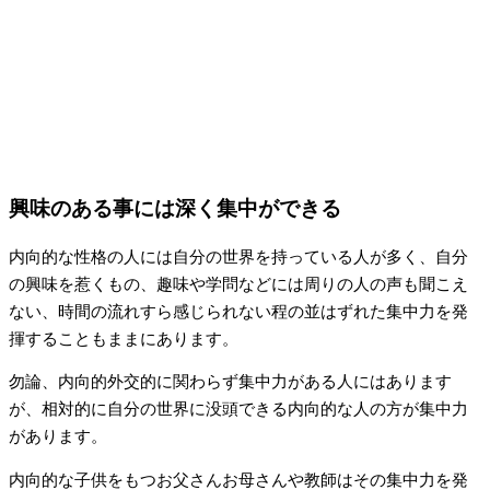
興味のある事には深く集中ができる
内向的な性格の人には自分の世界を持っている人が多く、自分
の興味を惹くもの、趣味や学問などには周りの人の声も聞こえ
ない、時間の流れすら感じられない程の並はずれた集中力を発
揮することもままにあります。
勿論、内向的外交的に関わらず集中力がある人にはあります
が、相対的に自分の世界に没頭できる内向的な人の方が集中力
があります。
内向的な子供をもつお父さんお母さんや教師はその集中力を発