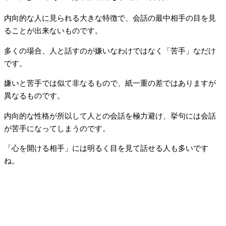
内向的な人に見られる大きな特徴で、会話の最中相手の目を見
ることが出来ないものです。
多くの場合、人と話すのが嫌いなわけではなく「苦手」なだけ
です。
嫌いと苦手では似て非なるもので、紙一重の差ではありますが
異なるものです。
内向的な性格が所以して人との会話を極力避け、挙句には会話
が苦手になってしまうのです。
「心を開ける相手」には明るく目を見て話せる人も多いです
ね。