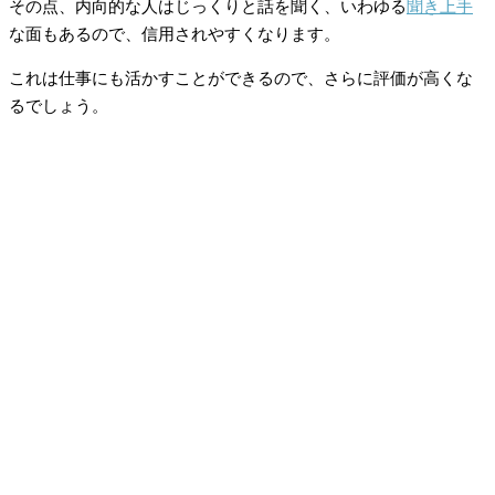
その点、内向的な人はじっくりと話を聞く、いわゆる
聞き上手
な面もあるので、信用されやすくなります。
これは仕事にも活かすことができるので、さらに評価が高くな
るでしょう。