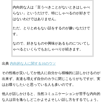
内向的な人は「言うべきことがないときはしゃべ
らない」というだけで、特にしゃべるのが好きで
はないわけではありません。
ただ、とりとめもない話をするのが嫌いなだけで
す。
なので、好きなものや興味があるものについてし
ゃべるといくらでもおしゃべりが続きます。
出典
内向的な人に関する10のウソ
その性格が災いしてか他人に自分から積極的に話しかけるのが
出来ず、友達も増えず自分のカラに閉じこもりがちですが、実
はお喋りしたいと思っている人も多いのです。
他人が話しかけると、当然コミュニケーションが苦手な内向的
な人は目を逸らしどこかよそよそしい話し方をするでしょう。