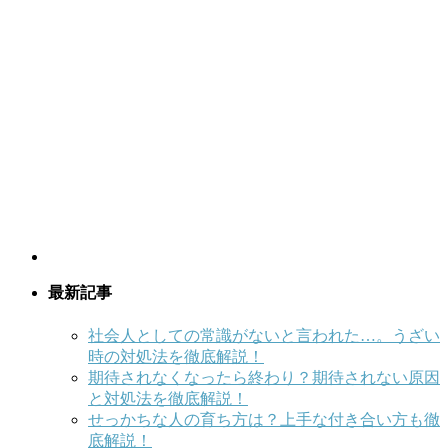
最新記事
社会人としての常識がないと言われた…。うざい
時の対処法を徹底解説！
期待されなくなったら終わり？期待されない原因
と対処法を徹底解説！
せっかちな人の育ち方は？上手な付き合い方も徹
底解説！