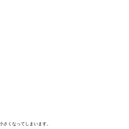
小さくなってしまいます。