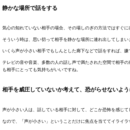
静かな場所で話をする
気心の知れていない相手の場合、その場しのぎの方法ではすぐに
そういう時は、思い切って相手を静かな場所に連れ出してしまい
いくら声が小さい相手でもしんとした廊下などで話をすれば、嫌
テレビの音や音楽、多数の人の話し声で満たされた空間で相手の
も相手にとっても気持ちがいいですね。
相手を威圧していないか考えて、恐がらせないよう
声が小さい人は、話している相手に対して、どこか恐怖を感じて
なので、「声が小さい」ということだけに焦点を当ててイライラ