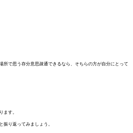
場所で思う存分意思疎通できるなら、そちらの方が自分にとって
ります。
と振り返ってみましょう。