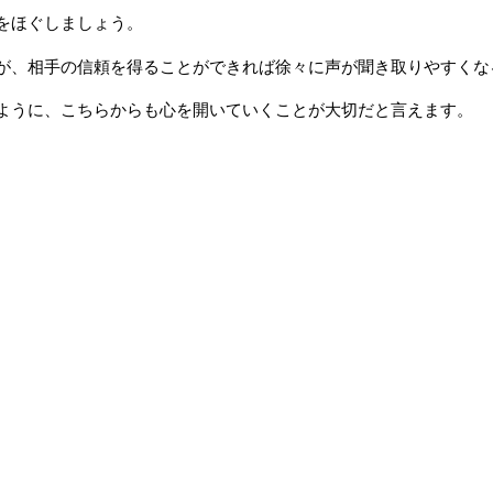
をほぐしましょう。
が、相手の信頼を得ることができれば徐々に声が聞き取りやすくな
ように、こちらからも心を開いていくことが大切だと言えます。