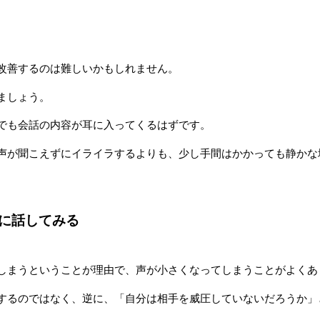
改善するのは難しいかもしれません。
ましょう。
でも会話の内容が耳に入ってくるはずです。
声が聞こえずにイライラするよりも、少し手間はかかっても静かな
に話してみる
しまうということが理由で、声が小さくなってしまうことがよくあ
するのではなく、逆に、「自分は相手を威圧していないだろうか」