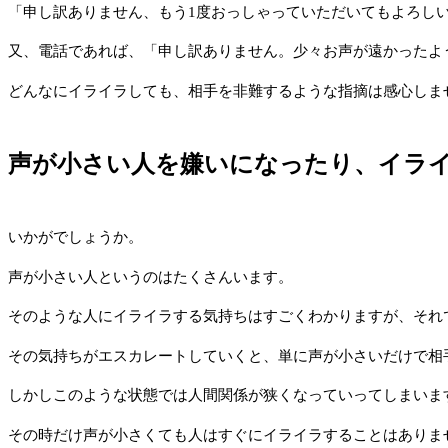
「申し訳ありません、もう1度おっしゃっていただいてもよろし
又、電話であれば、「申し訳ありません。少々お声が遠かったよ
どんなにイライラしても、相手を非難するような指摘は感心しま
声が小さい人を嫌いになったり、イラ
いかがでしょうか。
声が小さい人というのはたくさんいます。
そのような人にイライラする気持ちはすごくわかりますが、それ
その気持ちがエスカレートしていくと、単に声が小さいだけで相
しかしこのような状態では人間関係が狭くなっていってしまいま
その時だけ声が小さくても人はすぐにイライラすることはありま