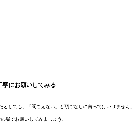
丁寧にお願いしてみる
したとしても、「聞こえない」と頭ごなしに言ってはいけません。
その場でお願いしてみましょう。