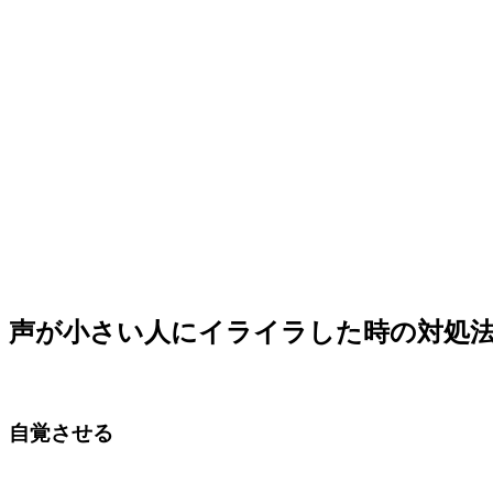
声が小さい人にイライラした時の対処
自覚させる