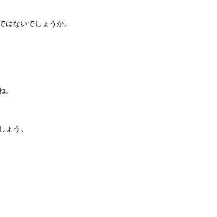
ではないでしょうか。
ね。
しょう。