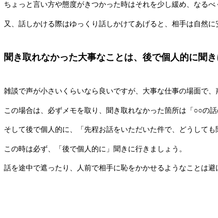
ちょっと言い方や態度がきつかった時はそれを少し緩め、なるべ
又、話しかける際はゆっくり話しかけてあげると、相手は自然に
聞き取れなかった大事なことは、後で個人的に聞き
雑談で声が小さいくらいなら良いですが、大事な仕事の場面で、
この場合は、必ずメモを取り、聞き取れなかった箇所は「○○の
そして後で個人的に、「先程お話をいただいた件で、どうしても
この時は必ず、「後で個人的に」聞きに行きましょう。
話を途中で遮ったり、人前で相手に恥をかかせるようなことは避