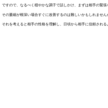
ですので、なるべく穏やかな調子で話しかけ、まずは相手の緊張
その萎縮が根深い場合すぐに改善するのは難しいかもしれません
それを考えると相手の性格を理解し、日頃から相手に信頼される