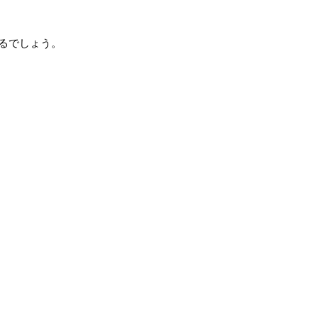
るでしょう。