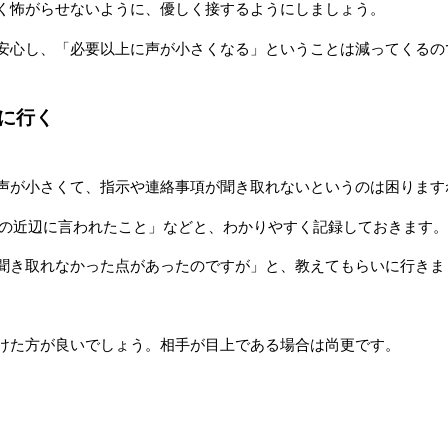
く怖がらせないように、優しく接するようにしましょう。
安心し、「必要以上に声が小さくなる」ということは減ってくるの
に行く
声が小さくて、指示や連絡事項が聞き取れないというのは困ります
話の近辺に言われたこと」などと、わかりやすく記録しておきます。
聞き取れなかった点があったのですが」と、教えてもらいに行きま
けた方が良いでしょう。相手が目上である場合は尚更です。