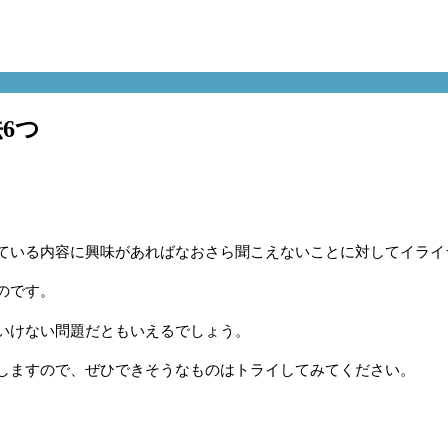
6つ
ている内容に興味があればなおさら聞こえないことに対してイライ
のです。
いけない問題だともいえるでしょう。
しますので、ぜひできそうなものはトライしてみてください。