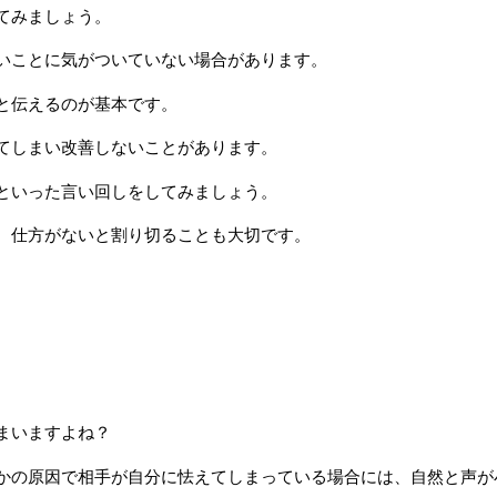
てみましょう。
いことに気がついていない場合があります。
と伝えるのが基本です。
てしまい改善しないことがあります。
といった言い回しをしてみましょう。
、仕方がないと割り切ることも大切です。
まいますよね？
かの原因で相手が自分に怯えてしまっている場合には、自然と声が