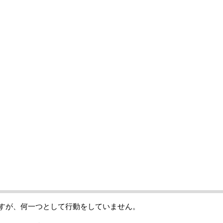
すが、何一つとして行動をしていません。