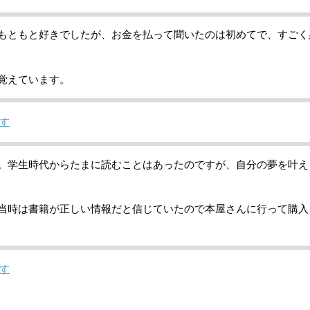
もともと好きでしたが、お金を払って聞いたのは初めてで、すごく
覚えています。
す
。学生時代からたまに読むことはあったのですが、自分の夢を叶え
当時は書籍が正しい情報だと信じていたので本屋さんに行って購入
す