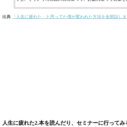
出典
「人生に疲れた」と思ってた僕が変われた方法を全部話しま
人生に疲れた2.本を読んだり、セミナーに行ってみ