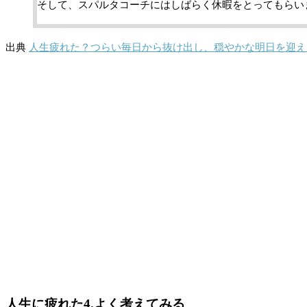
そして、スパルタコーチにはしばらく休暇をとってもらい
出典
人生疲れた？つらい毎日から抜け出し、穏やかな明日を迎え
人生に疲れた4.よく考えてみる