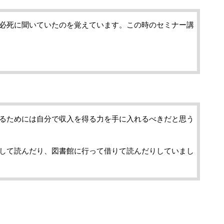
必死に聞いていたのを覚えています。この時のセミナー講
るためには自分で収入を得る力を手に入れるべきだと思う
して読んだり、図書館に行って借りて読んだりしていまし