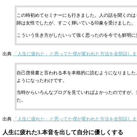
この時初めてセミナーにも行きました。人の話を聞くのは
師は女性でしたが、すごく輝いている印象を受けました。
こういう生き方がしたいって強く思ったのを今でも鮮明に
出典
「人生に疲れた」と思ってた僕が変われた方法を全部話しま
自己啓発書と言われる本を本格的に読むようになりました
ようになったわけです。
当時からいろんなブログを見ていればよかったのですが、
た。
出典
「人生に疲れた」と思ってた僕が変われた方法を全部話しま
人生に疲れた3.本音を出して自分に優しくする