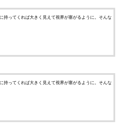
に持ってくれば大きく見えて視界が塞がるように。そんな
に持ってくれば大きく見えて視界が塞がるように。そんな