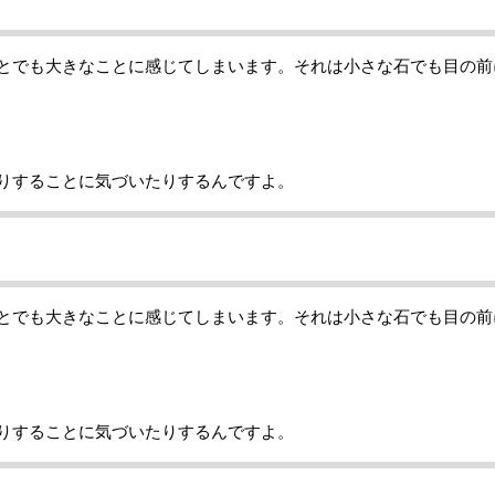
とでも大きなことに感じてしまいます。それは小さな石でも目の前
りすることに気づいたりするんですよ。
とでも大きなことに感じてしまいます。それは小さな石でも目の前
りすることに気づいたりするんですよ。