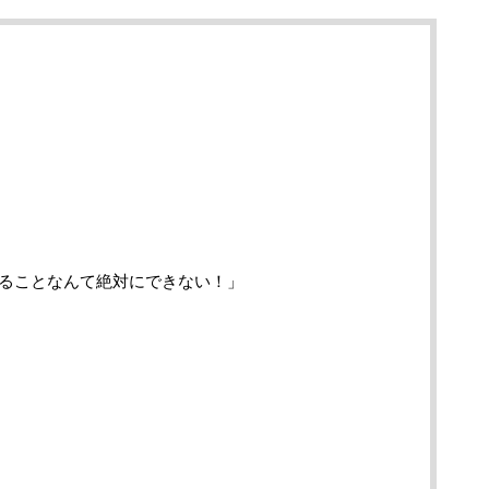
ることなんて絶対にできない！」