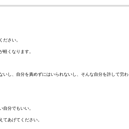
ください。
が軽くなります。
ないし、自分を責めずにはいられないし、そんな自分を許して労わ
い自分でもいい。
えてあげてください。