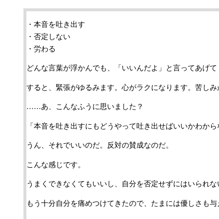
・本音を吐き出す
・否定しない
・労わる
どんな言葉が浮かんでも、「いいんだよ」と言ってあげて
すると、緊張がゆるみます。心がラクになります。苦しみ
……あ、こんなふうに思いました？
「本音を吐き出すにもどうやって吐き出せばいいかわから
うん、それでいいのだ。反対の賛成なのだ。
こんな感じです。
うまくできなくてもいいし、自分を否定せずにはいられな
もう十分自分を痛めつけてきたので、たまには優しさも与