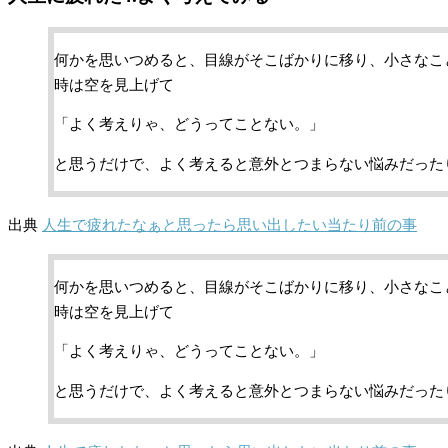
何かを思いつめると、目線がそこばかりに移り、小さなこ
時は空を見上げて
「よく考えりゃ、どうってことない。」
と思うだけで、よく考えると意外とつまらない悩みだった
出典
人生で疲れたなぁと思ったら思い出したい当たり前の事
何かを思いつめると、目線がそこばかりに移り、小さなこ
時は空を見上げて
「よく考えりゃ、どうってことない。」
と思うだけで、よく考えると意外とつまらない悩みだった