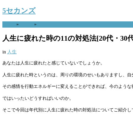
5セカンズ
Home
»
人生
»
人生に疲れた時の11の対処法[20代・30代
in
人生
あなたは人生に疲れたと感じていないでしょうか。
人生に疲れた時というのは、周りの環境のせいもありますし、自
その感情を行動エネルギーに変えることができれば、今のような
ではいったいどうすればいいのか。
そこで今回は年代別に人生に疲れた時の対処法についてご紹介し