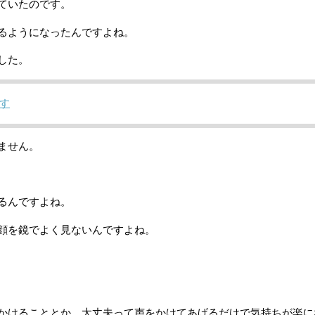
ていたのです。
るようになったんですよね。
した。
す
ません。
るんですよね。
顔を鏡でよく見ないんですよね。
かけることとか、大丈夫って声をかけてあげるだけで気持ちが楽に