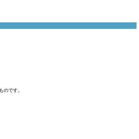
ものです。