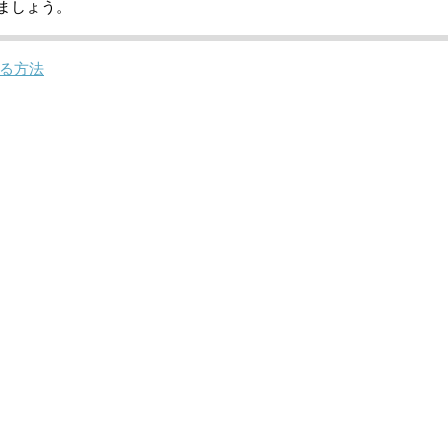
ましょう。
る方法