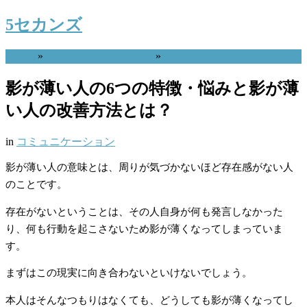
5セカンズ
Home
»
コミュニケーション
»
影が薄い人の6つの特徴・悩みと影が薄
い人の改善方法とは？
in
コミュニケーション
影が薄い人の意味とは、周りが気づかないほど存在感がない人
のことです。
存在がないということは、その人自身が何も発言しなかった
り、何も行動を起こさないため影が薄くなってしまっていま
す。
まずはこの現実に向き合わないといけないでしょう。
本人はそんなつもりはなくても、どうしても影が薄くなってし