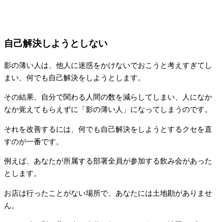
自己解決しようとしない
影の薄い人は、他人に迷惑をかけないでおこうと考えすぎてし
まい、何でも自己解決をしようとします。
その結果、自分で関わる人間の数を減らしてしまい、人になか
なか覚えてもらえずに「影の薄い人」になってしまうのです。
それを改善するには、何でも自己解決をしようとするクセを直
すのが一番です。
例えば、あなたが所属する部署全員が参加する飲み会があった
とします。
お店は行ったことがない場所で、あなたには土地勘がありませ
ん。