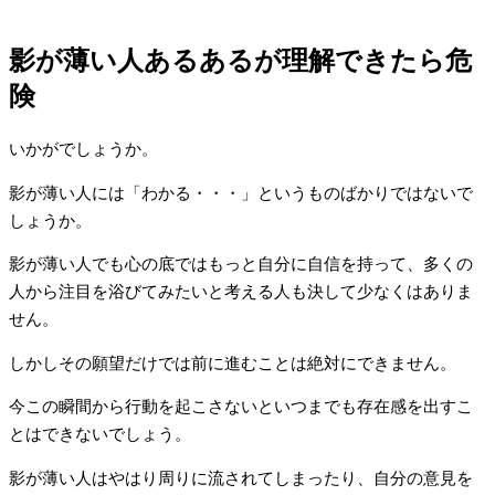
影が薄い人あるあるが理解できたら危
険
いかがでしょうか。
影が薄い人には「わかる・・・」というものばかりではないで
しょうか。
影が薄い人でも心の底ではもっと自分に自信を持って、多くの
人から注目を浴びてみたいと考える人も決して少なくはありま
せん。
しかしその願望だけでは前に進むことは絶対にできません。
今この瞬間から行動を起こさないといつまでも存在感を出すこ
とはできないでしょう。
影が薄い人はやはり周りに流されてしまったり、自分の意見を