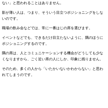
ない」と思われることはありません。
影が薄い人は、つまり、そういう目立つポジショニングをしな
いのです。
職場の飲み会などでは、常に一番はじの席を選びます。
イベントなどでも、できるだけ目立たないように、隅のほうに
ポジショニングするのです。
隅の席は、人とコミュニケーションする機会がどうしても少な
くなりますから、ごく近い席の人にしか、印象に残りません。
そのため、多くの人から「いたかいないかわからない」と思わ
れてしまうのです。