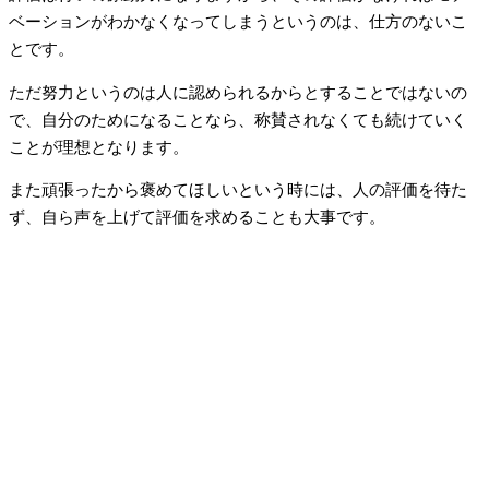
ベーションがわかなくなってしまうというのは、仕方のないこ
とです。
ただ努力というのは人に認められるからとすることではないの
で、自分のためになることなら、称賛されなくても続けていく
ことが理想となります。
また頑張ったから褒めてほしいという時には、人の評価を待た
ず、自ら声を上げて評価を求めることも大事です。