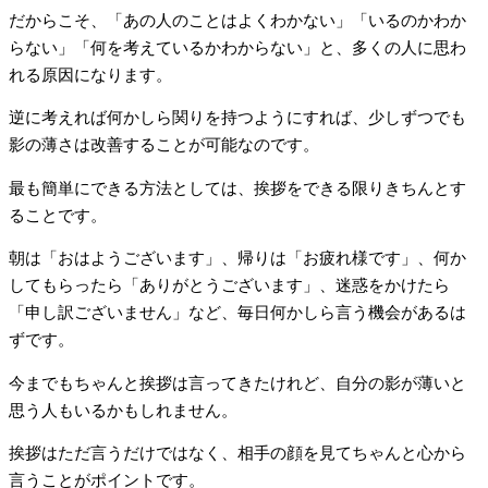
だからこそ、「あの人のことはよくわかない」「いるのかわか
らない」「何を考えているかわからない」と、多くの人に思わ
れる原因になります。
逆に考えれば何かしら関りを持つようにすれば、少しずつでも
影の薄さは改善することが可能なのです。
最も簡単にできる方法としては、挨拶をできる限りきちんとす
ることです。
朝は「おはようございます」、帰りは「お疲れ様です」、何か
してもらったら「ありがとうございます」、迷惑をかけたら
「申し訳ございません」など、毎日何かしら言う機会があるは
ずです。
今までもちゃんと挨拶は言ってきたけれど、自分の影が薄いと
思う人もいるかもしれません。
挨拶はただ言うだけではなく、相手の顔を見てちゃんと心から
言うことがポイントです。