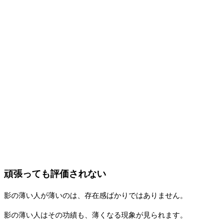
頑張っても評価されない
影の薄い人が薄いのは、存在感ばかりではありません。
影の薄い人はその功績も、薄くなる現象が見られます。