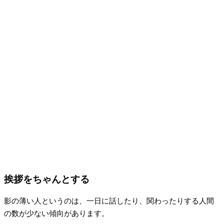
挨拶をちゃんとする
影の薄い人というのは、一日に話したり、関わったりする人間
の数が少ない傾向があります。