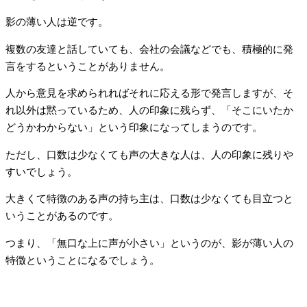
影の薄い人は逆です。
複数の友達と話していても、会社の会議などでも、積極的に発
言をするということがありません。
人から意見を求められればそれに応える形で発言しますが、そ
れ以外は黙っているため、人の印象に残らず、「そこにいたか
どうかわからない」という印象になってしまうのです。
ただし、口数は少なくても声の大きな人は、人の印象に残りや
すいでしょう。
大きくて特徴のある声の持ち主は、口数は少なくても目立つと
いうことがあるのです。
つまり、「無口な上に声が小さい」というのが、影が薄い人の
特徴ということになるでしょう。