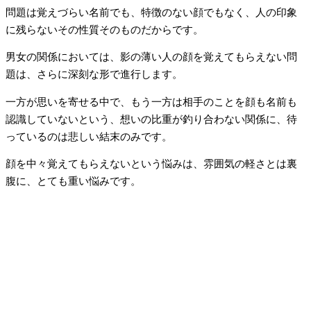
問題は覚えづらい名前でも、特徴のない顔でもなく、人の印象
に残らないその性質そのものだからです。
男女の関係においては、影の薄い人の顔を覚えてもらえない問
題は、さらに深刻な形で進行します。
一方が思いを寄せる中で、もう一方は相手のことを顔も名前も
認識していないという、想いの比重が釣り合わない関係に、待
っているのは悲しい結末のみです。
顔を中々覚えてもらえないという悩みは、雰囲気の軽さとは裏
腹に、とても重い悩みです。