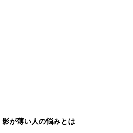
影が薄い人の悩みとは