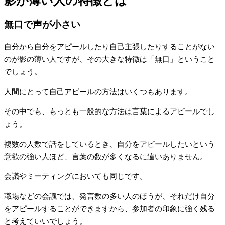
影が薄い人の特徴とは
無口で声が小さい
自分から自分をアピールしたり自己主張したりすることがない
のが影の薄い人ですが、その大きな特徴は「無口」ということ
でしょう。
人間にとって自己アピールの方法はいくつもあります。
その中でも、もっとも一般的な方法は言葉によるアピールでし
ょう。
複数の人数で話をしているとき、自分をアピールしたいという
意欲の強い人ほど、言葉の数が多くなるに違いありません。
会議やミーティングにおいても同じです。
職場などの会議では、発言数の多い人のほうが、それだけ自分
をアピールすることができますから、参加者の印象に強く残る
と考えていいでしょう。