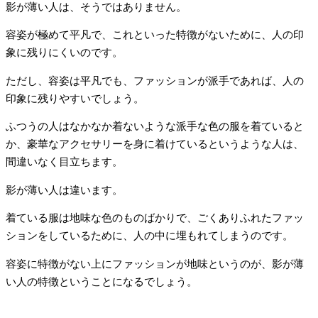
影が薄い人は、そうではありません。
容姿が極めて平凡で、これといった特徴がないために、人の印
象に残りにくいのです。
ただし、容姿は平凡でも、ファッションが派手であれば、人の
印象に残りやすいでしょう。
ふつうの人はなかなか着ないような派手な色の服を着ていると
か、豪華なアクセサリーを身に着けているというような人は、
間違いなく目立ちます。
影が薄い人は違います。
着ている服は地味な色のものばかりで、ごくありふれたファッ
ションをしているために、人の中に埋もれてしまうのです。
容姿に特徴がない上にファッションが地味というのが、影が薄
い人の特徴ということになるでしょう。