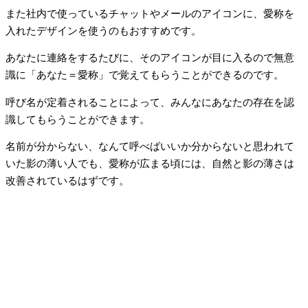
また社内で使っているチャットやメールのアイコンに、愛称を
入れたデザインを使うのもおすすめです。
あなたに連絡をするたびに、そのアイコンが目に入るので無意
識に「あなた＝愛称」で覚えてもらうことができるのです。
呼び名が定着されることによって、みんなにあなたの存在を認
識してもらうことができます。
名前が分からない、なんて呼べばいいか分からないと思われて
いた影の薄い人でも、愛称が広まる頃には、自然と影の薄さは
改善されているはずです。