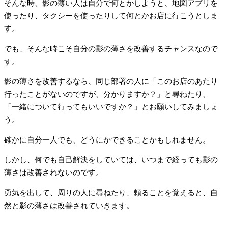
そんな時、影の薄い人は自分で何とかしようと、地図アプリを
使ったり、タクシーを使ったりして何とかお店に行こうとしま
す。
でも、そんな時こそ自分の影の薄さを改善するチャンスなので
す。
影の薄さを改善するなら、同じ部署の人に「このお店のあたり
行ったことがないのですが、分かりますか？」と尋ねたり、
「一緒について行ってもいいですか？」とお願いしてみましょ
う。
確かに自分一人でも、どうにかできることかもしれません。
しかし、何でも自己解決をしていては、いつまで経っても影の
薄さは改善されないのです。
勇気を出して、周りの人に尋ねたり、頼ることを覚えると、自
然と影の薄さは改善されていきます。