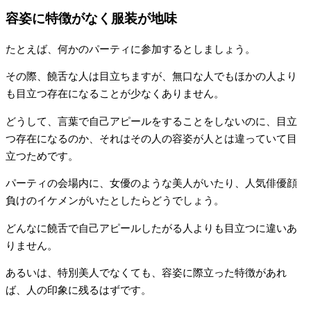
容姿に特徴がなく服装が地味
たとえば、何かのパーティに参加するとしましょう。
その際、饒舌な人は目立ちますが、無口な人でもほかの人より
も目立つ存在になることが少なくありません。
どうして、言葉で自己アピールをすることをしないのに、目立
つ存在になるのか、それはその人の容姿が人とは違っていて目
立つためです。
パーティの会場内に、女優のような美人がいたり、人気俳優顔
負けのイケメンがいたとしたらどうでしょう。
どんなに饒舌で自己アピールしたがる人よりも目立つに違いあ
りません。
あるいは、特別美人でなくても、容姿に際立った特徴があれ
ば、人の印象に残るはずです。