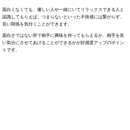
面白くなくても、優しい人や一緒にいてリラックスできる人と
認識してもらえば、つまらないといった不快感には繋がらず、
良い関係を気付くことができます。
面白さではない所で相手に興味を持ってもらえるか、相手を良
い気分にさせてあげることができるかが好感度アップのポイン
トです。