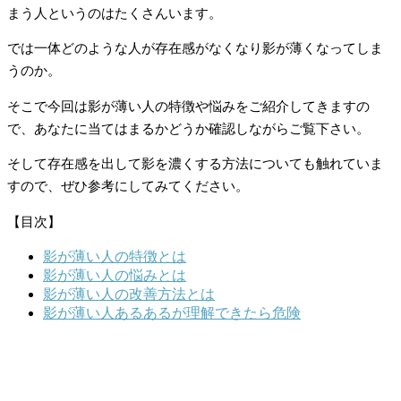
まう人というのはたくさんいます。
では一体どのような人が存在感がなくなり影が薄くなってしま
うのか。
そこで今回は影が薄い人の特徴や悩みをご紹介してきますの
で、あなたに当てはまるかどうか確認しながらご覧下さい。
そして存在感を出して影を濃くする方法についても触れていま
すので、ぜひ参考にしてみてください。
【目次】
影が薄い人の特徴とは
影が薄い人の悩みとは
影が薄い人の改善方法とは
影が薄い人あるあるが理解できたら危険