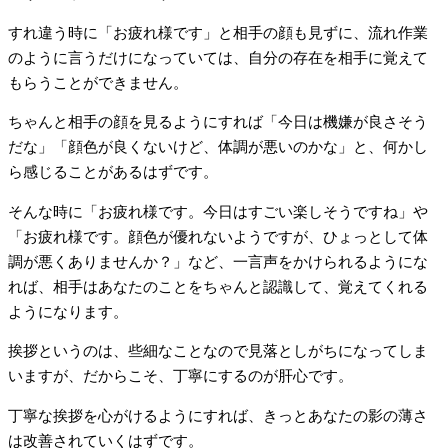
すれ違う時に「お疲れ様です」と相手の顔も見ずに、流れ作業
のように言うだけになっていては、自分の存在を相手に覚えて
もらうことができません。
ちゃんと相手の顔を見るようにすれば「今日は機嫌が良さそう
だな」「顔色が良くないけど、体調が悪いのかな」と、何かし
ら感じることがあるはずです。
そんな時に「お疲れ様です。今日はすごい楽しそうですね」や
「お疲れ様です。顔色が優れないようですが、ひょっとして体
調が悪くありませんか？」など、一言声をかけられるようにな
れば、相手はあなたのことをちゃんと認識して、覚えてくれる
ようになります。
挨拶というのは、些細なことなので見落としがちになってしま
いますが、だからこそ、丁寧にするのが肝心です。
丁寧な挨拶を心がけるようにすれば、きっとあなたの影の薄さ
は改善されていくはずです。