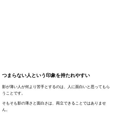
つまらない人という印象を持たれやすい
影が薄い人が何より苦手とするのは、人に面白いと思ってもら
うことです。
そもそも影の薄さと面白さは、両立できることではありませ
ん。