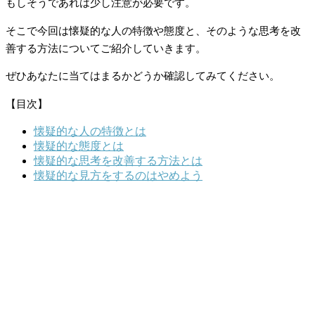
もしそうであれは少し注意が必要です。
そこで今回は懐疑的な人の特徴や態度と、そのような思考を改
善する方法についてご紹介していきます。
ぜひあなたに当てはまるかどうか確認してみてください。
【目次】
懐疑的な人の特徴とは
懐疑的な態度とは
懐疑的な思考を改善する方法とは
懐疑的な見方をするのはやめよう