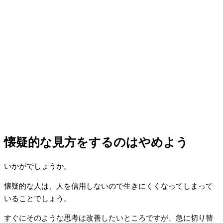
懐疑的な見方をするのはやめよう
いかがでしょうか。
懐疑的な人は、人を信用しないので生きにくくなってしまって
いることでしょう。
すぐにそのような思考は改善したいところですが、急に切り替