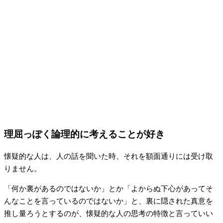
理屈っぽく論理的に考えることが好き
懐疑的な人は、人の話を聞いた時、それを額面通りには受け取
りません。
「何か裏があるのではないか」とか「よからぬ下心があってそ
んなことを言っているのではないか」と、裏に隠された真意を
推し量ろうとするのが、懐疑的な人の思考の特徴と言っていい