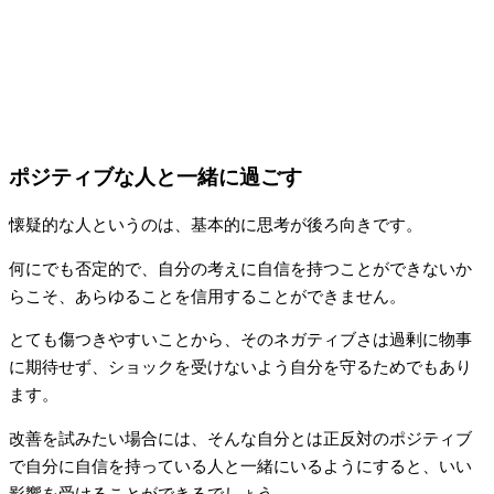
ポジティブな人と一緒に過ごす
懐疑的な人というのは、基本的に思考が後ろ向きです。
何にでも否定的で、自分の考えに自信を持つことができないか
らこそ、あらゆることを信用することができません。
とても傷つきやすいことから、そのネガティブさは過剰に物事
に期待せず、ショックを受けないよう自分を守るためでもあり
ます。
改善を試みたい場合には、そんな自分とは正反対のポジティブ
で自分に自信を持っている人と一緒にいるようにすると、いい
影響を受けることができるでしょう。