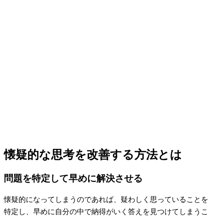
懐疑的な思考を改善する方法とは
問題を特定して早めに解決させる
懐疑的になってしまうのであれば、疑わしく思っていることを
特定し、早めに自分の中で納得がいく答えを見つけてしまうこ