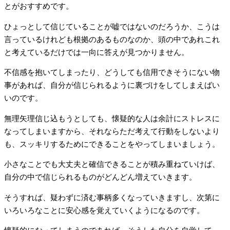
とがおすすめです。
ひょっとして信じていることが嘘ではないのだろうか、こうは
言っているけれども根拠のあるものなのか、頭の中であれこれ
と考えているだけでは一向に答えが見つかりません。
不信感を抱いてしまったり、どうしても信用できそうにない物
事があれば、自分が信じられるように裏づけをしてしまえばい
いのです。
無理矢理信じ込もうとしても、懐疑的な人は余計にストレスに
なってしまいますから、それならただ考えて行動をしないより
も、スッキリするためにできることをやってしまいましょう。
小さなことでも大丈夫と確信できることが積み重ねていけば、
自分の中で信じられるものがどんどん増えていきます。
そうすれば、疑わずに済む事柄多くなっていきますし、次第に
いろいろなことに安心感を覚えていくようになるのです。