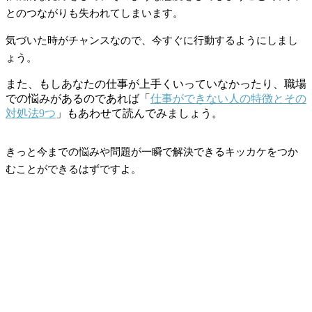
とのつながりも失われてしまいます。
気づいた時がチャンスなので、今すぐに行動するようにしまし
ょう。
また、もしあなたの仕事が上手くいっていなかったり、職場
での悩みがあるのであれば「
仕事ができない人の特徴とその
対処法9つ
」もあわせて読んでみましょう。
きっと今までの悩みや問題が一瞬で解決できるキッカケをつか
むことができるはずですよ。