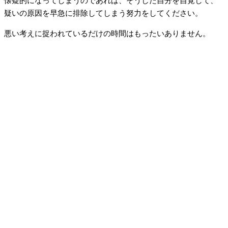
懐疑的になってしまうのであれば、そうした自分を自覚して、
疑いの原因を早急に排除してしまう努力をしてください。
悪い考えに捉われているだけの時間はもったいありません。