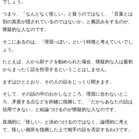
でしょう。
つまり、「なんとなく怪しい」と疑うのではなく、「言葉とは
別の真意が隠されているのではないか」と裏読みをするのが、
懐疑的な人なのです。
そこにあるのは、「理屈っぽい」という特徴と考えていいでし
ょう。
たとえば、人から財テクを勧められた場合、懐疑的な人は最初
からまったく話を拒否するということはしません。
まずはひととおり、その人の話をじっくり聞きます。
そして、その話の中のおかしなところ、理屈に合わないとこ
ろ、矛盾する点などを的確に指摘して、「だからあなたの話は
信用できない」と結論づけるのが懐疑的な人なのです。
直感的に「怪しい」と決めつけるのではなく、論理的に考え
て、怪しい個所を指摘した上で相手の話を否定するわけです。