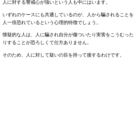
人に対する警戒心が強いという人も中にはいます。
いずれのケースにも共通しているのが、人から騙されることを
人一倍恐れているという心理的特徴でしょう。
懐疑的な人は、人に騙され自分が傷ついたり実害をこうむった
りすることが恐ろしくて仕方ありません。
そのため、人に対して疑いの目を持って接するわけです。