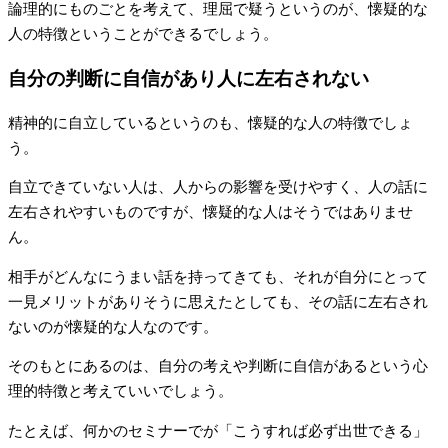
論理的にものごとを考えて、理屈で疑うというのが、懐疑的な
人の特徴ということができるでしょう。
自分の判断に自信があり人に左右されない
精神的に自立しているというのも、懐疑的な人の特徴でしょ
う。
自立できていない人は、人からの影響を受けやすく、人の話に
左右されやすいものですが、懐疑的な人はそうではありませ
ん。
相手がどんなにうまい話を持ってきても、それが自分にとって
一見メリットがありそうに思えたとしても、その話に左右され
ないのが懐疑的な人なのです。
そのもとにあるのは、自分の考えや判断に自信があるという心
理的特徴と考えていいでしょう。
たとえば、何かのセミナーでが「こうすれば必ず出世できる」