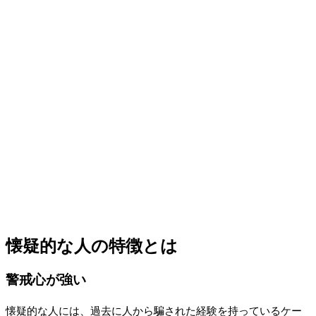
懐疑的な人の特徴とは
警戒心が強い
懐疑的な人には、過去に人から騙された経験を持っているケー