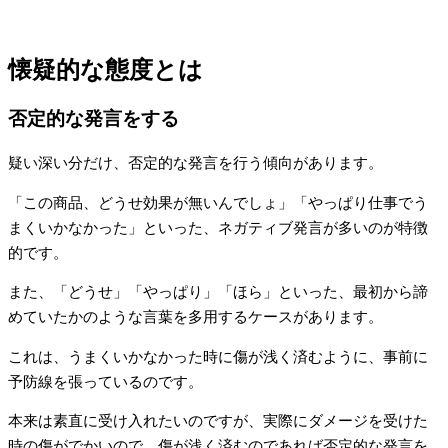
懐疑的な態度とは
否定的な発言をする
疑い深い分だけ、否定的な発言を行う傾向があります。
「この商品、どうせ効果が無いんでしょ」「やっぱり仕事でう
まくいかなかった」といった、ネガティブ発言が多いのが特徴
的です。
また、「どうせ」「やっぱり」「ほら」といった、最初から諦
めていたかのような言葉を多用するケースがあります。
これは、うまくいかなかった時に傷が浅く済むように、事前に
予防線を張っているのです。
本来は素直に受け入れたいのですが、実際にダメージを受けた
時の傷がでかいので、傷が浅く済むのであれば否定的な発言を