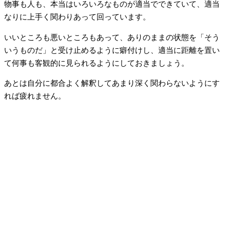
物事も人も、本当はいろいろなものが適当でできていて、適当
なりに上手く関わりあって回っています。
いいところも悪いところもあって、ありのままの状態を「そう
いうものだ」と受け止めるように癖付けし、適当に距離を置い
て何事も客観的に見られるようにしておきましょう。
あとは自分に都合よく解釈してあまり深く関わらないようにす
れば疲れません。