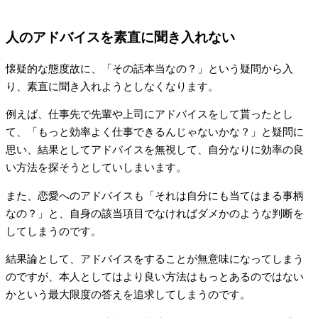
人のアドバイスを素直に聞き入れない
懐疑的な態度故に、「その話本当なの？」という疑問から入
り、素直に聞き入れようとしなくなります。
例えば、仕事先で先輩や上司にアドバイスをして貰ったとし
て、「もっと効率よく仕事できるんじゃないかな？」と疑問に
思い、結果としてアドバイスを無視して、自分なりに効率の良
い方法を探そうとしていしまいます。
また、恋愛へのアドバイスも「それは自分にも当てはまる事柄
なの？」と、自身の該当項目でなければダメかのような判断を
してしまうのです。
結果論として、アドバイスをすることが無意味になってしまう
のですが、本人としてはより良い方法はもっとあるのではない
かという最大限度の答えを追求してしまうのです。