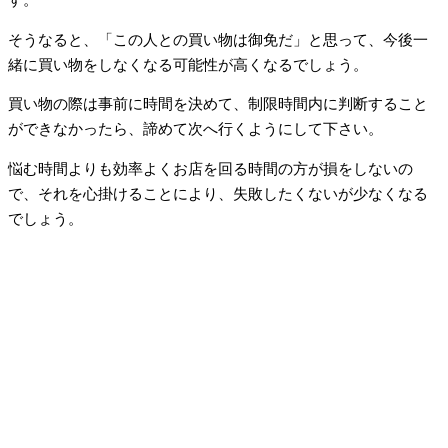
す。
そうなると、「この人との買い物は御免だ」と思って、今後一
緒に買い物をしなくなる可能性が高くなるでしょう。
買い物の際は事前に時間を決めて、制限時間内に判断すること
ができなかったら、諦めて次へ行くようにして下さい。
悩む時間よりも効率よくお店を回る時間の方が損をしないの
で、それを心掛けることにより、失敗したくないが少なくなる
でしょう。