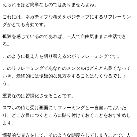
えられるほど簡単なものではありませんよね。
これには、ネガティブな考えをポジティブにするリフレーミン
グがとても有効です。
孤独を感じているのであれば、一人で自由気ままに生活でき
る。
このように捉え方を切り替えるのがリフレーミングです。
このリフレーミングであなたのメンタルはどんどん良くなって
いき、最終的には懐疑的な見方をすることはなくなるでしょ
う。
重要なのは習慣化させることです。
スマホの待ち受け画面にリフレーミングと一言書いておいた
り、どこか目につくところに貼り付けておくことをおすすめし
ます。
懐疑的な見方をして、そのような態度をしてしまうことで、人