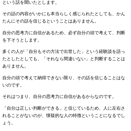
という話を聞いたとします。
その話の内容がいかにも本当らしく感じられたとしても、かん
たんにその話を信じるということはありません。
自分の思考力に自信があるため、必ず自分の頭で考えて、判断
を下そうとします。
多くの人が「自分もその方法で出世した」という経験談を語っ
たとしたとしても、「それなら間違いない」と判断することは
ありません。
自分の頭で考えて納得できない限り、その話を信じることはな
いのです。
それはつまり、自分の思考力に自信があるからなのです。
「自分は正しい判断ができる」と信じているため、人に左右さ
れることがないのが、懐疑的な人の特徴ということになるでし
ょう。