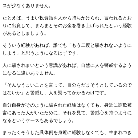
スが少なくありません。
たとえば、うまい投資話を人から持ちかけられ、言われるとお
りに出資して、まんまとそのお金を巻き上げられたという経験
があるとしましょう。
そういう経験があれば、誰でも「もう二度と騙されないように
しよう」と思うようになるはずです。
人に騙されまいという意識があれば、自然に人を警戒するよう
になるに違いありません。
「そんなうまいことを言って、自分をだまそうとしているので
はないか」と警戒し、人を疑ってかかるわけです。
自分自身がそのように騙された経験はなくても、身近に詐欺被
害にあった人がいたために、それを見て、警戒心を持つように
なるというケースもあるでしょう。
まったくそうした具体例を身近に経験しなくても、生まれつき