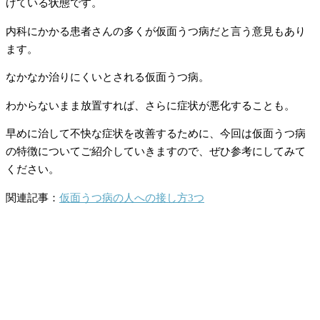
げている状態です。
内科にかかる患者さんの多くが仮面うつ病だと言う意見もあり
ます。
なかなか治りにくいとされる仮面うつ病。
わからないまま放置すれば、さらに症状が悪化することも。
早めに治して不快な症状を改善するために、今回は仮面うつ病
の特徴についてご紹介していきますので、ぜひ参考にしてみて
ください。
関連記事：
仮面うつ病の人への接し方3つ