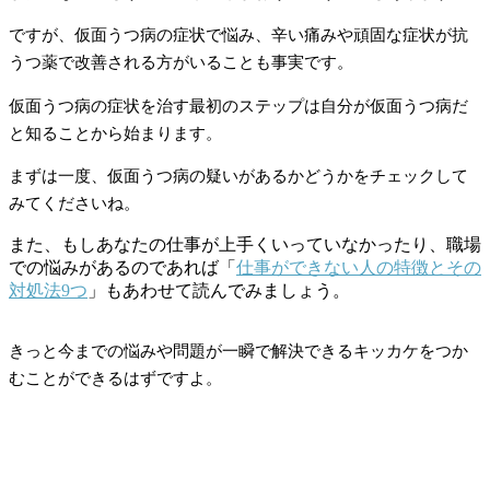
ですが、仮面うつ病の症状で悩み、辛い痛みや頑固な症状が抗
うつ薬で改善される方がいることも事実です。
仮面うつ病の症状を治す最初のステップは自分が仮面うつ病だ
と知ることから始まります。
まずは一度、仮面うつ病の疑いがあるかどうかをチェックして
みてくださいね。
また、もしあなたの仕事が上手くいっていなかったり、職場
での悩みがあるのであれば「
仕事ができない人の特徴とその
対処法9つ
」もあわせて読んでみましょう。
きっと今までの悩みや問題が一瞬で解決できるキッカケをつか
むことができるはずですよ。