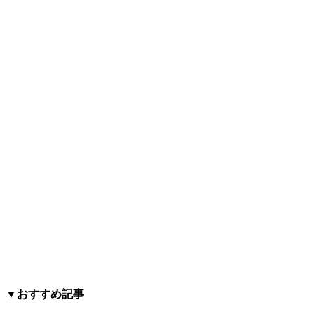
▼おすすめ記事