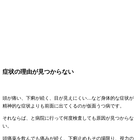
症状の理由が見つからない
頭が痛い、下痢が続く、目が見えにくい…など身体的な症状が
精神的な症状よりも前面に出てくるのが仮面うつ病です。
それならば、と病院に行って何度検査しても原因が見つからな
い。
頭痛薬を飲んでも痛みが続く、下痢止めもその場限り、視力の