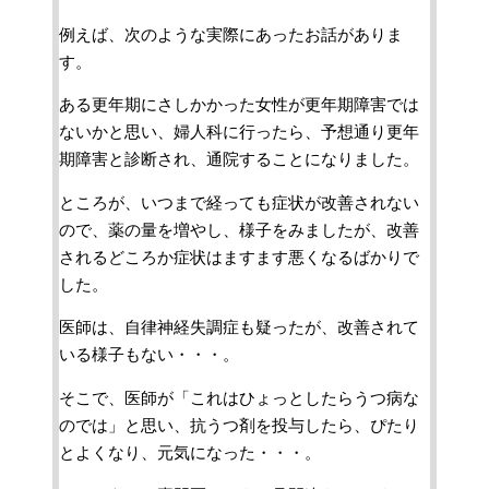
例えば、次のような実際にあったお話がありま
す。
ある更年期にさしかかった女性が更年期障害では
ないかと思い、婦人科に行ったら、予想通り更年
期障害と診断され、通院することになりました。
ところが、いつまで経っても症状が改善されない
ので、薬の量を増やし、様子をみましたが、改善
されるどころか症状はますます悪くなるばかりで
した。
医師は、自律神経失調症も疑ったが、改善されて
いる様子もない・・・。
そこで、医師が「これはひょっとしたらうつ病な
のでは」と思い、抗うつ剤を投与したら、ぴたり
とよくなり、元気になった・・・。