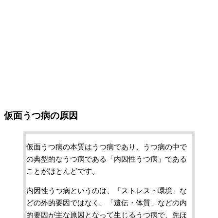
仮面うつ病の原因
仮面うつ病の本質はうつ病であり、うつ病の中で
の典型的なうつ病である「内因性うつ病」である
ことがほとんどです。
内因性うつ病というのは、「ストレス・環境」な
どの外的要因ではなく、「遺伝・体質」などの内
的要因が主な原因となって生じるうつ病で、先ほ