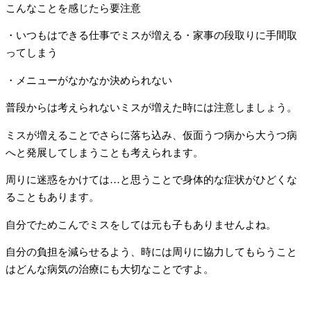
こんなことを感じたら要注意
・いつもはできる仕事でミスが増える・家事の段取りに手間取
ってしまう
・メニューがなかなか決められない
普段からは考えられないミスが増えた時には注意しましょう。
ミスが増えることでさらに落ち込み、仮面うつ病から大うつ病
へと発展してしまうことも考えられます。
周りに迷惑をかけては…と思うことで身体的な症状がひどくな
ることもあります。
自分でためこんでミスをしては元も子もありませんよね。
自分の負担を減らせるよう、時には周りに協力してもらうこと
はどんな病気の治療にも大切なことですよ。