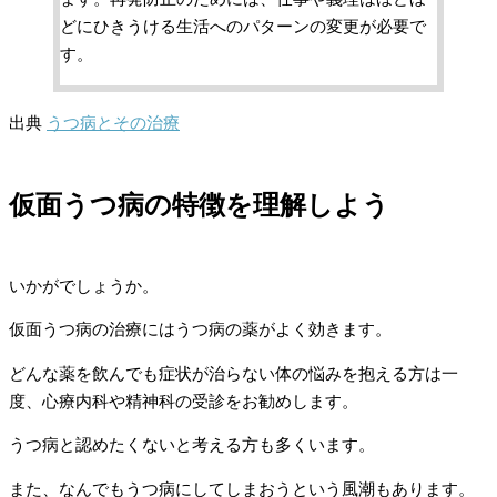
どにひきうける生活へのパターンの変更が必要で
す。
出典
うつ病とその治療
仮面うつ病の特徴を理解しよう
いかがでしょうか。
仮面うつ病の治療にはうつ病の薬がよく効きます。
どんな薬を飲んでも症状が治らない体の悩みを抱える方は一
度、心療内科や精神科の受診をお勧めします。
うつ病と認めたくないと考える方も多くいます。
また、なんでもうつ病にしてしまおうという風潮もあります。