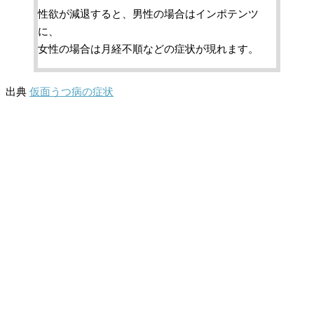
性欲が減退すると、男性の場合はインポテンツ
に、
女性の場合は月経不順などの症状が現れます。
出典
仮面うつ病の症状