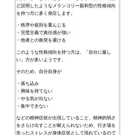
ど説明したようなメランコリー親和型の性格傾向
を持つ方に多く発症します。
・秩序や規則を重んじる
・完璧主義で責任感が強い
・他者との衝突を避ける
このような性格傾向を持つ方は、「自分に厳し
い」方が多いようです。
そのため、自分自身が
・落ち込み
・興味を持てない
・やる気が出ない
・集中できない
などの精神症状が出現していること、精神的弱さ
をさらけ出すことが耐えられないため、行き場を
失ったストレスが身体症状として現れているので