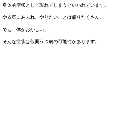
身体的症状として現れてしまうといわれています。
やる気にあふれ、やりたいことは盛りだくさん。
でも、体がおかしい。
そんな症状は仮面うつ病の可能性があります。