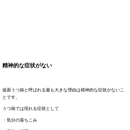
精神的な症状がない
仮面うつ病と呼ばれる最も大きな理由は精神的な症状がないこ
とです。
うつ病では現れる症状として
・気分の落ちこみ