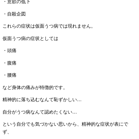
・意欲の低下
・自殺企図
これらの症状は仮面うつ病では現れません。
仮面うつ病の症状としては
・頭痛
・腹痛
・腰痛
など身体の痛みが特徴的です。
精神的に落ち込むなんて恥ずかしい…
自分がうつ病なんて認めたくない…
という自分でも気づかない思いから、精神的な症状が表にで
ず、