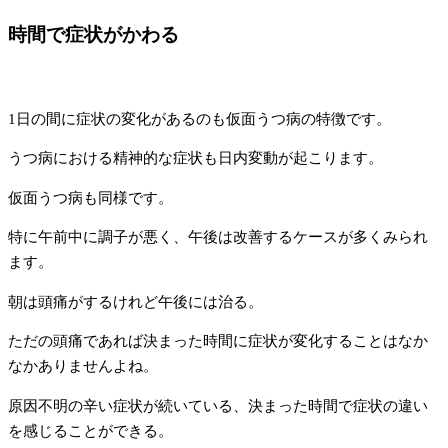
時間で症状がかわる
1日の間に症状の変化があるのも仮面うつ病の特徴です。
うつ病における精神的な症状も日内変動が起こります。
仮面うつ病も同様です。
特に午前中に調子が悪く、午後は改善するケースが多くみられ
ます。
朝は頭痛がするけれど午後には治る。
ただの頭痛であれば決まった時間に症状が変化することはなか
なかありませんよね。
原因不明の辛い症状が続いている、決まった時間で症状の違い
を感じることができる。