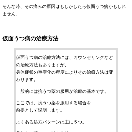
そんな時、その痛みの原因はもしかしたら仮面うつ病かもしれ
ません。
仮面うつ病の治療方法
仮面うつ病の治療方法には、カウンセリングなど
の治療方法もありますが、
身体症状の重症化の程度によりその治療方法は変
わります。
一般的には抗うつ薬の服用が治療の基本です。
ここでは、抗うつ薬を服用する場合を
前提として説明します。
よくある処方パターンは主に５つ。