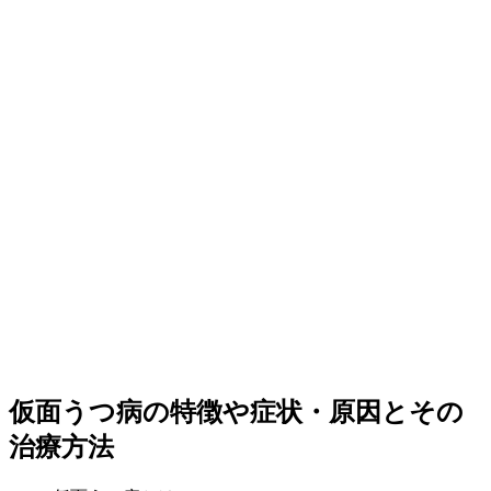
仮面うつ病の特徴や症状・原因とその
治療方法