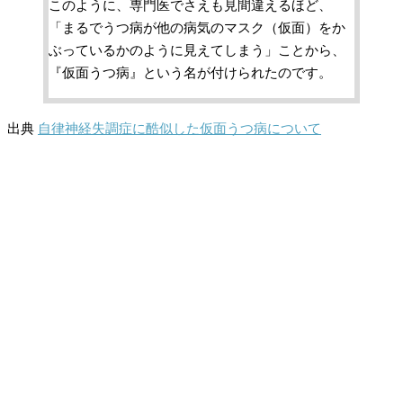
このように、専門医でさえも見間違えるほど、
「まるでうつ病が他の病気のマスク（仮面）をか
ぶっているかのように見えてしまう」ことから、
『仮面うつ病』という名が付けられたのです。
出典
自律神経失調症に酷似した仮面うつ病について