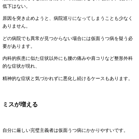
低下はない。
原因を突き止めようと、病院巡りになってしまうことも少なく
ありません。
どの病院でも異常が見つからない場合には仮面うつ病を疑う必
要があります。
内科的疾患に似た症状以外にも腰の痛みや肩コリなど整形外科
的な症状が現れ、
精神的な症状と気づかれずに悪化し続けるケースもあります。
ミスが増える
自分に厳しい完璧主義者は仮面うつ病にかかりやすいです。