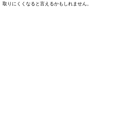
取りにくくなると言えるかもしれません。