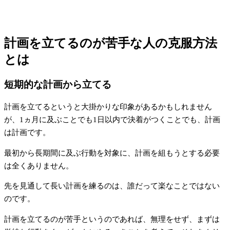
計画を立てるのが苦手な人の克服方法
とは
短期的な計画から立てる
計画を立てるというと大掛かりな印象があるかもしれません
が、1ヵ月に及ぶことでも1日以内で決着がつくことでも、計画
は計画です。
最初から長期間に及ぶ行動を対象に、計画を組もうとする必要
は全くありません。
先を見通して長い計画を練るのは、誰だって楽なことではない
のです。
計画を立てるのが苦手というのであれば、無理をせず、まずは