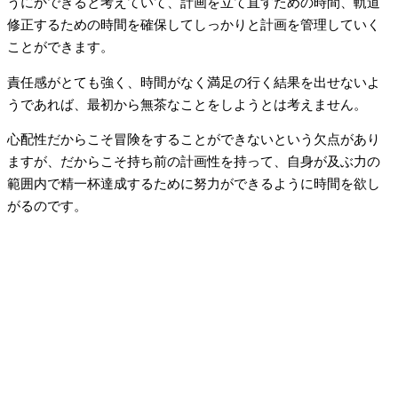
うにかできると考えていて、計画を立て直すための時間、軌道
修正するための時間を確保してしっかりと計画を管理していく
ことができます。
責任感がとても強く、時間がなく満足の行く結果を出せないよ
うであれば、最初から無茶なことをしようとは考えません。
心配性だからこそ冒険をすることができないという欠点があり
ますが、だからこそ持ち前の計画性を持って、自身が及ぶ力の
範囲内で精一杯達成するために努力ができるように時間を欲し
がるのです。