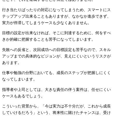
行き当たりばったりの対応になってしまうため、スマートにス
テップアップ出来ることもありますが、なかなか進歩できず、
実力が停滞してしまうケースも少なくありません。
目標の設定が出来なければ、そこに到達するために、何をすべ
きか的確に把握することも苦手になってしまいます。
失敗への反省と、次回成功への目標設定も苦手なので、スキル
アップまでの具体的なビジョンが、見えにくいというリスクが
あります。
仕事や勉強の分野においても、成長のステップが把握しにくく
なってしまいます。
指導者や上司としては、大きな責任の伴う案件は、任せにくい
ケースもあるでしょう。
こういった背景から、「今は実力は不十分だが、これから成長
していけるだろう」という、将来性に賭けたチャンスは、受け