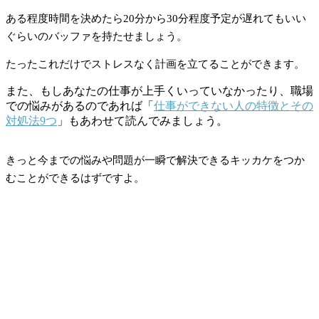
ある程度時間を決めたら20分から30分程度予定が遅れてもいい
ぐらいのバッファを持たせましょう。
たったこれだけでストレスなく計画を立てることができます。
また、もしあなたの仕事が上手くいっていなかったり、職場
での悩みがあるのであれば「
仕事ができない人の特徴とその
対処法9つ
」もあわせて読んでみましょう。
きっと今までの悩みや問題が一瞬で解決できるキッカケをつか
むことができるはずですよ。