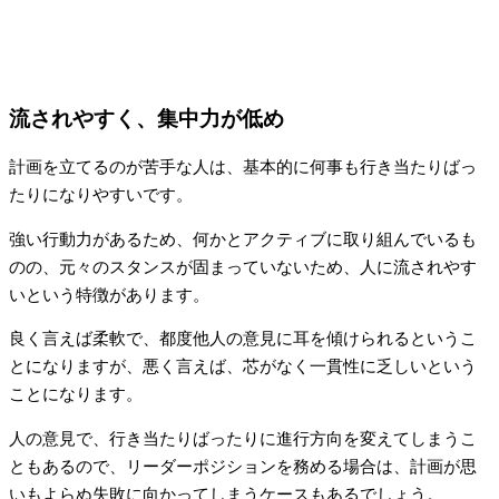
流されやすく、集中力が低め
計画を立てるのが苦手な人は、基本的に何事も行き当たりばっ
たりになりやすいです。
強い行動力があるため、何かとアクティブに取り組んでいるも
のの、元々のスタンスが固まっていないため、人に流されやす
いという特徴があります。
良く言えば柔軟で、都度他人の意見に耳を傾けられるというこ
とになりますが、悪く言えば、芯がなく一貫性に乏しいという
ことになります。
人の意見で、行き当たりばったりに進行方向を変えてしまうこ
ともあるので、リーダーポジションを務める場合は、計画が思
いもよらぬ失敗に向かってしまうケースもあるでしょう。