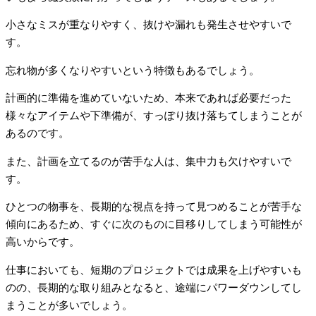
小さなミスが重なりやすく、抜けや漏れも発生させやすいで
す。
忘れ物が多くなりやすいという特徴もあるでしょう。
計画的に準備を進めていないため、本来であれば必要だった
様々なアイテムや下準備が、すっぽり抜け落ちてしまうことが
あるのです。
また、計画を立てるのが苦手な人は、集中力も欠けやすいで
す。
ひとつの物事を、長期的な視点を持って見つめることが苦手な
傾向にあるため、すぐに次のものに目移りしてしまう可能性が
高いからです。
仕事においても、短期のプロジェクトでは成果を上げやすいも
のの、長期的な取り組みとなると、途端にパワーダウンしてし
まうことが多いでしょう。