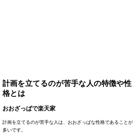
計画を立てるのが苦手な人の特徴や性
格とは
おおざっぱで楽天家
計画を立てるのが苦手な人は、おおざっぱな性格であることが
多いです。