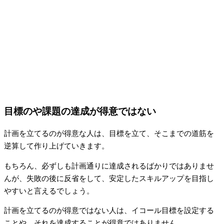
目標のや課題の達成が得意ではない
計画を立てるのが得意な人は、目標を立て、そこまでの道筋を
逆算して作り上げていきます。
もちろん、必ずしも計画通りに達成されるばかりではありませ
んが、失敗の後に反省をして、安定したスキルアップを目指し
やすいと言えるでしょう。
計画を立てるのが得意ではない人は、イコール目標を設定する
ことや、それを達成することが得意ではありません。