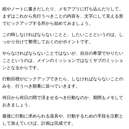
紙やノートに書きだしたり、メモアプリに打ち込んだりして、
まずはこれから先行うべきことの内容を、文字にして見える形
でピックアップする所から始めてみましょう。
この時しなければならないことと、したいことというのは、し
っかり分けて整理しておくのがポイントです。
やらなければならないことではないが、自分の希望でやりたい
ことというのは、メインのミッションではなくサブのミッショ
ンとなるからです。
行動目標がピックアップできたら、しなければならないことの
みを、行うべき順番に並べていきます。
何日から何日の間で済ませるべき行動なのか、期間もメモして
おきましょう。
最後に行動に求められる道具や、行動するための手段を注釈と
して加えていけば、計画は完成です。