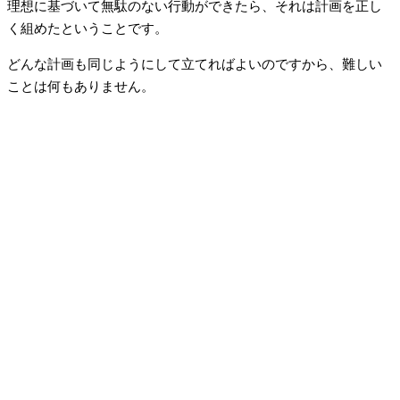
理想に基づいて無駄のない行動ができたら、それは計画を正し
く組めたということです。
どんな計画も同じようにして立てればよいのですから、難しい
ことは何もありません。