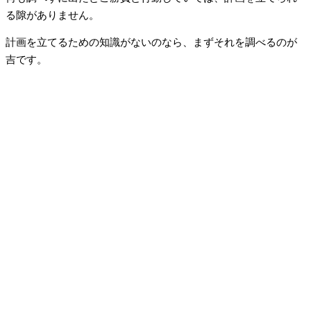
る隙がありません。
計画を立てるための知識がないのなら、まずそれを調べるのが
吉です。