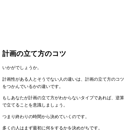
計画の立て方のコツ
いかがでしょうか。
計画性がある人とそうでない人の違いは、計画の立て方のコツ
をつかんでいるかの違いです。
もしあなたが計画の立て方がわからないタイプであれば、逆算
で立てることを意識しましょう。
つまり終わりの時間から決めていくのです。
多くの人はまず最初に何をするかを決めがちです。