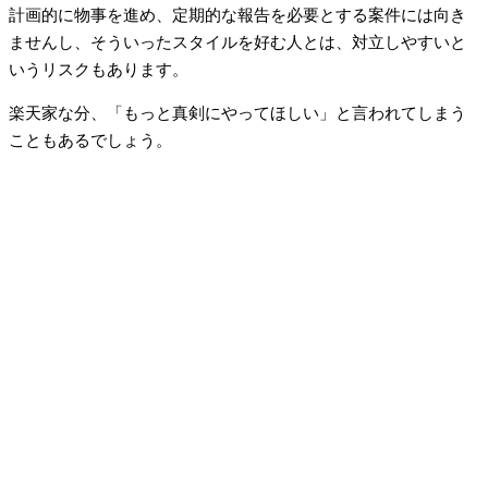
計画的に物事を進め、定期的な報告を必要とする案件には向き
ませんし、そういったスタイルを好む人とは、対立しやすいと
いうリスクもあります。
楽天家な分、「もっと真剣にやってほしい」と言われてしまう
こともあるでしょう。