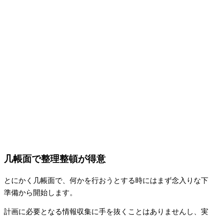
几帳面で整理整頓が得意
とにかく几帳面で、何かを行おうとする時にはまず念入りな下
準備から開始します。
計画に必要となる情報収集に手を抜くことはありませんし、実