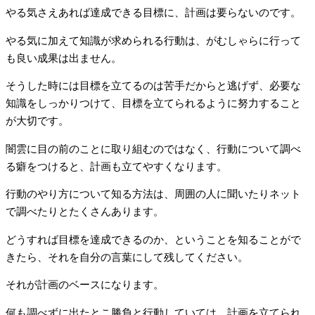
やる気さえあれば達成できる目標に、計画は要らないのです。
やる気に加えて知識が求められる行動は、がむしゃらに行って
も良い成果は出ません。
そうした時には目標を立てるのは苦手だからと逃げず、必要な
知識をしっかりつけて、目標を立てられるように努力すること
が大切です。
闇雲に目の前のことに取り組むのではなく、行動について調べ
る癖をつけると、計画も立てやすくなります。
行動のやり方について知る方法は、周囲の人に聞いたりネット
で調べたりとたくさんあります。
どうすれば目標を達成できるのか、ということを知ることがで
きたら、それを自分の言葉にして残してください。
それが計画のベースになります。
何も調べずに出たとこ勝負と行動していては、計画を立てられ