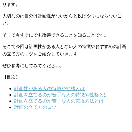
ります。
大切なのは自分は計画性がないからと投げやりにならないこ
と。
そして今すぐにでも改善できることを知ることです。
そこで今回は計画性がある人とない人の特徴やおすすめの計画
の立て方のコツをご紹介していきます。
ぜひ参考にしてみてください。
【目次】
計画性がある人の特徴や性格とは
計画を立てるのが苦手な人の特徴や性格とは
計画を立てるのが苦手な人の克服方法とは
計画の立て方のコツ