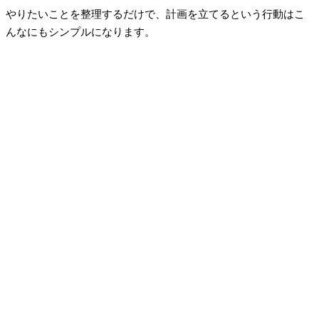
やりたいことを整理するだけで、計画を立てるという行動はこ
んなにもシンプルになります。