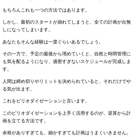
もちろんこれも一つの方法ではあります。
しかし、最初のスタートが崩れてしまうと、全ての計画が台無
しになってしまいます。
あなたもそんな経験は一度ぐらいあるでしょう。
その一方で、予定の最後から埋めていくと、自然と時間管理に
も気を配るようになり、過密すぎないスケジュールが完成しま
す。
人間は締め切りやリミットを決められていると、それだけでや
る気が出ます。
これをピリオダイゼーションと言います。
このピリオダイゼーションを上手く活用するのが、逆算から計
画を立てる方法です。
余裕がありすぎても、細かすぎても計画はうまくいきません。