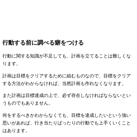
行動する前に調べる癖をつける
行動に関する知識が不足しても、計画を立てることは難しくな
ります。
計画は目標をクリアするために組むものなので、目標をクリア
する方法がわからなければ、当然計画も作れなくなります。
また計画は目標達成の上で、必ず存在しなければならないとい
うものでもありません。
何をするべきかわからなくても、目標を達成したいという強い
思いがあれば、行き当たりばったりの行動でも上手くいくこと
はあります。