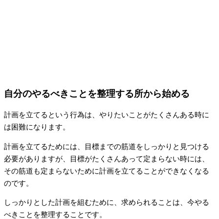
自分のやるべきことを整理する所から始める
計画を立てるという行為は、やりたいことがたくさんある時に
は困難になります。
計画を立てるためには、目標までの筋道をしっかりと見つける
必要がありますが、目標がたくさんあって定まらない時には、
その筋道も定まらないために計画を立てることができなくなる
のです。
しっかりとした計画を組むために、求められることは、今やる
べきことを整理することです。