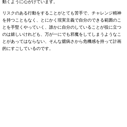
動くように心がけています。
リスクのある行動をすることがとても苦手で、チャレンジ精神
を持つこともなく、とにかく現実主義で自分のできる範囲のこ
とを手堅くやっていく、誰かに自分のしていることが役に立つ
のは嬉しいけれども、万が一にでも邪魔をしてしまうようなこ
とがあってはならない、そんな臆病さから危機感を持って計画
的にすごしているのです。